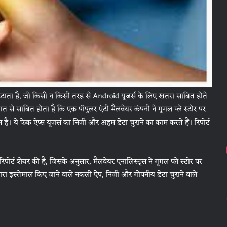
ाता है, जो किसी न किसी तरह से Android यूजर्स के लिए खतरा साबित होते
त से साबित होता है कि एक पॉपुलर एंटी मैलवेयर कंपनी ने गूगल प्ले स्टोर पर
रस है। ये फेक ऐप्स यूजर्स का निजी और अहम डेटा चुराने का काम करते हैं। रिपोर्ट
र्ट शेयर की है, जिसके अनुसार, मैलवेयर एनालिस्ट्स ने गूगल प्ले स्टोर पर
द्वारा इस्तेमाल किए जाने वाले नकली ऐप, निजी और गोपनीय डेटा चुराने वाले