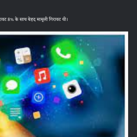
गिरावट 8% के साथ बेहद मामूली गिरावट थी।