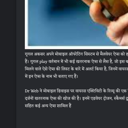
गूगल अकसर अपने मोबाइल ऑपरेटिंग सिस्टम से मैलवेयर ऐप्स को हट
हैं। गूगल play वर्तमान में भी कई खतरनाक ऐप्स से लैस है, जो इस बा
मिलने वाले ऐसे ऐप्स की लिस्ट के बारे में अलर्ट किया है, जिनमें वाय
में इन ऐप्स के नाम भी बताए गए हैं।
Dr Web ने मोबाइल डिवाइस पर वायरस एक्टिविटी के रिव्यू की एक रिपो
दर्जनों खतरनाक ऐप्स की खोज की है। इनमें एडवेयर ट्रोजन, स्कैमर्स 
सहित कई अन्य ऐप्स शामिल हैं