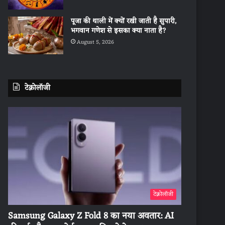
पूजा की थाली में क्यों रखी जाती है सुपारी,
भगवान गणेश से इसका क्या नाता है?
August 5, 2026
टेक्नोलॉजी
टेक्नोलॉजी
Samsung Galaxy Z Fold 8 का नया अवतार: AI