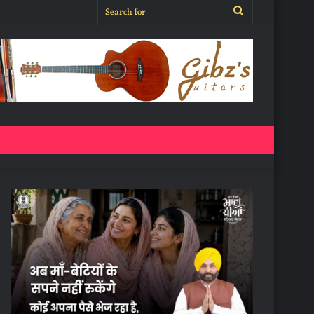
Search
for