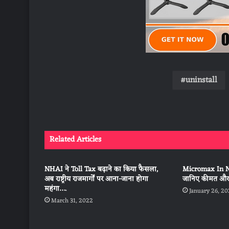
uninstall
Related Articles
NHAI ने Toll Tax बढ़ाने का किया फैसला,
Micromax In Not
अब राष्ट्रीय राजमार्गों पर आना-जाना होगा
जानिए कीमत और
महंगा….
January 26, 2
March 31, 2022