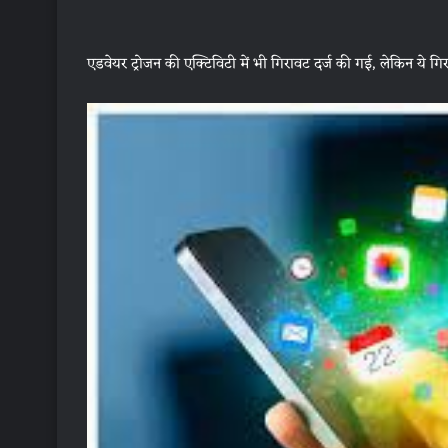
एडवेयर ट्रोजन की एक्टिविटी में भी गिरावट दर्ज की गई, लेकिन ये 