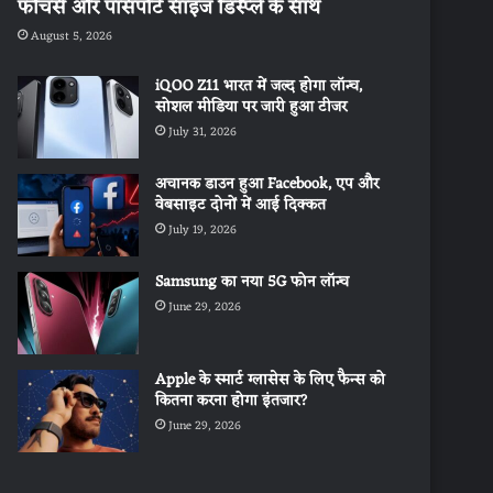
फीचर्स और पासपोर्ट साइज डिस्प्ले के साथ
August 5, 2026
iQOO Z11 भारत में जल्द होगा लॉन्च,
सोशल मीडिया पर जारी हुआ टीजर
July 31, 2026
अचानक डाउन हुआ Facebook, एप और
वेबसाइट दोनों में आई दिक्कत
July 19, 2026
Samsung का नया 5G फोन लॉन्च
June 29, 2026
Apple के स्मार्ट ग्लासेस के लिए फैन्स को
कितना करना होगा इंतजार?
June 29, 2026