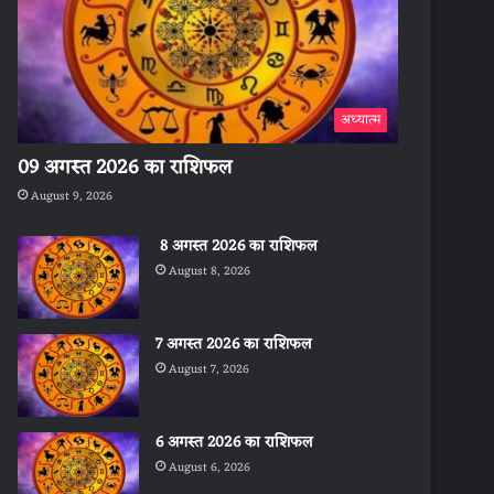
अध्यात्म
09 अगस्त 2026 का राशिफल
August 9, 2026
8 अगस्त 2026 का राशिफल
August 8, 2026
7 अगस्त 2026 का राशिफल
August 7, 2026
6 अगस्त 2026 का राशिफल
August 6, 2026