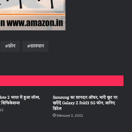
फ़ोन
सावधान
e 2 भारत में हुआ लॉन्च,
Samsung का शानदार ऑफर, भारी छूट पर
 सिफिकेशन्स
खरीदें Galaxy Z Fold3 5G फोन, जानिए
डिटेल
022
February 2, 2022