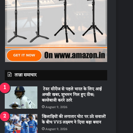
ताज़ा समाचार
टेस्ट सीरीज से पहले भारत के लिए आई
अच्छी खबर, शुभमन गिल हुए ठीक;
बल्लेबाजी करने उतरे
August 9, 2026
खिलाड़ियों की लगातार चोट पर उठे सवालों
के बीच VVS लक्ष्मण ने दिया बड़ा बयान
August 9, 2026