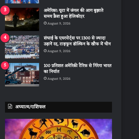
अमेरिका: यूटा में जंगल की आग बुझाते
समय क्रैश हुआ हेलिकॉप्टर
August 9, 2026
शंघाई के एयरपोर्ट्स पर 1300 से ज्यादा
उड़ानें रद, टाइफून डॉल्फिन के खौफ में चीन
August 9, 2026
100 प्रतिशत अमेरिकी टैरिफ से गिरेगा भारत
का निर्यात
August 9, 2026
अध्यात्म/राशिफल