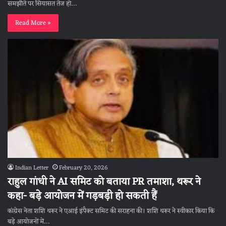
समझौते पर सियासत तेज हो…
Read More »
Indian Letter
February 20, 2026
राहुल गांधी ने AI समिट को बताया PR तमाशा, थरूर ने
कहा- बड़े आयोजन में गड़बड़ी हो सकती हैं
कांग्रेस नेता शशि थरूर ने एआई इंपैक्ट समिट की सराहना की। शशि थरूर ने स्वीकार किया कि
बड़े आयोजनों में…