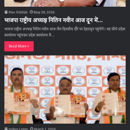
Pmc Publish
May 28, 2026
भाजपा राष्ट्रीय अध्यक्ष नितिन नवीन आज दून में…
भाजपा राष्ट्रीय अध्यक्ष नितिन नवीन आज तीन दिवसीय दौरे पर देहरादून पहुंचेंगे। वह सीधे प्रदेश
कार्यालय पहुंचकर प्रदेश कार्यालय में…
Read More »
Indian Letter
March 1, 2026