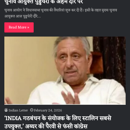
चुनाव आयुक्त पुडुचेरी के अहम दौरे पर
चुनाव आयोग ने विधानसभा चुनाव की तैयारियां शुरू कर दी हैं। इसी के तहत मुख्य चुनाव
आयुक्त आज पुडुचेरी दौरे…
Read More »
Indian Letter
February 24, 2026
‘INDIA गठबंधन के संयोजक के लिए स्टालिन सबसे
उपयुक्त,’ अय्यर की पैरवी से फंसी कांग्रेस