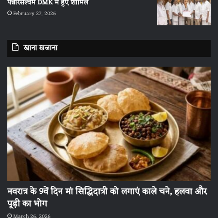
पन्नीरसेल्वम DMK में हुए शामिल
February 27, 2026
खाना खजाना
नवरात्र के 9वें दिन मां सिद्धिदात्री को लगाएं काले चने, हलवा और
पूड़ी का भोग
March 26, 2026