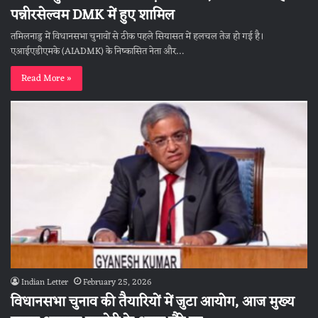
पन्नीरसेल्वम DMK में हुए शामिल
तमिलनाडु में विधानसभा चुनावों से ठीक पहले सियासत में हलचल तेज हो गई है।
एआईएडीएमके (AIADMK) के निष्कासित नेता और…
Read More »
Indian Letter
February 25, 2026
विधानसभा चुनाव की तैयारियों में जुटा आयोग, आज मुख्य