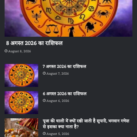
8 अगस्त 2026 का राशिफल
August 8, 2026
7 अगस्त 2026 का राशिफल
August 7, 2026
6 अगस्त 2026 का राशिफल
August 6, 2026
पूजा की थाली में क्यों रखी जाती है सुपारी, भगवान गणेश
से इसका क्या नाता है?
August 5, 2026