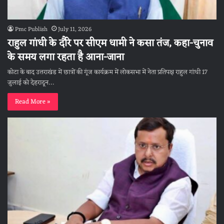
Pmc Publish
July 11, 2026
राहुल गांधी के दौरे पर सीएम धामी ने कसा तंज, कहा-चुनाव
के समय लगा रहता है आना-जाना
कोटा के बाद उत्तराखंड में छात्रों की गूंज कार्यक्रम में लोकसभा में नेता प्रतिपक्ष राहुल गांधी 17
जुलाई को देहरादून…
Read More »