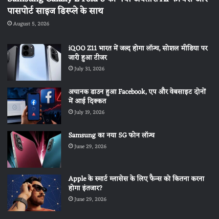
पासपोर्ट साइज डिस्प्ले के साथ
August 5, 2026
iQOO Z11 भारत में जल्द होगा लॉन्च, सोशल मीडिया पर
जारी हुआ टीजर
July 31, 2026
अचानक डाउन हुआ Facebook, एप और वेबसाइट दोनों
में आई दिक्कत
July 19, 2026
Samsung का नया 5G फोन लॉन्च
June 29, 2026
Apple के स्मार्ट ग्लासेस के लिए फैन्स को कितना करना
होगा इंतजार?
June 29, 2026