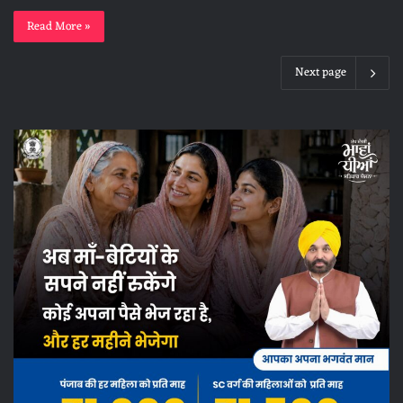
Read More »
Next page