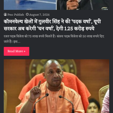
Pmc Publish
August 7, 2026
कॉमनवेल्थ खेलों में गुलवीर सिंह ने की ‘पदक वर्षा’, यूपी
सरकार अब करेगी ‘धन वर्षा’, देगी 1.25 करोड़ रुपये
रजत पदक विजेता को 75 लाख रुपये मिलते हैं। कांस्य पदक विजेता को 50 लाख रुपये दिए
जाते हैं। इस…
Read More »