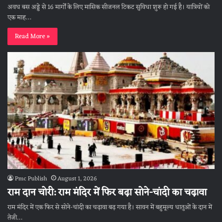
अवध बस अड्डे से 16 मार्गों के लिए मासिक सीजनल टिकट सुविधा शुरू हो गई है। यात्रियों को
एक माह…
Read More »
Pmc Publish
August 1, 2026
राम दान चोरी: राम मंदिर में फिर बढ़ा सोने-चांदी का चढ़ावा
राम मंदिर में एक फिर से सोने-चांदी का चढ़ावा बढ़ गया है। सावन में बहुमूल्य धातुओं के दान में
तेजी…