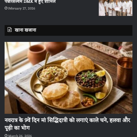
पन्नीरसेल्वम DMK में हुए शामिल
February 27, 2026
खाना खजाना
नवरात्र के 9वें दिन मां सिद्धिदात्री को लगाएं काले चने, हलवा और
पूड़ी का भोग
March 26, 2026