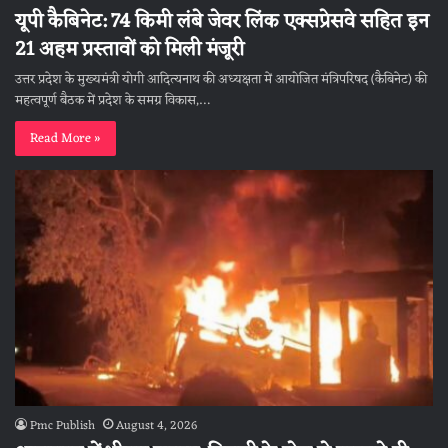
यूपी कैबिनेट: 74 किमी लंबे जेवर लिंक एक्सप्रेसवे सहित इन
21 अहम प्रस्तावों को मिली मंजूरी
उत्तर प्रदेश के मुख्यमंत्री योगी आदित्यनाथ की अध्यक्षता में आयोजित मंत्रिपरिषद (कैबिनेट) की
महत्वपूर्ण बैठक में प्रदेश के समग्र विकास,…
Read More »
Pmc Publish
August 4, 2026