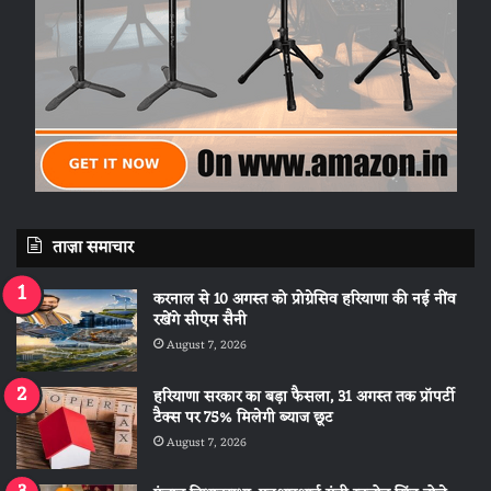
ताज़ा समाचार
करनाल से 10 अगस्त को प्रोग्रेसिव हरियाणा की नई नींव
रखेंगे सीएम सैनी
August 7, 2026
हरियाणा सरकार का बड़ा फैसला, 31 अगस्त तक प्रॉपर्टी
टैक्स पर 75% मिलेगी ब्याज छूट
August 7, 2026