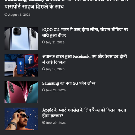
पासपोर्ट साइज डिस्प्ले के साथ
August 5, 2026
iQOO Z11 भारत में जल्द होगा लॉन्च, सोशल मीडिया पर
जारी हुआ टीजर
July 31, 2026
अचानक डाउन हुआ Facebook, एप और वेबसाइट दोनों
में आई दिक्कत
July 19, 2026
Samsung का नया 5G फोन लॉन्च
June 29, 2026
Apple के स्मार्ट ग्लासेस के लिए फैन्स को कितना करना
होगा इंतजार?
June 29, 2026