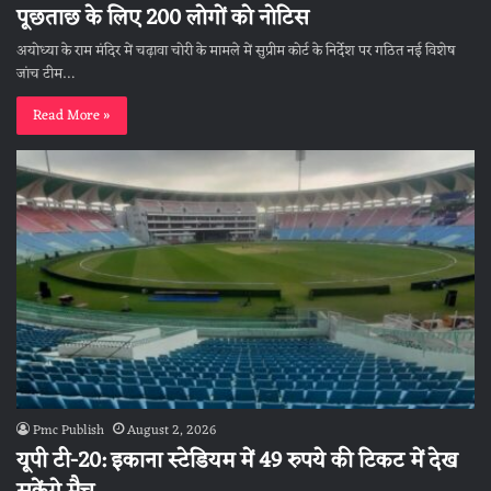
पूछताछ के लिए 200 लोगों को नोटिस
अयोध्या के राम मंदिर में चढ़ावा चोरी के मामले में सुप्रीम कोर्ट के निर्देश पर गठित नई विशेष
जांच टीम…
Read More »
Pmc Publish
August 2, 2026
यूपी टी-20: इकाना स्टेडियम में 49 रुपये की टिकट में देख