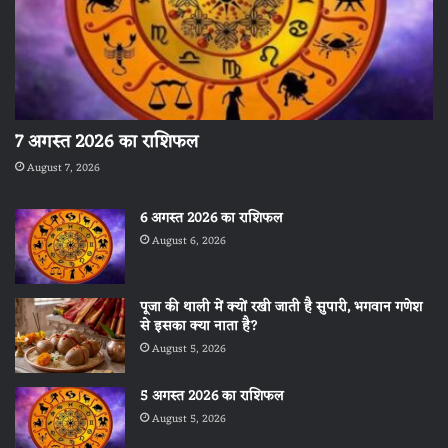
7 अगस्त 2026 का राशिफल
August 7, 2026
6 अगस्त 2026 का राशिफल
August 6, 2026
पूजा की थाली में क्यों रखी जाती है सुपारी, भगवान गणेश
से इसका क्या नाता है?
August 5, 2026
5 अगस्त 2026 का राशिफल
August 5, 2026