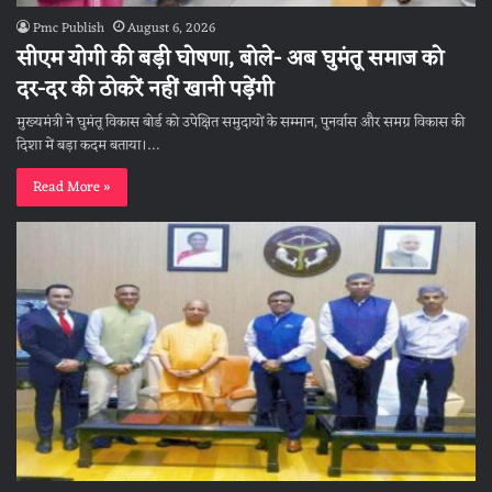
Pmc Publish
August 6, 2026
सीएम योगी की बड़ी घोषणा, बोले- अब घुमंतू समाज को
दर-दर की ठोकरें नहीं खानी पड़ेंगी
मुख्यमंत्री ने घुमंतू विकास बोर्ड को उपेक्षित समुदायों के सम्मान, पुनर्वास और समग्र विकास की
दिशा में बड़ा कदम बताया।…
Read More »