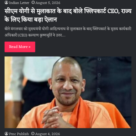
Indian Letter
August 5, 2026
सीएम योगी से मुलाकात के बाद बोले फ्लिपकार्ट CEO, राज्य
के लिए किया बड़ा ऐलान
बीते मंगलवार को मुख्यमंत्री योगी आदित्यनाथ से मुलाकात के बाद फ्लिपकार्ट के मुख्य कार्यकारी
अधिकारी (CEO) कल्याण कृष्णमूर्ति ने उत्तर…
Read More »
Pmc Publish
August 4, 2026