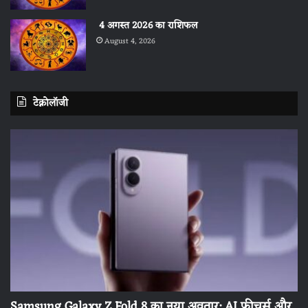
4 अगस्त 2026 का राशिफल
August 4, 2026
टेक्नोलॉजी
Samsung Galaxy Z Fold 8 का नया अवतार: AI फीचर्स और