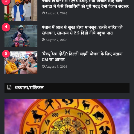
पंजाब विधानसभा: एनआरआई मंत्री रवजोत सिंह बोले-
कनाडा में फंसे विद्यार्थियों को पूरी मदद देगी पंजाब सरकार
August 7, 2026
पंजाब में आज से सुस्त होगा मानसून: हल्की बारिश की
संभावना, सामान्य से 2.2 डिग्री नीचे पहुंचा पारा
August 7, 2026
‘थैंक्यू रेखा दीदी’: दिल्ली लक्ष्मी योजना के लिए जताया
CM का आभार
August 7, 2026
अध्यात्म/राशिफल