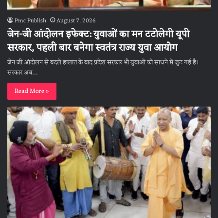
Pmc Publish
August 7, 2026
जेन-जी आंदोलन इफेक्ट: युवाओं का मन टटोलेगी यूपी
सरकार, पहली बार बनेगा स्वतंत्र राज्य युवा आयोग
जेन जी आंदोलन से बदले हालात के बाद प्रदेश सरकार भी युवाओं को साधने में जुट गई है।
सरकार अब…
Read More »