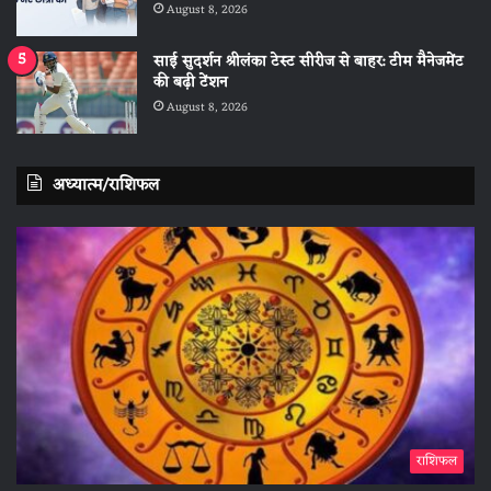
August 8, 2026
साई सुदर्शन श्रीलंका टेस्ट सीरीज से बाहर: टीम मैनेजमेंट
की बढ़ी टेंशन
August 8, 2026
अध्यात्म/राशिफल
राशिफल