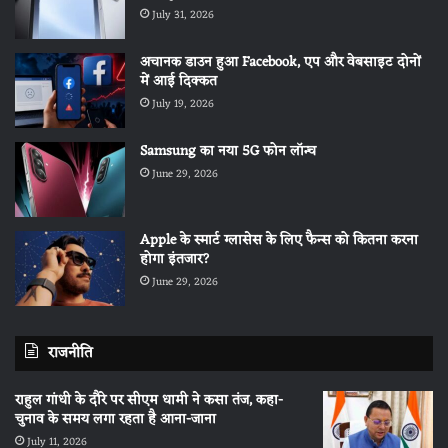
July 31, 2026
अचानक डाउन हुआ Facebook, एप और वेबसाइट दोनों
में आई दिक्कत
July 19, 2026
Samsung का नया 5G फोन लॉन्च
June 29, 2026
Apple के स्मार्ट ग्लासेस के लिए फैन्स को कितना करना
होगा इंतजार?
June 29, 2026
राजनीति
राहुल गांधी के दौरे पर सीएम धामी ने कसा तंज, कहा-
चुनाव के समय लगा रहता है आना-जाना
July 11, 2026