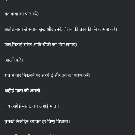
व्रत कथा का पाठ करें।
अहोई माता से संतान सुख और उनके जीवन की तरक्की की कामना करें।
फल,मिठाई समेत आदि चीजों का भोग लगाएं।
आरती करें।
रात में तारे निकलने पर अर्घ्य दें और व्रत का पारण करें।
अहोई माता की आरती
जय अहोई माता, जय अहोई माता!
तुमको निसदिन ध्यावत हर विष्णु विधाता।