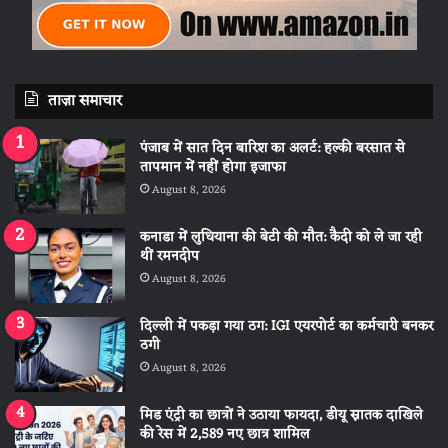
ताज़ा समाचार
पंजाब में सात दिन बारिश का अलर्ट: हल्की बरसात से
तापमान में नहीं होगा इजाफा
August 8, 2026
कनाडा में लुधियाना की बेटी की माैत: कैदी को ले जा रही
थीं रमनदीप
August 8, 2026
दिल्ली में पकड़ा गया ठग: IGI एयरपोर्ट का कर्मचारी बनकर
ठगी
August 8, 2026
मिड एंट्री का छात्रों ने उठाया फायदा, डीयू स्नातक दाखिले
की रेस में 2,589 नए छात्र शामिल