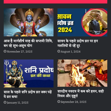
आज है मार्गशीर्ष माह की सप्तमी तिथि,
सावन के पहले प्रदोष व्रत पर इन
बन रहे शुभ-अशुभ योग
गलतियों से रहें दूर
November 27, 2025
August 1, 2024
शारदीय नवरात्र में कब करें हवन, सही
साल के पहले शनि प्रदोष व्रत जरूर पढ़ें
नियम और मुहूर्त
ये व्रत कथा
September 28, 2025
January 11, 2025