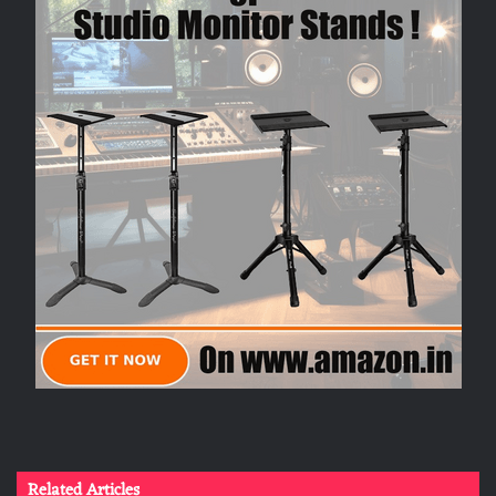
Related Articles