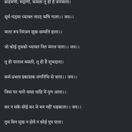
ब्राहमणी, रुद्राणी, कमला तू ही है जगमाता।
सूर्य-चंद्रमा ध्यावत नारद ऋषि गाता।। जय।।
माता रूप निरंजन सुख-सम्पत्ति दाता।।
जो कोई तुमको ध्यावत नित मंगल पाता।। जय।।
तू ही पाताल बसंती, तू ही है शुभदाता।
कर्म-प्रभाव प्रकाशक जगनिधि से त्राता।। जय।।
जिस घर थारो वासा वाहि में गुण आता।।
कर न सके सोई कर ले मन नहीं धड़काता।। जय।।
तुम बिन सुख न होवे न कोई पुत्र पाता।