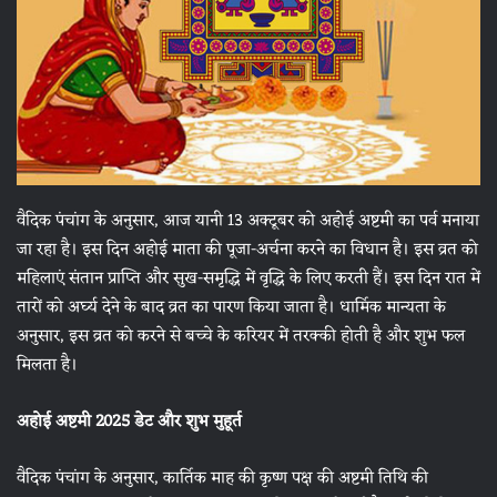
वैदिक पंचांग के अनुसार, आज यानी 13 अक्टूबर को अहोई अष्टमी का पर्व मनाया
जा रहा है। इस दिन अहोई माता की पूजा-अर्चना करने का विधान है। इस व्रत को
महिलाएं संतान प्राप्ति और सुख-समृद्धि में वृद्धि के लिए करती हैं। इस दिन रात में
तारों को अर्घ्य देने के बाद व्रत का पारण किया जाता है। धार्मिक मान्यता के
अनुसार, इस व्रत को करने से बच्चे के करियर में तरक्की होती है और शुभ फल
मिलता है।
अहोई अष्टमी 2025 डेट और शुभ मुहूर्त
वैदिक पंचांग के अनुसार, कार्तिक माह की कृष्ण पक्ष की अष्टमी तिथि की