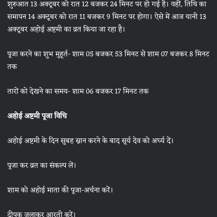
शुरुआत 13 अक्टूबर को रात 12 बजकर 24 मिनट पर हो गई है। वहीं, तिथि का
समापन 14 अक्टूबर को रात 11 बजकर 9 मिनट पर होगा। ऐसे में आज यानी 13
अक्टूबर अहोई अष्टमी का व्रत किया जा रहा है।
पूजा करने का शुभ मुहूर्त- शाम 05 बजकर 53 मिनट से शाम 07 बजकर 8 मिनट
तक
तारों को देखने का समय- शाम 06 बजकर 17 मिनट तक
अहोई अष्टमी पूजा विधि
अहोई अष्टमी के दिन सुबह स्नान करने के बाद सूर्य देव को अर्घ्य दें।
पूजा कर व्रत का संकल्प लें।
शाम को अहोई माता की पूजा-अर्चना करें।
दीपक जलाकर आरती करें।