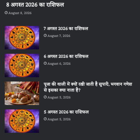
8 अगस्त 2026 का राशिफल
August 8, 2026
7 अगस्त 2026 का राशिफल
August 7, 2026
6 अगस्त 2026 का राशिफल
August 6, 2026
पूजा की थाली में क्यों रखी जाती है सुपारी, भगवान गणेश
से इसका क्या नाता है?
August 5, 2026
5 अगस्त 2026 का राशिफल
August 5, 2026