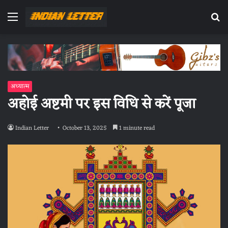
Menu
Se
fo
अध्यात्म
अहोई अष्टमी पर इस विधि से करें पूजा
Indian Letter
October 13, 2025
1 minute read