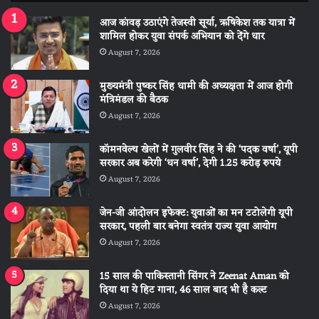
आज कांवड़ उठाएंगे तेजस्वी सूर्या, ऋषिकेश तक यात्रा में
शामिल होकर युवा संपर्क अभियान को देंगे धार
August 7, 2026
मुख्यमंत्री पुष्कर सिंह धामी की अध्यक्षता में आज होगी
मंत्रिमंडल की बैठक
August 7, 2026
कॉमनवेल्थ खेलों में गुलवीर सिंह ने की ‘पदक वर्षा’, यूपी
सरकार अब करेगी ‘धन वर्षा’, देगी 1.25 करोड़ रुपये
August 7, 2026
जेन-जी आंदोलन इफेक्ट: युवाओं का मन टटोलेगी यूपी
सरकार, पहली बार बनेगा स्वतंत्र राज्य युवा आयोग
August 7, 2026
15 साल की पाकिस्तानी सिंगर ने Zeenat Aman को
दिया था ये हिट गाना, 46 साल बाद भी है कल्ट
August 7, 2026