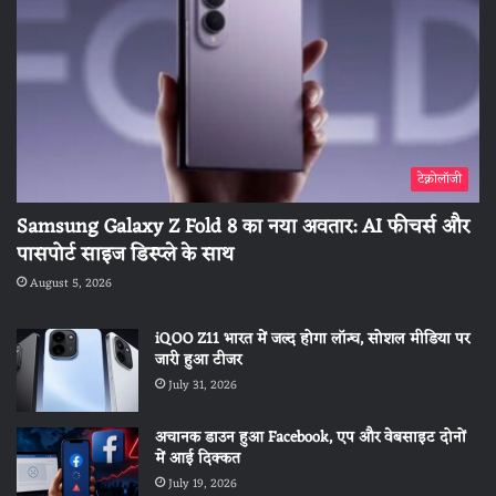
टेक्नोलॉजी
Samsung Galaxy Z Fold 8 का नया अवतार: AI फीचर्स और
पासपोर्ट साइज डिस्प्ले के साथ
August 5, 2026
iQOO Z11 भारत में जल्द होगा लॉन्च, सोशल मीडिया पर
जारी हुआ टीजर
July 31, 2026
अचानक डाउन हुआ Facebook, एप और वेबसाइट दोनों
में आई दिक्कत
July 19, 2026