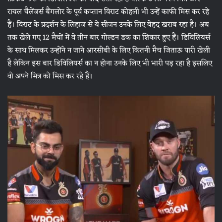
रायल चैलेंजर्स बैंगलोर के पूर्व कप्तान विराट कोहली भी उन्हें काफी मिस कर रहे
हैं। विराट के प्रदर्शन के लिहाज से ये सीजन उनके लिए बेहद खराब रहा है। अब
तक खेले गए 12 मैचों में वे तीन बार गोल्डन डक का शिकार हुए हैं। डिविलियर्स
के साथ मिलकर उन्होंने न जाने आरसीबी के लिए कितनी मैच जिताऊ पारी खेली
है लेकिन इस बार डिविलियर्स का न होना उनके लिए भी भारी पड़ रहा है इसलिए
वो अपने मित्र को मिस कर रहे हैं।