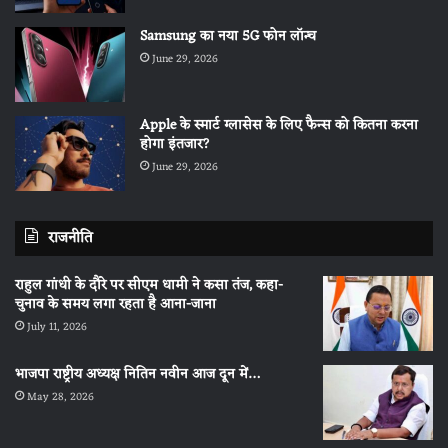
Samsung का नया 5G फोन लॉन्च
June 29, 2026
Apple के स्मार्ट ग्लासेस के लिए फैन्स को कितना करना
होगा इंतजार?
June 29, 2026
राजनीति
राहुल गांधी के दौरे पर सीएम धामी ने कसा तंज, कहा-
चुनाव के समय लगा रहता है आना-जाना
July 11, 2026
भाजपा राष्ट्रीय अध्यक्ष नितिन नवीन आज दून में…
May 28, 2026