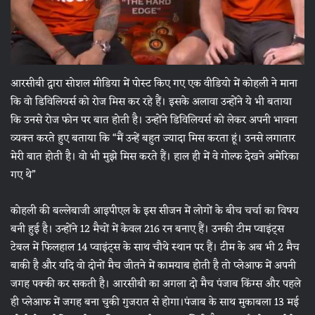
आरसीबी द्वारा सोशल मीडिया में पोस्ट किए गए एक वीडियो में कोहली ने माना
कि वो डिविलियर्स को रोज मिस कर रहे हैं। इसके अलावा उन्होंने ये भी बताया
कि उनसे रोज फोन पर बात होती है। उन्होंने डिविलियर्स को लेकर अपनी भावना
व्यक्त करते हुए बताया कि “मैं उन्हें बहुत ज्यादा मिस करता हूं। उनसे लगातार
मेरी बात होती है। वो भी मुझे मिस करते हैं। हाल ही में वे गोल्फ देखने अमेरिका
गए थे”
कोहली की बल्लेबाजी आइपीएल के इस सीजन में लोगों के बीच चर्चा का विषय
बनी हुई है। उन्होंने 12 मैचों में केवल 216 रन बनाए हैं। उनकी टीम प्वाइंट्स
टेबल में फिलहाल 14 प्वाइंट्स के साथ चौथे स्थान पर हैं। टीम के अब भी 2 मैच
बाकी है और यदि वो दोनों मैच जीतने में कामयाब होती है तो प्लेआफ में अपनी
जगह पक्की कर सकती है। आरसीबी का अगला दो मैच पंजाब किंग्स और पहले
ही प्लेआफ में जगह बना चुकी गुजरात से होगा।पंजाब के साथ मुकाबला 13 मई