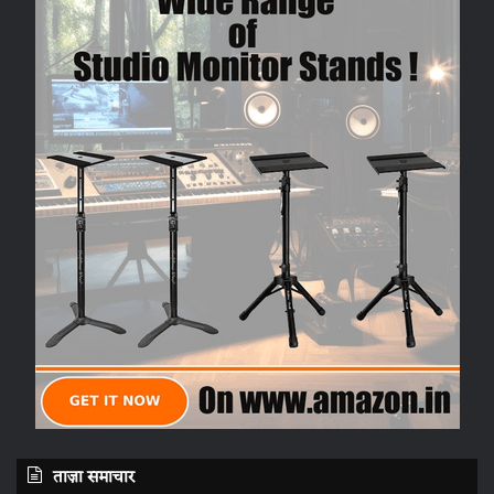
ताज़ा समाचार