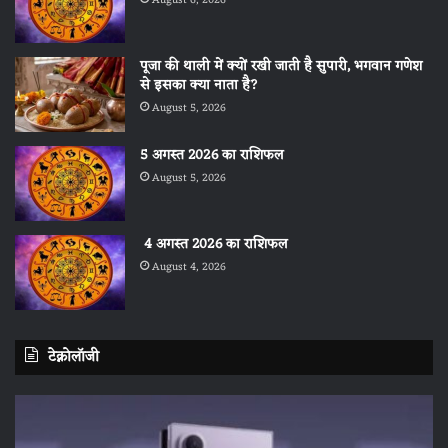
August 6, 2026
पूजा की थाली में क्यों रखी जाती है सुपारी, भगवान गणेश
से इसका क्या नाता है?
August 5, 2026
5 अगस्त 2026 का राशिफल
August 5, 2026
4 अगस्त 2026 का राशिफल
August 4, 2026
टेक्नोलॉजी