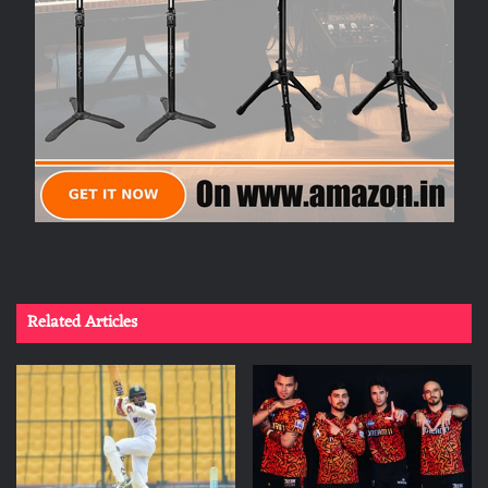
Related Articles