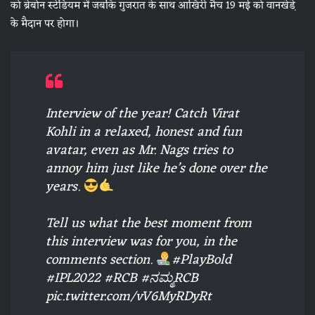
को ब्रेबोन स्टेडियम में जबकि गुजरात के साथ आखिरी मैच 19 मई को वानखेडे़
के मैदान पर होगा।
Interview of the year! Catch Virat
Kohli in a relaxed, honest and fun
avatar, even as Mr. Nags tries to
annoy him just like he’s done over the
years.
Tell us what the best moment from
this interview was for you, in the
comments section.
#PlayBold
#IPL2022
#RCB
#ನಮ್ಮRCB
pic.twitter.com/vV6MyRDyRt