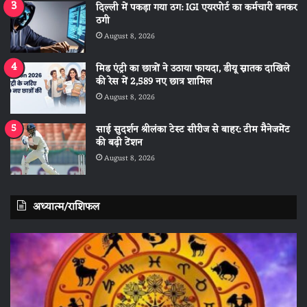
दिल्ली में पकड़ा गया ठग: IGI एयरपोर्ट का कर्मचारी बनकर
ठगी
August 8, 2026
मिड एंट्री का छात्रों ने उठाया फायदा, डीयू स्नातक दाखिले
की रेस में 2,589 नए छात्र शामिल
August 8, 2026
साई सुदर्शन श्रीलंका टेस्ट सीरीज से बाहर: टीम मैनेजमेंट
की बढ़ी टेंशन
August 8, 2026
अध्यात्म/राशिफल