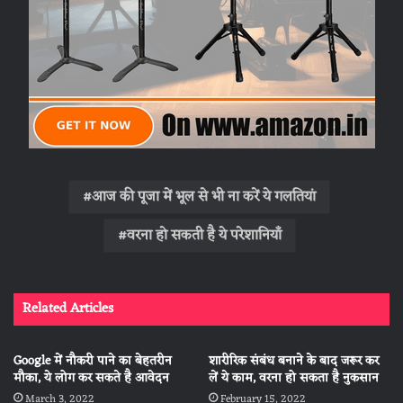
आज की पूजा में भूल से भी ना करें ये गलतियां
वरना हो सकती है ये परेशानियाँ
Related Articles
Google में नौकरी पाने का बेहतरीन
शारीरिक संबंध बनाने के बाद जरूर कर
मौका, ये लोग कर सकते है आवेदन
लें ये काम, वरना हो सकता है नुकसान
March 3, 2022
February 15, 2022