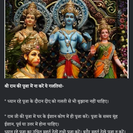
श्री राम की पूजा में ना करें ये गलतियां-
* ध्यान रहे पूजा के दौरान दीए को गलती से भी बुझाना नहीं चाहिए।
* राम जी की पूजा में घर के ईशान कोण में ही पूजा करें। पूजा के समय मुंह
ईशान, पूर्व या उत्तर में होना चाहिए।
ध्यान रहे पूजा का उचित मुहूर्त देखें तभी पूजा करें। बगैर मुहूर्त देखे पूजा न करें।