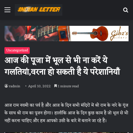
Menu
Se
fo
Uncategorized
आज की पूजा में भूल से भी ना करें ये
गलतियां,वरना हो सकती है ये परेशानियाँ
radmin
April 10, 2022
1 minute read
आज राम नवमी का पर्व है और आज के दिन सभी मंदिरों में श्री राम के नारे के गूंज
के साथ श्री राम का पूजन होगा। हालाँकि आज के दिन कुछ काम है जो भूल से भी
नहीं करना चाहिए और हम आपको उसी के बारे में बताने जा रहे हैं।