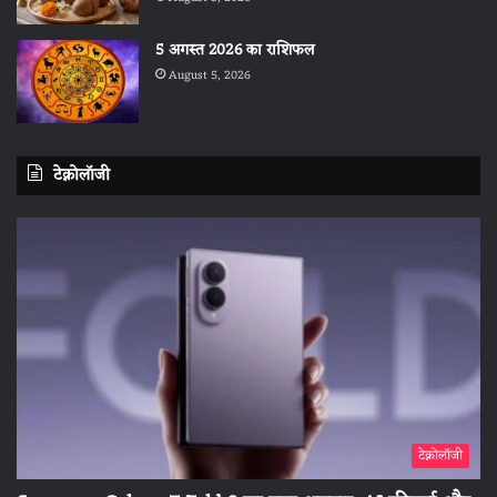
5 अगस्त 2026 का राशिफल
August 5, 2026
टेक्नोलॉजी
टेक्नोलॉजी