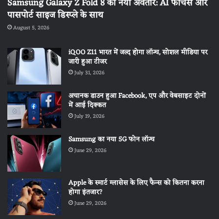
Samsung Galaxy Z Fold 8 का नया अवतार: AI फीचर्स और
पासपोर्ट साइज डिस्प्ले के साथ
August 5, 2026
iQOO Z11 भारत में जल्द होगा लॉन्च, सोशल मीडिया पर
जारी हुआ टीजर
July 31, 2026
अचानक डाउन हुआ Facebook, एप और वेबसाइट दोनों
में आई दिक्कत
July 19, 2026
Samsung का नया 5G फोन लॉन्च
June 29, 2026
Apple के स्मार्ट ग्लासेस के लिए फैन्स को कितना करना
होगा इंतजार?
June 29, 2026