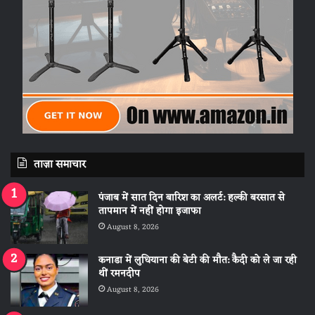
ताज़ा समाचार
पंजाब में सात दिन बारिश का अलर्ट: हल्की बरसात से
तापमान में नहीं होगा इजाफा
August 8, 2026
कनाडा में लुधियाना की बेटी की माैत: कैदी को ले जा रही
थीं रमनदीप
August 8, 2026