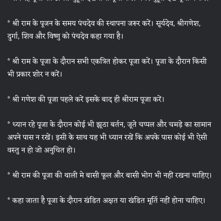
* श्री राम के पूजन के समय पंचदेव की स्थापना जरूर करें। सूर्यदेव, श्रीगणेश,
दुर्गा, शिव और विष्णु को पंचदेव कहा गया है।
* श्री राम के पूजा के दौरान सभी एकत्रित होकर पूजा करें। पूजा के दौरान किसी
भी प्रकार शोर न करें।
* श्री गणेश की पूजा पहले करें इसके बाद ही श्रीराम पूजा करें।
* ध्यान रहे पूजा के दौरान कोई भी झूठा बर्तन, जूते चप्पल और चमड़े का सामान
अपने पास न रखें। इसी के साथ यह भी ध्यान रखें कि अपके पास कोई भी ऐसी
वस्तु न हो जो अनुचित हो।
* श्री राम की पूजा की थाली मे बासी फूल और बासी भोग भी नहीं रखना चाहिए।
* कहा जाता है पूजा के दौरान खंडित अक्षत या खंडित मूर्ति नहीं होना चाहिए।