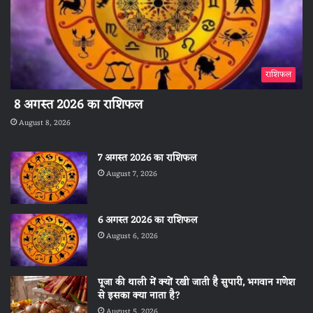
राशिफल
8 अगस्त 2026 का राशिफल
August 8, 2026
7 अगस्त 2026 का राशिफल
August 7, 2026
6 अगस्त 2026 का राशिफल
August 6, 2026
पूजा की थाली में क्यों रखी जाती है सुपारी, भगवान गणेश
से इसका क्या नाता है?
August 5, 2026