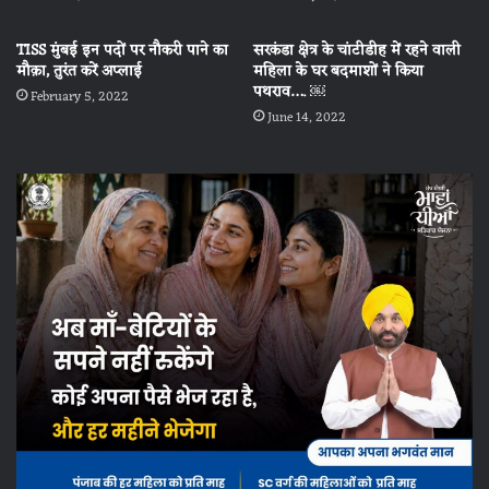
TISS मुंबई इन पदों पर नौकरी पाने का
सरकंडा क्षेत्र के चांटीडीह में रहने वाली
मौक़ा, तुरंत करें अप्लाई
महिला के घर बदमाशों ने किया
पथराव…. ￼
February 5, 2022
June 14, 2022