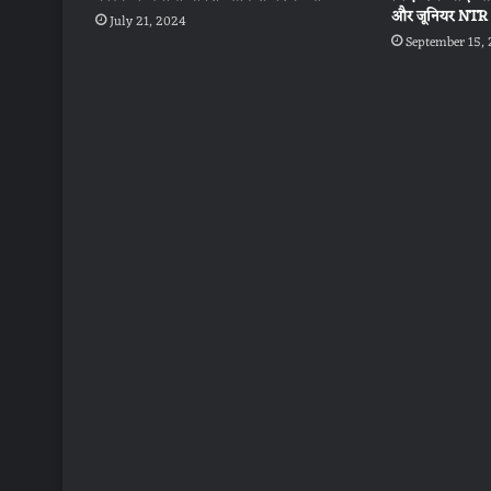
और जूनियर NTR 
July 21, 2024
September 15,