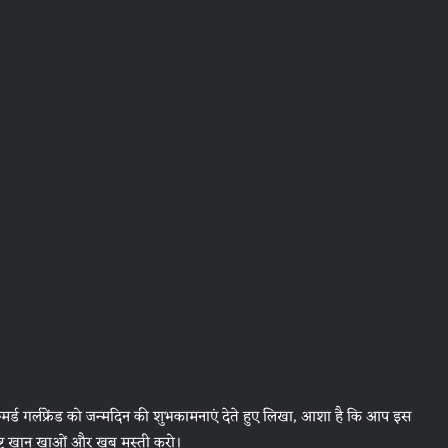
रुमर्ड गर्लफ्रेंड को जन्मदिन की शुभकामनाएं देते हुए लिखा, आशा है कि आप इस
दिष्ट खान खाओं और खूब मस्ती करो।