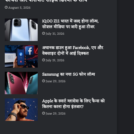
August 5, 2026
iQOO Z11 भारत में जल्द होगा लॉन्च,
सोशल मीडिया पर जारी हुआ टीजर
July 31, 2026
अचानक डाउन हुआ Facebook, एप और
वेबसाइट दोनों में आई दिक्कत
July 19, 2026
Samsung का नया 5G फोन लॉन्च
June 29, 2026
Apple के स्मार्ट ग्लासेस के लिए फैन्स को
कितना करना होगा इंतजार?
June 29, 2026