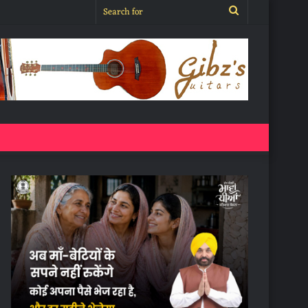
Search
for