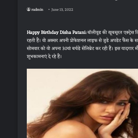
radmin
June 13, 2022
Happy Birthday Disha Patani:
बॉलीवुड की खूबसूरत एक्ट्रेस 
रहती हैं। वो अक्सर अपनी प्रोफेशनल लाइफ से जुडे अपडेट फैंस के स
सोमवार को वो अपना 30वां बर्थडे सेलिब्रेट कर रही हैं। इस यादगार 
शुभकामनाएं दे रहे हैं।