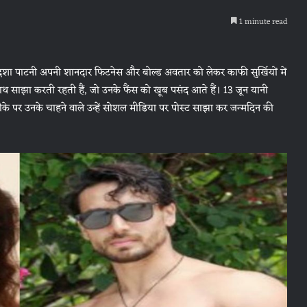
1 minute read
दिशा पाटनी अपनी शानदार फिटनेस और बोल्ड अवतार को लेकर काफी सुर्खियों में
ाथ साझा करती रहती हैं, जो उनके फैंस को खूब पसंद आते हैं। 13 जून यानी
मौके पर उनके चाहने वाले उन्हें सोशल मीडिया पर पोस्ट साझा कर जन्मदिन की