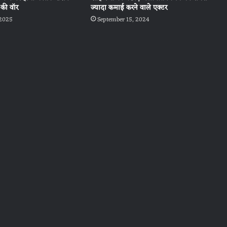
की वॉर
ज्यादा कमाई करने वाले एक्टर
 2025
September 15, 2024