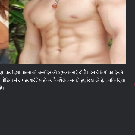
 साझा कर दिशा पाटनी को जन्मदिन की शुभकामनाएं दी है। इस वीडियो को देखने
वीडियो में टागइर शर्टलेस होकर बैकफ्लिक लगाते हुए दिख रहे हैं, जबकि दिशा
ैं।