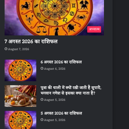
अध्यात्म
7 अगस्त 2026 का राशिफल
August 7, 2026
6 अगस्त 2026 का राशिफल
August 6, 2026
पूजा की थाली में क्यों रखी जाती है सुपारी,
भगवान गणेश से इसका क्या नाता है?
August 5, 2026
5 अगस्त 2026 का राशिफल
August 5, 2026