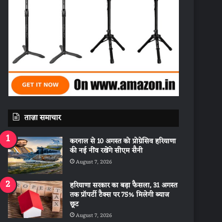
ताज़ा समाचार
करनाल से 10 अगस्त को प्रोग्रेसिव हरियाणा
की नई नींव रखेंगे सीएम सैनी
August 7, 2026
हरियाणा सरकार का बड़ा फैसला, 31 अगस्त
तक प्रॉपर्टी टैक्स पर 75% मिलेगी ब्याज
छूट
August 7, 2026