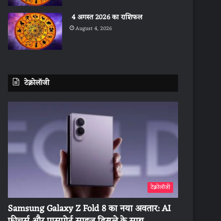
4 अगस्त 2026 का राशिफल
August 4, 2026
टेक्नोलॉजी
टेक्नोलॉजी
Samsung Galaxy Z Fold 8 का नया अवतार: AI
फीचर्स और पासपोर्ट साइज डिस्प्ले के साथ