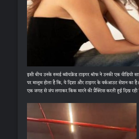
इसी बीच उनके रुमर्ड ब्वॉयफ्रेंड टाइगर श्रॉफ ने उनकी एक वीडियो
पर मालूम होता है कि, ये दिशा और टाइगर के वर्कआउट सेशन का है। 
एक जगह से जंप लगाकर किक मारने की प्रैक्टिस करती हुई दिख रही ह