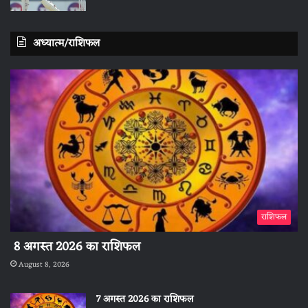
अध्यात्म/राशिफल
राशिफल
8 अगस्त 2026 का राशिफल
August 8, 2026
7 अगस्त 2026 का राशिफल