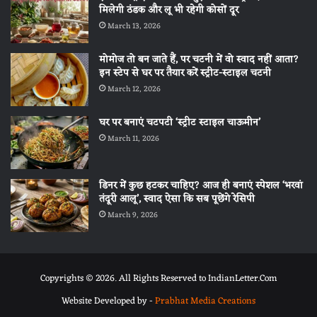
मिलेगी ठंडक और लू भी रहेगी कोसों दूर
March 13, 2026
मोमोज तो बन जाते हैं, पर चटनी में वो स्वाद नहीं आता?
इन स्टेप से घर पर तैयार करें स्ट्रीट-स्टाइल चटनी
March 12, 2026
घर पर बनाएं चटपटी ‘स्ट्रीट स्टाइल चाऊमीन’
March 11, 2026
डिनर में कुछ हटकर चाहिए? आज ही बनाएं स्पेशल ‘भरवां
तंदूरी आलू’, स्वाद ऐसा कि सब पूछेंगे रेसिपी
March 9, 2026
Copyrights © 2026. All Rights Reserved to IndianLetter.Com
Website Developed by -
Prabhat Media Creations