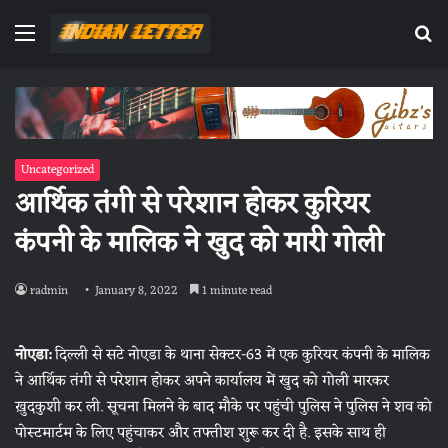
Menu
Se
fo
Uncategorized
आर्थिक तंगी से परेशान होकर कुरियर
कंपनी के मालिक ने खुद को मारी गोली
radmin
January 8, 2022
1 minute read
नोएडा:
दिल्ली से सटे नोएडा के थाना सेक्टर-63 में एक कुरियर कंपनी के मालिक
ने आर्थिक तंगी से परेशान होकर अपने कार्यालय में खुद को गोली मारकर
ख़ुदकुशी कर ली. सूचना मिलने के बाद मौके पर पहुंची पुलिस ने पुलिस ने शव को
पोस्टमार्टम के लिए पहुंचाकर और तफ्तीश शुरू कर दी है. इसके साथ ही