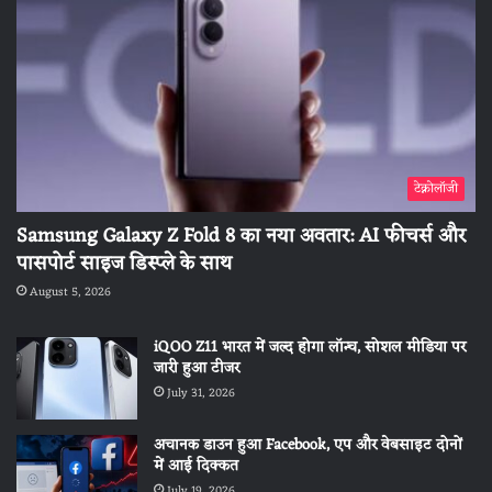
टेक्नोलॉजी
Samsung Galaxy Z Fold 8 का नया अवतार: AI फीचर्स और
पासपोर्ट साइज डिस्प्ले के साथ
August 5, 2026
iQOO Z11 भारत में जल्द होगा लॉन्च, सोशल मीडिया पर
जारी हुआ टीजर
July 31, 2026
अचानक डाउन हुआ Facebook, एप और वेबसाइट दोनों
में आई दिक्कत
July 19, 2026