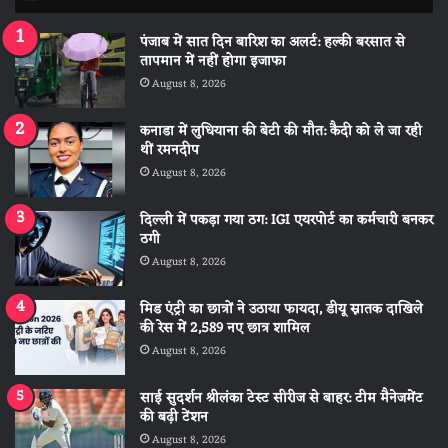
पंजाब में सात दिन बारिश का अलर्ट: हल्की बरसात से
तापमान में नहीं होगा इजाफा
August 8, 2026
कनाडा में लुधियाना की बेटी की माैत: कैदी को ले जा रही
थीं रमनदीप
August 8, 2026
दिल्ली में पकड़ा गया ठग: IGI एयरपोर्ट का कर्मचारी बनकर
ठगी
August 8, 2026
मिड एंट्री का छात्रों ने उठाया फायदा, डीयू स्नातक दाखिले
की रेस में 2,589 नए छात्र शामिल
August 8, 2026
साई सुदर्शन श्रीलंका टेस्ट सीरीज से बाहर: टीम मैनेजमेंट
की बढ़ी टेंशन
August 8, 2026