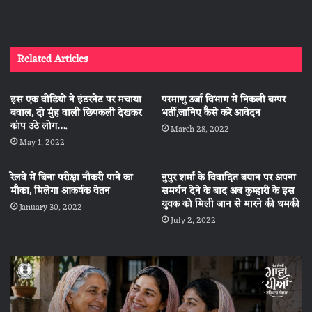
Related Articles
इस एक वीडियो ने इंटरनेट पर मचाया
परमाणु उर्जा विभाग में निकली बम्पर
बवाल, दो मुंह वाली छिपकली देखकर
भर्ती,जानिए कैसे करें आवेदन
कांप उठे लोग….
March 28, 2022
May 1, 2022
रेलवे में बिना परीक्षा नौकरी पाने का
नुपुर शर्मा के विवादित बयान पर अपना
मौका, मिलेगा आकर्षक वेतन
समर्थन देने के बाद अब कुम्हारी के इस
युवक को मिली जान से मारने की धमकी
January 30, 2022
July 2, 2022