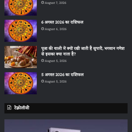
August 7, 2026
6 अगस्त 2026 का राशिफल
August 6, 2026
पूजा की थाली में क्यों रखी जाती है सुपारी, भगवान गणेश
से इसका क्या नाता है?
August 5, 2026
5 अगस्त 2026 का राशिफल
August 5, 2026
टेक्नोलॉजी