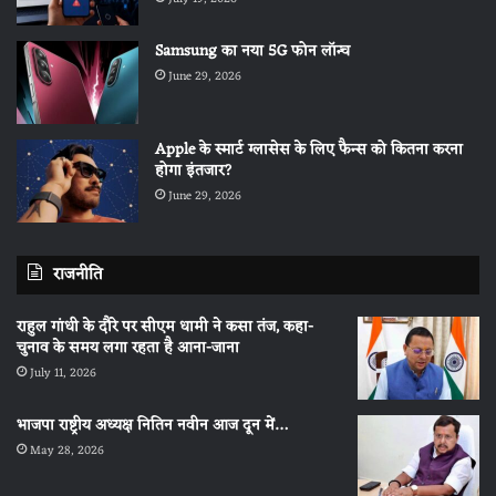
Samsung का नया 5G फोन लॉन्च
June 29, 2026
Apple के स्मार्ट ग्लासेस के लिए फैन्स को कितना करना
होगा इंतजार?
June 29, 2026
राजनीति
राहुल गांधी के दौरे पर सीएम धामी ने कसा तंज, कहा-
चुनाव के समय लगा रहता है आना-जाना
July 11, 2026
भाजपा राष्ट्रीय अध्यक्ष नितिन नवीन आज दून में…
May 28, 2026