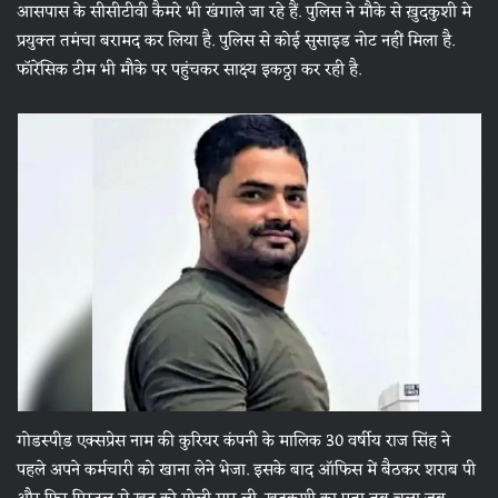
आसपास के सीसीटीवी कैमरे भी खंगाले जा रहे हैं. पुलिस ने मौके से ख़ुदकुशी मे
प्रयुक्त तमंचा बरामद कर लिया है. पुलिस से कोई सुसाइड नोट नहीं मिला है.
फॉरेंसिक टीम भी मौके पर पहुंचकर साक्ष्य इकठ्ठा कर रही है.
गोडस्पी़ड एक्सप्रेस नाम की कुरियर कंपनी के मालिक 30 वर्षीय राज सिंह ने
पहले अपने कर्मचारी को खाना लेने भेजा. इसके बाद ऑफिस में बैठकर शराब पी