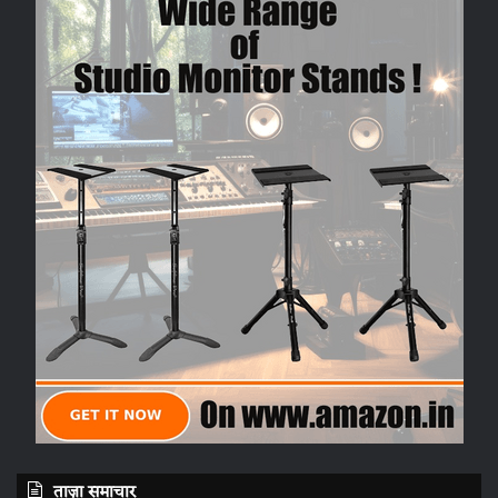
ताज़ा समाचार