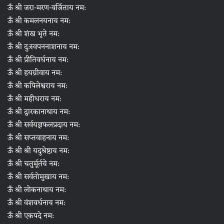
ऊँ श्री जरा-मरण-वर्जिताय नम:
ऊँ श्री कमलनयनाय नम:
ऊँ श्री शंख भृते नम:
ऊँ श्री दु:स्वपननाशनाय नम:
ऊँ श्री प्रीतिवर्धनाय नम:
ऊँ श्री हयग्रीवाय नम:
ऊँ श्री कपिलेश्वराय नम:
ऊँ श्री महीधराय नम:
ऊँ श्री द्वारकानाथाय नम:
ऊँ श्री सर्वयज्ञफलप्रदाय नम:
ऊँ श्री सप्तवाहनाय नम:
ऊँ श्री श्री यदुश्रेष्ठाय नम:
ऊँ श्री चतुर्मूर्तये नम:
ऊँ श्री सर्वतोमुखाय नम:
ऊँ श्री लोकनाथाय नम:
ऊँ श्री वंशवर्धनाय नम:
ऊँ श्री एकपदे नम: