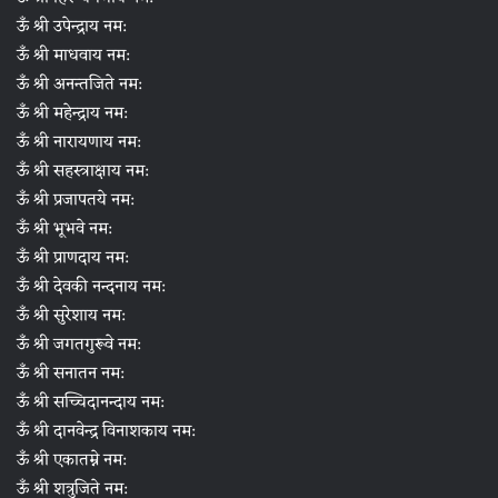
ऊँ श्री उपेन्द्राय नम:
ऊँ श्री माधवाय नम:
ऊँ श्री अनन्तजिते नम:
ऊँ श्री महेन्द्राय नम:
ऊँ श्री नारायणाय नम:
ऊँ श्री सहस्त्राक्षाय नम:
ऊँ श्री प्रजापतये नम:
ऊँ श्री भूभवे नम:
ऊँ श्री प्राणदाय नम:
ऊँ श्री देवकी नन्दनाय नम:
ऊँ श्री सुरेशाय नम:
ऊँ श्री जगतगुरूवे नम:
ऊँ श्री सनातन नम:
ऊँ श्री सच्चिदानन्दाय नम:
ऊँ श्री दानवेन्द्र विनाशकाय नम:
ऊँ श्री एकातम्ने नम:
ऊँ श्री शत्रुजिते नम: