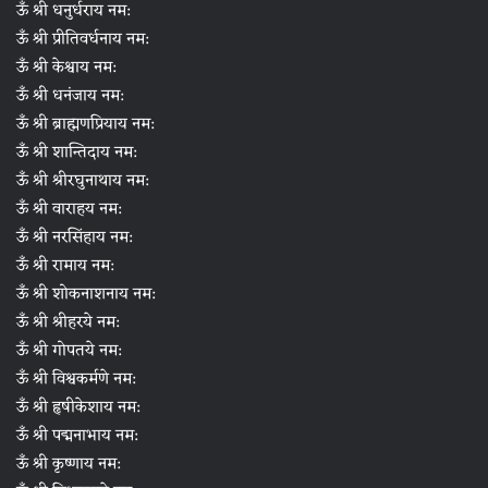
ऊँ श्री धनुर्धराय नम:
ऊँ श्री प्रीतिवर्धनाय नम:
ऊँ श्री केश्वाय नम:
ऊँ श्री धनंजाय नम:
ऊँ श्री ब्राह्मणप्रियाय नम:
ऊँ श्री शान्तिदाय नम:
ऊँ श्री श्रीरघुनाथाय नम:
ऊँ श्री वाराहय नम:
ऊँ श्री नरसिंहाय नम:
ऊँ श्री रामाय नम:
ऊँ श्री शोकनाशनाय नम:
ऊँ श्री श्रीहरये नम:
ऊँ श्री गोपतये नम:
ऊँ श्री विश्वकर्मणे नम:
ऊँ श्री हृषीकेशाय नम:
ऊँ श्री पद्मनाभाय नम:
ऊँ श्री कृष्णाय नम: