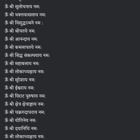
ऊँ श्री सुलोचनाय नम:
ऊँ श्री भक्तवत्सलाय नम:
ऊँ श्री विशुद्धात्मने नम :
ऊँ श्री श्रीपतये नम:
ऊँ श्री आनन्दाय नम:
ऊँ श्री कमलापतये नम:
ऊँ श्री सिद्ध संकल्पयाय नम:
ऊँ श्री महाबलाय नम:
ऊँ श्री लोकाध्यक्षाय नम:
ऊँ श्री सुरेशाय नम:
ऊँ श्री ईश्वराय नम:
ऊँ श्री विराट पुरुषाय नम:
ऊँ श्री क्षेत्र क्षेत्राज्ञाय नम:
ऊँ श्री चक्रगदाधराय नम:
ऊँ श्री योगिनेय नम:
ऊँ श्री दयानिधि नम:
ऊँ श्री लोकाध्यक्षाय नम: