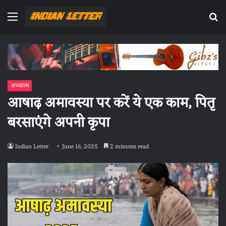
Menu
Se
fo
अध्यात्म
आषाढ़ अमावस्या पर करें ये एक काम, पितृ
बरसाएंगे अपनी कृपा
Indian Letter
June 16, 2025
2 minutes read