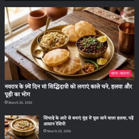
खाना -खजाना
नवरात्र के 9वें दिन मां सिद्धिदात्री को लगाएं काले चने, हलवा और
पूड़ी का भोग
March 26, 2026
सिंघाड़े के आटे से बनाएं मुंह में घुल जाने वाला हलवा, पढ़ें
आसान रेसिपी
March 23, 2026