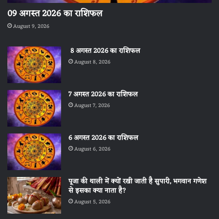
09 अगस्त 2026 का राशिफल
August 9, 2026
8 अगस्त 2026 का राशिफल
August 8, 2026
7 अगस्त 2026 का राशिफल
August 7, 2026
6 अगस्त 2026 का राशिफल
August 6, 2026
पूजा की थाली में क्यों रखी जाती है सुपारी, भगवान गणेश
से इसका क्या नाता है?
August 5, 2026