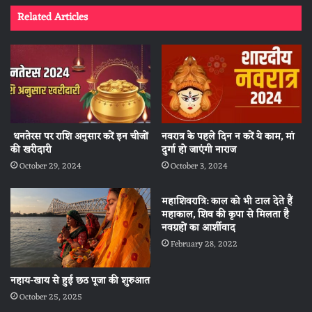
Related Articles
धनतेरस पर राशि अनुसार करें इन चीजों
नवरात्र के पहले दिन न करें ये काम, मां
की खरीदारी
दुर्गा हो जाएंगी नाराज
October 29, 2024
October 3, 2024
महाशिवरात्रि: काल को भी टाल देते हैं
महाकाल, शिव की कृपा से मिलता है
नवग्रहों का आर्शीवाद
February 28, 2022
नहाय-खाय से हुई छठ पूजा की शुरुआत
October 25, 2025