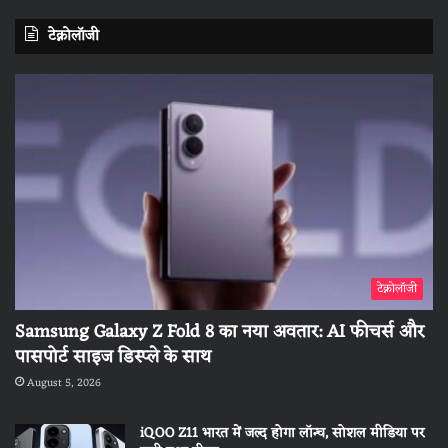
टेक्नोलॉजी
टेक्नोलॉजी
Samsung Galaxy Z Fold 8 का नया अवतार: AI फीचर्स और
पासपोर्ट साइज डिस्प्ले के साथ
August 5, 2026
iQOO Z11 भारत में जल्द होगा लॉन्च, सोशल मीडिया पर