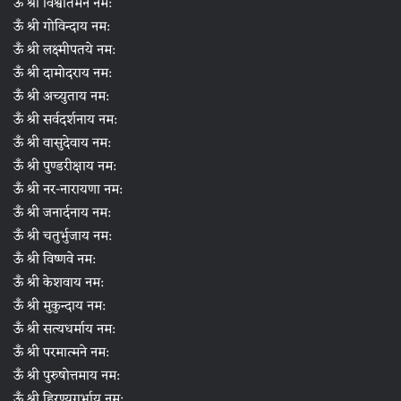
ऊँ श्री विश्वातमने नम:
ऊँ श्री गोविन्दाय नम:
ऊँ श्री लक्ष्मीपतये नम:
ऊँ श्री दामोदराय नम:
ऊँ श्री अच्युताय नम:
ऊँ श्री सर्वदर्शनाय नम:
ऊँ श्री वासुदेवाय नम:
ऊँ श्री पुण्डरीक्षाय नम:
ऊँ श्री नर-नारायणा नम:
ऊँ श्री जनार्दनाय नम:
ऊँ श्री चतुर्भुजाय नम:
ऊँ श्री विष्णवे नम:
ऊँ श्री केशवाय नम:
ऊँ श्री मुकुन्दाय नम:
ऊँ श्री सत्यधर्माय नम:
ऊँ श्री परमात्मने नम:
ऊँ श्री पुरुषोत्तमाय नम:
ऊँ श्री हिरण्यगर्भाय नम: