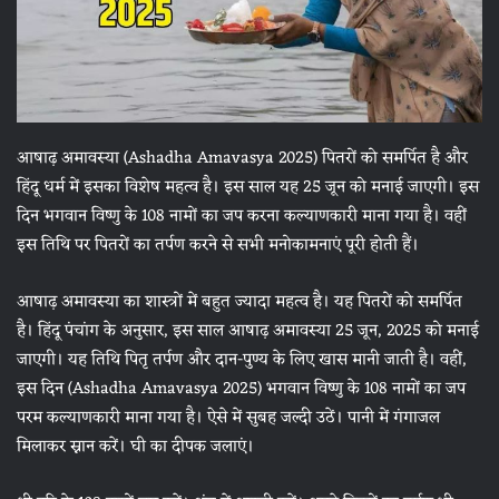
आषाढ़ अमावस्या (Ashadha Amavasya 2025) पितरों को समर्पित है और
हिंदू धर्म में इसका विशेष महत्व है। इस साल यह 25 जून को मनाई जाएगी। इस
दिन भगवान विष्णु के 108 नामों का जप करना कल्याणकारी माना गया है। वहीं
इस तिथि पर पितरों का तर्पण करने से सभी मनोकामनाएं पूरी होती हैं।
आषाढ़ अमावस्या का शास्त्रों में बहुत ज्यादा महत्व है। यह पितरों को समर्पित
है। हिंदू पंचांग के अनुसार, इस साल आषाढ़ अमावस्या 25 जून, 2025 को मनाई
जाएगी। यह तिथि पितृ तर्पण और दान-पुण्य के लिए खास मानी जाती है। वहीं,
इस दिन (Ashadha Amavasya 2025) भगवान विष्णु के 108 नामों का जप
परम कल्याणकारी माना गया है। ऐसे में सुबह जल्दी उठें। पानी में गंगाजल
मिलाकर स्नान करें। घी का दीपक जलाएं।