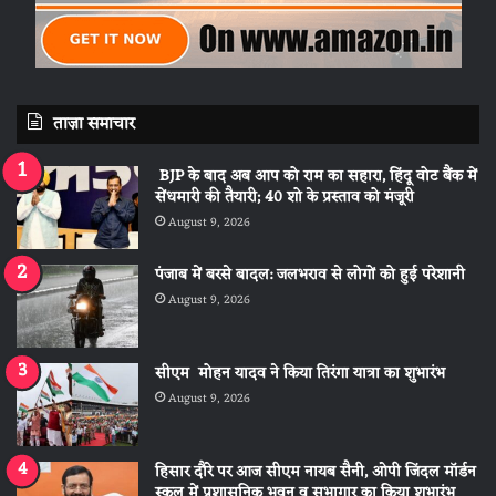
ताज़ा समाचार
BJP के बाद अब आप को राम का सहारा, हिंदू वोट बैंक में
सेंधमारी की तैयारी; 40 शो के प्रस्ताव को मंजूरी
August 9, 2026
पंजाब में बरसे बादल: जलभराव से लोगों को हुई परेशानी
August 9, 2026
सीएम मोहन यादव ने किया तिरंगा यात्रा का शुभारंभ
August 9, 2026
हिसार दौरे पर आज सीएम नायब सैनी, ओपी जिंदल मॉर्डन
स्कूल में प्रशासनिक भवन व सभागार का किया शुभारंभ