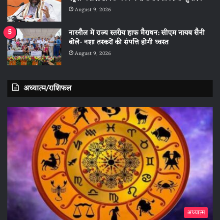
August 9, 2026
नारनौल में राज्य स्तरीय हाफ मैराथन: सीएम नायब सैनी
बोले- नशा तस्करों की संपत्ति होगी ध्वस्त
August 9, 2026
अध्यात्म/राशिफल
अध्यात्म