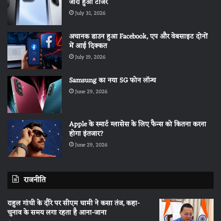
जारी हुआ टीजर
July 31, 2026
अचानक डाउन हुआ Facebook, एप और वेबसाइट दोनों
में आई दिक्कत
July 19, 2026
Samsung का नया 5G फोन लॉन्च
June 29, 2026
Apple के स्मार्ट ग्लासेस के लिए फैन्स को कितना करना
होगा इंतजार?
June 29, 2026
राजनीति
राहुल गांधी के दौरे पर सीएम धामी ने कसा तंज, कहा-
चुनाव के समय लगा रहता है आना-जाना