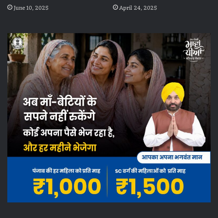
June 10, 2025
April 24, 2025