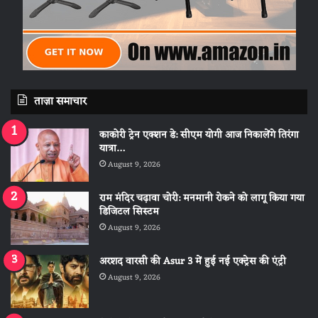
ताज़ा समाचार
काकोरी ट्रेन एक्शन डे: सीएम योगी आज निकालेंगे तिरंगा
यात्रा…
August 9, 2026
राम मंदिर चढ़ावा चोरी: मनमानी रोकने को लागू किया गया
डिजिटल सिस्टम
August 9, 2026
अरशद वारसी की Asur 3 में हुई नई एक्ट्रेस की एंट्री
August 9, 2026