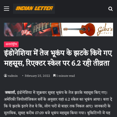
Menu
Se
fo
अन्तर्राष्ट्रीय
इंडोनेशिया में तेज भूकंप के झटके किये गए
महसूस, रिएक्टर स्केल पर 6.2 रही तीव्रता
radmin
February 25, 2022
1 minute read
जकार्ता,
इंडोनेशिया में शुक्रवार सुबह भूकंप के तेज झटके महसूस किए गए।
अमेरिकी जियोलॉजिकल सर्वे के अनुसार यहां 6.2 स्केल का भूकंप आया। बता दें
कि ये झटके इतने तेज थे कि, लोग घरों से बाहर तक निकल आए। जानकारी के
मुताबिक, सुबह करीब 07:09 बजे भूकंप महसूस किया गया। बुकिटिंग्गी में यह