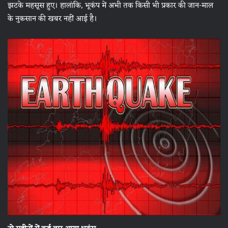
झटके महसूस हुए। हालांकि, भूकंप में अभी तक किसी भी प्रकार की जान-माल
के नुकसान की खबर नहीं आई है।