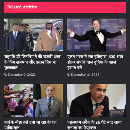
Related Articles
राष्ट्रपति शी जिनपिंग ने की सऊदी अरब
एलन मस्क ने रचा इतिहास, 600 अरब
के किंग सलमान और क्राउन प्रिंस से
डॉलर संपत्ति वाले दुनिया के पहले
मुलाकात..
इंसान बने
December 9, 2022
December 16, 2025
कर्ज के बोझ तले दबा जा रहा कंगाल
पहलगाम अटैक के 24 घंटे बाद आया
पाकिस्तान
कनाडा का रिएक्शन