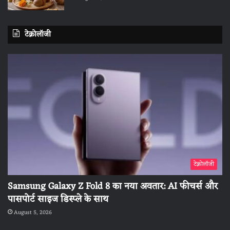
टेक्नोलॉजी
टेक्नोलॉजी
Samsung Galaxy Z Fold 8 का नया अवतार: AI फीचर्स और
पासपोर्ट साइज डिस्प्ले के साथ
August 5, 2026