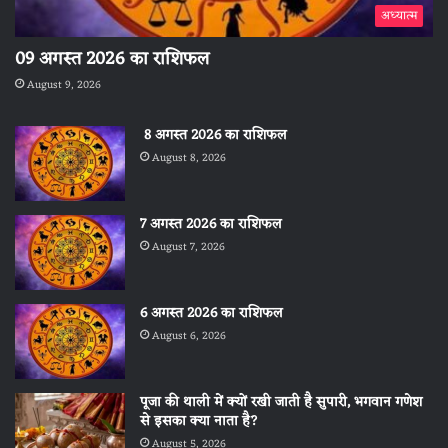
अध्यात्म
09 अगस्त 2026 का राशिफल
August 9, 2026
8 अगस्त 2026 का राशिफल
August 8, 2026
7 अगस्त 2026 का राशिफल
August 7, 2026
6 अगस्त 2026 का राशिफल
August 6, 2026
पूजा की थाली में क्यों रखी जाती है सुपारी, भगवान गणेश
से इसका क्या नाता है?
August 5, 2026