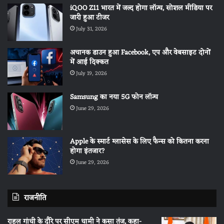
iQOO Z11 भारत में जल्द होगा लॉन्च, सोशल मीडिया पर
जारी हुआ टीजर
July 31, 2026
अचानक डाउन हुआ Facebook, एप और वेबसाइट दोनों
में आई दिक्कत
July 19, 2026
Samsung का नया 5G फोन लॉन्च
June 29, 2026
Apple के स्मार्ट ग्लासेस के लिए फैन्स को कितना करना
होगा इंतजार?
June 29, 2026
राजनीति
राहुल गांधी के दौरे पर सीएम धामी ने कसा तंज, कहा-