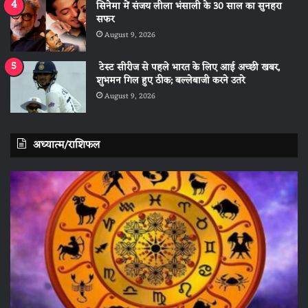
सिनेमा में संजय लीला भंसाली के 30 साल का सुनहरा
सफर
August 9, 2026
टेस्ट सीरीज से पहले भारत के लिए आई अच्छी खबर,
शुभमन गिल हुए ठीक; बल्लेबाजी करने उतरे
August 9, 2026
अध्यात्म/राशिफल