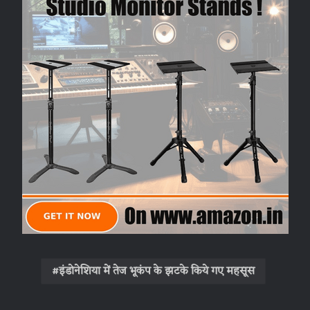
इंडोनेशिया में तेज भूकंप के झटके किये गए महसूस