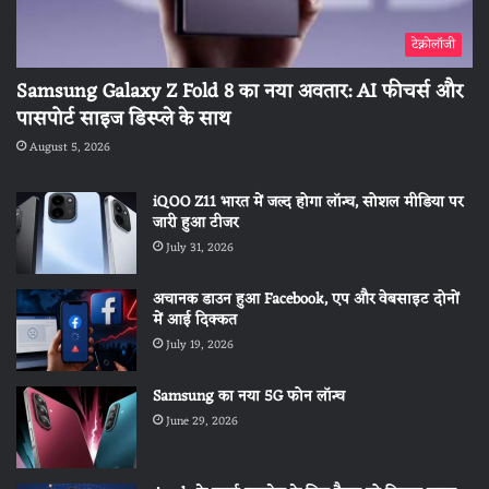
टेक्नोलॉजी
Samsung Galaxy Z Fold 8 का नया अवतार: AI फीचर्स और
पासपोर्ट साइज डिस्प्ले के साथ
August 5, 2026
iQOO Z11 भारत में जल्द होगा लॉन्च, सोशल मीडिया पर
जारी हुआ टीजर
July 31, 2026
अचानक डाउन हुआ Facebook, एप और वेबसाइट दोनों
में आई दिक्कत
July 19, 2026
Samsung का नया 5G फोन लॉन्च
June 29, 2026