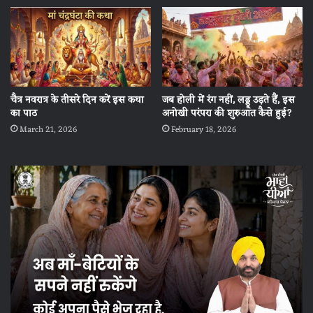
चैत्र नवरात्र के तीसरे दिन करें इस कथा
जब होली में रंग नहीं, लड्डू उड़ते हैं, इस
का पाठ
अनोखी परंपरा की शुरुआत कैसे हुई?
March 21, 2026
February 18, 2026