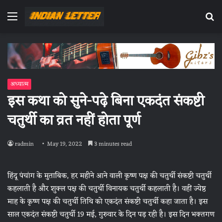
Menu
Se
fo
अध्यात्म
इस कथा को सुने-पढ़े बिना एकदंत संकष्टी
चतुर्थी का व्रत नहीं होता पूर्ण
radmin
May 19, 2022
3 minutes read
हिंदू पंचांग के मुताबिक, हर महीने आने वाली कृष्ण पक्ष की चतुर्थी संकष्टी चतुर्थी
कहलाती है और शुक्ल पक्ष की चतुर्थी विनायक चतुर्थी कहलाती है। वहीं ज्येष्ठ
माह के कृष्ण पक्ष की चतुर्थी तिथि को एकदंत संकष्टी चतुर्थी कहा जाता है। इस
साल एकदंत संकष्टी चतुर्थी 19 मई, गुरुवार के दिन पड़ रही है। इस दिन भक्तगण