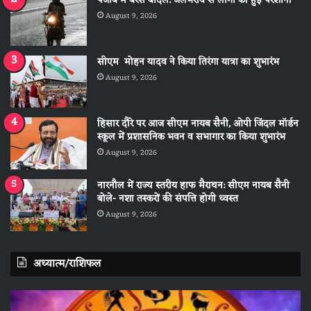
पंजाब में बरसे बादल: जलभराव से लोगों को हुई परेशानी
August 9, 2026
सीएम मोहन यादव ने किया तिरंगा यात्रा का शुभारंभ
August 9, 2026
हिसार दौरे पर आज सीएम नायब सैनी, ओपी जिंदल मॉर्डन
स्कूल में प्रशासनिक भवन व सभागार का किया शुभारंभ
August 9, 2026
नारनौल में राज्य स्तरीय हाफ मैराथन: सीएम नायब सैनी
बोले- नशा तस्करों की संपत्ति होगी ध्वस्त
August 9, 2026
अध्यात्म/राशिफल