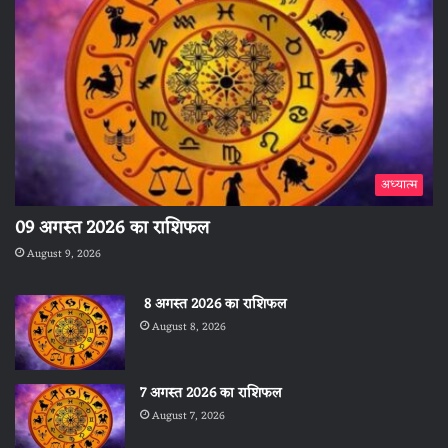
अध्यात्म
09 अगस्त 2026 का राशिफल
August 9, 2026
8 अगस्त 2026 का राशिफल
August 8, 2026
7 अगस्त 2026 का राशिफल
August 7, 2026