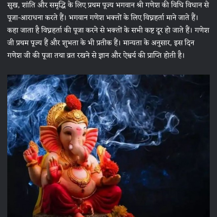
सुख, शांति और समृद्धि के लिए प्रथम पूज्य भगवान श्री गणेश की विधि विधान से
पूजा-आराधना करते हैं। भगवान गणेश भक्तों के लिए विघ्नहर्ता माने जाते हैं।
कहा जाता है विघ्नहर्ता की पूजा करने से भक्तों के सभी कष्ट दूर हो जाते हैं। गणेश
जी प्रथम पूज्य हैं और शुभता के भी प्रतीक हैं। मान्यता के अनुसार, इस दिन
गणेश जी की पूजा तथा व्रत रखने से ज्ञान और ऐश्वर्य की प्राप्ति होती है।