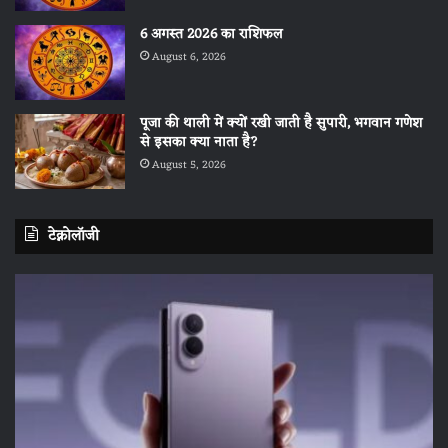
6 अगस्त 2026 का राशिफल
August 6, 2026
पूजा की थाली में क्यों रखी जाती है सुपारी, भगवान गणेश
से इसका क्या नाता है?
August 5, 2026
टेक्नोलॉजी