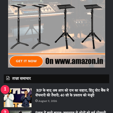
ताज़ा समाचार
BJP के बाद अब आप को राम का सहारा, हिंदू वोट बैंक में
सेंधमारी की तैयारी; 40 शो के प्रस्ताव को मंजूरी
August 9, 2026