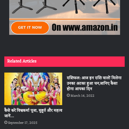
Related Articles
राशिफल: आज इन राशि वालों मिलेगा
उनका अटका हुआ धन,जानिए कैसा
होगा आपका दिन
March 14, 2022
कैसे करें विश्वकर्मा पूजा, मुहूर्त और महत्व
जानें…
September 17, 2025