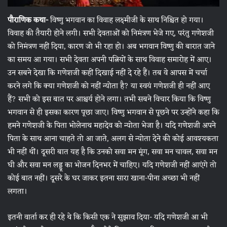
पौराणिक कथा-
विष्णु भगवान का विवाह लक्ष्‍मीजी के साथ निश्चित हो गया।
विवाह की तैयारी होने लगी। सभी देवताओं को निमंत्रण भेजे गए, परंतु गणेशजी
को निमंत्रण नहीं दिया, कारण जो भी रहा हो। अब भगवान विष्णु की बारात जाने
का समय आ गया। सभी देवता अपनी पत्नियों के साथ विवाह समारोह में आए।
उन सबने देखा कि गणेशजी कहीं दिखाई नहीं दे रहे हैं। तब वे आपस में चर्चा
करने लगे कि क्या गणेशजी को नहीं न्योता है? या स्वयं गणेशजी ही नहीं आए
हैं? सभी को इस बात पर आश्चर्य होने लगा। तभी सबने विचार किया कि विष्णु
भगवान से ही इसका कारण पूछा जाए। विष्णु भगवान से पूछने पर उन्होंने कहा कि
हमने गणेशजी के पिता भोलेनाथ महादेव को न्योता भेजा है। यदि गणेशजी अपने
पिता के साथ आना चाहते तो आ जाते, अलग से न्योता देने की कोई आवश्यकता
भी नहीं थीं। दूसरी बात यह है कि उनको सवा मन मूंग, सवा मन चावल, सवा मन
घी और सवा मन लड्डू का भोजन दिनभर में चाहिए। यदि गणेशजी नहीं आएंगे तो
कोई बात नहीं। दूसरे के घर जाकर इतना सारा खाना-पीना अच्छा भी नहीं
लगता।
इतनी वार्ता कर ही रहे थे कि किसी एक ने सुझाव दिया- यदि गणेशजी आ भी