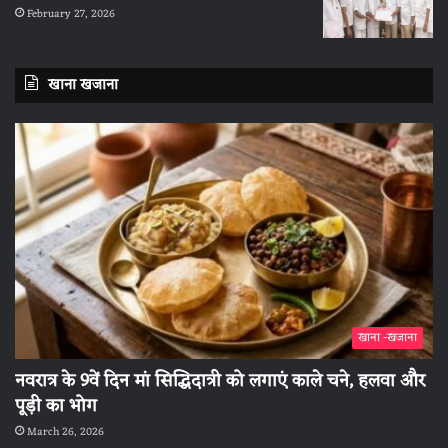
February 27, 2026
खाना खजाना
खाना -खजाना
नवरात्र के 9वें दिन मां सिद्धिदात्री को लगाएं काले चने, हलवा और
पूड़ी का भोग
March 26, 2026