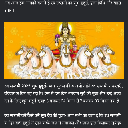
अब आज हम आपको बताते हैं रथ सप्तमी का शुभ मुहूर्त, पूजा विधि और खास
उपाय।
रथ सप्तमी 2022 शुभ मुहूर्त-
माघ शुक्ल की सप्तमी यानि रथ सप्तमी 7 फरवरी,
रविवार के दिन पड़ रही है। ऐसे में इस दिन भगवान सूर्य की पूजा और उन्हें अर्घ्य
देने के लिए शुभ मुहूर्त सुबह 5 बजकर 24 मिनट से 7 बजकर 09 मिनट तक है।
रथ सप्तमी करे कैसे करें सूर्य देव की पूजा-
आप सभी को बता दें कि रथ सप्तमी
के दिन ब्रह्म मुहूर्त में स्नान करके जल में गंगाजल और लाल फूल मिलाकर सूर्यदेव