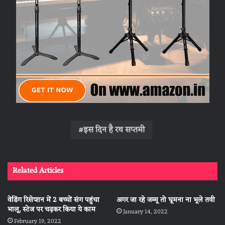
इस दिन है रथ सप्तमी
Related Articles
वेडिंग रिसेप्शन में 2 बच्चों संग पहुंचा
अगर जा रहे जम्मू तो घूमना ना भूले तवी
भालू, स्टेज पर चढ़कर किया ये काम
January 14, 2022
February 19, 2022