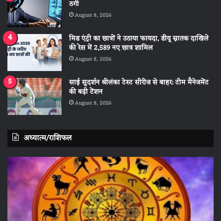
ठगी
August 8, 2026
मिड एंट्री का छात्रों ने उठाया फायदा, डीयू स्नातक दाखिले
की रेस में 2,589 नए छात्र शामिल
August 8, 2026
साई सुदर्शन श्रीलंका टेस्ट सीरीज से बाहर: टीम मैनेजमेंट
की बढ़ी टेंशन
August 8, 2026
अध्यात्म/राशिफल