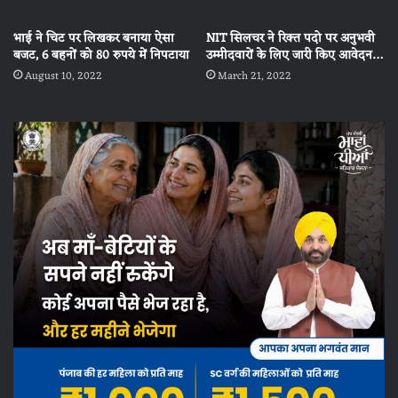
भाई ने चिट पर लिखकर बनाया ऐसा
NIT सिलचर ने रिक्त पदो पर अनुभवी
बजट, 6 बहनों को 80 रुपये में निपटाया
उम्मीदवारों के लिए जारी किए आवेदन…
August 10, 2022
March 21, 2022