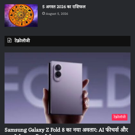
5 अगस्त 2026 का राशिफल
August 5, 2026
टेक्नोलॉजी
टेक्नोलॉजी
Samsung Galaxy Z Fold 8 का नया अवतार: AI फीचर्स और