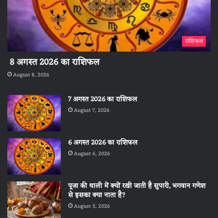
राशिफल
8 अगस्त 2026 का राशिफल
August 8, 2026
7 अगस्त 2026 का राशिफल
August 7, 2026
6 अगस्त 2026 का राशिफल
August 6, 2026
पूजा की थाली में क्यों रखी जाती है सुपारी, भगवान गणेश
से इसका क्या नाता है?
August 5, 2026