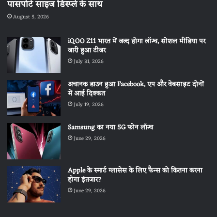
पासपोर्ट साइज डिस्प्ले के साथ
August 5, 2026
iQOO Z11 भारत में जल्द होगा लॉन्च, सोशल मीडिया पर
जारी हुआ टीजर
July 31, 2026
अचानक डाउन हुआ Facebook, एप और वेबसाइट दोनों
में आई दिक्कत
July 19, 2026
Samsung का नया 5G फोन लॉन्च
June 29, 2026
Apple के स्मार्ट ग्लासेस के लिए फैन्स को कितना करना
होगा इंतजार?
June 29, 2026