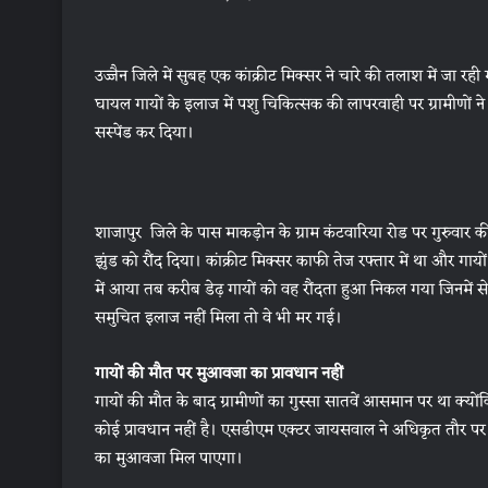
उज्जैन जिले में सुबह एक कांक्रीट मिक्सर ने चारे की तलाश में जा र
घायल गायों के इलाज में पशु चिकित्सक की लापरवाही पर ग्रामीणों ने
सस्पेंड कर दिया।
शाजापुर जिले के पास माकड़ोन के ग्राम कंटवारिया रोड पर गुरुवार की
झुंड को रौंद दिया। कांक्रीट मिक्सर काफी तेज रफ्तार में था और गाय
में आया तब करीब डेढ़ गायों को वह रौंदता हुआ निकल गया जिनमें स
समुचित इलाज नहीं मिला तो वे भी मर गई।
गायों की मौत पर मुआवजा का प्रावधान नहीं
गायों की मौत के बाद ग्रामीणों का गुस्सा सातवें आसमान पर था क्योंक
कोई प्रावधान नहीं है। एसडीएम एक्टर जायसवाल ने अधिकृत तौर पर जा
का मुआवजा मिल पाएगा।