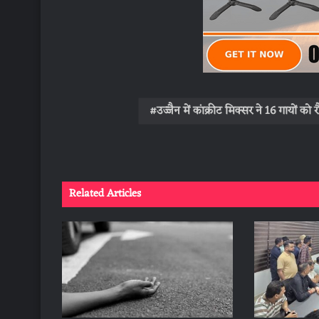
उज्जैन में कांक्रीट मिक्सर ने 16 गायों को रौ
Related Articles