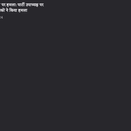
ा पर हमला: पार्टी उपाध्यक्ष पर
युवकों ने किया हमला
24