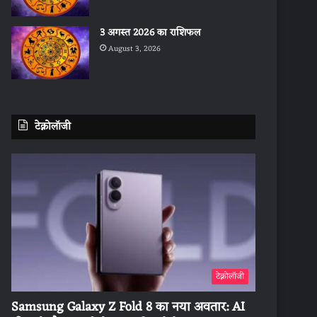
3 अगस्त 2026 का राशिफल
August 3, 2026
टेक्नोलॉजी
टेक्नोलॉजी
Samsung Galaxy Z Fold 8 का नया अवतार: AI