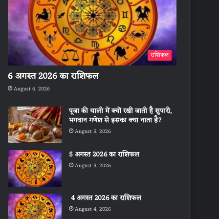
राशिफल
6 अगस्त 2026 का राशिफल
August 6, 2026
पूजा की थाली में क्यों रखी जाती है सुपारी,
भगवान गणेश से इसका क्या नाता है?
August 5, 2026
5 अगस्त 2026 का राशिफल
August 5, 2026
4 अगस्त 2026 का राशिफल
August 4, 2026