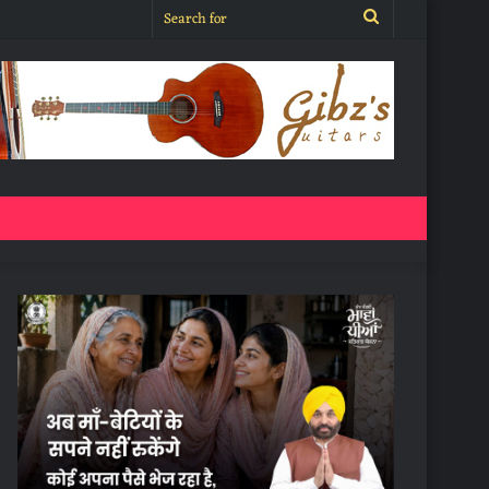
Search
for