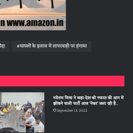
ंदा
घायलों के इलाज में लापरवाही पर हंगामा
नरोत्तम मिश्रा ने कहा-देश को नफरत की आग में
झोंकने वाली पार्टी आज ‘नेकर’ जला रही है..
September 13, 2022