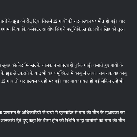
ही गायों के झुंड को रौंद दिया जिसमें 12 गायों की घटनास्थल पर मौत हो गई। चार
 हंगामा किया कि कलेक्टर आशीष सिंह ने पशुचिकित्स डॉ. प्रवीण सिंह को तुरंत
 सुबह कांक्रीट मिक्सर के चालक ने लापरवाही पूर्वक गाड़ी चलाते हुए गायों के
ों के झुंड से टकराने के बाद भी वह बमुश्किल में काबू में आया। जब तक वह काबू
े 12 गाय तो घटनास्थल पर ही मर गईं। चार गाय घायल हो गईं लेकिन उन्हें भी
ि प्रशासन के अधिकारियों से चर्चा में एक्सीडेंट में गाय की मौत के मुआवजा का
नकारी देते हुए कहा कि बीमा होने की स्थिति में ही ग्रामीणों को गाय की मौत