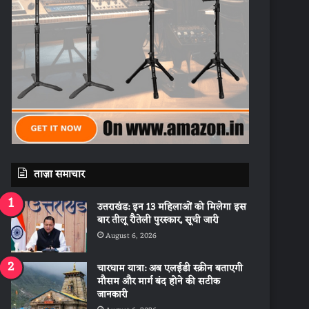
ताज़ा समाचार
उत्तराखंड: इन 13 महिलाओं को मिलेगा इस
बार तीलू रौतेली पुरस्कार, सूची जारी
August 6, 2026
चारधाम यात्रा: अब एलईडी स्क्रीन बताएगी
मौसम और मार्ग बंद होने की सटीक
जानकारी