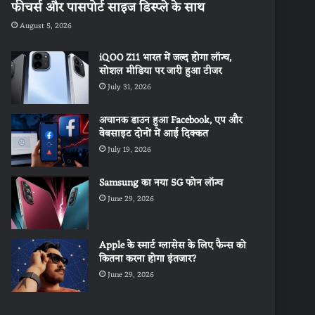
फीचर्स और पासपोर्ट साइज डिस्प्ले के साथ
August 5, 2026
iQOO Z11 भारत में जल्द होगा लॉन्च,
सोशल मीडिया पर जारी हुआ टीजर
July 31, 2026
अचानक डाउन हुआ Facebook, एप और
वेबसाइट दोनों में आई दिक्कत
July 19, 2026
Samsung का नया 5G फोन लॉन्च
June 29, 2026
Apple के स्मार्ट ग्लासेस के लिए फैन्स को
कितना करना होगा इंतजार?
June 29, 2026