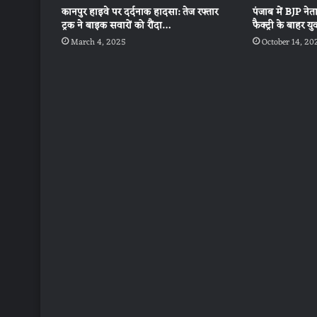
कानपुर हाइवे पर दर्दनाक हादसा: तेज रफ्तार
पंजाब में BJP नेत
ट्रक ने बाइक सवारों को रौंदा…
फैक्ट्री के बाहर 
March 4, 2025
October 14, 20