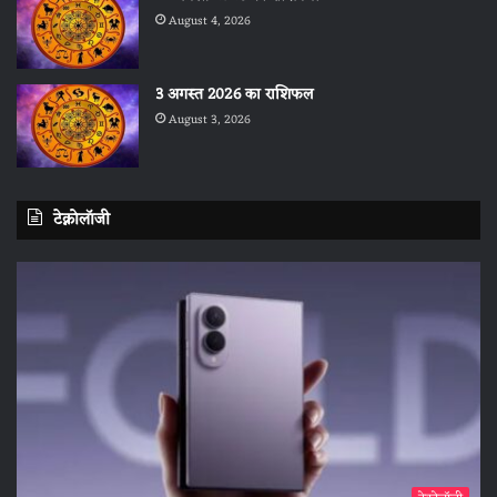
August 4, 2026
3 अगस्त 2026 का राशिफल
August 3, 2026
टेक्नोलॉजी