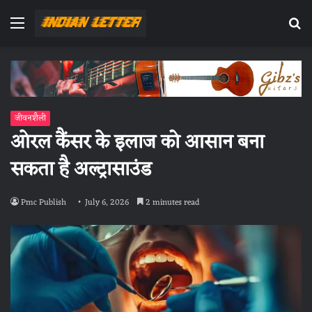
Menu
Se
fo
जीवनशैली
ओरल कैंसर के इलाज को आसान बना
सकता है अल्ट्रासाउंड
Pmc Publish
July 6, 2026
2 minutes read