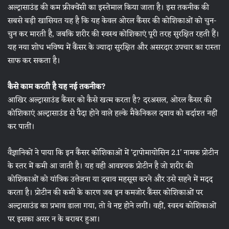
अल्ट्रासाउंड की कम फ्रीक्वेंसी का इस्तेमाल किया जाता है। इस तकनीक की
सबसे बड़ी खासियत यह है कि यह केवल ओरल कैंसर की कोशिकाओं को चुन-
चुन कर मारती है, जबकि शरीर की स्वस्थ कोशिकाएं पूरी तरह सुरक्षित रहती हैं।
यह नया शोध भविष्य में कैंसर के ज्यादा सुरक्षित और असरदार उपचार का रास्ता
साफ कर सकता है।
कैसे काम करती है यह नई तकनीक?
आखिर अल्ट्रासाउंड कैंसर को कैसे खत्म करता है? दरअसल, ओरल कैंसर की
कोशिकाएं अल्ट्रासाउंड से पैदा होने वाले हल्के मैकेनिकल दबाव को बर्दाश्त नहीं
कर पातीं।
वैज्ञानिकों ने पाया कि इन कैंसर कोशिकाओं में ‘ट्रापोमायोसिन 2.1’ नामक प्रोटीन
के स्तर में कमी आ जाती है। यह वही आवश्यक प्रोटीन है जो शरीर की
कोशिकाओं को यांत्रिक उत्तेजना या दबाव महसूस करने और उसे सहने में मदद
करता है। प्रोटीन की कमी के कारण जब इन कमजोर कैंसर कोशिकाओं पर
अल्ट्रासाउंड का प्रभाव डाला गया, तो वे नष्ट होने लगीं। वहीं, स्वस्थ कोशिकाओं
पर इसका असर न के बराबर हुआ।