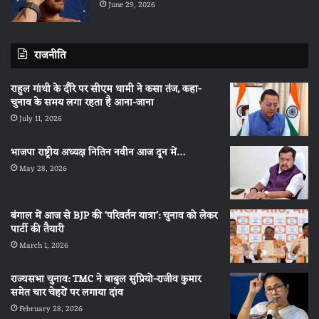
June 29, 2026
राजनीति
राहुल गांधी के दौरे पर सीएम धामी ने कसा तंज, कहा-
चुनाव के समय लगा रहता है आना-जाना
July 11, 2026
भाजपा राष्ट्रीय अध्यक्ष नितिन नवीन आज दून में…
May 28, 2026
बंगाल में आज से BJP की ‘परिवर्तन यात्रा’: चुनाव को लेकर
पार्टी की तैयारी
March 1, 2026
राज्यसभा चुनाव: TMC ने बाबुल सुप्रियो-राजीव कुमार
समेत चार चेहरों पर लगाया दांव
February 28, 2026