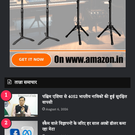
ताज़ा समाचार
पश्चिम एशिया से 4052 भारतीय नाविकों की हुई सुरक्षित
वापसी
August 6, 2026
स्कैम वाले विज्ञापनों के जरिए हर साल अरबों डॉलर कमा
रहा मेटा