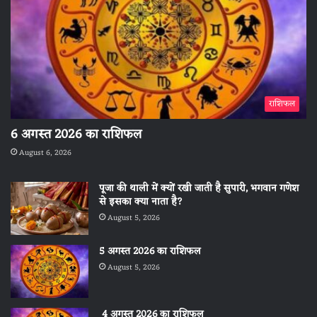
राशिफल
6 अगस्त 2026 का राशिफल
August 6, 2026
पूजा की थाली में क्यों रखी जाती है सुपारी, भगवान गणेश
से इसका क्या नाता है?
August 5, 2026
5 अगस्त 2026 का राशिफल
August 5, 2026
4 अगस्त 2026 का राशिफल