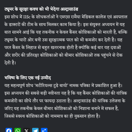
ट्यूमर के सुरक्षा कवच को भी भेदेगा अल्ट्रासाउंड
इस शोध में IISc के शोधकर्ताओं ने एमएस रामैया मेडिकल कालेज एवं अस्पताल
के डाक्टरों की टीम के साथ मिलकर काम किया है। इस संयुक्त अध्ययन में यह
बात सामने आई कि यह तकनीक न केवल कैंसर कोशिकाओं को मारती है, बल्कि
ट्यूमर के चारों ओर बनी उस सुरक्षात्मक परत को भी कमजोर कर देती है। यह
परत कैंसर के लिहाज से बहुत खतरनाक होती है क्योंकि कई बार यह दवाओं
और शरीर की प्रतिरक्षा कोशिकाओं को बीमार कोशिकाओं तक पहुंचने से रोक
देती है।
भविष्य के लिए एक नई उम्मीद
यह महत्वपूर्ण शोध ‘मटीरियल्स टुडे बायो’ नामक पत्रिका में प्रकाशित हुआ है।
इस अध्ययन की सबसे बड़ी नवीनता यह है कि यह कैंसर कोशिकाओं की यांत्रिक
कमजोरी का सीधे तौर पर फायदा उठाता है। अल्ट्रासाउंड की यांत्रिक उत्तेजना के
जरिए यह तकनीक केवल बीमार कोशिकाओं को निशाना बनाने में सफल है,
जिससे स्वस्थ कोशिकाओं को नाममात्र का ही नुकसान होता है।
F
W
X
T
S