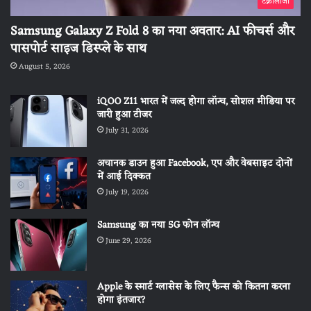
टेक्नोलॉजी
Samsung Galaxy Z Fold 8 का नया अवतार: AI फीचर्स और
पासपोर्ट साइज डिस्प्ले के साथ
August 5, 2026
iQOO Z11 भारत में जल्द होगा लॉन्च, सोशल मीडिया पर
जारी हुआ टीजर
July 31, 2026
अचानक डाउन हुआ Facebook, एप और वेबसाइट दोनों
में आई दिक्कत
July 19, 2026
Samsung का नया 5G फोन लॉन्च
June 29, 2026
Apple के स्मार्ट ग्लासेस के लिए फैन्स को कितना करना
होगा इंतजार?