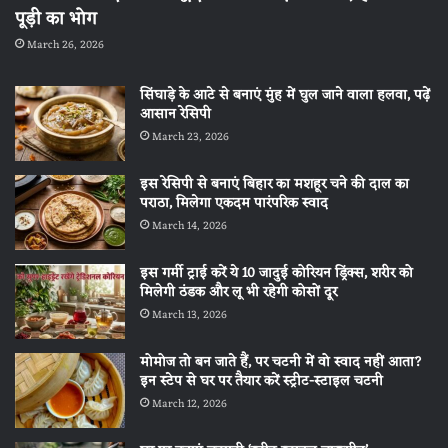
पूड़ी का भोग
March 26, 2026
सिंघाड़े के आटे से बनाएं मुंह में घुल जाने वाला हलवा, पढ़ें
आसान रेसिपी
March 23, 2026
इस रेसिपी से बनाएं बिहार का मशहूर चने की दाल का
पराठा, मिलेगा एकदम पारंपरिक स्वाद
March 14, 2026
इस गर्मी ट्राई करें ये 10 जादुई कोरियन ड्रिंक्स, शरीर को
मिलेगी ठंडक और लू भी रहेगी कोसों दूर
March 13, 2026
मोमोज तो बन जाते हैं, पर चटनी में वो स्वाद नहीं आता?
इन स्टेप से घर पर तैयार करें स्ट्रीट-स्टाइल चटनी
March 12, 2026