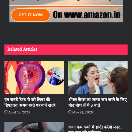
Related Articles
इन जरूरी टेस्ट से करें लिवर की
ओरल कैंसर का खतरा कम करने के लिए
हिफाजत, समय रहते पहचानें खतरे
गांठ बांध लें ये 5 बातें
April 18, 2025
May 31, 2025
वजन कम करने में हल्दी करेगी मदद,