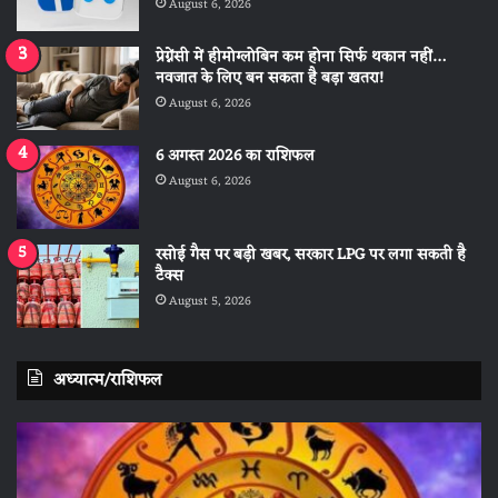
August 6, 2026
प्रेग्नेंसी में हीमोग्लोबिन कम होना सिर्फ थकान नहीं…
नवजात के लिए बन सकता है बड़ा खतरा!
August 6, 2026
6 अगस्त 2026 का राशिफल
August 6, 2026
रसोई गैस पर बड़ी खबर, सरकार LPG पर लगा सकती है
टैक्स
August 5, 2026
अध्यात्म/राशिफल