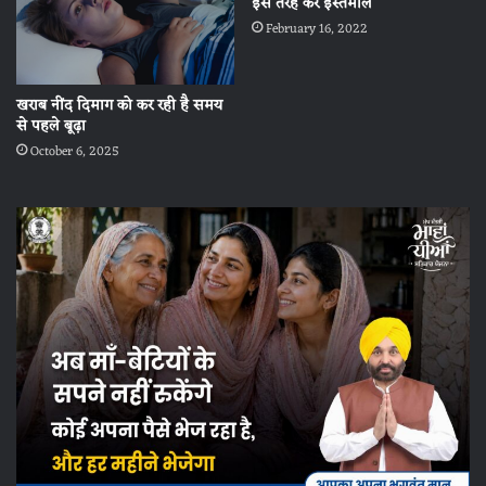
इस तरह करें इस्तेमाल
February 16, 2022
खराब नींद दिमाग को कर रही है समय
से पहले बूढ़ा
October 6, 2025