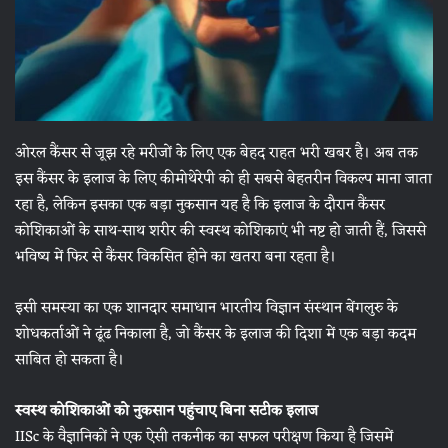
ओरल कैंसर से जूझ रहे मरीजों के लिए एक बेहद राहत भरी खबर है। अब तक
इस कैंसर के इलाज के लिए कीमोथेरेपी को ही सबसे बेहतरीन विकल्प माना जाता
रहा है, लेकिन इसका एक बड़ा नुकसान यह है कि इलाज के दौरान कैंसर
कोशिकाओं के साथ-साथ शरीर की स्वस्थ कोशिकाएं भी नष्ट हो जाती हैं, जिससे
भविष्य में फिर से कैंसर विकसित होने का खतरा बना रहता है।
इसी समस्या का एक शानदार समाधान भारतीय विज्ञान संस्थान बेंगलुरु के
शोधकर्ताओं ने ढूंढ निकाला है, जो कैंसर के इलाज की दिशा में एक बड़ा कदम
साबित हो सकता है।
स्वस्थ कोशिकाओं को नुकसान पहुंचाए बिना सटीक इलाज
IISc के वैज्ञानिकों ने एक ऐसी तकनीक का सफल परीक्षण किया है जिसमें