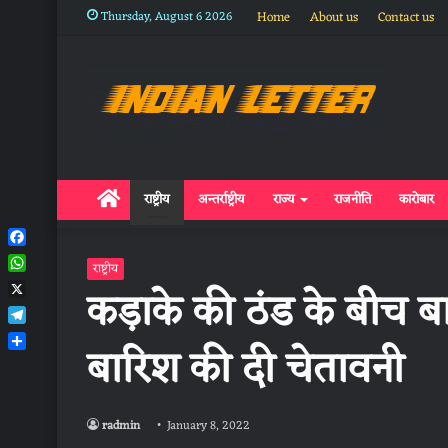
Thursday, August 6 2026
Home
About us
Contact us
Home
राष्ट्रीय
अन्तर्राष्ट्रीय
राज्य
राजनीति
कारोबार
Facebook
राष्ट्रीय
WhatsApp
कड़ाके की ठंड के बीच 
X
Telegram
बारिश की दी चेतावनी
Share
radmin
January 8, 2022