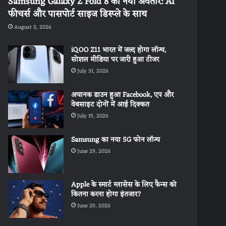
Samsung Galaxy Z Fold 8 का नया अवतार: AI
फीचर्स और पासपोर्ट साइज डिस्प्ले के साथ
August 5, 2026
iQOO Z11 भारत में जल्द होगा लॉन्च,
सोशल मीडिया पर जारी हुआ टीजर
July 31, 2026
अचानक डाउन हुआ Facebook, एप और
वेबसाइट दोनों में आई दिक्कत
July 19, 2026
Samsung का नया 5G फोन लॉन्च
June 29, 2026
Apple के स्मार्ट ग्लासेस के लिए फैन्स को
कितना करना होगा इंतजार?
June 29, 2026