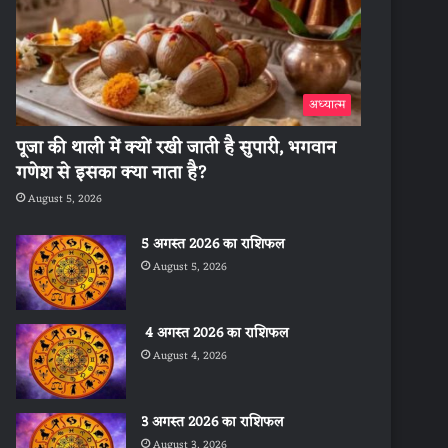
अध्यात्म
पूजा की थाली में क्यों रखी जाती है सुपारी, भगवान
गणेश से इसका क्या नाता है?
August 5, 2026
5 अगस्त 2026 का राशिफल
August 5, 2026
4 अगस्त 2026 का राशिफल
August 4, 2026
3 अगस्त 2026 का राशिफल
August 3, 2026