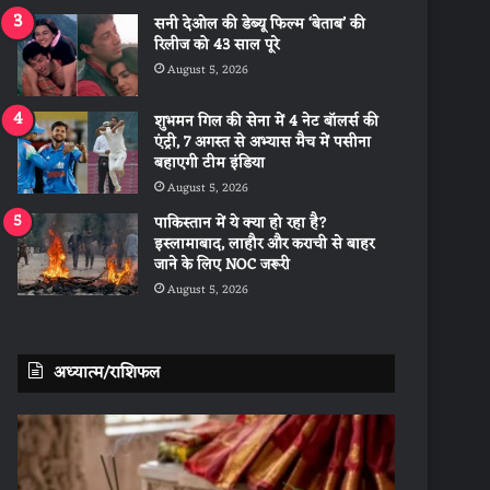
सनी देओल की डेब्यू फिल्म ‘बेताब’ की
रिलीज को 43 साल पूरे
August 5, 2026
शुभमन गिल की सेना में 4 नेट बॉलर्स की
एंट्री, 7 अगस्त से अभ्यास मैच में पसीना
बहाएगी टीम इंडिया
August 5, 2026
पाकिस्तान में ये क्या हो रहा है?
इस्लामाबाद, लाहौर और कराची से बाहर
जाने के लिए NOC जरूरी
August 5, 2026
अध्यात्म/राशिफल