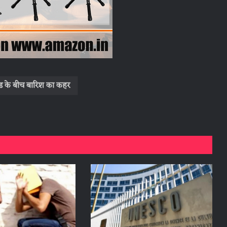
ंड के बीच बारिश का कहर