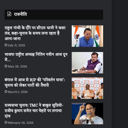
राजनीति
राहुल गांधी के दौरे पर सीएम धामी ने कसा
तंज, कहा-चुनाव के समय लगा रहता है
आना-जाना
July 11, 2026
भाजपा राष्ट्रीय अध्यक्ष नितिन नवीन आज दून
में…
May 28, 2026
बंगाल में आज से BJP की ‘परिवर्तन यात्रा’:
चुनाव को लेकर पार्टी की तैयारी
March 1, 2026
राज्यसभा चुनाव: TMC ने बाबुल सुप्रियो-
राजीव कुमार समेत चार चेहरों पर लगाया
दांव
February 28, 2026