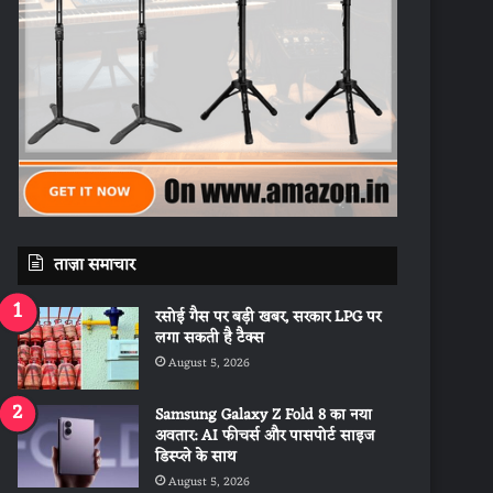
ताज़ा समाचार
रसोई गैस पर बड़ी खबर, सरकार LPG पर
लगा सकती है टैक्स
August 5, 2026
Samsung Galaxy Z Fold 8 का नया
अवतार: AI फीचर्स और पासपोर्ट साइज
डिस्प्ले के साथ
August 5, 2026