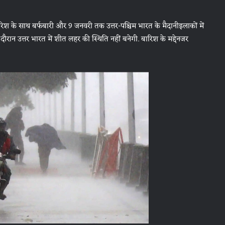
 बारिश के साथ बर्फबारी और 9 जनवरी तक उत्तर-पश्चिम भारत के मैदानीइलाकों में
दौरान उत्तर भारत में शीत लहर की स्थिति नहीं बनेगी. बारिश के मद्देनजर