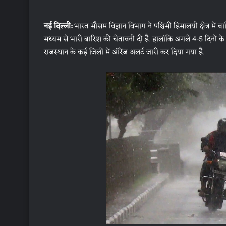
नई दिल्ली:
भारत मौसम विज्ञान विभाग ने पश्चिमी हिमालयी क्षेत्र में
मध्यम से भारी बारिश की चेतावनी दी है. हालांकि अगले 4-5 दिनों के 
राजस्थान के कई जिलों में ऑरेंज अलर्ट जारी कर दिया गया है.