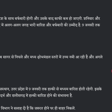
 बारिश के साथ बर्फबारी होगी और उसके बाद काफी कम हो जाएगी. शनिवार और
बाद में अलग-अलग जगह भारी बारिश और बर्फबारी की उम्मीद है. 9 जनवरी तक
ब सागर से निचले और मध्य क्षोभमंडल स्तरों में उच्च नमी आ रही है और अगले
जस्थान, उत्तर प्रदेश में 9 जनवरी तक हल्की से मध्यम बारिश होती रहेगी. इसके
र्भ और छत्तीसगढ़ में हल्की बारिश होने की संभावना है.
विभाग ने सलाह दी है कि जरूरत होने पर ही बाहर निकलें.