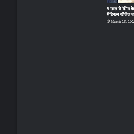
3 साल में रैंगिंग 
मेडिकल कॉलेज बन
March 25, 20