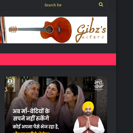
Search
for