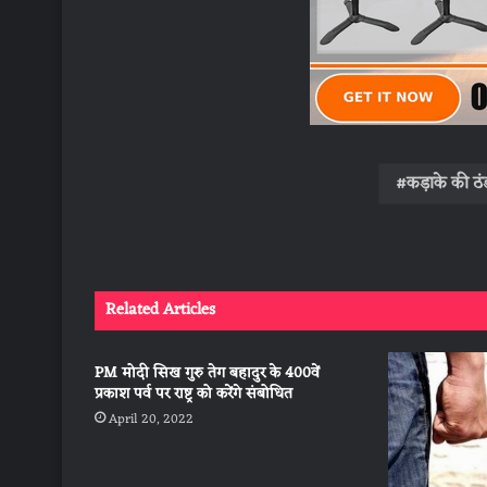
कड़ाके की ठ
Related Articles
PM मोदी सिख गुरु तेग बहादुर के 400वें
प्रकाश पर्व पर राष्ट्र को करेंगे संबोधित
April 20, 2022