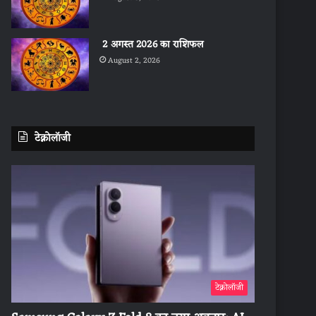
2 अगस्त 2026 का राशिफल
August 2, 2026
टेक्नोलॉजी
टेक्नोलॉजी