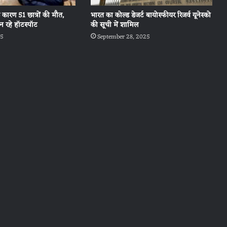
के कारण 51 छात्रों की मौत,
भारत का कोल्ड डेजर्ट बायोस्फीयर रिजर्व यूनेस्को
 रहे हॉटस्पॉट
की सूची में शामिल
25
September 28, 2025