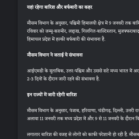
यहां रहेगा बारिश और बर्फबारी का कहर
मौसम विभाग के अनुसार, पश्चिमी हिमालयी क्षेत्र में 9 जनवरी तक
रविवार को जम्मू-कश्मीर, लद्दाख, गिलगित-बाल्टिस्तान, मुजफ्फरा
हिमाचल प्रदेश में हल्की बर्फबारी की संभावना है.
मौसम विभाग ने जताई ये संभावना
आईएमडी के मुताबिक, उत्तर-पश्चिम और उससे सटे मध्य भारत में अर
2-3 दिनों के दौरान जारी रहने की संभावना है.
इन राज्यों में जारी रहेगी बारिश
मौसम विभाग के अनुसार, पंजाब, हरियाणा, चंडीगढ़, दिल्ली, उत्तरी रा
अलावा 11 जनवरी तक मध्य प्रदेश में और 9 से 11 जनवरी के दौरान विद
लगातार बारिश की वजह से लोगों को काफी परेशानी हो रही है. मौसम 