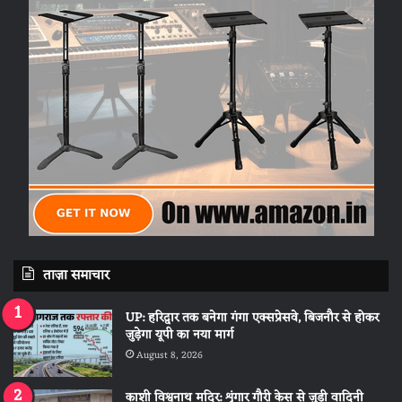
ताज़ा समाचार
UP: हरिद्वार तक बनेगा गंगा एक्सप्रेसवे, बिजनौर से होकर
जुड़ेगा यूपी का नया मार्ग
August 8, 2026
काशी विश्वनाथ मदिर: शृंगार गौरी केस से जुड़ी वादिनी