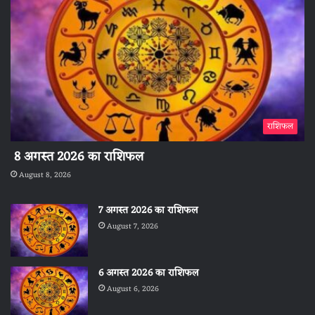
राशिफल
8 अगस्त 2026 का राशिफल
August 8, 2026
7 अगस्त 2026 का राशिफल
August 7, 2026
6 अगस्त 2026 का राशिफल
August 6, 2026