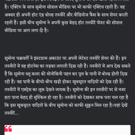
है। एक्टिंग के साथ सुमोना सोशल मीडिया पर भी काफी एक्टिव रहती हैं। वह
अक्सर ही अपनी हॉट एंड बोल्ड तस्वीरें और वीडियोज फैंस के साथ शेयर करती
रहती हैं। इसी बीच सुमोना ने अपनी कुछ बेहद हॉट तस्वीरें पोस्ट की सोशल
मीडिया पर आग लगा दी है।
सुमोना चक्रवर्ती ने इंस्टग्राम अकाउंट पर अपनी लेटेस्ट तस्वीरें शेयर की हैं। इन
तस्वीरों में वह हॉटनेस का तड़का लगाती दिख रही हैं। तस्वीरों में आप देख सकते
हैं कि सुमोना ब्लू कलर की मोनोकिनी पहन कर पूल के पानी में बोल्ड होती दिख
रही हैं। वह पानी के बीचो-बीच खड़ी होकर खूबसूरत वादियों को देख रही हैं।
तस्वीरों में एक्ट्रेस का लुक देखने लायक है। सुमोना की इन तस्वीरों पर से नजर
हटा पाना बेहद ही मुश्किल हो रहा है। तस्वीरों को देखकर साफ पता चल रहा है
कि इस खूबसूरत वादियों के बीच सुमोना को काफी सुकून मिल रहा है।यहां देखें
तस्वीरें…