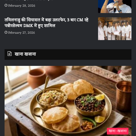
February 28, 2026
तमिलनाडु की सियासत में बड़ा उलटफेर, 3 बार CM रहे
पन्नीरसेल्वम DMK में हुए शामिल
February 27, 2026
खाना खजाना
खाना -खजाना