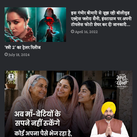
इस गंभीर बीमारी से जूझ रही बॉलीवुड
एक्ट्रेस फ्लोरा सैनी, इंस्टाग्राम पर अपनी
टॉपलेस फोटो शेयर कर दी जानकारी…
April 16, 2022
‘स्त्री 2’ का ट्रेलर रिलीज
July 18, 2024