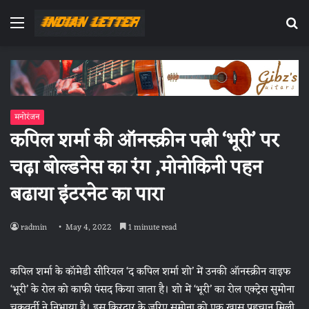
Menu
Se
fo
मनोरंजन
कपिल शर्मा की ऑनस्क्रीन पत्नी ‘भूरी’ पर
चढ़ा बोल्डनेस का रंग ,मोनोकिनी पहन
बढाया इंटरनेट का पारा
radmin
May 4, 2022
1 minute read
कपिल शर्मा के कॉमेडी सीरियल ‘द कपिल शर्मा शो’ में उनकी ऑनस्क्रीन वाइफ
‘भूरी’ के रोल को काफी पंसद किया जाता है। शो में ‘भूरी’ का रोल एक्ट्रेस सुमोना
चक्रवर्ती ने निभाया है। इस किरदार के जरिए सुमोना को एक खास पहचान मिली