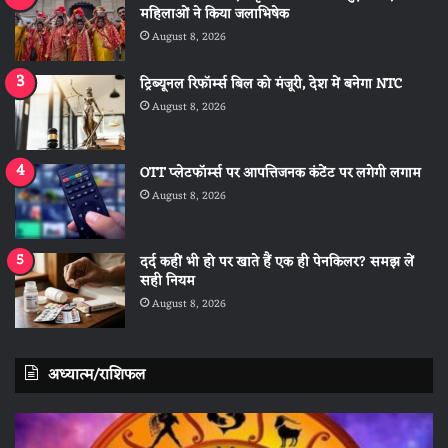
महिलाओं ने किया जलाभिषेक
August 8, 2026
ट्रिब्यूनल रिफॉर्म्स बिल को मंजूरी, देश में बनेगा NTC
August 8, 2026
OTT प्लेटफॉर्म्स पर आपत्तिजनक कंटेंट पर लगेगी लगाम
August 8, 2026
दर्द कहीं भी हो पर खाते हैं एक ही पेनकिलर? समझ लें
सही नियम
August 8, 2026
अध्यात्म/राशिफल