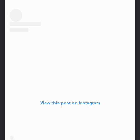
View this post on Instagram