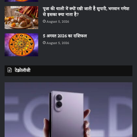
पूजा की थाली में क्यों रखी जाती है सुपारी, भगवान गणेश
से इसका क्या नाता है?
August 5, 2026
5 अगस्त 2026 का राशिफल
August 5, 2026
टेक्नोलॉजी