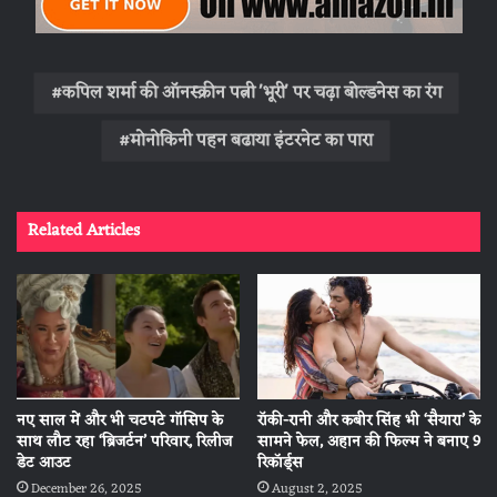
कपिल शर्मा की ऑनस्क्रीन पत्नी 'भूरी' पर चढ़ा बोल्डनेस का रंग
मोनोकिनी पहन बढाया इंटरनेट का पारा
Related Articles
नए साल में और भी चटपटे गॉसिप के
रॉकी-रानी और कबीर सिंह भी ‘सैयारा’ के
साथ लौट रहा ‘ब्रिजर्टन’ परिवार, रिलीज
सामने फेल, अहान की फिल्म ने बनाए 9
डेट आउट
रिकॉर्ड्स
December 26, 2025
August 2, 2025