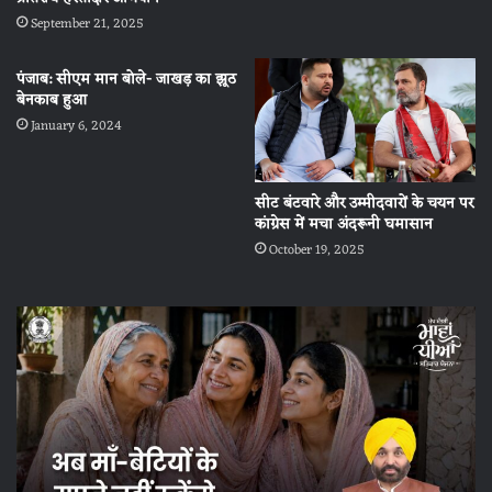
September 21, 2025
पंजाब: सीएम मान बोले- जाखड़ का झूठ
बेनकाब हुआ
January 6, 2024
सीट बंटवारे और उम्मीदवारों के चयन पर
कांग्रेस में मचा अंदरूनी घमासान
October 19, 2025