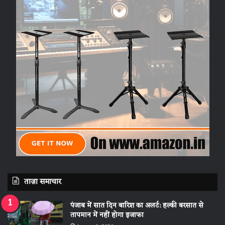
ताज़ा समाचार
पंजाब में सात दिन बारिश का अलर्ट: हल्की बरसात से
तापमान में नहीं होगा इजाफा