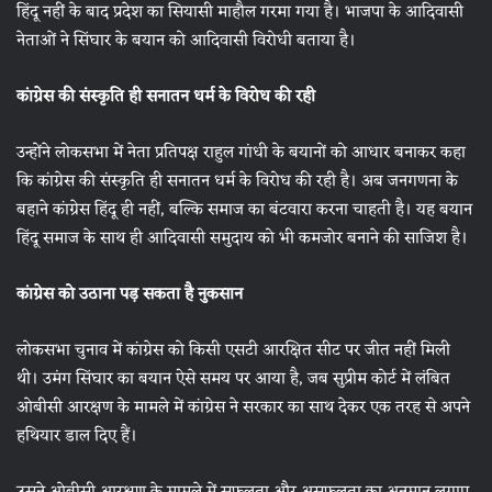
हिंदू नहीं के बाद प्रदेश का सियासी माहौल गरमा गया है। भाजपा के आदिवासी
नेताओं ने सिंघार के बयान को आदिवासी विरोधी बताया है।
कांग्रेस की संस्कृति ही सनातन धर्म के विरोध की रही
उन्होंने लोकसभा में नेता प्रतिपक्ष राहुल गांधी के बयानों को आधार बनाकर कहा
कि कांग्रेस की संस्कृति ही सनातन धर्म के विरोध की रही है। अब जनगणना के
बहाने कांग्रेस हिंदू ही नहीं, बल्कि समाज का बंटवारा करना चाहती है। यह बयान
हिंदू समाज के साथ ही आदिवासी समुदाय को भी कमजोर बनाने की साजिश है।
कांग्रेस को उठाना पड़ सकता है नुकसान
लोकसभा चुनाव में कांग्रेस को किसी एसटी आरक्षित सीट पर जीत नहीं मिली
थी। उमंग सिंघार का बयान ऐसे समय पर आया है, जब सुप्रीम कोर्ट में लंबित
ओबीसी आरक्षण के मामले में कांग्रेस ने सरकार का साथ देकर एक तरह से अपने
हथियार डाल दिए हैं।