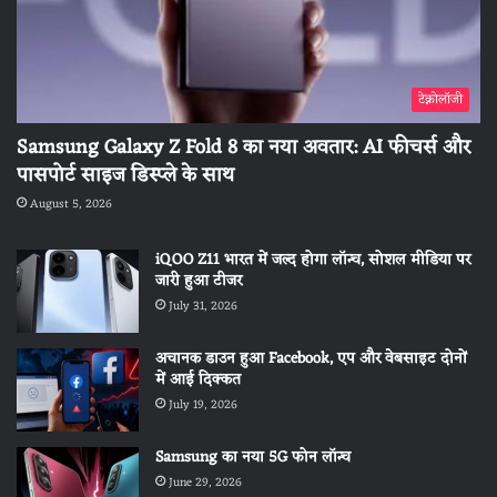
टेक्नोलॉजी
Samsung Galaxy Z Fold 8 का नया अवतार: AI फीचर्स और
पासपोर्ट साइज डिस्प्ले के साथ
August 5, 2026
iQOO Z11 भारत में जल्द होगा लॉन्च, सोशल मीडिया पर
जारी हुआ टीजर
July 31, 2026
अचानक डाउन हुआ Facebook, एप और वेबसाइट दोनों
में आई दिक्कत
July 19, 2026
Samsung का नया 5G फोन लॉन्च
June 29, 2026