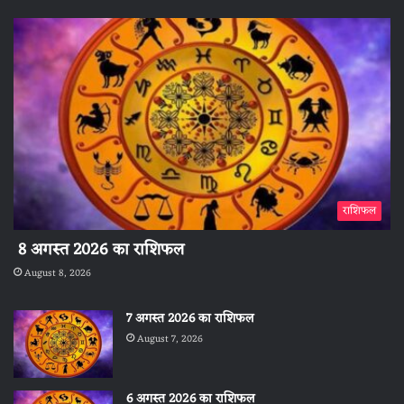
राशिफल
8 अगस्त 2026 का राशिफल
August 8, 2026
7 अगस्त 2026 का राशिफल
August 7, 2026
6 अगस्त 2026 का राशिफल