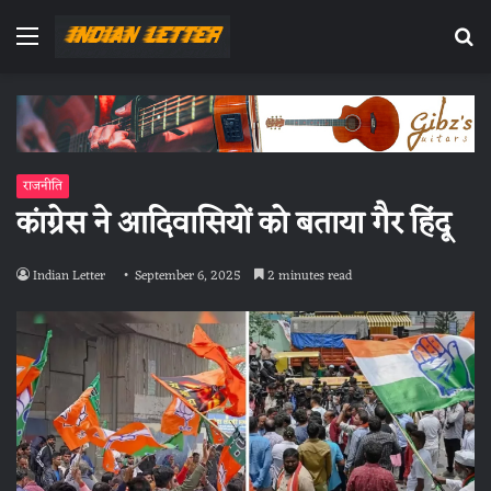
Menu
Se
fo
राजनीति
कांग्रेस ने आदिवासियों को बताया गैर हिंदू
Indian Letter
September 6, 2025
2 minutes read