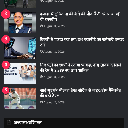
August 8, 2026
कनाडा में लुधियाना की बेटी की माैत: कैदी को ले जा रही
थीं रमनदीप
August 8, 2026
दिल्ली में पकड़ा गया ठग: IGI एयरपोर्ट का कर्मचारी बनकर
ठगी
August 8, 2026
मिड एंट्री का छात्रों ने उठाया फायदा, डीयू स्नातक दाखिले
की रेस में 2,589 नए छात्र शामिल
August 8, 2026
साई सुदर्शन श्रीलंका टेस्ट सीरीज से बाहर: टीम मैनेजमेंट
की बढ़ी टेंशन
August 8, 2026
अध्यात्म/राशिफल