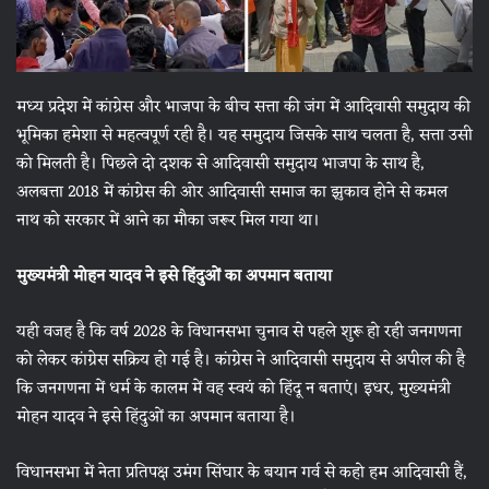
मध्य प्रदेश में कांग्रेस और भाजपा के बीच सत्ता की जंग में आदिवासी समुदाय की
भूमिका हमेशा से महत्वपूर्ण रही है। यह समुदाय जिसके साथ चलता है, सत्ता उसी
को मिलती है। पिछले दो दशक से आदिवासी समुदाय भाजपा के साथ है,
अलबत्ता 2018 में कांग्रेस की ओर आदिवासी समाज का झुकाव होने से कमल
नाथ को सरकार में आने का मौका जरूर मिल गया था।
मुख्यमंत्री मोहन यादव ने इसे हिंदुओं का अपमान बताया
यही वजह है कि वर्ष 2028 के विधानसभा चुनाव से पहले शुरू हो रही जनगणना
को लेकर कांग्रेस सक्रिय हो गई है। कांग्रेस ने आदिवासी समुदाय से अपील की है
कि जनगणना में धर्म के कालम में वह स्वयं को हिंदू न बताएं। इधर, मुख्यमंत्री
मोहन यादव ने इसे हिंदुओं का अपमान बताया है।
विधानसभा में नेता प्रतिपक्ष उमंग सिंघार के बयान गर्व से कहो हम आदिवासी हैं,