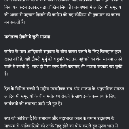
उसने ओबीसी आरक्षण के मामले में सफलता और असफलता का अनुमान लगाए
बिना यह कदम उठाकर बड़ा जोखिम लिया है। जनगणना में आदिवासी समुदाय
को अलग से पहचान दिलाने की कांग्रेस की यह कोशिश भी नुकसान का कारण
बन सकती है।
मतांतरण रोकने में जुटी भाजपा
कांग्रेस के पास आदिवासी समुदाय के बीच जाकर बताने के लिए फिलहाल कुछ
खास नहीं है, वहीं द्रौपदी मुर्मु को राष्ट्रपति पद तक पहुंचाने का श्रेय भाजपा अपने
खाते में रखती है। साथ ही पेसा एक्ट जैसी कवायद भी भाजपा सरकार कर चुकी
है।
देश के विभिन्न राज्यों में राष्ट्रीय स्वयंसेवक संघ और भाजपा के अनुषांगिक संगठन
आदिवासी समुदायों के बीच मतांतरण रोकने के साथ उनके कल्याण के लिए
कार्यक्रमों को लगातार जारी रखे हुए हैं।
संघ की कोशिश है कि रामायण और महाभारत काल के तमाम उदाहरण के
माध्यम से आदिवासियों को उनके ¨हदू होने का बोध कराते हुए मुख्य धारा में