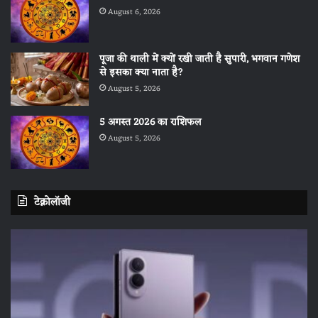
August 6, 2026
पूजा की थाली में क्यों रखी जाती है सुपारी, भगवान गणेश
से इसका क्या नाता है?
August 5, 2026
5 अगस्त 2026 का राशिफल
August 5, 2026
टेक्नोलॉजी