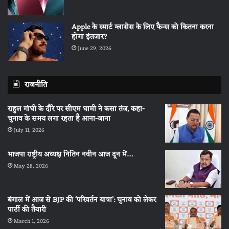
Apple के स्मार्ट ग्लासेस के लिए फैन्स को कितना करना
होगा इंतजार?
June 29, 2026
राजनीति
राहुल गांधी के दौरे पर सीएम धामी ने कसा तंज, कहा-
चुनाव के समय लगा रहता है आना-जाना
July 11, 2026
भाजपा राष्ट्रीय अध्यक्ष नितिन नवीन आज दून में…
May 28, 2026
बंगाल में आज से BJP की ‘परिवर्तन यात्रा’: चुनाव को लेकर
पार्टी की तैयारी
March 1, 2026