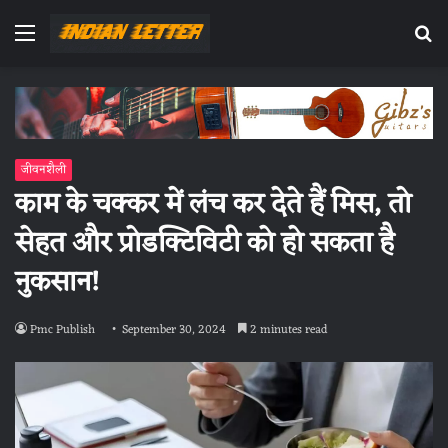
Menu
Se
fo
जीवनशैली
काम के चक्कर में लंच कर देते हैं मिस, तो
सेहत और प्रोडक्टिविटी को हो सकता है
नुकसान!
Pmc Publish
September 30, 2024
2 minutes read