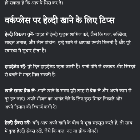
हो सकता है कि आप ये मिस कर दें।
वर्कप्लेस पर हेल्दी खाने के लिए टिप्स
हेल्दी विकल्प चुनें-
डाइट में हेल्दी फूड्स शामिल करें, जैसे कि फल, सब्जियां,
साबुत अनाज, और लीन प्रोटीन। इन्हें खाने से आपको एनर्जी मिलती है और पूरे
स्वास्थ्य में सुधार होता है।
हाइड्रेटेड रहें-
पूरे दिन हाइड्रेटेड रहना जरूरी है। पानी पीने से थकावट और सिरदर्द
से बचने में मदद मिल सकती है।
खाते समय ब्रेक लें-
अपने खाने के समय पूरी तरह से ब्रेक लें और अपने काम से
दूर हट जाएं। अपने भोजन का आनंद लेने के लिए कुछ मिनट निकालें और
अपने दिमाग को रिचार्ज करने दें।
हेल्दी स्नैक्स रखें-
यदि आप अपने खाने के बीच में भूख महसूस करते हैं, तो साथ
में कुछ हेल्दी स्नैक्स रखें, जैसे कि फल, नट या ग्रीक योगर्ट।