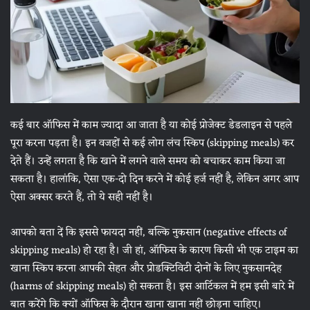
कई बार ऑफिस में काम ज्यादा आ जाता है या कोई प्रोजेक्ट डेडलाइन से पहले
पूरा करना पड़ता है। इन वजहों से कई लोग लंच स्किप (skipping meals) कर
देते हैं। उन्हें लगता है कि खाने में लगने वाले समय को बचाकर काम किया जा
सकता है। हालांकि, ऐसा एक-दो दिन करने में कोई हर्ज नहीं है, लेकिन अगर आप
ऐसा अक्सर करते हैं, तो ये सही नहीं है।
आपको बता दें कि इससे फायदा नहीं, बल्कि नुकसान (negative effects of
skipping meals) हो रहा है। जी हां, ऑफिस के कारण किसी भी एक टाइम का
खाना स्किप करना आपकी सेहत और प्रोडक्टिविटी दोनों के लिए नुकसानदेह
(harms of skipping meals) हो सकता है। इस आर्टिकल में हम इसी बारे में
बात करेंगे कि क्यों ऑफिस के दौरान खाना खाना नहीं छोड़ना चाहिए।