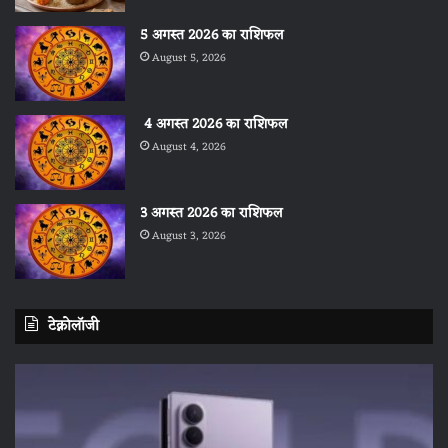
5 अगस्त 2026 का राशिफल
August 5, 2026
4 अगस्त 2026 का राशिफल
August 4, 2026
3 अगस्त 2026 का राशिफल
August 3, 2026
टेक्नोलॉजी