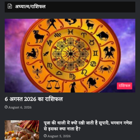
अध्यात्म/राशिफल
राशिफल
6 अगस्त 2026 का राशिफल
August 6, 2026
पूजा की थाली में क्यों रखी जाती है सुपारी, भगवान गणेश
से इसका क्या नाता है?
August 5, 2026