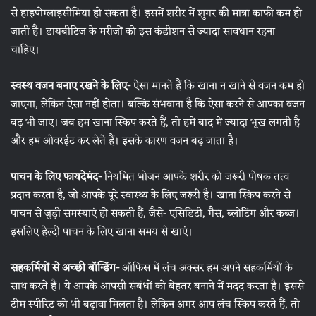
से हाइपोग्लाइसीमिया हो सकता है। इसमें शरीर में शुगर की मात्रा काफी कम हो
जाती है। डायबीटिज के मरीजों को इस कंडीशन से ज्यादा सावधान रहना
चाहिए।
स्वस्थ वजन बनाए रखने के लिए-
ऐसा मानते हैं कि खाना न खाने से वजन कम हो
जाएगा, लेकिन ऐसा नहीं होता। बल्कि संभवाना है कि ऐसा करने से आपका वजन
बढ़ भी जाए। जब हम खाना स्किप करते हैं, तो हमें बाद में ज्यादा भूख लगती है
और हम ओवरईट कर लेते हैं। इसके कारण वजन बढ़ जाता है।
पाचन के लिए फायदेमंद-
नियमित भोजन आपके शरीर को जरूरी पोषक तत्व
प्रदान करता है, जो आपके पूरे स्वास्थ्य के लिए जरूरी है। खाना स्किप करने से
पाचन से जुड़ी समस्याएं हो सकती हैं, जैसे- एसिडिटी, गैस, ब्लोटिंग और कब्ज।
इसलिए हेल्दी पाचन के लिए खाना समय से खाएं।
सहकर्मियों से अच्छी बॉन्डिंग-
ऑफिस में लंच अक्सर हम अपने सहकर्मियों के
साथ करते हैं। ये आपके आपसी संबंधों को बेहतर बनाने में मदद करता है। इससे
टीम स्पीरिट को भी बढ़ावा मिलता है। लेकिन अगर आप लंच स्किप करते हैं, तो