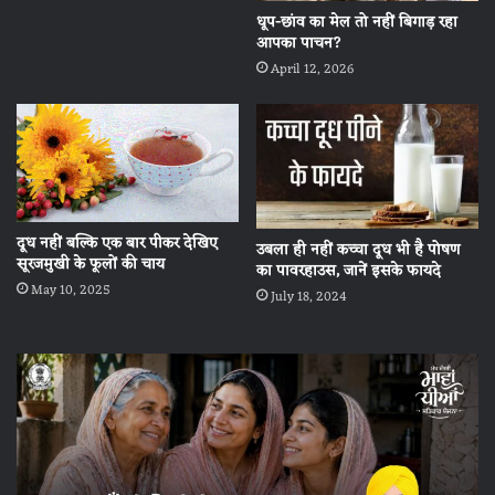
धूप-छांव का मेल तो नहीं बिगाड़ रहा
आपका पाचन?
April 12, 2026
दूध नहीं बल्कि एक बार पीकर देख‍िए
उबला ही नहीं कच्चा दूध भी है पोषण
सूरजमुखी के फूलों की चाय
का पावरहाउस, जानें इसके फायदे
May 10, 2025
July 18, 2024