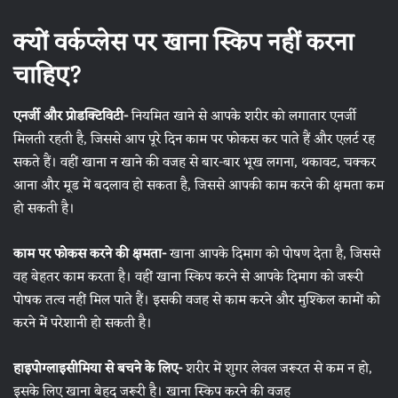
क्यों वर्कप्लेस पर खाना स्किप नहीं करना
चाहिए?
एनर्जी और प्रोडक्टिविटी-
नियमित खाने से आपके शरीर को लगातार एनर्जी
मिलती रहती है, जिससे आप पूरे दिन काम पर फोकस कर पाते हैं और एलर्ट रह
सकते हैं। वहीं खाना न खाने की वजह से बार-बार भूख लगना, थकावट, चक्कर
आना और मूड में बदलाव हो सकता है, जिससे आपकी काम करने की क्षमता कम
हो सकती है।
काम पर फोकस करने की क्षमता-
खाना आपके दिमाग को पोषण देता है, जिससे
वह बेहतर काम करता है। वहीं खाना स्किप करने से आपके दिमाग को जरूरी
पोषक तत्व नहीं मिल पाते हैं। इसकी वजह से काम करने और मुश्किल कामों को
करने में परेशानी हो सकती है।
हाइपोग्लाइसीमिया से बचने के लिए-
शरीर में शुगर लेवल जरूरत से कम न हो,
इसके लिए खाना बेहद जरूरी है। खाना स्किप करने की वजह