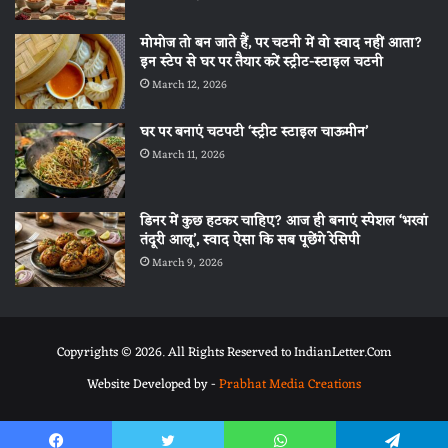
मोमोज तो बन जाते हैं, पर चटनी में वो स्वाद नहीं आता?
इन स्टेप से घर पर तैयार करें स्ट्रीट-स्टाइल चटनी
March 12, 2026
घर पर बनाएं चटपटी ‘स्ट्रीट स्टाइल चाऊमीन’
March 11, 2026
डिनर में कुछ हटकर चाहिए? आज ही बनाएं स्पेशल ‘भरवां
तंदूरी आलू’, स्वाद ऐसा कि सब पूछेंगे रेसिपी
March 9, 2026
Copyrights © 2026. All Rights Reserved to IndianLetter.Com
Website Developed by -
Prabhat Media Creations