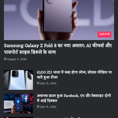
टेक्नोलॉजी
Samsung Galaxy Z Fold 8 का नया अवतार: AI फीचर्स और
पासपोर्ट साइज डिस्प्ले के साथ
August 5, 2026
iQOO Z11 भारत में जल्द होगा लॉन्च, सोशल मीडिया पर
जारी हुआ टीजर
July 31, 2026
अचानक डाउन हुआ Facebook, एप और वेबसाइट दोनों
में आई दिक्कत
July 19, 2026