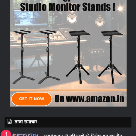
ताज़ा समाचार