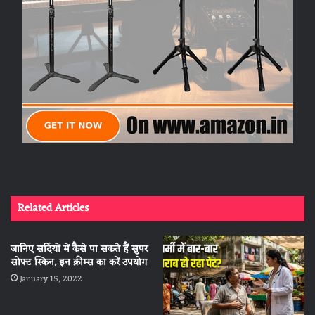
Related Articles
जानिए सर्दियों में कैसे पा सकते हैं सुपर
सोफ्ट स्किन, इन क्रीम्स का करें उपयोग
January 15, 2022