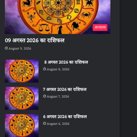
अध्यात्म
09 अगस्त 2026 का राशिफल
August 9, 2026
8 अगस्त 2026 का राशिफल
August 8, 2026
7 अगस्त 2026 का राशिफल
August 7, 2026
6 अगस्त 2026 का राशिफल
August 6, 2026