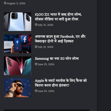
August 5, 2026
iQOO Z11 भारत में जल्द होगा लॉन्च,
सोशल मीडिया पर जारी हुआ टीजर
July 31, 2026
अचानक डाउन हुआ Facebook, एप और
वेबसाइट दोनों में आई दिक्कत
July 19, 2026
Samsung का नया 5G फोन लॉन्च
June 29, 2026
Apple के स्मार्ट ग्लासेस के लिए फैन्स को
कितना करना होगा इंतजार?
June 29, 2026