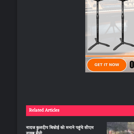
Related Articles
नाराज कुलदीप बिश्नोई को मनाने पहुंचे सीएम
नायब सैनी