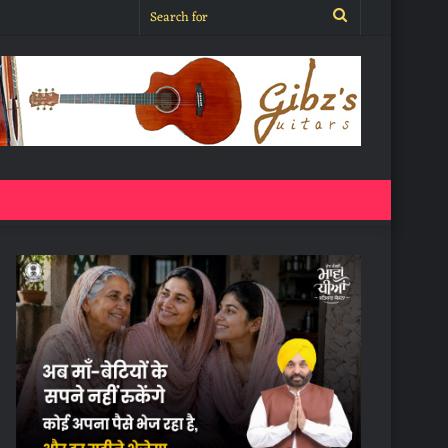
Search
for