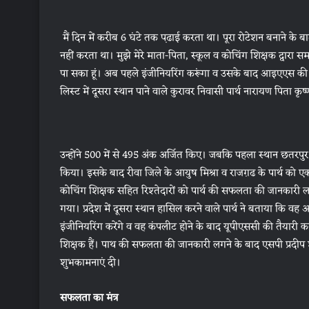
मैं दिन में करीब 6 घंटे तक प़ढाई करता था। पूरा रोटेशन बनाने के 
नहीं करता था। मुझे मेरे माता-पिता, स्कूल व कोचिंग शिक्षक द्वारा
पा सका हूं। अब पहले इंजीनियरिंग करूंगा व उसके बाद आइएएस की 
लिस्ट में दूसरा स्थान पाने वाले कुरावर निवासी पार्थ नारायण पिता कृष
उन्होंने 500 में से 495 अंक अर्जित किए। जबकि पहला स्थान छतरपुर
किया। इसके बाद रीवा जिले के आयुष मिश्रा व राजग़ढ के पार्थ को एक 
कोचिंग शिक्षक सहित रिश्तेदारों को पार्थ की सफलता की जानकारी ल
गया। प्रदेश में दूसरा स्थान हासिल करने वाले पार्थ ने बताया कि वह
इंजीनियरिंग करेंगे व वह कंपलीट होने के बाद यूपीएससी की तैयार
शिक्षक हैं। पाथ की सफलता की जानकारी लगने के बाद एसपी प्रदीप 
शुभकामनाएं दी।
सफलता का मंत्र