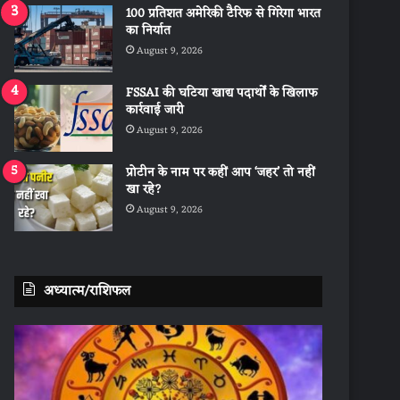
100 प्रतिशत अमेरिकी टैरिफ से गिरेगा भारत
का निर्यात
August 9, 2026
FSSAI की घटिया खाद्य पदार्थों के खिलाफ
कार्रवाई जारी
August 9, 2026
प्रोटीन के नाम पर कहीं आप ‘जहर’ तो नहीं
खा रहे?
August 9, 2026
अध्यात्म/राशिफल