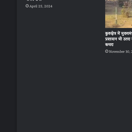
April 25, 2024
कुरुक्षेत्र में मुख
प्रशासन भी उतरा 
कचरा
November 30,