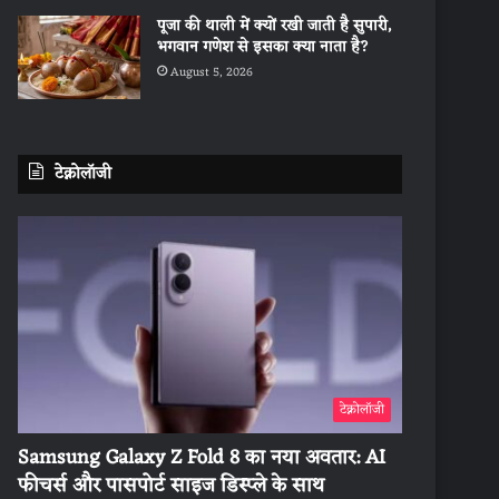
पूजा की थाली में क्यों रखी जाती है सुपारी,
भगवान गणेश से इसका क्या नाता है?
August 5, 2026
टेक्नोलॉजी
टेक्नोलॉजी
Samsung Galaxy Z Fold 8 का नया अवतार: AI
फीचर्स और पासपोर्ट साइज डिस्प्ले के साथ