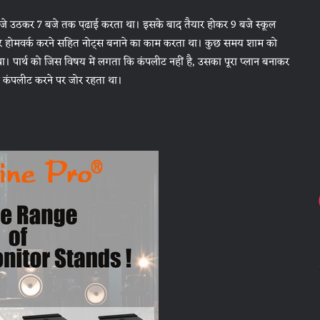
 बजे उठकर 7 बजे तक प़ढाई करता था। इसके बाद तैयार होकर 9 बजे स्कूल
िर होमवर्क करने सहित नोट्स बनाने का काम करता था। कुछ समय शाम को
 पार्थ को जिस विषय में लगता कि कंपलीट नहीं है, उसका पूरा प्लान बनाकर
ी कंपलीट करने पर जोर रहता था।