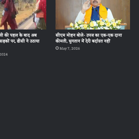
्यमंत्री की पहल के बाद अब
सीएम मोहन बोले- उपज का एक-एक दाना
सड़कों पर, डीसी ने उठाया
कीमती, भुगतान में देरी बर्दाश्त नहीं
May 7, 2026
 2024