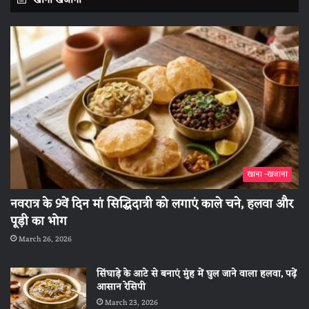
खाना खजाना
खाना -खजाना
नवरात्र के 9वें दिन मां सिद्धिदात्री को लगाएं काले चने, हलवा और
पूड़ी का भोग
March 26, 2026
सिंघाड़े के आटे से बनाएं मुंह में घुल जाने वाला हलवा, पढ़ें
आसान रेसिपी
March 23, 2026