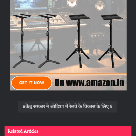
केंद्र सरकार ने ओडिशा में रेलवे के विकास के लिए 9
Related Articles