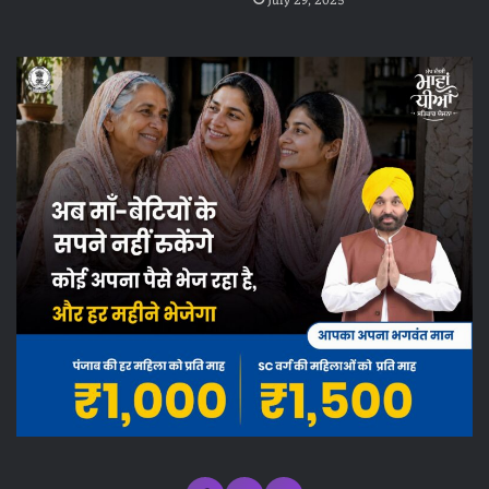
July 29, 2025