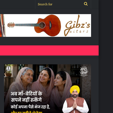
Search
for