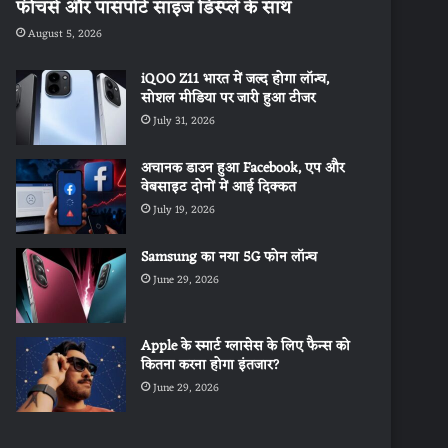
फीचर्स और पासपोर्ट साइज डिस्प्ले के साथ
August 5, 2026
iQOO Z11 भारत में जल्द होगा लॉन्च,
सोशल मीडिया पर जारी हुआ टीजर
July 31, 2026
अचानक डाउन हुआ Facebook, एप और
वेबसाइट दोनों में आई दिक्कत
July 19, 2026
Samsung का नया 5G फोन लॉन्च
June 29, 2026
Apple के स्मार्ट ग्लासेस के लिए फैन्स को
कितना करना होगा इंतजार?
June 29, 2026