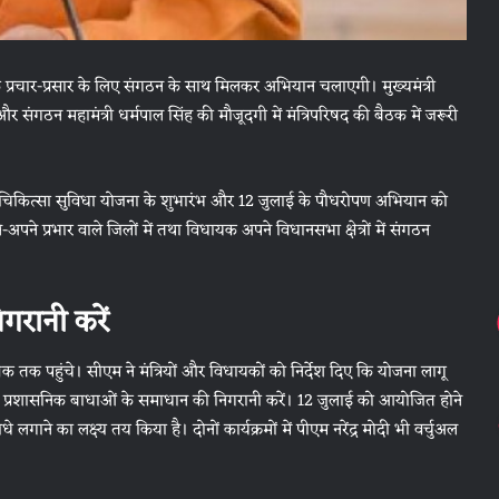
 प्रचार-प्रसार के लिए संगठन के साथ मिलकर अभियान चलाएगी। मुख्यमंत्री
संगठन महामंत्री धर्मपाल सिंह की मौजूदगी में मंत्रिपरिषद की बैठक में जरूरी
ेस चिकित्सा सुविधा योजना के शुभारंभ और 12 जुलाई के पौधरोपण अभियान को
-अपने प्रभार वाले जिलों में तथा विधायक अपने विधानसभा क्षेत्रों में संगठन
रानी करें
क्षक तक पहुंचे। सीएम ने मंत्रियों और विधायकों को निर्देश दिए कि योजना लागू
ीकरण और प्रशासनिक बाधाओं के समाधान की निगरानी करें। 12 जुलाई को आयोजित होने
गाने का लक्ष्य तय किया है। दोनों कार्यक्रमों में पीएम नरेंद्र मोदी भी वर्चुअल