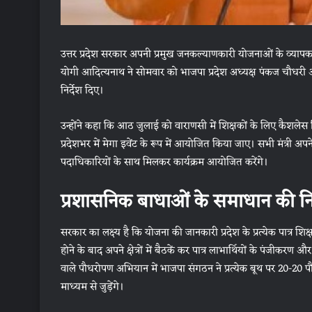
उत्तर प्रदेश सरकार अपनी प्रमुख जनकल्याणकारी योजनाओं के व्यापक
योगी आदित्यनाथ ने सोमवार को भाजपा प्रदेश अध्यक्ष पंकज चौधरी और 
निर्देश दिए।
उन्होंने कहा कि आठ जुलाई को वाराणसी में शिक्षकों के लिए कैशल
प्रदेशभर में मेगा इवेंट के रूप में आयोजित किया जाए। सभी मंत्री अपने
पदाधिकारियों के साथ मिलकर कार्यक्रम आयोजित करेंगे।
प्रशासनिक बाधाओं के समाधान की निग
सरकार का लक्ष्य है कि योजना की जानकारी प्रदेश के प्रत्येक पात्र शि
होने के बाद अपने क्षेत्रों में बैठकें कर पात्र लाभार्थियों के पंज
वाले पौधरोपण अभियान में भाजपा संगठन ने प्रत्येक बूथ पर 20-20 पौधे ल
माध्यम से जुड़ेंगे।