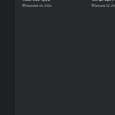
December 24, 2024
January 22, 2