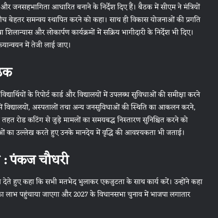
 जनसहभागिता आधारित बनाने के निर्देश दिए हैं। बैठक में सीएम ने मंत्रियों
 के बीच बेहतर समन्वय स्थापित करने को कहा। साथ ही विकास योजनाओं की प्रगति
िलान्यास और लोकार्पण कार्यक्रमों में सक्रिय भागीदारी के निर्देश भी दिए।
ियान्वयन में तेजी लाई जाए।
ैठक
द्यार्थियों के रिपोर्ट कार्ड और विद्यालयों में उपलब्ध सुविधाओं की समीक्षा करने
ों में विद्यालयों, अस्पतालों तथा अन्य जनसुविधाओं की स्थिति का आकलन करने,
तहत रोड कटिंग से जुड़े मामलों का समयबद्ध निस्तारण सुनिश्चित करने को
्ताओं का उल्लेख करते हुए उनके मानदेय में वृद्धि की आवश्यकता भी जताई।
 : पंकज चौधरी
संदेश देते हुए कहा कि सभी मतभेद भुलाकर एकजुटता के साथ कार्य करें। उन्होंने कहा
ा लाभ पहुंचाया जाएगा और 2027 के विधानसभा चुनाव में भाजपा लगातार