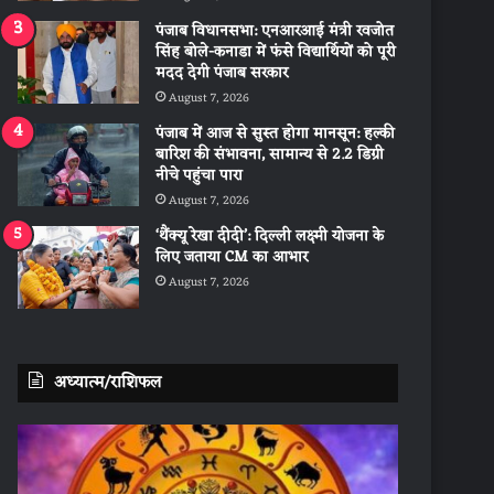
पंजाब विधानसभा: एनआरआई मंत्री रवजोत
सिंह बोले-कनाडा में फंसे विद्यार्थियों को पूरी
मदद देगी पंजाब सरकार
August 7, 2026
पंजाब में आज से सुस्त होगा मानसून: हल्की
बारिश की संभावना, सामान्य से 2.2 डिग्री
नीचे पहुंचा पारा
August 7, 2026
‘थैंक्यू रेखा दीदी’: दिल्ली लक्ष्मी योजना के
लिए जताया CM का आभार
August 7, 2026
अध्यात्म/राशिफल