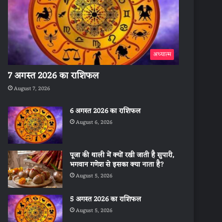
अध्यात्म
7 अगस्त 2026 का राशिफल
August 7, 2026
6 अगस्त 2026 का राशिफल
August 6, 2026
पूजा की थाली में क्यों रखी जाती है सुपारी,
भगवान गणेश से इसका क्या नाता है?
August 5, 2026
5 अगस्त 2026 का राशिफल
August 5, 2026