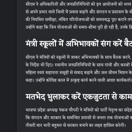
सीएम ने अधिकारियों और जनप्रतिनिधियों को इन आयोजनों को भव्य और
से अपने प्रभार वाले जिलों में प्रवास बढ़ाने और संगठन व प्रशासन
की नियमित समीक्षा, लंबित परियोजनाओं को समयबद्ध पूरा कराने तथा श
उन्होंने कहा कि जिन योजनाओं की समय-सीमा पूरी हो रही है, उनके क्र
मंत्री स्कूलों में अभिभावकों संग करें ब
सीएम ने मंत्रियों को स्कूलों में जाकर अभिभावकों के साथ बैठक करने, वि
के निर्देश भी दिए। स्थानीय जनप्रतिनिधियों के साथ गांवों और कस्ब
महिला स्वयं सहायता समूहों से संवाद बढ़ाने और जल जीवन मिशन के 
कहा। उन्होंने कोविड काल में उत्कृष्ट कार्य करने वाली आशा कार्यकर
मतभेद भुलाकर करें एकजुटता से काम
भाजपा प्रदेश अध्यक्ष पंकज चौधरी ने मंत्रियों को पार्टी नेतृत्व का 
कि संगठन और सरकार के समन्वित प्रयासों से जनता तक योजनाओं क
तीसरी बार भारी बहुमत से सरकार बनाने का लक्ष्य हासिल करेगी।