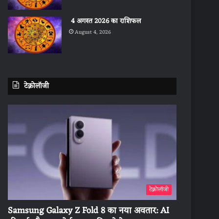
4 अगस्त 2026 का राशिफल
August 4, 2026
टेक्नोलॉजी
टेक्नोलॉजी
Samsung Galaxy Z Fold 8 का नया अवतार: AI