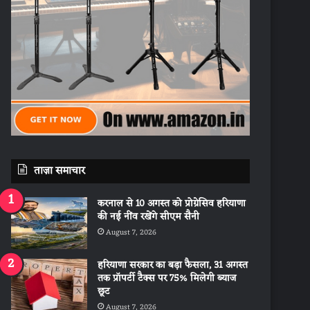
ताज़ा समाचार
करनाल से 10 अगस्त को प्रोग्रेसिव हरियाणा
की नई नींव रखेंगे सीएम सैनी
August 7, 2026
हरियाणा सरकार का बड़ा फैसला, 31 अगस्त
तक प्रॉपर्टी टैक्स पर 75% मिलेगी ब्याज
छूट
August 7, 2026