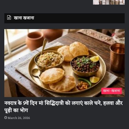
खाना खजाना
खाना -खजाना
नवरात्र के 9वें दिन मां सिद्धिदात्री को लगाएं काले चने, हलवा और
पूड़ी का भोग
March 26, 2026