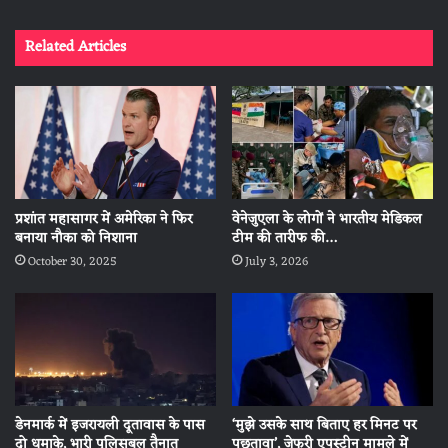
Related Articles
प्रशांत महासागर में अमेरिका ने फिर
वेनेजुएला के लोगों ने भारतीय मेडिकल
बनाया नौका को निशाना
टीम की तारीफ की…
October 30, 2025
July 3, 2026
डेनमार्क में इजरायली दूतावास के पास
‘मुझे उसके साथ बिताए हर मिनट पर
दो धमाके, भारी पुलिसबल तैनात
पछतावा’, जेफरी एपस्टीन मामले में