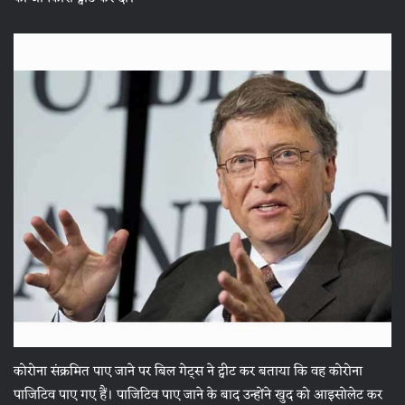
कोरोना संक्रमित पाए जाने पर बिल गेट्स ने ट्वीट कर बताया कि वह कोरोना
पाजिटिव पाए गए हैं। पाजिटिव पाए जाने के बाद उन्होंने खुद को आइसोलेट कर