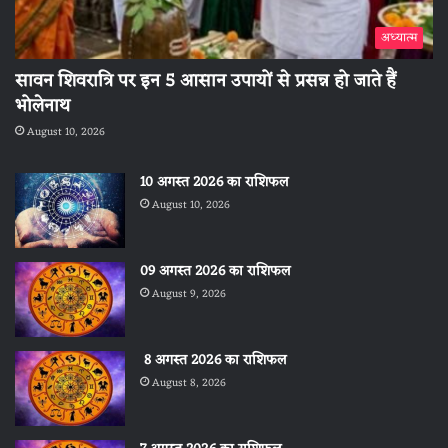
अध्यात्म
सावन शिवरात्रि पर इन 5 आसान उपायों से प्रसन्न हो जाते हैं
भोलेनाथ
August 10, 2026
10 अगस्त 2026 का राशिफल
August 10, 2026
09 अगस्त 2026 का राशिफल
August 9, 2026
8 अगस्त 2026 का राशिफल
August 8, 2026