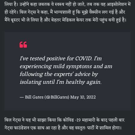
लिया है। उन्होंने कहा जबतक वे स्वस्थ नहीं हो जाते, तब तक वह आइसोलेशन में
ही रहेंगे। बिल गेट्स ने कहा, मैं भाग्यशाली हूं कि मुझे वैक्सीन लग गई है और
मैंने बूस्टर भी ले लिया है और बेहतर मेडिकल केयर तक मेरी पहुंच बनी हुई है।
I've tested positive for COVID. I'm
experiencing mild symptoms and am
following the experts' advice by
isolating until I'm healthy again.
— Bill Gates (@BillGates)
May 10, 2022
बिल गेट्स ने यह भी साझा किया कि कोविड -19 महामारी के बाद पहली बार
गेट्स फाउंडेशन एक साथ आ रहा है और वह वस्तुतः पार्टी में शामिल होगा।