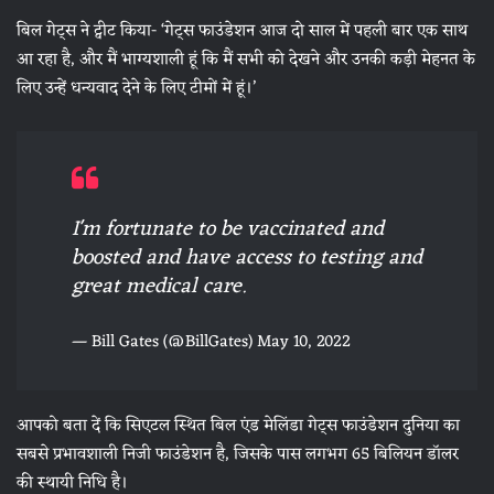
बिल गेट्स ने ट्वीट किया- ‘गेट्स फाउंडेशन आज दो साल में पहली बार एक साथ
आ रहा है, और मैं भाग्यशाली हूं कि मैं सभी को देखने और उनकी कड़ी मेहनत के
लिए उन्हें धन्यवाद देने के लिए टीमों में हूं।’
I'm fortunate to be vaccinated and
boosted and have access to testing and
great medical care.
— Bill Gates (@BillGates)
May 10, 2022
आपको बता दें कि सिएटल स्थित बिल एंड मेलिंडा गेट्स फाउंडेशन दुनिया का
सबसे प्रभावशाली निजी फाउंडेशन है, जिसके पास लगभग 65 बिलियन डॉलर
की स्‍थायी निधि है।