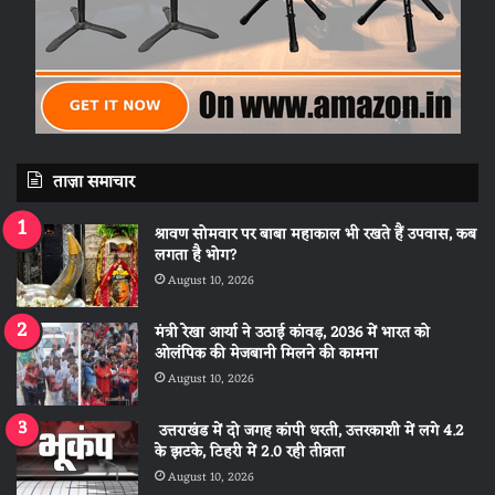
ताज़ा समाचार
श्रावण सोमवार पर बाबा महाकाल भी रखते हैं उपवास, कब
लगता है भोग?
August 10, 2026
मंत्री रेखा आर्या ने उठाई कांवड़, 2036 में भारत को
ओलंपिक की मेजबानी मिलने की कामना
August 10, 2026
उत्तराखंड में दो जगह कांपी धरती, उत्तरकाशी में लगे 4.2
के झटके, टिहरी में 2.0 रही तीव्रता
August 10, 2026