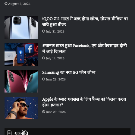
August 5, 2026
iQOO Z11 भारत में जल्द होगा लॉन्च, सोशल मीडिया पर
जारी हुआ टीजर
July 31, 2026
अचानक डाउन हुआ Facebook, एप और वेबसाइट दोनों
में आई दिक्कत
July 19, 2026
Samsung का नया 5G फोन लॉन्च
June 29, 2026
Apple के स्मार्ट ग्लासेस के लिए फैन्स को कितना करना
होगा इंतजार?
June 29, 2026
राजनीति