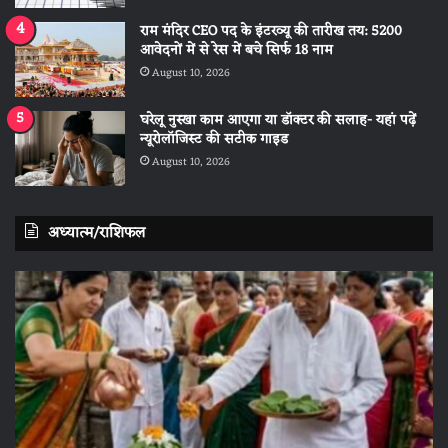
राम मंदिर CEO पद के इंटरव्यू की तारीख तय: 5200
आवेदनों में से रेस में बचे सिर्फ 18 नाम
August 10, 2026
घरेलू नुस्खा काम आएगा या डॉक्टर की सलाह- यहां पढ़ें
न्यूरोलॉजिस्ट की सटीक गाइड
August 10, 2026
अध्यात्म/राशिफल