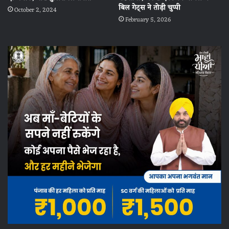
बिल गेट्स ने तोड़ी चुप्पी
October 2, 2024
February 5, 2026