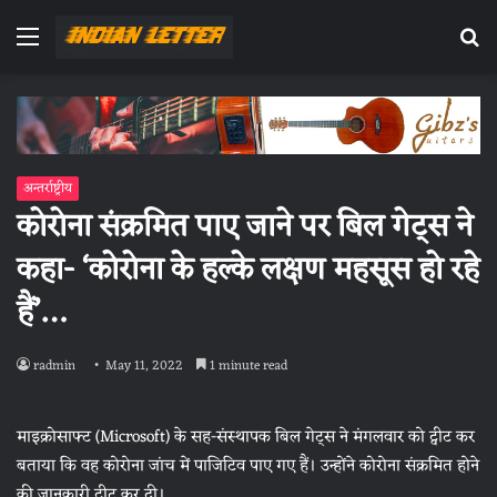
Menu
Se
fo
अन्तर्राष्ट्रीय
कोरोना संक्रमित पाए जाने पर बिल गेट्स ने
कहा- ‘कोरोना के हल्के लक्षण महसूस हो रहे
हैं’…
radmin
May 11, 2022
1 minute read
माइक्रोसाफ्ट (Microsoft) के सह-संस्थापक बिल गेट्स ने मंगलवार को ट्वीट कर
बताया कि वह कोरोना जांच में पाजिटिव पाए गए हैं। उन्होंने कोरोना संक्रमित होने
की जानकारी ट्वीट कर दी।