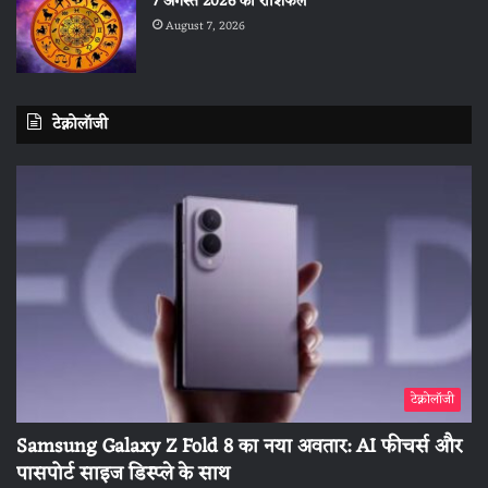
7 अगस्त 2026 का राशिफल
August 7, 2026
टेक्नोलॉजी
टेक्नोलॉजी
Samsung Galaxy Z Fold 8 का नया अवतार: AI फीचर्स और
पासपोर्ट साइज डिस्प्ले के साथ