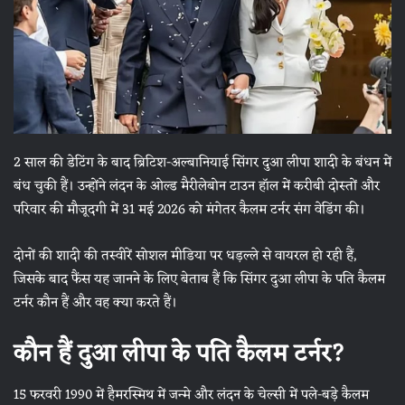
2 साल की डेटिंग के बाद ब्रिटिश-अल्बानियाई सिंगर दुआ लीपा शादी के बंधन में
बंध चुकी हैं। उन्होंने लंदन के ओल्ड मैरीलेबोन टाउन हॉल में करीबी दोस्तों और
परिवार की मौजूदगी में 31 मई 2026 को मंगेतर कैलम टर्नर संग वेडिंग की।
दोनों की शादी की तस्वीरें सोशल मीडिया पर धड़ल्ले से वायरल हो रही हैं,
जिसके बाद फैंस यह जानने के लिए बेताब हैं कि सिंगर दुआ लीपा के पति कैलम
टर्नर कौन हैं और वह क्या करते हैं।
कौन हैं दुआ लीपा के पति कैलम टर्नर?
15 फरवरी 1990 में हैमरस्मिथ में जन्मे और लंदन के चेल्सी में पले-बड़े कैलम