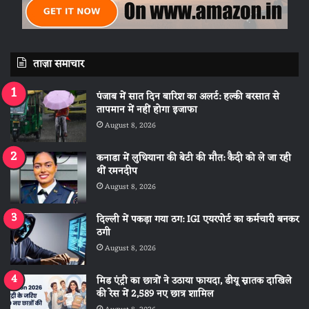
ताज़ा समाचार
पंजाब में सात दिन बारिश का अलर्ट: हल्की बरसात से
तापमान में नहीं होगा इजाफा
August 8, 2026
कनाडा में लुधियाना की बेटी की माैत: कैदी को ले जा रही
थीं रमनदीप
August 8, 2026
दिल्ली में पकड़ा गया ठग: IGI एयरपोर्ट का कर्मचारी बनकर
ठगी
August 8, 2026
मिड एंट्री का छात्रों ने उठाया फायदा, डीयू स्नातक दाखिले
की रेस में 2,589 नए छात्र शामिल