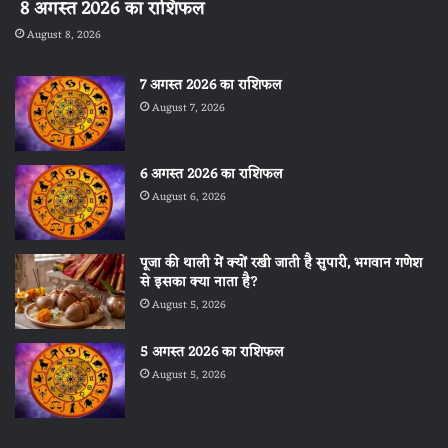
8 अगस्त 2026 का राशिफल
August 8, 2026
7 अगस्त 2026 का राशिफल
August 7, 2026
6 अगस्त 2026 का राशिफल
August 6, 2026
पूजा की थाली में क्यों रखी जाती है सुपारी, भगवान गणेश
से इसका क्या नाता है?
August 5, 2026
5 अगस्त 2026 का राशिफल
August 5, 2026