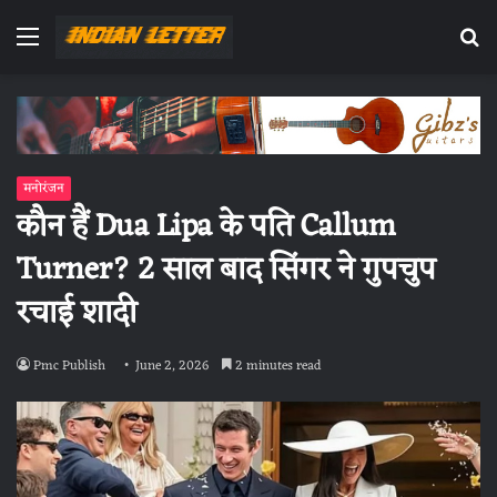
Menu
Se
fo
मनोरंजन
कौन हैं Dua Lipa के पति Callum
Turner? 2 साल बाद सिंगर ने गुपचुप
रचाई शादी
Pmc Publish
June 2, 2026
2 minutes read