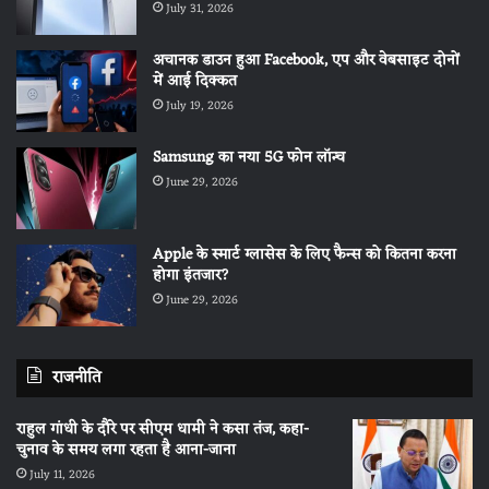
July 31, 2026
अचानक डाउन हुआ Facebook, एप और वेबसाइट दोनों
में आई दिक्कत
July 19, 2026
Samsung का नया 5G फोन लॉन्च
June 29, 2026
Apple के स्मार्ट ग्लासेस के लिए फैन्स को कितना करना
होगा इंतजार?
June 29, 2026
राजनीति
राहुल गांधी के दौरे पर सीएम धामी ने कसा तंज, कहा-
चुनाव के समय लगा रहता है आना-जाना
July 11, 2026