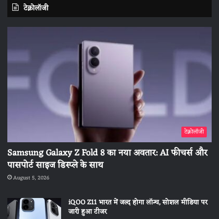
टेक्नोलॉजी
टेक्नोलॉजी
Samsung Galaxy Z Fold 8 का नया अवतार: AI फीचर्स और
पासपोर्ट साइज डिस्प्ले के साथ
August 5, 2026
iQOO Z11 भारत में जल्द होगा लॉन्च, सोशल मीडिया पर
जारी हुआ टीजर