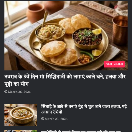
खाना -खजाना
नवरात्र के 9वें दिन मां सिद्धिदात्री को लगाएं काले चने, हलवा और
पूड़ी का भोग
March 26, 2026
सिंघाड़े के आटे से बनाएं मुंह में घुल जाने वाला हलवा, पढ़ें
आसान रेसिपी
March 23, 2026