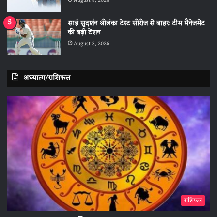
August 8, 2026
साई सुदर्शन श्रीलंका टेस्ट सीरीज से बाहर: टीम मैनेजमेंट
की बढ़ी टेंशन
August 8, 2026
अध्यात्म/राशिफल
राशिफल