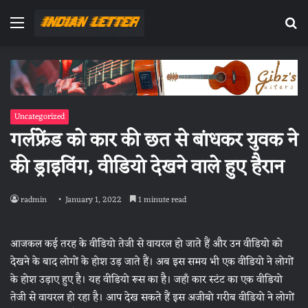
Menu
Se
fo
Uncategorized
गर्लफ्रेंड को कार की छत से बांधकर युवक ने
की ड्राइविंग, वीडियो देखने वाले हुए हैरान
radmin
January 1, 2022
1 minute read
आजकल कई तरह के वीडियो तेजी से वायरल हो जाते हैं और उन वीडियो को
देखने के बाद लोगों के होश उड़ जाते हैं। अब इस समय भी एक वीडियो ने लोगों
के होश उड़ाए हुए है। यह वीडियो रूस का है। जहाँ कार स्टंट का एक वीडियो
तेजी से वायरल हो रहा है। आप देख सकते हैं इस अजीबो गरीब वीडियो ने लोगों