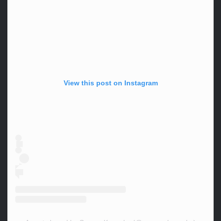
View this post on Instagram