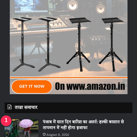
ताज़ा समाचार
पंजाब में सात दिन बारिश का अलर्ट: हल्की बरसात से
तापमान में नहीं होगा इजाफा
August 8, 2026