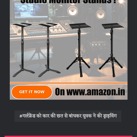
गर्लफ्रेंड को कार की छत से बांधकर युवक ने की ड्राइविंग