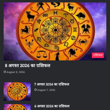
राशिफल
8 अगस्त 2026 का राशिफल
August 8, 2026
7 अगस्त 2026 का राशिफल
August 7, 2026
6 अगस्त 2026 का राशिफल