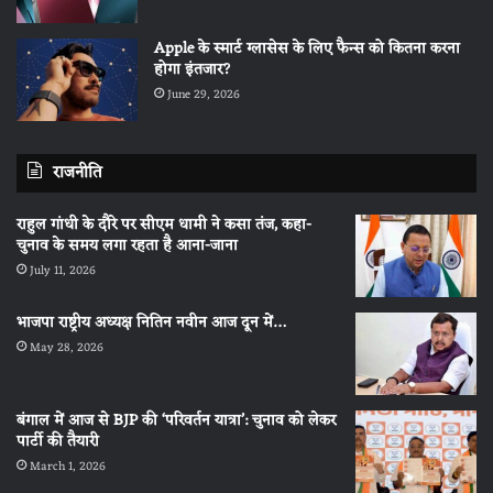
Apple के स्मार्ट ग्लासेस के लिए फैन्स को कितना करना
होगा इंतजार?
June 29, 2026
राजनीति
राहुल गांधी के दौरे पर सीएम धामी ने कसा तंज, कहा-
चुनाव के समय लगा रहता है आना-जाना
July 11, 2026
भाजपा राष्ट्रीय अध्यक्ष नितिन नवीन आज दून में…
May 28, 2026
बंगाल में आज से BJP की ‘परिवर्तन यात्रा’: चुनाव को लेकर
पार्टी की तैयारी
March 1, 2026