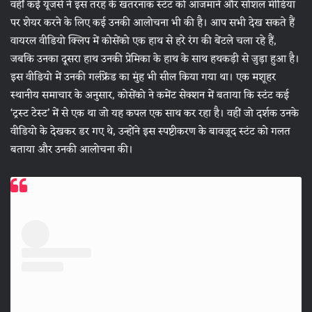
वहीं कई यूजर्स ने इस तरह के खतरनाक स्टंट को आजमाने और सोशल मीडिया
पर शेयर करने के लिए कई उनकी आलोचना भी की है। आप सभी देख सकते हैं
वायरल वीडियो क्लिप में कोसेंको एक हाथ से हरे रंग की बेंटले चला रहे हैं,
जबकि उनका दूसरा हाथ उनकी प्रेमिका के हाथ के साथ हथकड़ी से जुड़ा हुआ है।
इस वीडियो में उनकी गर्लफ्रेंड का मुंह भी सील किया गया था। एक मशूहर
स्थानीय समाचार के अनुसार, कोसेंको ने कमेंट सेक्शन में बताया कि स्टंट कई
‘ट्रस्ट टेस्ट’ में से एक था जो यह कपल एक साथ कर रहा है। वहीं जो दर्शक उनके
वीडियो के देखकर डर गए थे, उन्होंने इस स्पष्टीकरण के बावजूद स्टंट को गलत
बताया और उनकी आलोचना की।