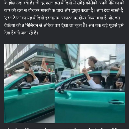
के होश उड़ा रखे हैं। जी दरअसल इस वीडियो में सर्गेई कोसेंको अपनी प्रेमिका को
कार की छत से बांधकर मास्को के चारों ओर ड्राइव करता है। आप देख सकते हैं
‘ट्रस्ट टेस्ट’ का यह वीडियो इंस्टाग्राम अकाउंट पर शेयर किया गया है और इस
वीडियो को 3 मिलियन से अधिक बार देखा जा चुका है। अब तक कई यूजर्स इसे
देख हैरानी जता रहे हैं।