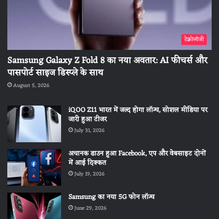
टेक्नोलॉजी
Samsung Galaxy Z Fold 8 का नया अवतार: AI फीचर्स और
पासपोर्ट साइज डिस्प्ले के साथ
August 5, 2026
iQOO Z11 भारत में जल्द होगा लॉन्च, सोशल मीडिया पर
जारी हुआ टीजर
July 31, 2026
अचानक डाउन हुआ Facebook, एप और वेबसाइट दोनों
में आई दिक्कत
July 19, 2026
Samsung का नया 5G फोन लॉन्च
June 29, 2026