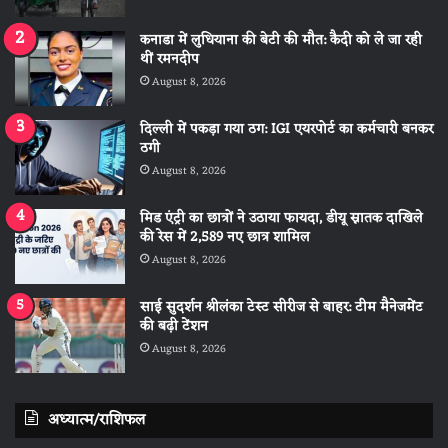
कनाडा में लुधियाना की बेटी की माैत: कैदी को ले जा रही
थीं रमनदीप
August 8, 2026
दिल्ली में पकड़ा गया ठग: IGI एयरपोर्ट का कर्मचारी बनकर
ठगी
August 8, 2026
मिड एंट्री का छात्रों ने उठाया फायदा, डीयू स्नातक दाखिले
की रेस में 2,589 नए छात्र शामिल
August 8, 2026
साई सुदर्शन श्रीलंका टेस्ट सीरीज से बाहर: टीम मैनेजमेंट
की बढ़ी टेंशन
August 8, 2026
अध्यात्म/राशिफल