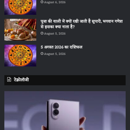
August 6, 2026
पूजा की थाली में क्यों रखी जाती है सुपारी, भगवान गणेश
से इसका क्या नाता है?
August 5, 2026
5 अगस्त 2026 का राशिफल
August 5, 2026
टेक्नोलॉजी