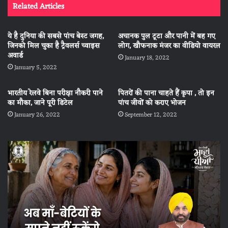
Related Articles
ये है दुनिया की सबसे पांच बेस्ट जगह,
अचानक पुल टूटा और पानी में बह गए
जिनको मिल चुका है ट्रैवलर्स च्वाइस
लोग, खौफनाक मंजर का वीडियो वायरल
अवार्ड
January 18, 2022
January 5, 2022
भारतीय रेलवे बिना परीक्षा नौकरी पाने
पितरों की पाना चाहते हैं कृपा , तो इन
का मौका, जाने पूरी डिटेल
पांच जीवों को कराए भोजन
January 26, 2022
September 12, 2022