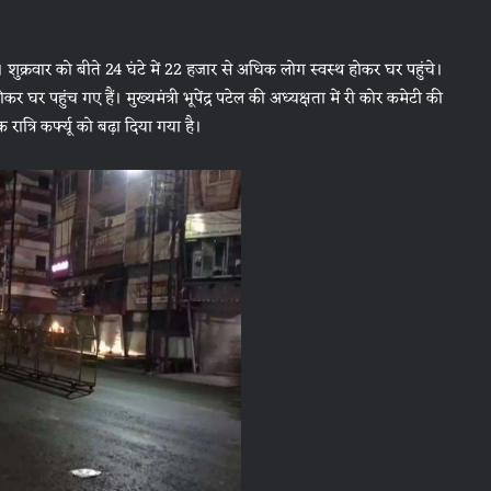
 शुक्रवार को बीते 24 घंटे में 22 हजार से अधिक लोग स्वस्थ होकर घर पहुंचे।
र पहुंच गए हैं। मुख्यमंत्री भूपेंद्र पटेल की अध्यक्षता में री कोर कमेटी की
ात्रि कर्फ्यू को बढ़ा दिया गया है।