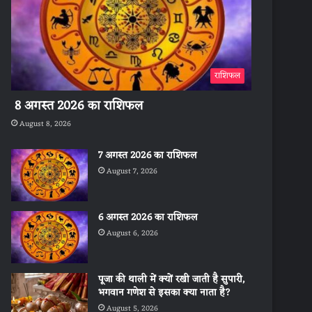
राशिफल
8 अगस्त 2026 का राशिफल
August 8, 2026
7 अगस्त 2026 का राशिफल
August 7, 2026
6 अगस्त 2026 का राशिफल
August 6, 2026
पूजा की थाली में क्यों रखी जाती है सुपारी,
भगवान गणेश से इसका क्या नाता है?
August 5, 2026