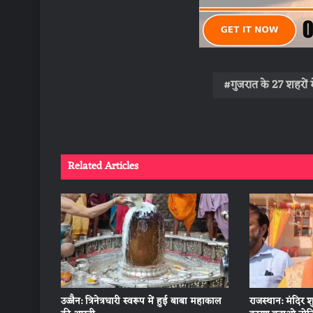
गुजरात के 27 शहरों म
Related Articles
उज्जैन: त्रिनेत्रधारी स्वरूप में हुई बाबा महाकाल
राजस्थान: मंदिर श