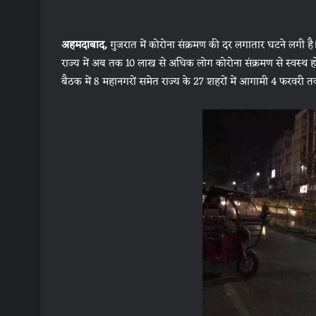
अहमदाबाद,
गुजरात में कोरोना संक्रमण की दर लगातार घटने लगी है।
राज्य में अब तक 10 लाख से अधिक लोग कोरोना संक्रमण से स्वस्थ होकर घ
बैठक में 8 महानगरों समेत राज्य के 27 शहरों में आगामी 4 फरवरी तक र