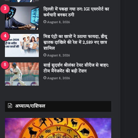
दिल्ली में पकड़ा गया ठग: IGI एयरपोर्ट का
कर्मचारी बनकर ठगी
August 8, 2026
मिड एंट्री का छात्रों ने उठाया फायदा, डीयू
स्नातक दाखिले की रेस में 2,589 नए छात्र
शामिल
August 8, 2026
साई सुदर्शन श्रीलंका टेस्ट सीरीज से बाहर:
टीम मैनेजमेंट की बढ़ी टेंशन
August 8, 2026
अध्यात्म/राशिफल