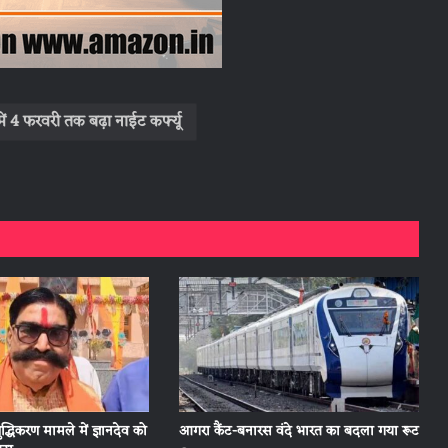
ें 4 फरवरी तक बढ़ा नाईट कर्फ्यू
ुद्धिकरण मामले में ज्ञानदेव को
आगरा कैंट-बनारस वंदे भारत का बदला गया रूट