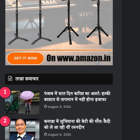
ताज़ा समाचार
पंजाब में सात दिन बारिश का अलर्ट: हल्की
बरसात से तापमान में नहीं होगा इजाफा
August 8, 2026
कनाडा में लुधियाना की बेटी की माैत: कैदी
को ले जा रही थीं रमनदीप
August 8, 2026