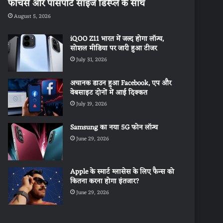
फीचर्स और पासपोर्ट साइज डिस्प्ले के साथ
August 5, 2026
iQOO Z11 भारत में जल्द होगा लॉन्च,
सोशल मीडिया पर जारी हुआ टीजर
July 31, 2026
अचानक डाउन हुआ Facebook, एप और
वेबसाइट दोनों में आई दिक्कत
July 19, 2026
Samsung का नया 5G फोन लॉन्च
June 29, 2026
Apple के स्मार्ट ग्लासेस के लिए फैन्स को
कितना करना होगा इंतजार?
June 29, 2026