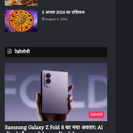
5 अगस्त 2026 का राशिफल
August 5, 2026
टेक्नोलॉजी
टेक्नोलॉजी
Samsung Galaxy Z Fold 8 का नया अवतार: AI