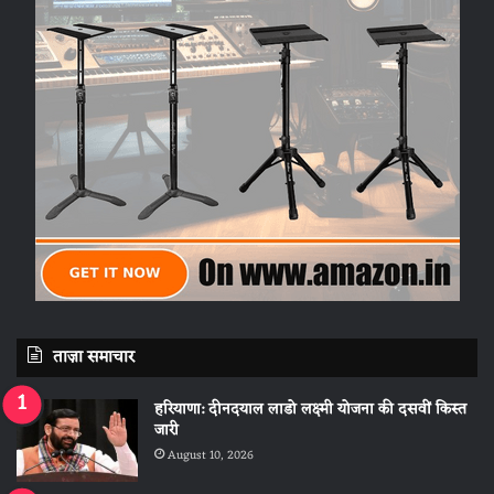
ताज़ा समाचार
हरियाणा: दीनदयाल लाडो लक्ष्मी योजना की दसवीं किस्त
जारी
August 10, 2026