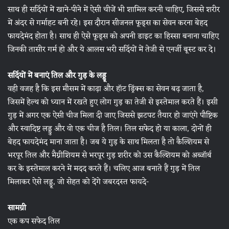
साथ ही सर्दियों में खाने-पीने में ऐसी चीजें भी शामिल करनी चाहिए, जिससे शरीर
में अंदर से गर्माहट बनी रहे। इस दौरान सीजनल फूड्स का सेवन करना बेहद
फायदेमंद होता है। साथ ही ऐसे फूड्स को अपनी डाइट का हिस्सा बनाना चाहिए
जिनकी तासीर गर्म हो और ये आलस भरी सर्दियों में तेजी से एनर्जी बूस्ट कर दे।
सर्दियों में बनाएं तिल और गुड़ के लड्डू
वही वजह है कि इस मौसम में काढ़ा और हॉट ड्रिंक्स का सेवन बढ़ जाता है,
जिसमें हेल्थ को ध्यान में रखते हुए लोग गुड़ का तेजी से इस्तेमाल करते हैं। इसी
गुड़ में अगर एक ऐसी चीज मिला दी जाए जिससे झटपट तैयार हो जाएंगे पौष्टिक
और स्वादिष्ट लड्डु और वो एक चीज है तिल। तिल सफेद हो या काला, दोनों ही
बेहद फायदेमंद माना जाता है। जब ये गुड़ के साथ मिलता है तो कैल्शियम से
भरपूर तिल और मैग्नीशियम से भरपूर गुड़ शरीर को उस कैल्शियम को अब्जॉर्ब
कर के इस्तेमाल करने में मदद करते हैं। चलिए आज बनाते हैं गुड़ में तिल
मिलाकर ऐसे लड्डू, जो सेहत को देंगे जबरदस्त फायदे-
सामग्री
एक कप सफेद तिल