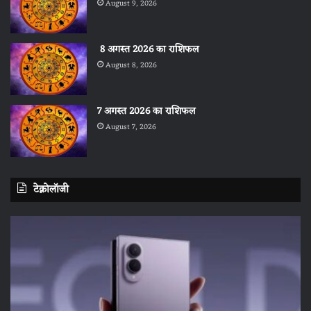
August 9, 2026
8 अगस्त 2026 का राशिफल
August 8, 2026
7 अगस्त 2026 का राशिफल
August 7, 2026
टेक्नोलॉजी