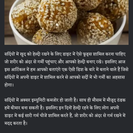
सर्दियों में खुद को हेल्दी रखने के लिए डाइट में ऐसे फूड्स शामिल करना चाहिए
जो शरीर को अंदर से गर्मी पहुंचाए और आपको हेल्दी बनाए रखे। इसलिए आज
इस आर्टिकल में हम आपको बताएंगे एक ऐसी डिश के बारे में बताने वाले हैं जिसे
सर्दियों में अपनी डाइट में शामिल करने से आपको सर्दी में भी गर्मी का अहसास
होगा।
सर्दियों में अक्सर इम्युनिटी कमजोर हो जाती है। साथ ही मौसम में मौजूद ठंडक
हमें बीमार बना सकती है। इसलिए इन दिनों हेल्दी रहने के लिए लोग अपनी
डाइट में कई सारी गर्म चीजें शामिल करते हैं, जो शरीर को अंदर से गर्म रखने में
मदद करता है।