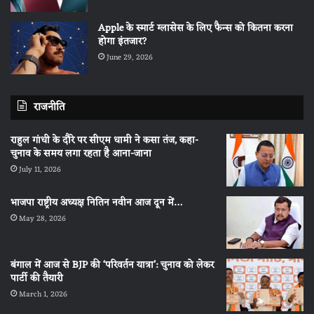
Apple के स्मार्ट ग्लासेस के लिए फैन्स को कितना करना
होगा इंतजार?
June 29, 2026
राजनीति
राहुल गांधी के दौरे पर सीएम धामी ने कसा तंज, कहा-
चुनाव के समय लगा रहता है आना-जाना
July 11, 2026
भाजपा राष्ट्रीय अध्यक्ष नितिन नवीन आज दून में…
May 28, 2026
बंगाल में आज से BJP की ‘परिवर्तन यात्रा’: चुनाव को लेकर
पार्टी की तैयारी
March 1, 2026