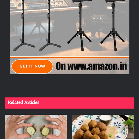
Related Articles