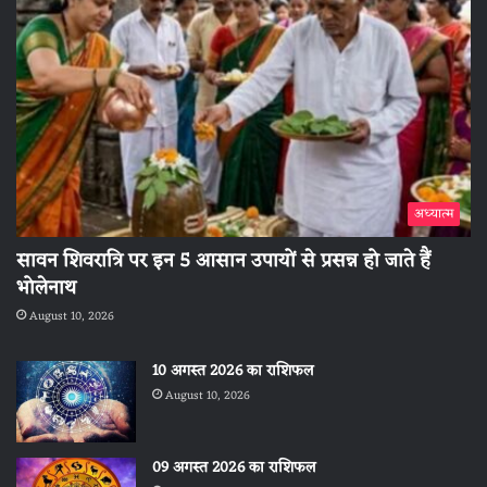
अध्यात्म
सावन शिवरात्रि पर इन 5 आसान उपायों से प्रसन्न हो जाते हैं
भोलेनाथ
August 10, 2026
10 अगस्त 2026 का राशिफल
August 10, 2026
09 अगस्त 2026 का राशिफल