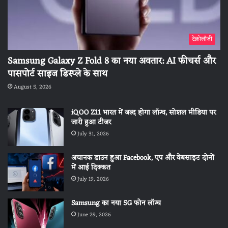
टेक्नोलॉजी
Samsung Galaxy Z Fold 8 का नया अवतार: AI फीचर्स और
पासपोर्ट साइज डिस्प्ले के साथ
August 5, 2026
iQOO Z11 भारत में जल्द होगा लॉन्च, सोशल मीडिया पर
जारी हुआ टीजर
July 31, 2026
अचानक डाउन हुआ Facebook, एप और वेबसाइट दोनों
में आई दिक्कत
July 19, 2026
Samsung का नया 5G फोन लॉन्च
June 29, 2026