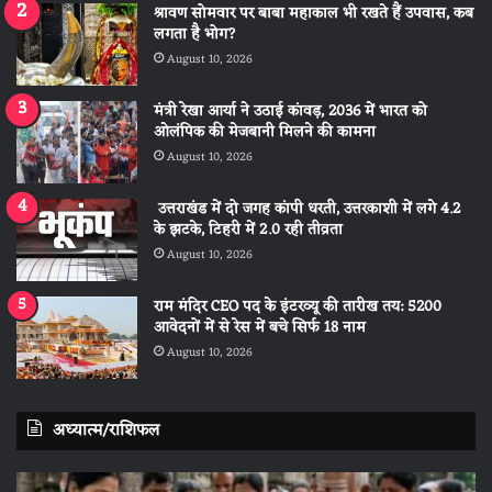
श्रावण सोमवार पर बाबा महाकाल भी रखते हैं उपवास, कब
लगता है भोग?
August 10, 2026
मंत्री रेखा आर्या ने उठाई कांवड़, 2036 में भारत को
ओलंपिक की मेजबानी मिलने की कामना
August 10, 2026
उत्तराखंड में दो जगह कांपी धरती, उत्तरकाशी में लगे 4.2
के झटके, टिहरी में 2.0 रही तीव्रता
August 10, 2026
राम मंदिर CEO पद के इंटरव्यू की तारीख तय: 5200
आवेदनों में से रेस में बचे सिर्फ 18 नाम
August 10, 2026
अध्यात्म/राशिफल