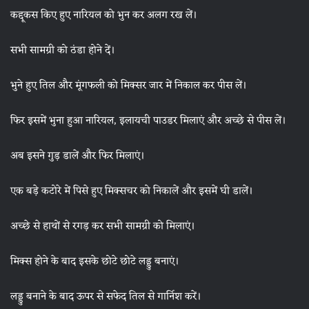
कद्दूकस किए हुए नारियल को भुन कर अलग रख लें।
सभी सामग्री को ठंडा होने दें।
भुने हुए तिल और मूंगफली को मिक्सर जार में निकाल कर पीस लें।
फिर इसमें भुना हुआ नारियल, इलायची पाउडर मिलाएं और अच्छे से पीस लें।
अब इसने गुड़ डालें और फिर मिलाएं।
एक बड़े कटोरे में पिसे हुए मिक्सचर को निकालें और इसमें घी डालें।
अच्छे से हाथों से रगड़ कर सभी सामग्री को मिलाएं।
मिक्स होने के बाद इसके छोटे छोटे लड्डु बनाएं।
लड्डु बनाने के बाद ऊपर से सफेद तिल से गार्निश करें।