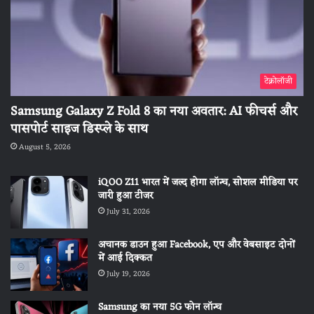
टेक्नोलॉजी
Samsung Galaxy Z Fold 8 का नया अवतार: AI फीचर्स और
पासपोर्ट साइज डिस्प्ले के साथ
August 5, 2026
iQOO Z11 भारत में जल्द होगा लॉन्च, सोशल मीडिया पर
जारी हुआ टीजर
July 31, 2026
अचानक डाउन हुआ Facebook, एप और वेबसाइट दोनों
में आई दिक्कत
July 19, 2026
Samsung का नया 5G फोन लॉन्च