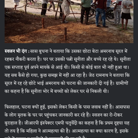
स्वजन भी दंग :
सास बुधना ने बताया कि उसका छोटा बेटा अमरनाथ सूरत में
रहकर नौकरी करता है। घर पर उसकी पत्नी सुनीता और बच्चे रह रहे थे। सुनीता
एक सप्ताह पूर्व अपने मायके से आई थी। किसी से कोई बात भी नहीं हुआ था।
यह सब कैसे हो गया, कुछ समझ में नहीं आ रहा है। जेठ रामनाथ ने बताया कि
सूरत में रह रहे छोटे भाई अमरनाथ को घटना की जानकारी दी गई है। ग्रामीणों
का कहना है कि सुनीता भोर में बच्चों को लेकर घर से निकली थी।
फिलहाल, घटना क्यों हुई, इसको लेकर किसी के पास जवाब नहीं है। आसपास
के लोग मृतक के घर पर पहुंचकर जानकारी कर रहे हैं। स्वजन का रो-रोकर
बुराहाल है। जीआरपी इंस्पेक्टर एमपी चतुर्वेदी का कहना है कि प्रथम दृष्टया यह
तो तय है कि महिला ने आत्महत्या की है। आत्महत्या का क्या कारण है, इसके