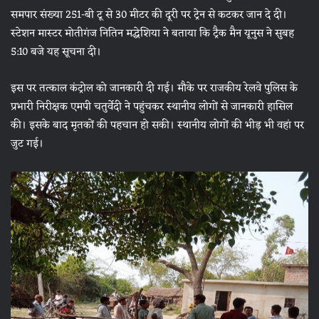
समपार संख्या 251-बी टू से 30 मीटर की दूरी पर ट्रेन से कटकर जान दे दी।
स्टेशन मास्टर मोतीगंज नितिन मद्धेशिया ने बताया कि ट्रैक मैन यूनुस ने सुबह
5:10 बजे यह सूचना दी।
इस पर तत्काल कंट्रोल को जानकारी दी गई। मौके पर राजकीय रेलवे पुलिस के
प्रभारी निरीक्षक एमपी चतुर्वेदी ने पहुंचकर स्थानीय लोगों से जानकारी हासिल
की। इसके बाद मृतकों की पहचान हो सकी। स्थानीय लोगों की भीड़ भी वहां पर
जुट गई।