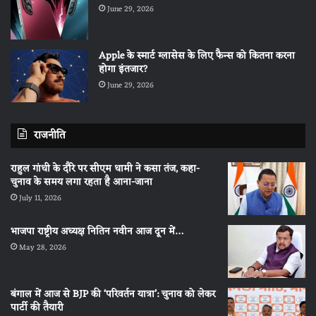
June 29, 2026
Apple के स्मार्ट ग्लासेस के लिए फैन्स को कितना करना
होगा इंतजार?
June 29, 2026
राजनीति
राहुल गांधी के दौरे पर सीएम धामी ने कसा तंज, कहा-
चुनाव के समय लगा रहता है आना-जाना
July 11, 2026
भाजपा राष्ट्रीय अध्यक्ष नितिन नवीन आज दून में…
May 28, 2026
बंगाल में आज से BJP की ‘परिवर्तन यात्रा’: चुनाव को लेकर
पार्टी की तैयारी