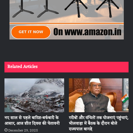
Related Articles
नए साल से पहले बारिश-बर्फबारी के
गरीबों और वंचितों तक योजनाएं पहुंचाएं,
आसार, आज शीत दिवस की चेतावनी
भीलवाड़ा में बैठक के दौरान बोले
राज्यपाल बागडे़
December 29, 2025