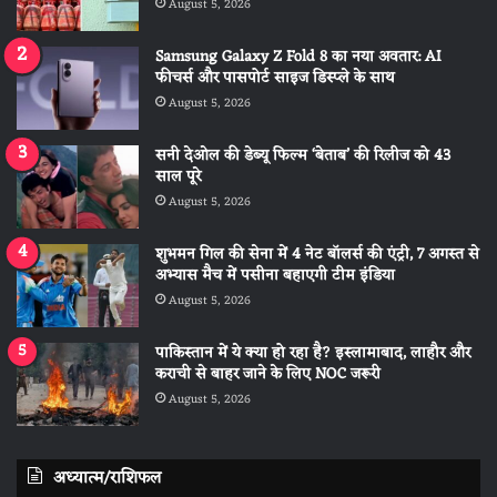
August 5, 2026
Samsung Galaxy Z Fold 8 का नया अवतार: AI
फीचर्स और पासपोर्ट साइज डिस्प्ले के साथ
August 5, 2026
सनी देओल की डेब्यू फिल्म ‘बेताब’ की रिलीज को 43
साल पूरे
August 5, 2026
शुभमन गिल की सेना में 4 नेट बॉलर्स की एंट्री, 7 अगस्त से
अभ्यास मैच में पसीना बहाएगी टीम इंडिया
August 5, 2026
पाकिस्तान में ये क्या हो रहा है? इस्लामाबाद, लाहौर और
कराची से बाहर जाने के लिए NOC जरूरी
August 5, 2026
अध्यात्म/राशिफल