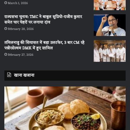
March 1, 2026
राज्यसभा चुनाव: TMC ने बाबुल सुप्रियो-राजीव कुमार
समेत चार चेहरों पर लगाया दांव
February 28, 2026
तमिलनाडु की सियासत में बड़ा उलटफेर, 3 बार CM रहे
पन्नीरसेल्वम DMK में हुए शामिल
February 27, 2026
खाना खजाना