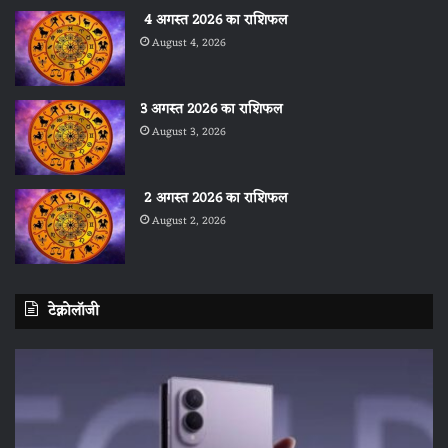
4 अगस्त 2026 का राशिफल
August 4, 2026
3 अगस्त 2026 का राशिफल
August 3, 2026
2 अगस्त 2026 का राशिफल
August 2, 2026
टेक्नोलॉजी