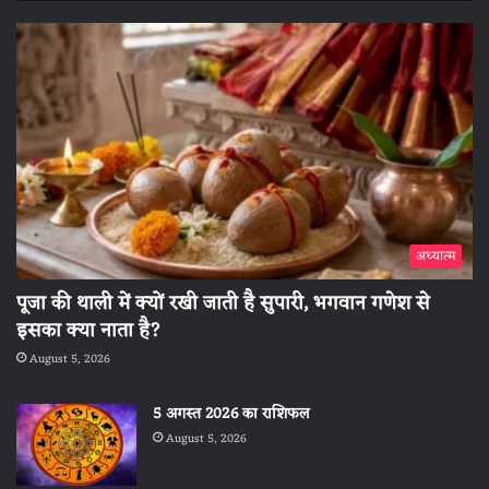
अध्यात्म
पूजा की थाली में क्यों रखी जाती है सुपारी, भगवान गणेश से
इसका क्या नाता है?
August 5, 2026
5 अगस्त 2026 का राशिफल
August 5, 2026