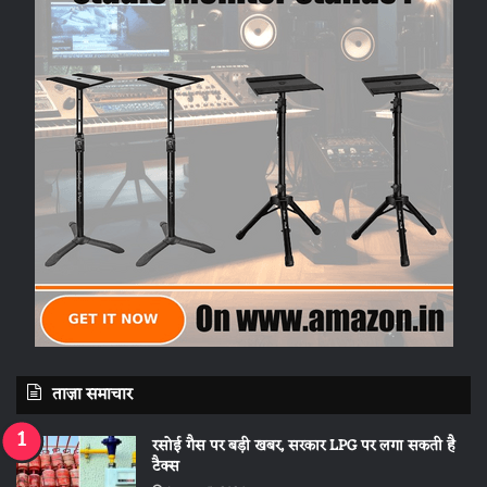
ताज़ा समाचार
रसोई गैस पर बड़ी खबर, सरकार LPG पर लगा सकती है
टैक्स