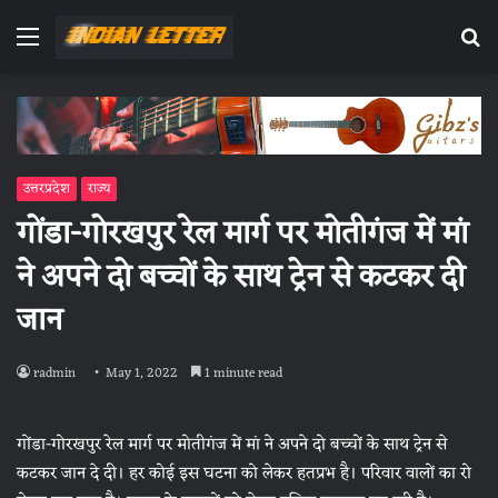
Menu
Se
fo
उत्तरप्रदेश
राज्य
गोंडा-गोरखपुर रेल मार्ग पर मोतीगंज में मां
ने अपने दो बच्चों के साथ ट्रेन से कटकर दी
जान
radmin
May 1, 2022
1 minute read
गोंडा-गोरखपुर रेल मार्ग पर मोतीगंज में मां ने अपने दो बच्चों के साथ ट्रेन से
कटकर जान दे दी। हर कोई इस घटना को लेकर हतप्रभ है। परिवार वालों का रो