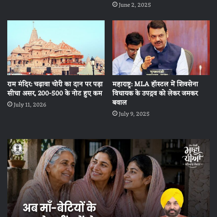
June 2, 2025
राम मंदिर: चढ़ावा चोरी का दान पर पड़ा
महाराष्ट्र: MLA हॉस्टल में शिवसेना
सीधा असर, 200-500 के नोट हुए कम
विधायक के उपद्रव को लेकर जमकर
बवाल
July 11, 2026
July 9, 2025