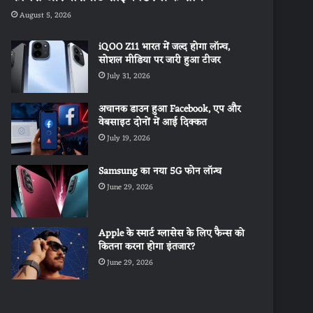
August 5, 2026
iQOO Z11 भारत में जल्द होगा लॉन्च,
सोशल मीडिया पर जारी हुआ टीजर
July 31, 2026
अचानक डाउन हुआ Facebook, एप और
वेबसाइट दोनों में आई दिक्कत
July 19, 2026
Samsung का नया 5G फोन लॉन्च
June 29, 2026
Apple के स्मार्ट ग्लासेस के लिए फैन्स को
कितना करना होगा इंतजार?
June 29, 2026