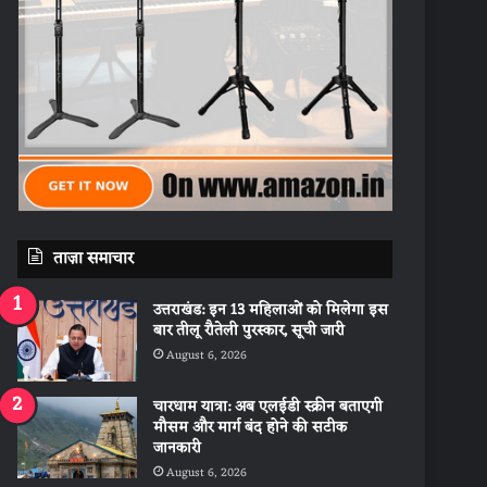
ताज़ा समाचार
उत्तराखंड: इन 13 महिलाओं को मिलेगा इस
बार तीलू रौतेली पुरस्कार, सूची जारी
August 6, 2026
चारधाम यात्रा: अब एलईडी स्क्रीन बताएगी
मौसम और मार्ग बंद होने की सटीक
जानकारी
August 6, 2026