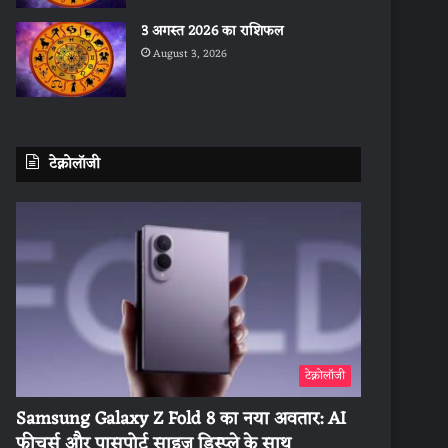
3 अगस्त 2026 का राशिफल
August 3, 2026
टेक्नोलॉजी
टेक्नोलॉजी
Samsung Galaxy Z Fold 8 का नया अवतार: AI
फीचर्स और पासपोर्ट साइज डिस्प्ले के साथ