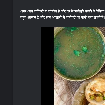
अगर आप पानीपुरी के शौकीन है और घर में पानीपुरी बनाते हैं लेक
बहुत आसान है और आप आसानी से पानीपुरी का पानी बना सकते हैं। 