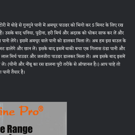
ी में थोड़े से गुनगुने पानी में अमचूर पाउडर को भिगो कर 5 मिनट के लिए रख
ैं। उसके बाद धनिया, पुदीना, हरी मिर्च और अदरक को धोकर साफ कर लें और
 पानी लेंगे। इसमें अमचूर वाले पानी को डालकर मिला लें। अब हम इस बाउल के
ेस्ट डालेंगे और छान लें। इसके बाद इसमें बाकी बचा एक गिलास ठंडा पानी और
ा, लाल मिर्च पाउडर और जलजीरा पाउडर डालकर मिला लें। अब इसके बाद इसमें
लें। (चीनी और नींबू का रस डालना पूरी तरीके से ऑप्शनल है।) आप चाहे तो
 पानी तैयार है।