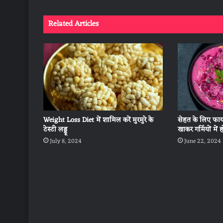
Related Articles
Weight Loss Diet में शामिल करें मुरमुरे के
सेहत के लिए फायद
टेस्टी लड्डू
खाकर गर्मियों में 
July 8, 2024
June 22, 2024