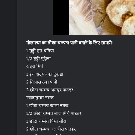
गोलगप्पा का तीखा चटपटा पानी बनाने के लिए सामग्री-
1 मुट्ठी हरा धनिया
1/2 मुट्ठी पुदीना
4 हरा मिर्च
1 इंच अदरक का टुकड़ा
2 गिलास ठंडा पानी
2 छोटा चम्मच अमचूर पाउडर
स्वादानुसार नमक
1 छोटा चम्मच काला नमक
1/2 छोटा चम्मच लाल मिर्च पाउडर
1 छोटा चम्मच पिसा जीरा
2 छोटा चम्मच जलजीरा पाउडर