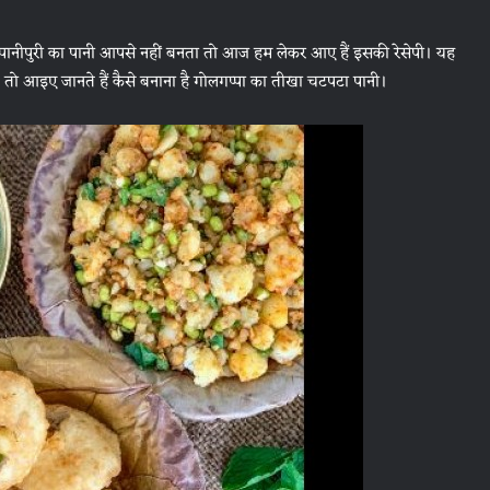
िन पानीपुरी का पानी आपसे नहीं बनता तो आज हम लेकर आए हैं इसकी रेसेपी। यह
तो आइए जानते हैं कैसे बनाना है गोलगप्पा का तीखा चटपटा पानी।