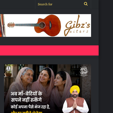
Search
for