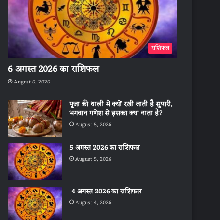
राशिफल
6 अगस्त 2026 का राशिफल
August 6, 2026
पूजा की थाली में क्यों रखी जाती है सुपारी,
भगवान गणेश से इसका क्या नाता है?
August 5, 2026
5 अगस्त 2026 का राशिफल
August 5, 2026
4 अगस्त 2026 का राशिफल
August 4, 2026