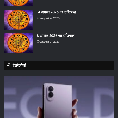
4 अगस्त 2026 का राशिफल
August 4, 2026
3 अगस्त 2026 का राशिफल
August 3, 2026
टेक्नोलॉजी