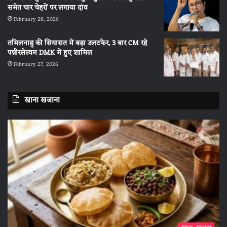
समेत चार चेहरों पर लगाया दांव
February 28, 2026
तमिलनाडु की सियासत में बड़ा उलटफेर, 3 बार CM रहे
पन्नीरसेल्वम DMK में हुए शामिल
February 27, 2026
खाना खजाना