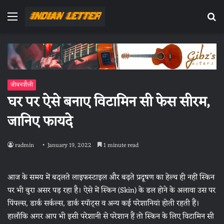
Menu
Se
fo
जीवनशैली
घर पर ऐसे बनाए विटामिन सी फेस सीरम,
जानिए फायदे
radmin
January 19, 2022
1 minute read
आज के समय में बदलते लाइफस्टाइल और बढ़ते प्रदूषण का हेल्थ ही नहीं स्किन
पर भी बुरा असर पड़ रहा है। ऐसे में स्किन (Skin) के डल होने के अलावा उस पर
पिंपल्स, डार्क सर्कल्स, डार्क स्पॉट्स व अन्य कई परेशानियां होती रहती हैं।
हालाँकि अगर आप भी इसी परेशानी से परेशान हैं तो स्किन के लिए विटामिन सी