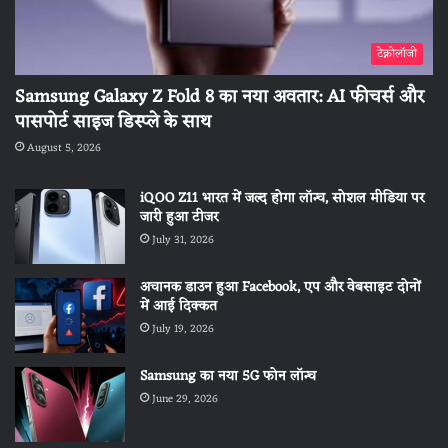
टेक्नोलॉजी
Samsung Galaxy Z Fold 8 का नया अवतार: AI फीचर्स और
पासपोर्ट साइज डिस्प्ले के साथ
August 5, 2026
iQOO Z11 भारत में जल्द होगा लॉन्च, सोशल मीडिया पर
जारी हुआ टीजर
July 31, 2026
अचानक डाउन हुआ Facebook, एप और वेबसाइट दोनों
में आई दिक्कत
July 19, 2026
Samsung का नया 5G फोन लॉन्च
June 29, 2026