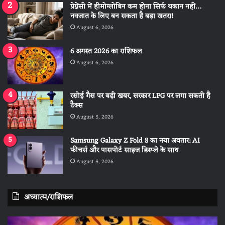
प्रेग्नेंसी में हीमोग्लोबिन कम होना सिर्फ थकान नहीं…
नवजात के लिए बन सकता है बड़ा खतरा!
August 6, 2026
6 अगस्त 2026 का राशिफल
August 6, 2026
रसोई गैस पर बड़ी खबर, सरकार LPG पर लगा सकती है
टैक्स
August 5, 2026
Samsung Galaxy Z Fold 8 का नया अवतार: AI
फीचर्स और पासपोर्ट साइज डिस्प्ले के साथ
August 5, 2026
अध्यात्म/राशिफल