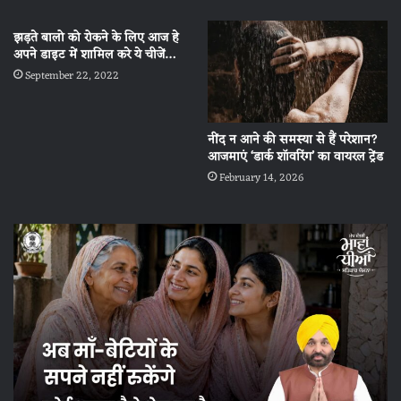
झड़ते बालो को रोकने के लिए आज हे
अपने डाइट में शामिल करे ये चीजें…
September 22, 2022
नींद न आने की समस्या से हैं परेशान?
आजमाएं ‘डार्क शॉवरिंग’ का वायरल ट्रेंड
February 14, 2026