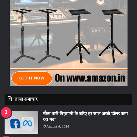
ताज़ा समाचार
स्कैम वाले विज्ञापनों के जरिए हर साल अरबों डॉलर कमा
रहा मेटा
August 6, 2026