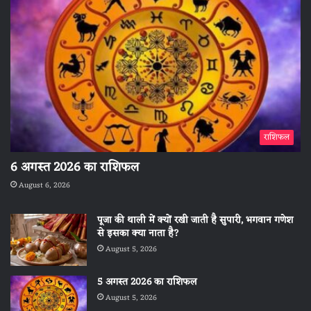
राशिफल
6 अगस्त 2026 का राशिफल
August 6, 2026
पूजा की थाली में क्यों रखी जाती है सुपारी, भगवान गणेश
से इसका क्या नाता है?
August 5, 2026
5 अगस्त 2026 का राशिफल
August 5, 2026