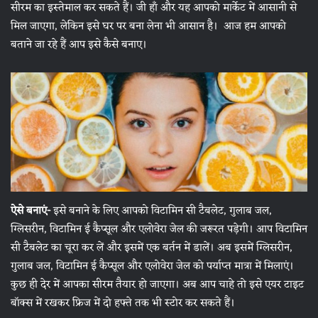
सीरम का इस्तेमाल कर सकते हैं। जी हाँ और यह आपको मार्केट में आसानी से
मिल जाएगा, लेकिन इसे घर पर बना लेना भी आसान है। आज हम आपको
बताने जा रहे हैं आप इसे कैसे बनाए।
ऐसे बनाएं-
इसे बनाने के लिए आपको विटामिन सी टैबलेट, गुलाब जल,
ग्लिसरीन, विटामिन ई कैप्सूल और एलोवेरा जेल की जरूरत पड़ेगी। आप विटामिन
सी टैबलेट का चूरा कर लें और इसमें एक बर्तन में डालें। अब इसमें ग्लिसरीन,
गुलाब जल, विटामिन ई कैप्सूल और एलोवेरा जेल को पर्याप्त मात्रा में मिलाएं।
कुछ ही देर में आपका सीरम तैयार हो जाएगा। अब आप चाहे तो इसे एयर टाइट
बॉक्स में रखकर फ्रिज में दो हफ्ते तक भी स्टोर कर सकते हैं।