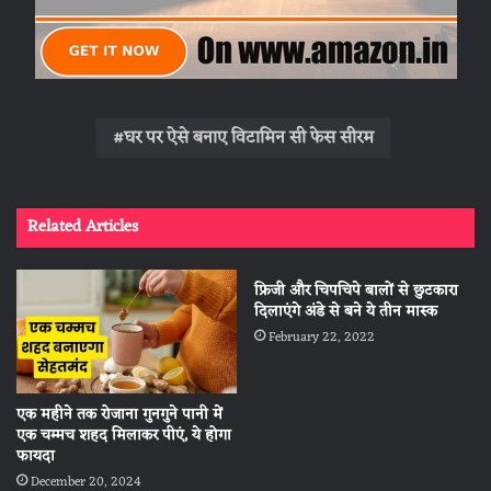
घर पर ऐसे बनाए विटामिन सी फेस सीरम
Related Articles
फ्रिजी और चिपचिपे बालों से छुटकारा
दिलाएंगे अंडे से बने ये तीन मास्क
February 22, 2022
एक महीने तक रोजाना गुनगुने पानी में
एक चम्मच शहद मिलाकर पीएं, ये होगा
फायदा
December 20, 2024