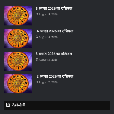
5 अगस्त 2026 का राशिफल
August 5, 2026
4 अगस्त 2026 का राशिफल
August 4, 2026
3 अगस्त 2026 का राशिफल
August 3, 2026
2 अगस्त 2026 का राशिफल
August 2, 2026
टेक्नोलॉजी