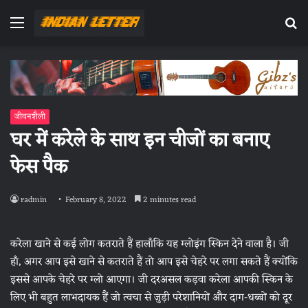
Menu
Se
fo
जीवनशैली
घर में करेले के साथ इन चीजों का बनाए
फेस पैक
radmin
February 8, 2022
2 minutes read
करेला खाने से कई लोग कतराते हैं हालाँकि यह ग्लोइंग स्किन देने वाला है। जी
हाँ, अगर आप इसे खाने से कतराते हैं तो आप इसे चेहरे पर लगा सकते हैं क्योंकि
इससे आपके चेहरे पर ग्लो आएगा। जी दरअसल कड़वा करेला आपकी स्किन के
लिए भी बहुत लाभदायक हैं जो त्वचा से जुड़ी परेशानियों और दाग-धब्बों को दूर