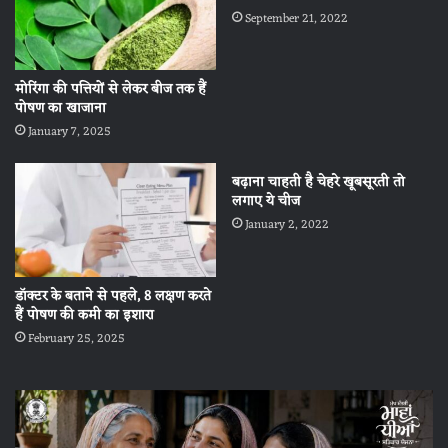
September 21, 2022
मोरिंगा की पत्तियों से लेकर बीज तक हैं
पोषण का खाजाना
January 7, 2025
बढ़ाना चाहती है चेहरे खूबसूरती तो
लगाए ये चीज
January 2, 2022
डॉक्टर के बताने से पहले, 8 लक्षण करते
हैं पोषण की कमी का इशारा
February 25, 2025