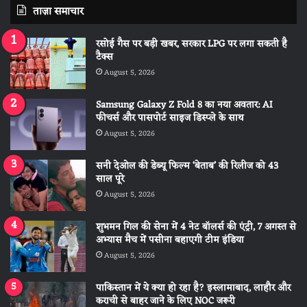
ताज़ा समाचार
रसोई गैस पर बड़ी खबर, सरकार LPG पर लगा सकती है
टैक्स
August 5, 2026
Samsung Galaxy Z Fold 8 का नया अवतार: AI
फीचर्स और पासपोर्ट साइज डिस्प्ले के साथ
August 5, 2026
सनी देओल की डेब्यू फिल्म ‘बेताब’ की रिलीज को 43
साल पूरे
August 5, 2026
शुभमन गिल की सेना में 4 नेट बॉलर्स की एंट्री, 7 अगस्त से
अभ्यास मैच में पसीना बहाएगी टीम इंडिया
August 5, 2026
पाकिस्तान में ये क्या हो रहा है? इस्लामाबाद, लाहौर और
कराची से बाहर जाने के लिए NOC जरूरी