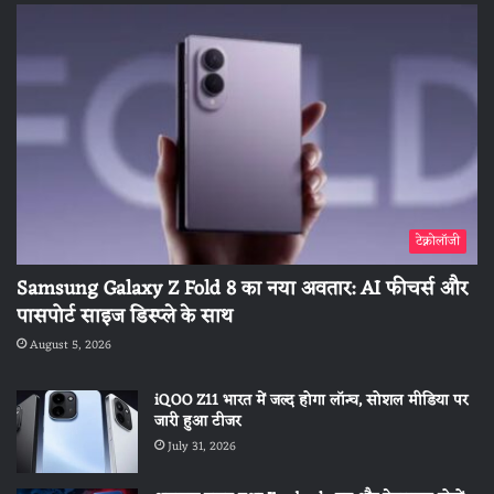
टेक्नोलॉजी
Samsung Galaxy Z Fold 8 का नया अवतार: AI फीचर्स और
पासपोर्ट साइज डिस्प्ले के साथ
August 5, 2026
iQOO Z11 भारत में जल्द होगा लॉन्च, सोशल मीडिया पर
जारी हुआ टीजर
July 31, 2026