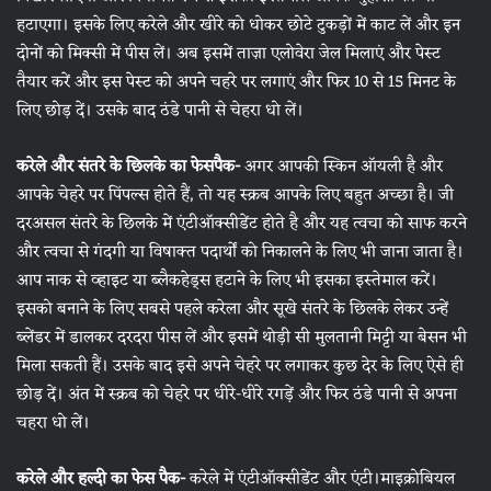
हटाएगा। इसके लिए करेले और खीरे को धोकर छोटे टुकड़ों में काट लें और इन
दोनों को मिक्सी में पीस लें। अब इसमें ताज़ा एलोवेरा जेल मिलाएं और पेस्ट
तैयार करें और इस पेस्ट को अपने चहरे पर लगाएं और फिर 10 से 15 मिनट के
लिए छोड़ दें। उसके बाद ठंडे पानी से चेहरा धो लें।
करेले और संतरे के छिलके का फेसपैक-
अगर आपकी स्किन ऑयली है और
आपके चेहरे पर पिंपल्स होते हैं, तो यह स्क्रब आपके लिए बहुत अच्छा है। जी
दरअसल संतरे के छिलके में एंटीऑक्सीडेंट होते है और यह त्वचा को साफ करने
और त्वचा से गंदगी या विषाक्त पदार्थों को निकालने के लिए भी जाना जाता है।
आप नाक से व्हाइट या ब्लैकहेड्स हटाने के लिए भी इसका इस्तेमाल करें।
इसको बनाने के लिए सबसे पहले करेला और सूखे संतरे के छिलके लेकर उन्हें
ब्लेंडर में डालकर दरदरा पीस लें और इसमें थोड़ी सी मुलतानी मिट्टी या बेसन भी
मिला सकती हैं। उसके बाद इसे अपने चेहरे पर लगाकर कुछ देर के लिए ऐसे ही
छोड़ दें। अंत में स्क्रब को चेहरे पर धीरे-धीरे रगड़ें और फिर ठंडे पानी से अपना
चहरा धो लें।
करेले और हल्दी का फेस पैक-
करेले में एंटीऑक्सीडेंट और एंटी।माइक्रोबियल