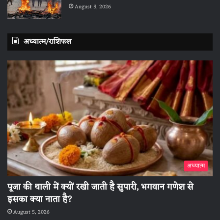
August 5, 2026
अध्यात्म/राशिफल
अध्यात्म
पूजा की थाली में क्यों रखी जाती है सुपारी, भगवान गणेश से
इसका क्या नाता है?
August 5, 2026