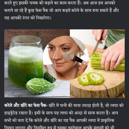
करते हुए इसकी चमक को बढ़ाने का काम करता हैं। अब आज हम आपको
बताने जा रहे हैं कुछ फेस पैक जो आप कड़वे करेले के साथ बना सकते हैं और
यह आपकी रंगत को निखारेगा।
करेले और खीरे का फेस पैक-
खीरे में पानी की मात्रा ज्यादा होती है, जो त्वचा को
हाइड्रेटेड रखता है। इसी के साथ यह त्वचा को अन्दर से साफ करता है। आप
सभी को बता दें कि करेले और खीरे का यह पैक आपकी त्वचा में प्राकृतिक
निखार लाएगा और नियमित रूप से इसका इस्तेमाल आपके मुंहासों को भी