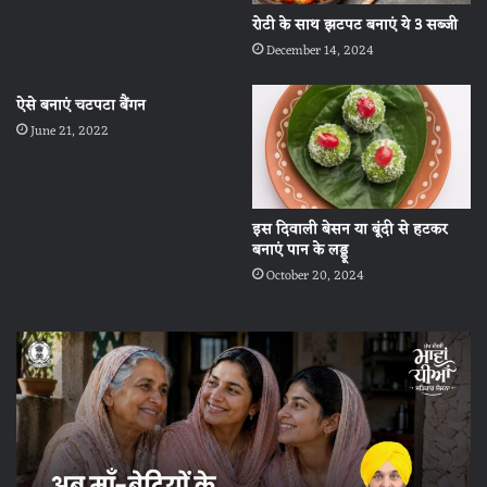
रोटी के साथ झटपट बनाएं ये 3 सब्जी
December 14, 2024
ऐसे बनाएं चटपटा बैंगन
June 21, 2022
इस दिवाली बेसन या बूंदी से हटकर
बनाएं पान के लड्डू
October 20, 2024