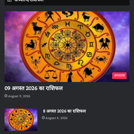
अध्यात्म/राशिफल
अध्यात्म
09 अगस्त 2026 का राशिफल
August 9, 2026
8 अगस्त 2026 का राशिफल
August 8, 2026