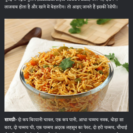
लाजवाब होता है और खाने में बेहतरीन। तो आइए जानते हैं इसकी रेसेपी।
सामग्री-
दो कप बिरयानी चावल, एक कप पानी, आधा चम्मच नमक, थोड़ा सा
बटर, दो चम्मच घी, एक चम्मच अदरक लहसुन का पेस्ट, दो हरी चम्मच, चौथाई