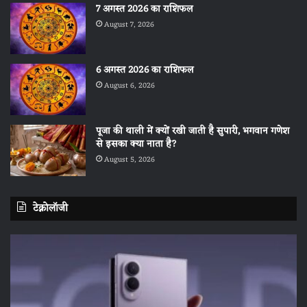
7 अगस्त 2026 का राशिफल
August 7, 2026
6 अगस्त 2026 का राशिफल
August 6, 2026
पूजा की थाली में क्यों रखी जाती है सुपारी, भगवान गणेश
से इसका क्या नाता है?
August 5, 2026
टेक्नोलॉजी