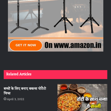
Related Articles
बच्चों के लिए बनाए बबल्स पोटैटो
चिप्स
April 3, 2022