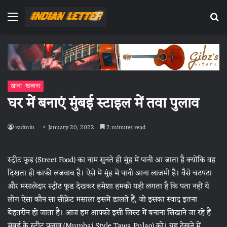
Menu
Se
fo
खाना -खजाना
घर में बनाएं मुंबई स्टाइल में तवा पुलाव
radmin
January 20, 2022
2 minutes read
स्ट्रीट फूड (Street Food) का नाम सुनते ही मुंह में पानी आ जाता है क्योंकि वह
दिखता ही काफी लजवाब है। ऐसे में मुंह में पानी आना लाजमी है। वैसे चटपटा
और मसालेदार स्ट्रीट फूड देखकर हमेशा हमको यही लगता है कि पता नहीं ये
लोग ऐसा कौन सा सीक्रेट मसाला इसमें डालते हैं, जो इसका स्वाद इतना
बेहतरीन हो जाता है। आज हम आपको इसी लिस्ट में बनाना सिखाने जा रहे हैं
मुंबई के स्ट्रीट पुलाव (Mumbai Style Tawa Pulao) को। यह देखने में