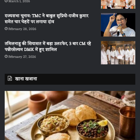
March 1, 2026
राज्यसभा चुनाव: TMC ने बाबुल सुप्रियो-राजीव कुमार
समेत चार चेहरों पर लगाया दांव
February 28, 2026
तमिलनाडु की सियासत में बड़ा उलटफेर, 3 बार CM रहे
पन्नीरसेल्वम DMK में हुए शामिल
February 27, 2026
खाना खजाना