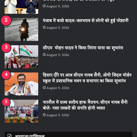
August 9, 2026
पंजाब में बरसे बादल: जलभराव से लोगों को हुई परेशानी
August 9, 2026
सीएम मोहन यादव ने किया तिरंगा यात्रा का शुभारंभ
August 9, 2026
हिसार दौरे पर आज सीएम नायब सैनी, ओपी जिंदल मॉर्डन
स्कूल में प्रशासनिक भवन व सभागार का किया शुभारंभ
August 9, 2026
नारनौल में राज्य स्तरीय हाफ मैराथन: सीएम नायब सैनी
बोले- नशा तस्करों की संपत्ति होगी ध्वस्त
August 9, 2026