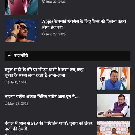
June 29, 2026
Apple के स्मार्ट ग्लासेस के लिए फैन्स को कितना करना
होगा इंतजार?
June 29, 2026
राजनीति
राहुल गांधी के दौरे पर सीएम धामी ने कसा तंज, कहा-
चुनाव के समय लगा रहता है आना-जाना
July 11, 2026
भाजपा राष्ट्रीय अध्यक्ष नितिन नवीन आज दून में…
May 28, 2026
बंगाल में आज से BJP की ‘परिवर्तन यात्रा’: चुनाव को लेकर
पार्टी की तैयारी