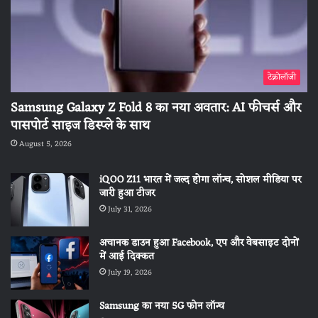
टेक्नोलॉजी
Samsung Galaxy Z Fold 8 का नया अवतार: AI फीचर्स और
पासपोर्ट साइज डिस्प्ले के साथ
August 5, 2026
iQOO Z11 भारत में जल्द होगा लॉन्च, सोशल मीडिया पर
जारी हुआ टीजर
July 31, 2026
अचानक डाउन हुआ Facebook, एप और वेबसाइट दोनों
में आई दिक्कत
July 19, 2026
Samsung का नया 5G फोन लॉन्च