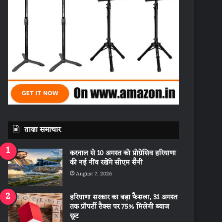
ताज़ा समाचार
करनाल से 10 अगस्त को प्रोग्रेसिव हरियाणा
की नई नींव रखेंगे सीएम सैनी
August 7, 2026
हरियाणा सरकार का बड़ा फैसला, 31 अगस्त
तक प्रॉपर्टी टैक्स पर 75% मिलेगी ब्याज
छूट