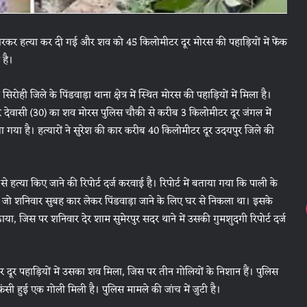
ली मारकर हत्या कर दी गई और शव को 45 किलोमीटर दूर मोरस की पहाड़ियों में फेंक
 है।
रोही जिले के पिंडवाड़ा थाना क्षेत्र में स्थित मोरस की पहाड़ियों में मिला है।
ार देवासी (30) का शव मोरस पुलिस चौकी से करीब 3 किलोमीटर दूर जंगल में
ा गया है। हत्यारों ने सुरेश की कार करीब 40 किलोमीटर दूर उदयपुर जिले की
े से हत्या किए जाने की रिपोर्ट दर्ज करवाई है। रिपोर्ट में बताया गया कि पाली के
ा था जो शनिवार सुबह कार लेकर पिंडवाड़ा जाने के लिए घर से निकला था। इसके
ा, जिस पर शनिवार देर शाम सुमेरपुर सदर थाने में उसकी गुमशुदगी रिपोर्ट दर्ज
दूर पहाड़ियों में उसका शव मिला, जिस पर तीन गोलियों के निशान हैं। पुलिस
 फंसी हुई एक गोली मिली है। पुलिस मामले की जांच में जुटी है।