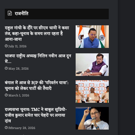
राजनीति
राहुल गांधी के दौरे पर सीएम धामी ने कसा
तंज, कहा-चुनाव के समय लगा रहता है
आना-जाना
July 11, 2026
भाजपा राष्ट्रीय अध्यक्ष नितिन नवीन आज दून
में…
May 28, 2026
बंगाल में आज से BJP की ‘परिवर्तन यात्रा’:
चुनाव को लेकर पार्टी की तैयारी
March 1, 2026
राज्यसभा चुनाव: TMC ने बाबुल सुप्रियो-
राजीव कुमार समेत चार चेहरों पर लगाया
दांव
February 28, 2026