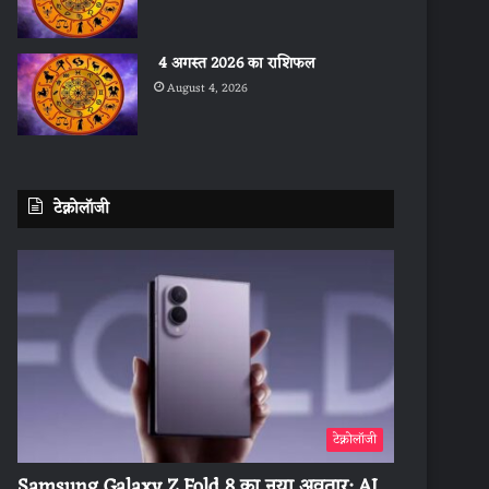
4 अगस्त 2026 का राशिफल
August 4, 2026
टेक्नोलॉजी
टेक्नोलॉजी
Samsung Galaxy Z Fold 8 का नया अवतार: AI