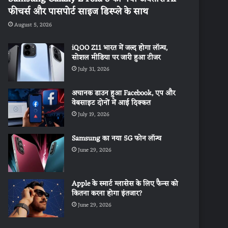
फीचर्स और पासपोर्ट साइज डिस्प्ले के साथ
August 5, 2026
iQOO Z11 भारत में जल्द होगा लॉन्च,
सोशल मीडिया पर जारी हुआ टीजर
July 31, 2026
अचानक डाउन हुआ Facebook, एप और
वेबसाइट दोनों में आई दिक्कत
July 19, 2026
Samsung का नया 5G फोन लॉन्च
June 29, 2026
Apple के स्मार्ट ग्लासेस के लिए फैन्स को
कितना करना होगा इंतजार?
June 29, 2026