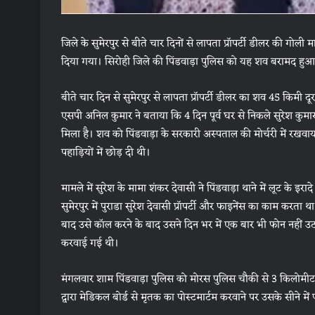
जिले के सुमेरपुर से बीते चार दिनों से लापता प्रॉपर्टी डीलर की गो
दिया गया। सिरोही जिले की पिंडवाड़ा पुलिस को यह शव बरामद हुआ
बीते चार दिन से सुमेरपुर से लापता प्रॉपर्टी डीलर का शव 45 किमी दूर सि
एसपी अनिल कुमार ने बताया कि 4 दिन पूर्व घर से निकले सुरेश कुम
मिला है। शव को पिंडवाड़ा के सरकारी अस्पताल की मोर्चरी में रखवाय
पहाड़ियों में छोड़ दी थी।
मामले में सुरेश के मामा शंकर देवासी ने पिंडवाड़ा थाने में लूट के इराद
सुमेरपुर में पुराडा सुरेश देवासी प्रॉपर्टी और फाइनेंस का काम करत
बाद उसे कॉल करने के बाद उसने दिन भर में एक बार भी फोन नहीं उठाय
करवाई गई थी।
मंगलवार शाम पिंडवाड़ा पुलिस को मोरस पुलिस चौकी से 3 किलोमीटर 
द्वारा मेडिकल बोर्ड से मृतक का पोस्टमार्टम करवाने पर उसके सीने में