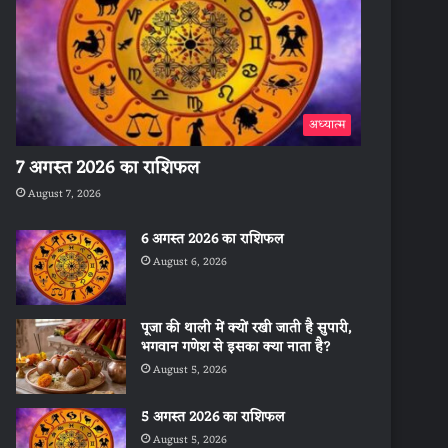
अध्यात्म
7 अगस्त 2026 का राशिफल
August 7, 2026
6 अगस्त 2026 का राशिफल
August 6, 2026
पूजा की थाली में क्यों रखी जाती है सुपारी,
भगवान गणेश से इसका क्या नाता है?
August 5, 2026
5 अगस्त 2026 का राशिफल
August 5, 2026