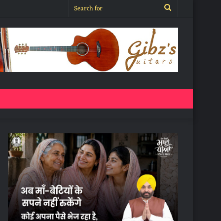
Search
for