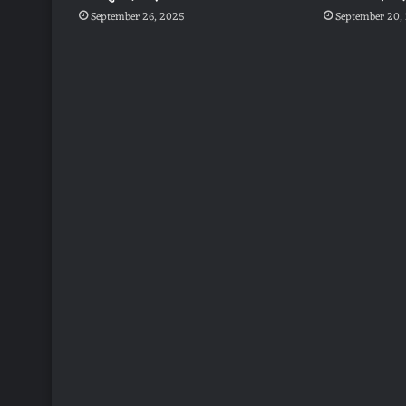
September 26, 2025
September 20,