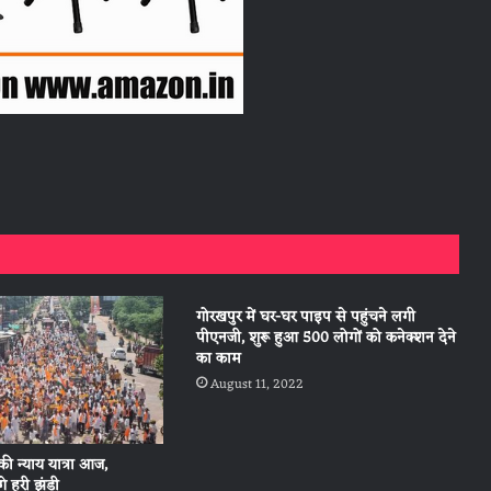
गोरखपुर में घर-घर पाइप से पहुंचने लगी
पीएनजी, शुरू हुआ 500 लोगों को कनेक्शन देने
का काम
August 11, 2022
स की न्याय यात्रा आज,
 हरी झंडी