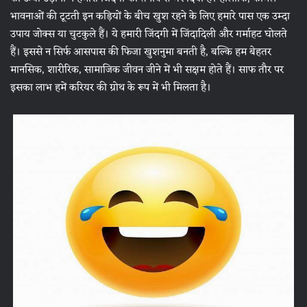
भावनाओं की टूटती इन कड़ियों के बीच खुश रहने के लिए हमारे पास एक उम्दा
उपाय जोक्स या चुटकुले हैं। ये हमारी जिंदगी में जिंदादिली और गर्माहट घोलते
हैं। इससे न सिर्फ आसपास की फिजा खुशनुमा बनती है, बल्कि हम बेहतर
मानसिक, शारीरिक, सामाजिक जीवन जीने में भी सक्षम होते हैं। साफ तौर पर
इसका लाभ हमें करियर की ग्रोथ के रूप में भी मिलता है।