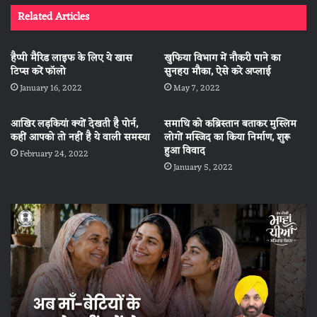
Related Articles
हैप्पी मैरिड लाइफ के लिए ये खास
खुफिया विभाग में नौकरी पाने का
टिप्स करें फॉलो
सुनहरा मौका, ऐसे करे अप्लाई
January 16, 2022
May 7, 2022
आखिर लड़कियां क्यों देखती है पोर्न,
समाधि को कब्रिस्तान बताकर मुस्लिम
कहीं आपको तो नहीं है ये वाली समस्या
लोगों मस्जिद का किया निर्माण, शुरू
हुआ विवाद
February 24, 2022
January 5, 2022