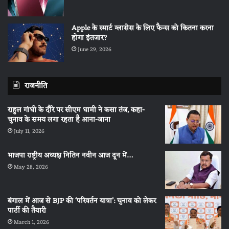
Apple के स्मार्ट ग्लासेस के लिए फैन्स को कितना करना
होगा इंतजार?
June 29, 2026
राजनीति
राहुल गांधी के दौरे पर सीएम धामी ने कसा तंज, कहा-
चुनाव के समय लगा रहता है आना-जाना
July 11, 2026
भाजपा राष्ट्रीय अध्यक्ष नितिन नवीन आज दून में…
May 28, 2026
बंगाल में आज से BJP की ‘परिवर्तन यात्रा’: चुनाव को लेकर
पार्टी की तैयारी
March 1, 2026