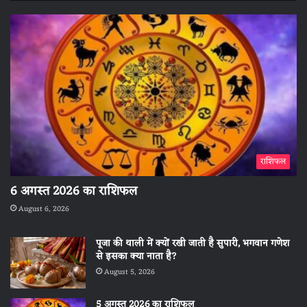
राशिफल
6 अगस्त 2026 का राशिफल
August 6, 2026
पूजा की थाली में क्यों रखी जाती है सुपारी, भगवान गणेश
से इसका क्या नाता है?
August 5, 2026
5 अगस्त 2026 का राशिफल