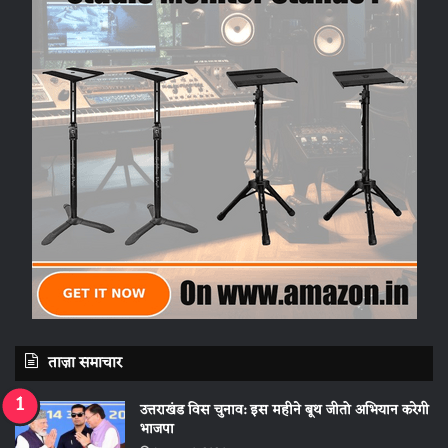
ताज़ा समाचार
उत्तराखंड विस चुनाव: इस महीने बूथ जीतो अभियान करेगी
भाजपा