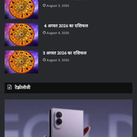
August 5, 2026
4 अगस्त 2026 का राशिफल
August 4, 2026
3 अगस्त 2026 का राशिफल
August 3, 2026
टेक्नोलॉजी