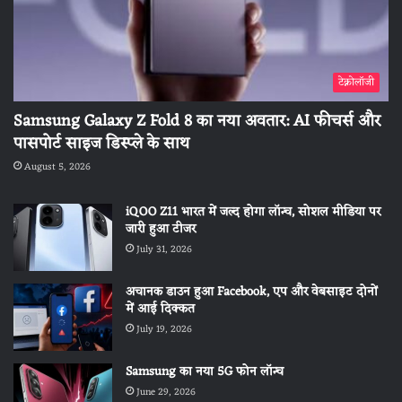
टेक्नोलॉजी
Samsung Galaxy Z Fold 8 का नया अवतार: AI फीचर्स और
पासपोर्ट साइज डिस्प्ले के साथ
August 5, 2026
iQOO Z11 भारत में जल्द होगा लॉन्च, सोशल मीडिया पर
जारी हुआ टीजर
July 31, 2026
अचानक डाउन हुआ Facebook, एप और वेबसाइट दोनों
में आई दिक्कत
July 19, 2026
Samsung का नया 5G फोन लॉन्च
June 29, 2026