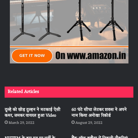
Related Articles
दूल्हे को छोड़ दुल्हन ने मटकाई ऐसी
60 घंटे सीधा लेटकर शख्स ने अपने
कमर, जमकर वायरल हुआ Video
नाम किया अनोखा रिकॉर्ड
March 29, 2022
August 29, 2022