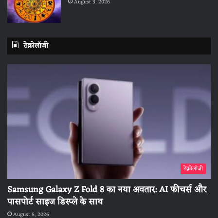
August 3, 2026
टेक्नोलॉजी
टेक्नोलॉजी
Samsung Galaxy Z Fold 8 का नया अवतार: AI फीचर्स और
पासपोर्ट साइज डिस्प्ले के साथ
August 5, 2026