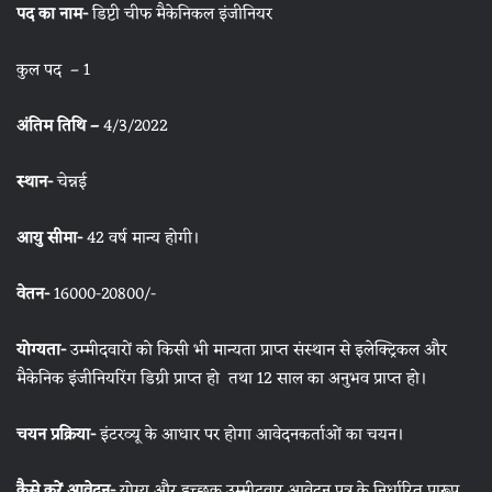
पद का नाम-
डिप्टी चीफ मैकेनिकल इंजीनियर
कुल पद – 1
अंतिम तिथि –
4/3/2022
स्थान-
चेन्नई
आयु सीमा-
42 वर्ष मान्य होगी।
वेतन-
16000-20800/-
योग्यता-
उम्मीदवारों को किसी भी मान्यता प्राप्त संस्थान से इलेक्ट्रिकल और
मैकेनिक इंजीनियरिंग डिग्री प्राप्त हो तथा 12 साल का अनुभव प्राप्त हो।
चयन प्रक्रिया-
इंटरव्यू के आधार पर होगा आवेदनकर्ताओं का चयन।
कैसे करें आवेदन-
योग्य और इच्छुक उम्मीदवार आवेदन पत्र के निर्धारित प्रारूप