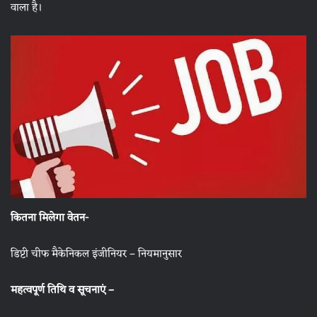
वाला है।
कितना मिलेगा वेतन-
डिप्टी चीफ मैकेनिकल इंजीनियर – नियमानुसार
महत्वपूर्ण तिथि व सूचनाएं –