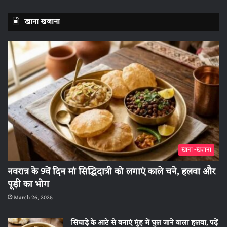
खाना खजाना
खाना -खजाना
नवरात्र के 9वें दिन मां सिद्धिदात्री को लगाएं काले चने, हलवा और
पूड़ी का भोग
March 26, 2026
सिंघाड़े के आटे से बनाएं मुंह में घुल जाने वाला हलवा, पढ़ें