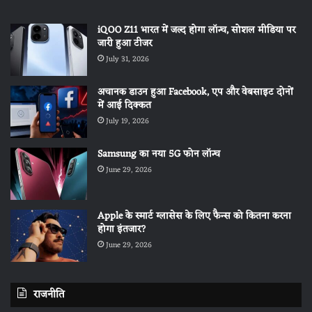
iQOO Z11 भारत में जल्द होगा लॉन्च, सोशल मीडिया पर
जारी हुआ टीजर
July 31, 2026
अचानक डाउन हुआ Facebook, एप और वेबसाइट दोनों
में आई दिक्कत
July 19, 2026
Samsung का नया 5G फोन लॉन्च
June 29, 2026
Apple के स्मार्ट ग्लासेस के लिए फैन्स को कितना करना
होगा इंतजार?
June 29, 2026
राजनीति