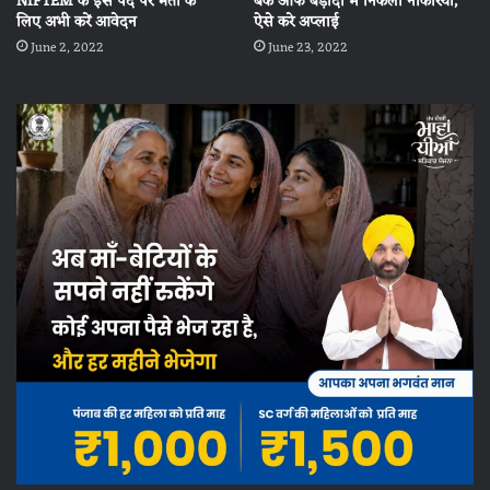
NIFTEM के इस पद पर भर्ती के
बैंक ऑफ बड़ौदा में निकली नौकरियां,
लिए अभी करें आवेदन
ऐसे करे अप्लाई
June 2, 2022
June 23, 2022