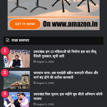
ताज़ा समाचार
उत्तराखंड: इन 13 महिलाओं को मिलेगा इस बार तीलू
रौतेली पुरस्कार, सूची जारी
August 6, 2026
चारधाम यात्रा: अब एलईडी स्क्रीन बताएगी मौसम और
मार्ग बंद होने की सटीक जानकारी
August 6, 2026
उत्तराखंड विस चुनाव: इस महीने बूथ जीतो अभियान करेगी
भाजपा
August 6, 2026