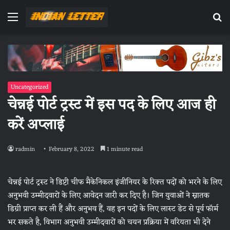
Menu
Se
fo
Uncategorized
चेन्नई पोर्ट ट्रस्ट में इस पद के लिए आज ही
करें अप्लाई
radmin
February 8, 2022
1 minute read
चेन्नई पोर्ट ट्रस्ट ने डिप्टी चीफ मैकेनिकल इंजीनियर के रिक्त पदों को भरने के लिए
अनुभवी उम्मीदवारों के लिए आवेदन जारी कर दिए है। जिन युवाओं ने स्नातक
डिग्री प्राप्त कर ली हैं और अनुभव हैं, वह इन पदों के लिए लास्ट डेट से पूर्व फॉर्म
भर सकते है, विभाग अनुभवी उम्मीदवारों को चयन प्रक्रिया में वरियता भी देने