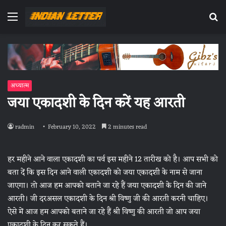
Menu
Se
fo
अध्यात्म
जया एकादशी के दिन करें यह आरती
radmin
February 10, 2022
2 minutes read
हर महीने आने वाला एकादशी का पर्व इस महीने 12 तारीख को है। आप सभी को
बता दें कि इस दिन आने वाली एकादशी को जया एकादशी के नाम से जाना
जाएगा। तो आज हम आपको बताने जा रहे हैं जया एकादशी के दिन की जाने
आरती। जी दरअसल एकादशी के दिन श्री विष्णु जी की आरती करनी चाहिए।
ऐसे में आज हम आपको बताने जा रहे हैं श्री विष्णु की आरती जो आप जया
एकादशी के दिन कर सकते हैं।