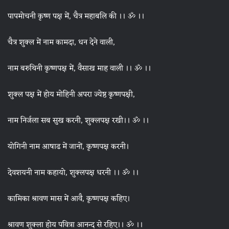
पापमोचनी कृष्ण पक्ष में, चैत्र महाबलि की ।। ॐ ।।
चैत्र शुक्ल में नाम कामदा, धन देने वाली,
नाम बरुथिनी कृष्णपक्ष में, वैसाख माह वाली ।। ॐ ।।
शुक्ल पक्ष में होय मोहिनी अपरा ज्येष्ठ कृष्णपक्षी,
नाम निर्जला सब सुख करनी, शुक्लपक्ष रखी।। ॐ ।।
योगिनी नाम आषाढ में जानों, कृष्णपक्ष करनी।
देवशयनी नाम कहायो, शुक्लपक्ष धरनी ।। ॐ ।।
कामिका श्रावण मास में आवै, कृष्णपक्ष कहिए।
श्रावण शुक्ला होय पवित्रा आनन्द से रहिए।। ॐ ।।