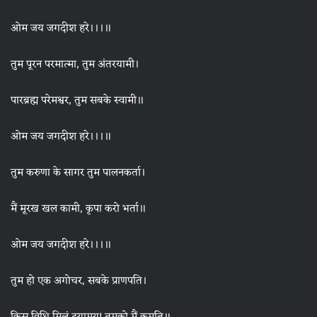
ओम जय जगदीश हरे।।।॥
तुम पूरन परमात्मा, तुम अंतरयामी।
पारब्रह्म परेमश्वर, तुम सबके स्वामी॥
ओम जय जगदीश हरे।।।॥
तुम करुणा के सागर तुम पालनकर्ता।
मैं मूरख खल कामी, कृपा करो भर्ता॥
ओम जय जगदीश हरे।।।॥
तुम हो एक अगोचर, सबके प्राणपति।