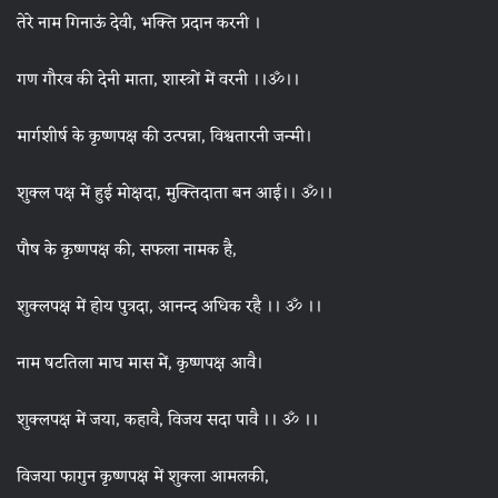
तेरे नाम गिनाऊं देवी, भक्ति प्रदान करनी ।
गण गौरव की देनी माता, शास्त्रों में वरनी ।।ॐ।।
मार्गशीर्ष के कृष्णपक्ष की उत्पन्ना, विश्वतारनी जन्मी।
शुक्ल पक्ष में हुई मोक्षदा, मुक्तिदाता बन आई।। ॐ।।
पौष के कृष्णपक्ष की, सफला नामक है,
शुक्लपक्ष में होय पुत्रदा, आनन्द अधिक रहै ।। ॐ ।।
नाम षटतिला माघ मास में, कृष्णपक्ष आवै।
शुक्लपक्ष में जया, कहावै, विजय सदा पावै ।। ॐ ।।
विजया फागुन कृष्णपक्ष में शुक्ला आमलकी,