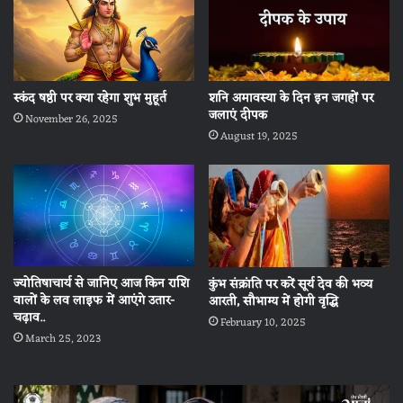
स्कंद षष्ठी पर क्या रहेगा शुभ मुहूर्त
शनि अमावस्या के दिन इन जगहों पर
जलाएं दीपक
November 26, 2025
August 19, 2025
ज्योतिषाचार्य से जानिए आज किन राशि
कुंभ संक्रांति पर करें सूर्य देव की भव्य
वालों के लव लाइफ में आएंगे उतार-
आरती, सौभाग्य में होगी वृद्धि
चढ़ाव..
February 10, 2025
March 25, 2023