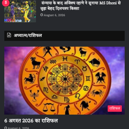
संन्यास के बाद अजिंक्‍य रहाणे ने सुनाया MS Dhoni से
जुड़ा बेहद दिलचस्प किस्सा
August 6, 2026
अध्यात्म/राशिफल
राशिफल
6 अगस्त 2026 का राशिफल
August 6, 2026