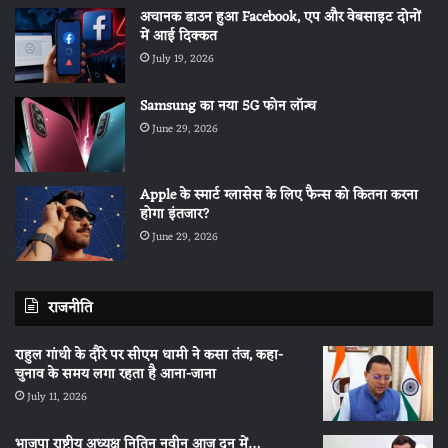
अचानक डाउन हुआ Facebook, एप और वेबसाइट दोनों
में आई दिक्कत
July 19, 2026
Samsung का नया 5G फोन लॉन्च
June 29, 2026
Apple के स्मार्ट ग्लासेस के लिए फैन्स को कितना करना
होगा इंतजार?
June 29, 2026
राजनीति
राहुल गांधी के दौरे पर सीएम धामी ने कसा तंज, कहा-
चुनाव के समय लगा रहता है आना-जाना
July 11, 2026
भाजपा राष्ट्रीय अध्यक्ष नितिन नवीन आज दून में…