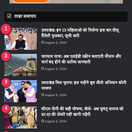
ताज़ा समाचार
उत्तराखंड: इन 13 महिलाओं को मिलेगा इस बार तीलू
रौतेली पुरस्कार, सूची जारी
August 6, 2026
चारधाम यात्रा: अब एलईडी स्क्रीन बताएगी मौसम और
मार्ग बंद होने की सटीक जानकारी
August 6, 2026
उत्तराखंड विस चुनाव: इस महीने बूथ जीतो अभियान करेगी
भाजपा
August 6, 2026
सीएम योगी की बड़ी घोषणा, बोले- अब घुमंतू समाज को
दर-दर की ठोकरें नहीं खानी पड़ेंगी
August 6, 2026