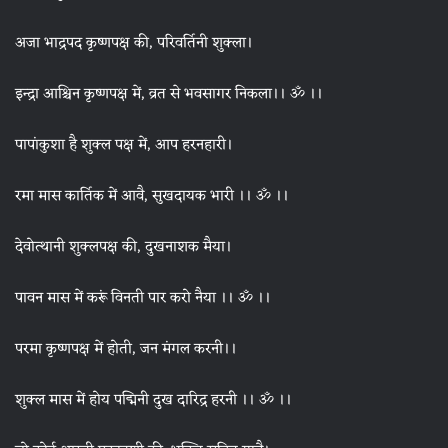
अजा भाद्रपद कृष्णपक्ष की, परिवर्तिनी शुक्ला।
इन्द्रा आश्चिन कृष्णपक्ष में, व्रत से भवसागर निकला।। ॐ ।।
पापांकुशा है शुक्ल पक्ष में, आप हरनहारी।
रमा मास कार्तिक में आवै, सुखदायक भारी ।। ॐ ।।
देवोत्थानी शुक्लपक्ष की, दुखनाशक मैया।
पावन मास में करूं विनती पार करो नैया ।। ॐ ।।
परमा कृष्णपक्ष में होती, जन मंगल करनी।।
शुक्ल मास में होय पद्मिनी दुख दारिद्र हरनी ।। ॐ ।।