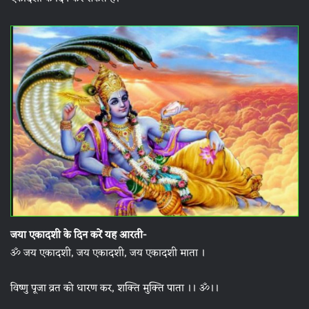
जया एकादशी के दिन करें यह आरती-
ॐ जय एकादशी, जय एकादशी, जय एकादशी माता ।
विष्णु पूजा व्रत को धारण कर, शक्ति मुक्ति पाता ।। ॐ।।