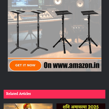
Related Articles