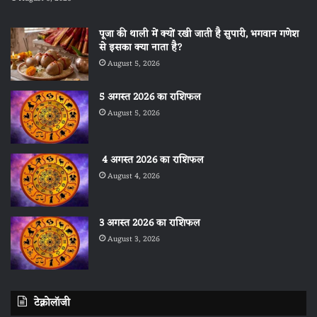
पूजा की थाली में क्यों रखी जाती है सुपारी, भगवान गणेश
से इसका क्या नाता है?
August 5, 2026
5 अगस्त 2026 का राशिफल
August 5, 2026
4 अगस्त 2026 का राशिफल
August 4, 2026
3 अगस्त 2026 का राशिफल
August 3, 2026
टेक्नोलॉजी