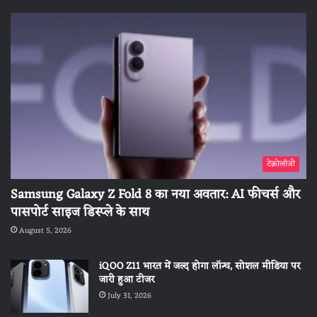
टेक्नोलॉजी
Samsung Galaxy Z Fold 8 का नया अवतार: AI फीचर्स और
पासपोर्ट साइज डिस्प्ले के साथ
August 5, 2026
iQOO Z11 भारत में जल्द होगा लॉन्च, सोशल मीडिया पर
जारी हुआ टीजर
July 31, 2026