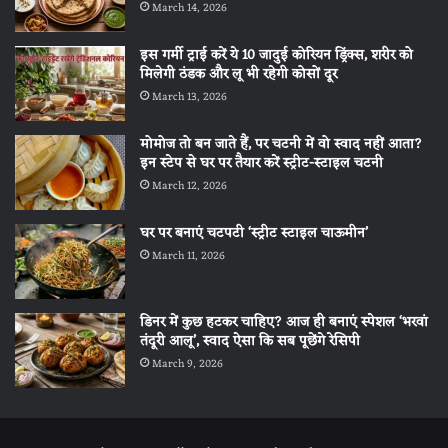
March 14, 2026
इस गर्मी ट्राई करें ये 10 जादुई कोरियन ड्रिंक्स, शरीर को
मिलेगी ठंडक और लू भी रहेगी कोसों दूर
March 13, 2026
मोमोज तो बन जाते हैं, पर चटनी में वो स्वाद नहीं आता?
इन स्टेप से घर पर तैयार करें स्ट्रीट-स्टाइल चटनी
March 12, 2026
घर पर बनाएं चटपटी ‘स्ट्रीट स्टाइल चाऊमीन’
March 11, 2026
डिनर में कुछ हटकर चाहिए? आज ही बनाएं स्पेशल ‘भरवां
तंदूरी आलू’, स्वाद ऐसा कि सब पूछेंगे रेसिपी
March 9, 2026