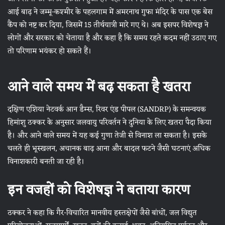
आई बाढ़ ने जम्मू-कश्मीर के पहलगाम में अमरनाथ गुफा मंदिर के पास एक बेस
कैंप को नष्ट कर दिया, जिसमें 15 तीर्थयात्री मारे गए थे। अब इसपर विशेषज्ञ ने
लोगों और सरकार को चेताया है और कहा है कि समय रहते कदम नहीं उठाए गए
तो परिणाम भयंकर हो सकते हैं।
आने वाले समय में बढ़ सकता है खतरा
दक्षिण एशिया नेटवर्क आन डैम्स, रिवर एंड पीपल (SANDRP) के समन्वयक
हिमांशु ठक्कर के अनुसार जलवायु परिवर्तन ने दुनिया के लिए खतरा पैदा किया
है। और आने वाले समय में यह कई गुणा तेजी से विनाश ला सकता है। इसके
चलते ही भूस्खलन, अचानक बाढ़ आना और बादल फटने जैसी घटनाएं अधिक
विनाशकारी बनती जा रही है।
इन वजहों को विशेषज्ञ ने बताया कारण
ठक्कर ने कहा कि गैर-विचारित मानवीय हस्तक्षेपों जैसे बांधों, जल विद्युत