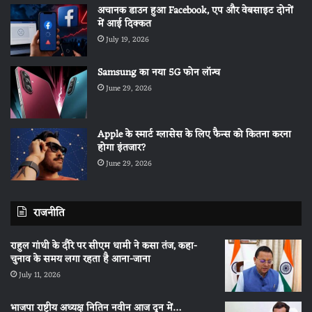
अचानक डाउन हुआ Facebook, एप और वेबसाइट दोनों
में आई दिक्कत
July 19, 2026
Samsung का नया 5G फोन लॉन्च
June 29, 2026
Apple के स्मार्ट ग्लासेस के लिए फैन्स को कितना करना
होगा इंतजार?
June 29, 2026
राजनीति
राहुल गांधी के दौरे पर सीएम धामी ने कसा तंज, कहा-
चुनाव के समय लगा रहता है आना-जाना
July 11, 2026
भाजपा राष्ट्रीय अध्यक्ष नितिन नवीन आज दून में…