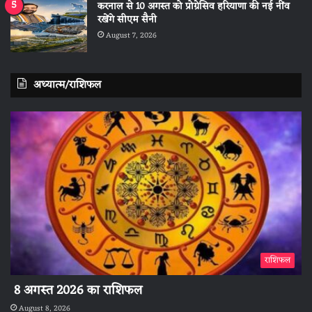
करनाल से 10 अगस्त को प्रोग्रेसिव हरियाणा की नई नींव
रखेंगे सीएम सैनी
August 7, 2026
अध्यात्म/राशिफल
राशिफल
8 अगस्त 2026 का राशिफल
August 8, 2026