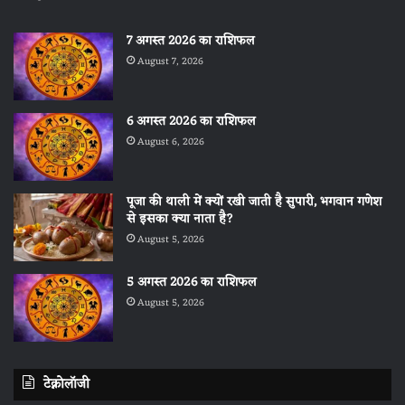
7 अगस्त 2026 का राशिफल
August 7, 2026
6 अगस्त 2026 का राशिफल
August 6, 2026
पूजा की थाली में क्यों रखी जाती है सुपारी, भगवान गणेश
से इसका क्या नाता है?
August 5, 2026
5 अगस्त 2026 का राशिफल
August 5, 2026
टेक्नोलॉजी