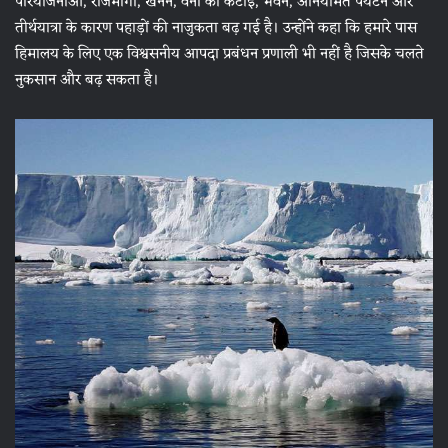
परियोजनाओं, राजमार्गों, खनन, वनों की कटाई, भवन, अनियमित पर्यटन और
तीर्थयात्रा के कारण पहाड़ों की नाजुकता बढ़ गई है। उन्होंने कहा कि हमारे पास
हिमालय के लिए एक विश्वसनीय आपदा प्रबंधन प्रणाली भी नहीं है जिसके चलते
नुकसान और बढ़ सकता है।