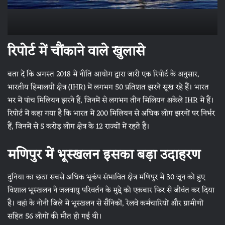
रिपोर्ट में चौंकाने वाले खुलासे
बता दें कि अगस्त 2018 में नीति आयोग द्वारा जारी एक रिपोर्ट के अनुसार,
भारतीय हिमालयी क्षेत्र (IHR) में लगभग 50 प्रतिशत झरने सूख रहे हैं। भारत
भर में पांच मिलियन झरने हैं, जिनमें से लगभग तीन मिलियन अकेले IHR में हैं।
रिपोर्ट में कहा गया है कि भारत में 200 मिलियन से अधिक लोग झरनों पर निर्भर
हैं, जिनमें से 5 करोड़ लोग क्षेत्र के 12 राज्यों में रहते हैं।
मणिपुर में भूस्खलन इसका बड़ा उदाहरण
दुनिया का छठा सबसे अधिक भूकंप संभावित क्षेत्र मणिपुर में 30 जून को हुए
विशाल भूस्खलन ने जलवायु परिवर्तन के मुद्दे को एकबार फिर से जीवंत कर दिया
है। वहां के नोनी जिले में भूस्खलन से सैनिकों, रेलवे कर्मचारियों और ग्रामीणों
सहित 56 लोगों की मौत हो गई थी।