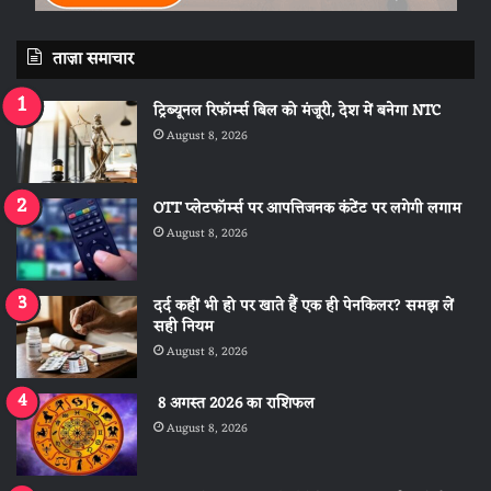
ताज़ा समाचार
ट्रिब्यूनल रिफॉर्म्स बिल को मंजूरी, देश में बनेगा NTC
August 8, 2026
OTT प्लेटफॉर्म्स पर आपत्तिजनक कंटेंट पर लगेगी लगाम
August 8, 2026
दर्द कहीं भी हो पर खाते हैं एक ही पेनकिलर? समझ लें
सही नियम
August 8, 2026
8 अगस्त 2026 का राशिफल
August 8, 2026