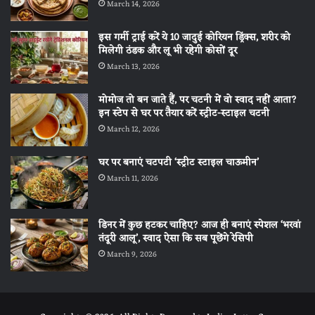
March 14, 2026
इस गर्मी ट्राई करें ये 10 जादुई कोरियन ड्रिंक्स, शरीर को
मिलेगी ठंडक और लू भी रहेगी कोसों दूर
March 13, 2026
मोमोज तो बन जाते हैं, पर चटनी में वो स्वाद नहीं आता?
इन स्टेप से घर पर तैयार करें स्ट्रीट-स्टाइल चटनी
March 12, 2026
घर पर बनाएं चटपटी ‘स्ट्रीट स्टाइल चाऊमीन’
March 11, 2026
डिनर में कुछ हटकर चाहिए? आज ही बनाएं स्पेशल ‘भरवां
तंदूरी आलू’, स्वाद ऐसा कि सब पूछेंगे रेसिपी
March 9, 2026