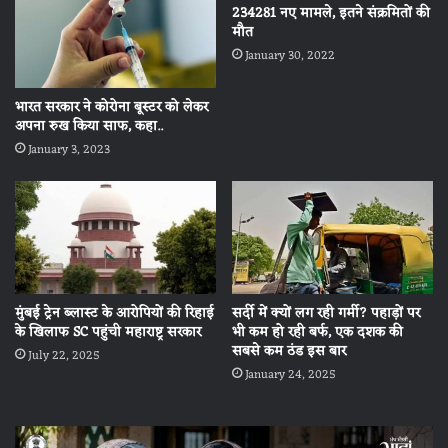
234281 नए मामले, इतने संक्रमितों की
मौत
January 30, 2022
भारत सरकार ने कोरोना बूस्टर को लेकर
अपना रुख किया साफ, कहा..
January 3, 2023
मुंबई ट्रेन ब्लास्ट के आरोपियों की रिहाई
सर्दी में क्यों लग रही गर्मी? पहाड़ों पर
के खिलाफ SC पहुंची महाराष्ट्र सरकार
भी कम हो रही बर्फ, एक दशक की
सबसे कम ठंड इस बार
July 22, 2025
January 24, 2025