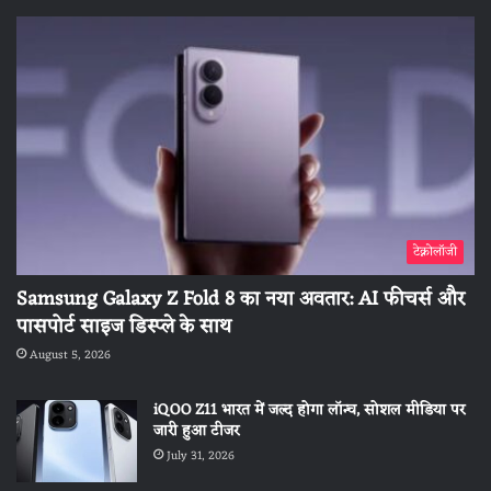
टेक्नोलॉजी
Samsung Galaxy Z Fold 8 का नया अवतार: AI फीचर्स और
पासपोर्ट साइज डिस्प्ले के साथ
August 5, 2026
iQOO Z11 भारत में जल्द होगा लॉन्च, सोशल मीडिया पर
जारी हुआ टीजर
July 31, 2026