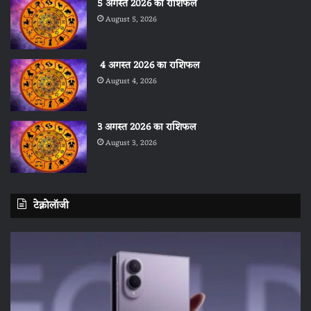
5 अगस्त 2026 का राशिफल
August 5, 2026
4 अगस्त 2026 का राशिफल
August 4, 2026
3 अगस्त 2026 का राशिफल
August 3, 2026
टेक्नोलॉजी