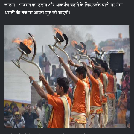
जाएगा। आजमन का जुड़ाव और आकर्षण बढ़ाने के लिए उनके घाटों पर गंगा
आरती की तर्ज पर आरती शुरू की जाएगी।