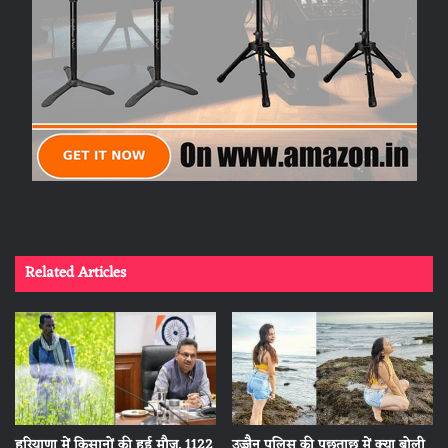
Related Articles
हरियाणा में किसानों की हुई मौज, 1122
उज्जैन पुलिस की पूछताछ में क्या बोली