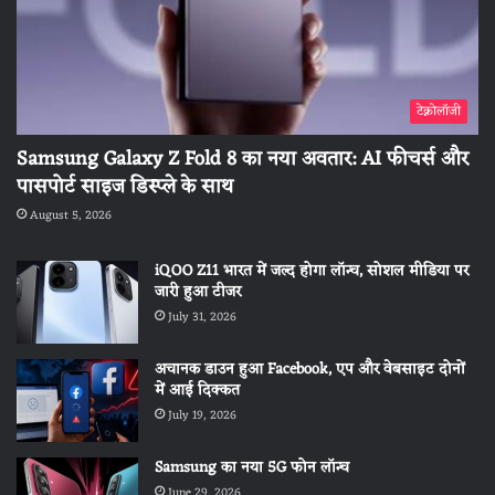
टेक्नोलॉजी
Samsung Galaxy Z Fold 8 का नया अवतार: AI फीचर्स और
पासपोर्ट साइज डिस्प्ले के साथ
August 5, 2026
iQOO Z11 भारत में जल्द होगा लॉन्च, सोशल मीडिया पर
जारी हुआ टीजर
July 31, 2026
अचानक डाउन हुआ Facebook, एप और वेबसाइट दोनों
में आई दिक्कत
July 19, 2026
Samsung का नया 5G फोन लॉन्च
June 29, 2026