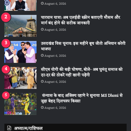
August 6, 2026
चारधाम यात्रा: अब एलईडी स्क्रीन बताएगी मौसम और
मार्ग बंद होने की सटीक जानकारी
August 6, 2026
उत्तराखंड विस चुनाव: इस महीने बूथ जीतो अभियान करेगी
भाजपा
August 6, 2026
सीएम योगी की बड़ी घोषणा, बोले- अब घुमंतू समाज को
दर-दर की ठोकरें नहीं खानी पड़ेंगी
August 6, 2026
संन्यास के बाद अजिंक्‍य रहाणे ने सुनाया MS Dhoni से
जुड़ा बेहद दिलचस्प किस्सा
August 6, 2026
अध्यात्म/राशिफल