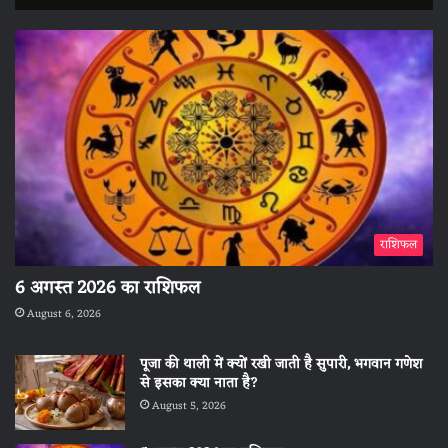
राशिफल
6 अगस्त 2026 का राशिफल
August 6, 2026
पूजा की थाली में क्यों रखी जाती है सुपारी, भगवान गणेश
से इसका क्या नाता है?
August 5, 2026