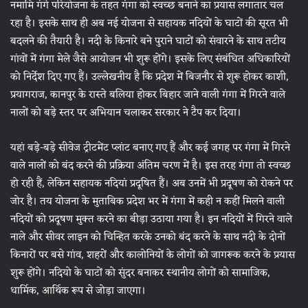
नमामि गंगे परियोजना के तहत गंगा को स्वच्छ बनाने का प्रयास लगातार चल
रहा है। इसके साथ ही अब नई योजना से सहायक नदियों के घाटों की सूरत भी
बदलने की तैयारी है। नदी के किनारे बने पुराने घाटों को संवारने के साथ तटीय
गांवों में गंगा मेले जैसे आयोजन भी शुरू होंगे। इसके लिए संबंधित अधिकारियों
को निर्देश दिए गए हैं। उल्लेखनीय है कि प्रदेश में बिजनौर से शुरू होकर काशी,
प्रयागराज, कानपुर के रास्ते बलिया होकर बिहार जाने वाली गंगा में गिरने वाले
नालों को बड़े स्तर पर अभियान चलाकर सरकार ने टैप कर दिया।
यहां बड़े-बड़े सीवेज ट्रीटमेंट प्लांट बनाए गए हैं और कई जगह पर गंगा में गिरने
वाले नालों को बंद करने की प्रक्रिया अंतिम चरण में है। इस तरह गंगा तो स्वच्छ
हो रही हैं, लेकिन सहायक नदियां प्रदूषित हैं। अब उनमें भी प्रदूषण को रोकने पर
जोर है। तय योजना के मुताबिक प्रदेश भर में गंगा में कही न कहीं मिलने वाली
नदियों को प्रदूषण मुक्त करने का बीड़ा उठाया गया है। इन नदियों में गिरने वाले
नाले और सीवर लाइन को चिन्हित करके उनको बंद करने के साथ नदी के दोनों
किनारों पर बसे गांव, शहरों और कालोनियों के लोगों को जागरूक करने के प्रयास
शुरू होंगे। नदियो के घाटों को सुंदर बनाकर स्थानीय लोगों को सामाजिक,
धार्मिक, आर्थिक रूप से जोड़ा जाएगा।