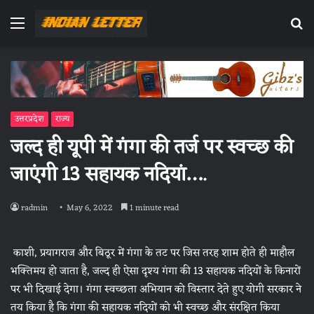
Menu
Se
fo
उत्तरप्रदेश
राज्य
जल्द ही यूपी में गंगा की तर्ज पर स्वच्छ की
जाएंगी 13 सहायक नदियां….
radmin
May 6, 2022
1 minute read
काशी, प्रयागराज और बिठूर में गंगा के तट पर जिस तरह शाम होते ही माहौल
भक्तिमय हो जाता है, जल्द ही ऐसा दृश्य गंगा की 13 सहायक नदियों के किनारों
पर भी दिखाई देगा। गंगा स्वच्छता अभियान को विस्तार देते हुए योगी सरकार ने
तय किया है कि गंगा की सहायक नदियों को भी स्वच्छ और संरक्षित किया