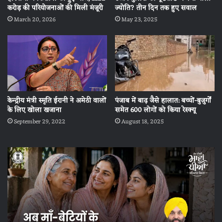
करोड़ की परियोजनाओं की मिली मंजूरी
ज्योति? तीन दिन तक हुए सवाल
March 20, 2026
May 23, 2025
केन्द्रीय मंत्री स्मृति ईरानी ने अमेठी वालों
पंजाब में बाढ़ जैसे हालात: बच्चों-बुजुर्गों
के लिए खोला खजाना
समेत 600 लोगों को किया रेस्क्यू
September 29, 2022
August 18, 2025