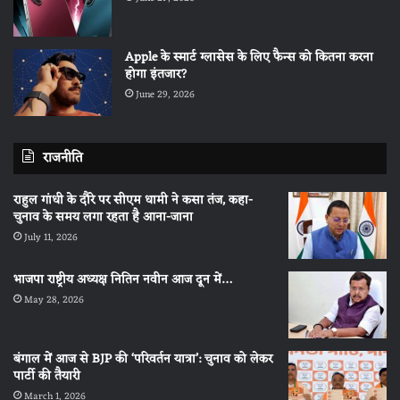
Apple के स्मार्ट ग्लासेस के लिए फैन्स को कितना करना
होगा इंतजार?
June 29, 2026
राजनीति
राहुल गांधी के दौरे पर सीएम धामी ने कसा तंज, कहा-
चुनाव के समय लगा रहता है आना-जाना
July 11, 2026
भाजपा राष्ट्रीय अध्यक्ष नितिन नवीन आज दून में…
May 28, 2026
बंगाल में आज से BJP की ‘परिवर्तन यात्रा’: चुनाव को लेकर
पार्टी की तैयारी
March 1, 2026