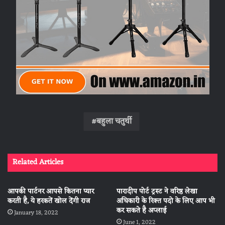
बहुला चतुर्थी
Related Articles
आपकी पार्टनर आपसे कितना प्यार
पारादीप पोर्ट ट्रस्ट ने वरिष्ठ लेखा
करती है, ये हरकतें खोल देंगी राज
अधिकारी के रिक्त पदो के लिए आप भी
कर सकते है अप्लाई
January 18, 2022
June 1, 2022