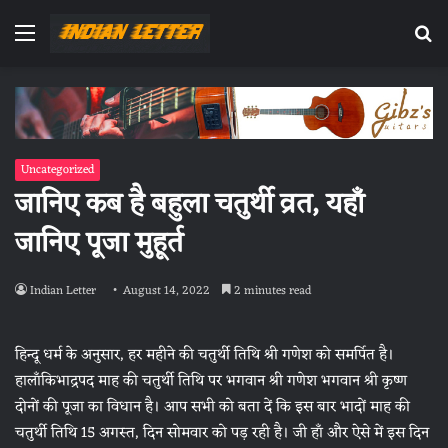
Menu
Se
fo
Uncategorized
जानिए कब है बहुला चतुर्थी व्रत, यहाँ
जानिए पूजा मुहूर्त
Indian Letter
August 14, 2022
2 minutes read
हिन्दू धर्म के अनुसार, हर महीने की चतुर्थी तिथि श्री गणेश को समर्पित है।
हालाँकिभाद्रपद माह की चतुर्थी तिथि पर भगवान श्री गणेश भगवान श्री कृष्ण
दोनों की पूजा का विधान है। आप सभी को बता दें कि इस बार भादों माह की
चतुर्थी तिथि 15 अगस्त, दिन सोमवार को पड़ रही है। जी हाँ और ऐसे में इस दिन