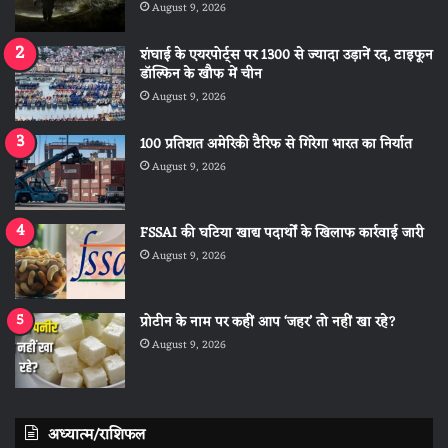
August 9, 2026
शंघाई के एयरपोर्ट्स पर 1300 से ज्यादा उड़ानें रद, टाइफून
डॉल्फिन के खौफ में चीन
August 9, 2026
100 प्रतिशत अमेरिकी टैरिफ से गिरेगा भारत का निर्यात
August 9, 2026
FSSAI की घटिया खाद्य पदार्थों के खिलाफ कार्रवाई जारी
August 9, 2026
प्रोटीन के नाम पर कहीं आप ‘जहर’ तो नहीं खा रहे?
August 9, 2026
अध्यात्म/राशिफल