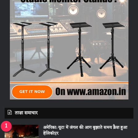
ताज़ा समाचार
अमेरिका: यूटा में जंगल की आग बुझाते समय क्रैश हुआ
हेलिकॉप्टर