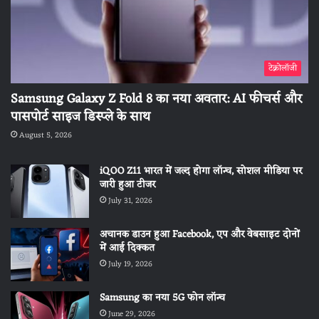
टेक्नोलॉजी
Samsung Galaxy Z Fold 8 का नया अवतार: AI फीचर्स और
पासपोर्ट साइज डिस्प्ले के साथ
August 5, 2026
iQOO Z11 भारत में जल्द होगा लॉन्च, सोशल मीडिया पर
जारी हुआ टीजर
July 31, 2026
अचानक डाउन हुआ Facebook, एप और वेबसाइट दोनों
में आई दिक्कत
July 19, 2026
Samsung का नया 5G फोन लॉन्च
June 29, 2026