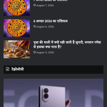
7 अगस्त 2026 का राशिफल
August 7, 2026
6 अगस्त 2026 का राशिफल
August 6, 2026
पूजा की थाली में क्यों रखी जाती है सुपारी, भगवान गणेश
से इसका क्या नाता है?
August 5, 2026
टेक्नोलॉजी