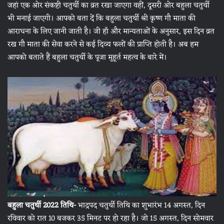
जहां एक ओर संकष्टी चतुर्थी का व्रत रखा जाएगा वहीं, दूसरी ओर बहुला चतुर्थी
भी मनाई जाएगी। आपको बता दें कि बहुला चतुर्थी श्री कृष्ण गौ माता की
आराधना के लिए जानी जाती है। जी हाँ और मान्यताओं के अनुसार, इस दिन व्रत
रख गौ माता की सेवा करने से कई दिव्य फलों की प्राप्ति होती है। अब हम
आपको बताते हैं बहुला चतुर्थी के पूजा मुहूर्त महत्व के बारे में।
बहुला चतुर्थी 2022 तिथि-
भाद्रपद चतुर्थी तिथि का शुभारंभ 14 अगस्त, दिन
रविवार को रात 10 बजकर 35 मिनट पर हो रहा है। जो 15 अगस्त, दिन सोमवार