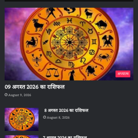
अध्यात्म
09 अगस्त 2026 का राशिफल
August 9, 2026
8 अगस्त 2026 का राशिफल
August 8, 2026