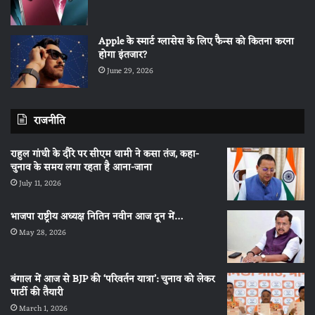
Apple के स्मार्ट ग्लासेस के लिए फैन्स को कितना करना
होगा इंतजार?
June 29, 2026
राजनीति
राहुल गांधी के दौरे पर सीएम धामी ने कसा तंज, कहा-
चुनाव के समय लगा रहता है आना-जाना
July 11, 2026
भाजपा राष्ट्रीय अध्यक्ष नितिन नवीन आज दून में…
May 28, 2026
बंगाल में आज से BJP की ‘परिवर्तन यात्रा’: चुनाव को लेकर
पार्टी की तैयारी
March 1, 2026