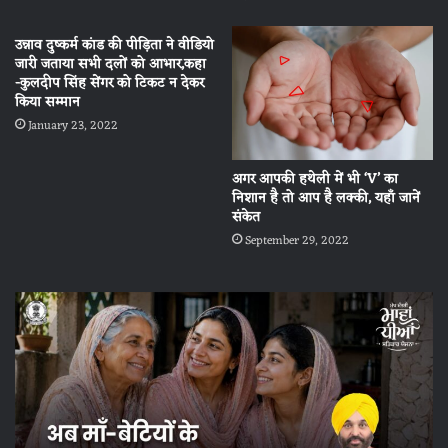
उन्नाव दुष्कर्म कांड की पीड़िता ने वीडियो
जारी जताया सभी दलों को आभार,कहा
-कुलदीप सिंह सेंगर को टिकट न देकर
किया सम्मान
January 23, 2022
अगर आपकी हथेली में भी ‘V’ का
निशान है तो आप है लक्की, यहाँ जानें
संकेत
September 29, 2022