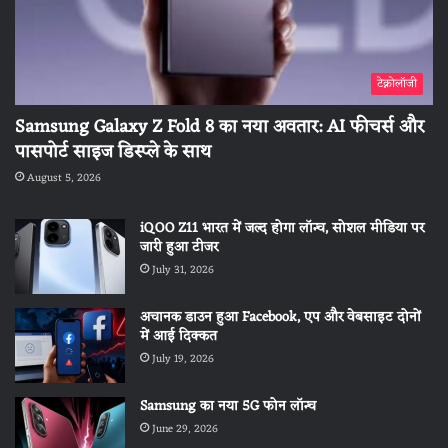
टेक्नोलॉजी
Samsung Galaxy Z Fold 8 का नया अवतार: AI फीचर्स और
पासपोर्ट साइज डिस्प्ले के साथ
August 5, 2026
iQOO Z11 भारत में जल्द होगा लॉन्च, सोशल मीडिया पर
जारी हुआ टीजर
July 31, 2026
अचानक डाउन हुआ Facebook, एप और वेबसाइट दोनों
में आई दिक्कत
July 19, 2026
Samsung का नया 5G फोन लॉन्च
June 29, 2026