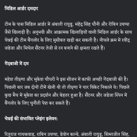
मिडिल आर्डर दमदार
टीम के पास मिडिल आर्डर में अंबाती रायुडू, महेंद्र सिंह धौनी और रोबिन उथप्पा
जैसे खिलाड़ी हैं। अनुभवी और आक्रामक खिलाड़ियों वाली मिडिल आर्डर के साथ
चेन्नई की टीम बैंगलोर के लिए मुसीबत खड़ी कर सकती है। नीचले क्रम में रवींद्र
जडेजा और मिचेल सैंटनर तेजी से रन बनाने की क्षमता रखते हैं।
गेंदबाजी में दम
महेश तीक्ष्णा और मुकेश चौधरी ने इस सीजन में काफी अच्छी गेंदबाजी की है।
पिछली बार जब दोनों टीमें खेली थी तो तीक्ष्णा ने चार विकेट निकाले थे। पिछले
कुछ मैच में मुकेश का प्रदर्शन और बेहतर हुआ है। सैंटनर और जडेजा स्पिन में
बैंगलोर के लिए चुनौती पेश कर सकते हैं।
चेन्नई की संभावित प्लेइंग इलेवन:
रितुराज गायकवाड़, राबिन उथप्पा, डेवोन कान्वे, अंबाती रायुडू, सिमरजीत सिंह,