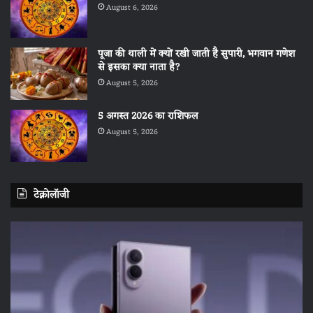
August 6, 2026
पूजा की थाली में क्यों रखी जाती है सुपारी, भगवान गणेश
से इसका क्या नाता है?
August 5, 2026
5 अगस्त 2026 का राशिफल
August 5, 2026
टेक्नोलॉजी