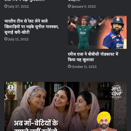
July 27, 2022
January 9, 2022
भारतीय टीम से रेस्ट लेने वाले
खिलाड़ियों पर भड़के सुनील गावस्कर,
सुनाई खरी-खोटी
July 12, 2022
रमीज राजा ने बीबीसी पॉडकास्ट में
किया यह खुलासा
October 11, 2022