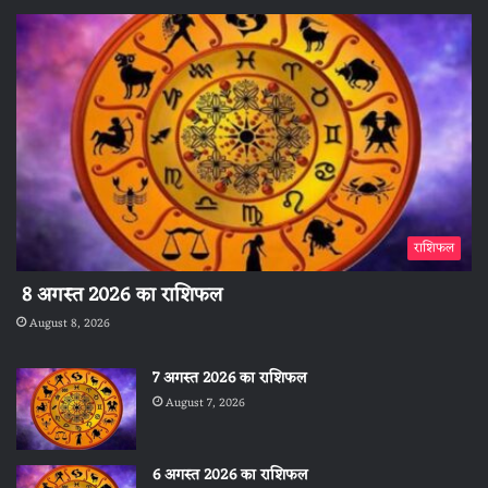
राशिफल
8 अगस्त 2026 का राशिफल
August 8, 2026
7 अगस्त 2026 का राशिफल
August 7, 2026
6 अगस्त 2026 का राशिफल