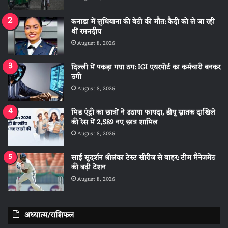
कनाडा में लुधियाना की बेटी की माैत: कैदी को ले जा रही
थीं रमनदीप
August 8, 2026
दिल्ली में पकड़ा गया ठग: IGI एयरपोर्ट का कर्मचारी बनकर
ठगी
August 8, 2026
मिड एंट्री का छात्रों ने उठाया फायदा, डीयू स्नातक दाखिले
की रेस में 2,589 नए छात्र शामिल
August 8, 2026
साई सुदर्शन श्रीलंका टेस्ट सीरीज से बाहर: टीम मैनेजमेंट
की बढ़ी टेंशन
August 8, 2026
अध्यात्म/राशिफल