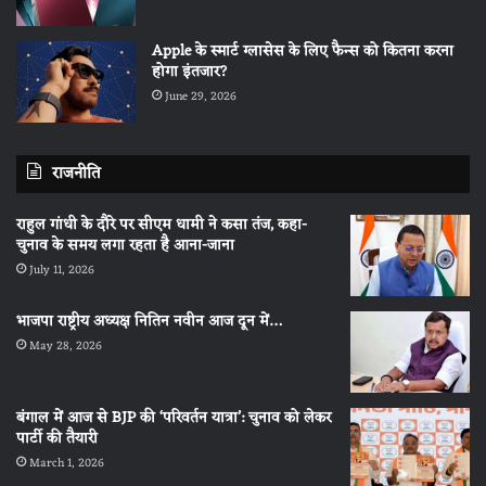
Apple के स्मार्ट ग्लासेस के लिए फैन्स को कितना करना
होगा इंतजार?
June 29, 2026
राजनीति
राहुल गांधी के दौरे पर सीएम धामी ने कसा तंज, कहा-
चुनाव के समय लगा रहता है आना-जाना
July 11, 2026
भाजपा राष्ट्रीय अध्यक्ष नितिन नवीन आज दून में…
May 28, 2026
बंगाल में आज से BJP की ‘परिवर्तन यात्रा’: चुनाव को लेकर
पार्टी की तैयारी
March 1, 2026