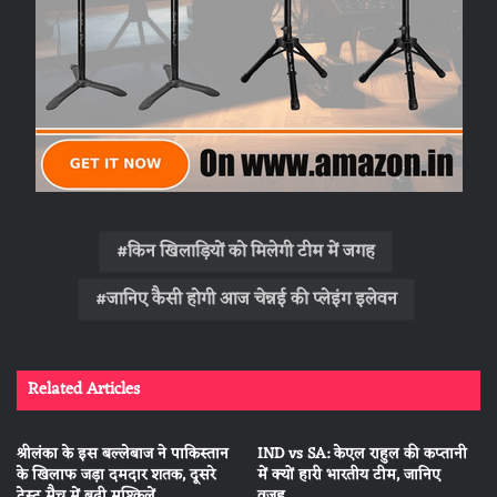
किन खिलाड़ियों को मिलेगी टीम में जगह
जानिए कैसी होगी आज चेन्नई की प्लेइंग इलेवन
Related Articles
श्रीलंका के इस बल्लेबाज ने पाकिस्तान
IND vs SA: केएल राहुल की कप्तानी
के खिलाफ जड़ा दमदार शतक, दूसरे
में क्यों हारी भारतीय टीम, जानिए
टेस्ट मैच में बढ़ी मुश्किलें…
वजह…..