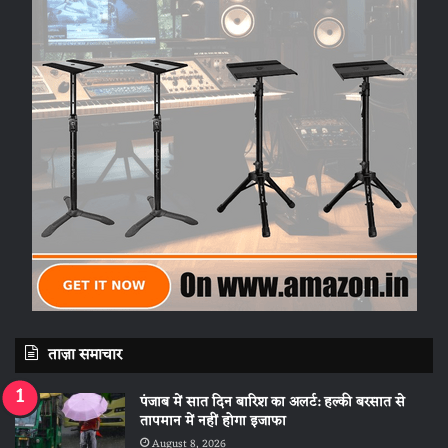
ताज़ा समाचार
पंजाब में सात दिन बारिश का अलर्ट: हल्की बरसात से
तापमान में नहीं होगा इजाफा
August 8, 2026