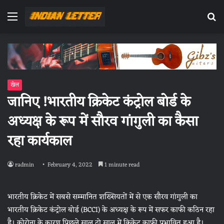
Menu
Se
fo
खेल
जानिए !भारतीय क्रिकेट कंट्रोल बोर्ड के
अध्यक्ष के रूप में सौरव गांगुली का कैसा
रहा कार्यकाल
radmin
February 4, 2022
1 minute read
भारतीय क्रिकेट में सबसे सम्मानित शख्सियतों में से एक सौरव गांगुली का
भारतीय क्रिकेट कंट्रोल बोर्ड (BCCI) के अध्यक्ष के रूप में सफर काफी कठिन रहा
है। कोरोना के कारण पिछले साल दो साल में क्रिकेट काफी प्रभावित हुआ है।