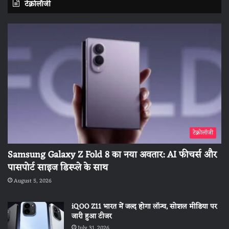
टेक्नोलॉजी
टेक्नोलॉजी
Samsung Galaxy Z Fold 8 का नया अवतार: AI फीचर्स और
पासपोर्ट साइज डिस्प्ले के साथ
August 5, 2026
iQOO Z11 भारत में जल्द होगा लॉन्च, सोशल मीडिया पर
जारी हुआ टीजर
July 31, 2026