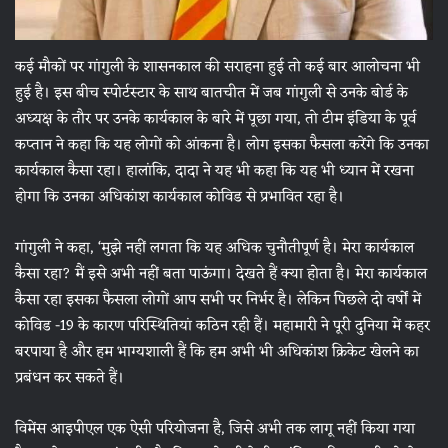
कई मौकों पर गांगुली के शासनकाल की सराहना हुई तो कई बार आलोचना भी
हुई है। इस बीच स्पोर्टस्टार के साथ बातचीत में जब गांगुली से उनके बोर्ड के
अध्यक्ष के तौर पर उनके कार्यकाल के बारे में पूछा गया, तो टीम इंडिया के पूर्व
कप्तान ने कहा कि यह लोगों को आंकना है। लोग इसका फैसला करेंगे कि उनका
कार्यकाल कैसा रहा। हालांकि, दादा ने यह भी कहा कि यह भी ध्यान में रखना
होगा कि उनका अधिकांश कार्यकाल कोविड से प्रभावित रहा है।
गांगुली ने कहा, ‘मुझे नहीं लगता कि यह अधिक चुनौतीपूर्ण है। मेरा कार्यकाल
कैसा रहा? मैं इसे अभी नहीं बता पाऊंगा। देखते हैं क्या होता है। मेरा कार्यकाल
कैसा रहा इसका फैसला लोगों आप सभी पर निर्भर है। लेकिन पिछले दो वर्षों में
कोविड -19 के कारण परिस्थितियां कठिन रही हैं। महामारी ने पूरी दुनिया में कहर
बरपाया है और हम भाग्यशाली हैं कि हम अभी भी अधिकांश क्रिकेट खेलने का
प्रबंधन कर सकते हैं।
विमेंस आइपीएल एक ऐसी परियोजना है, जिसे अभी तक लागू नहीं किया गया