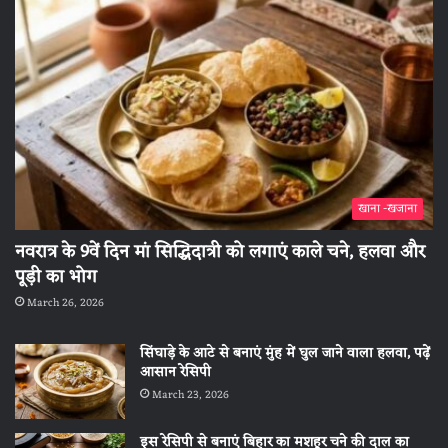
खाना -खजाना
नवरात्र के 9वें दिन मां सिद्धिदात्री को लगाएं काले चने, हलवा और
पूड़ी का भोग
March 26, 2026
सिंघाड़े के आटे से बनाएं मुंह में घुल जाने वाला हलवा, पढ़ें
आसान रेसिपी
March 23, 2026
इस रेसिपी से बनाएं बिहार का मशहूर चने की दाल का