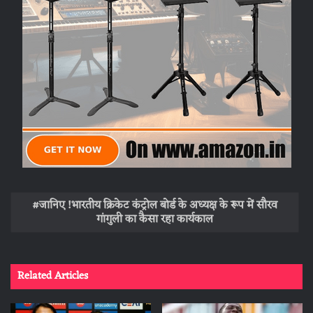
जानिए !भारतीय क्रिकेट कंट्रोल बोर्ड के अध्यक्ष के रूप में सौरव
गांगुली का कैसा रहा कार्यकाल
Related Articles