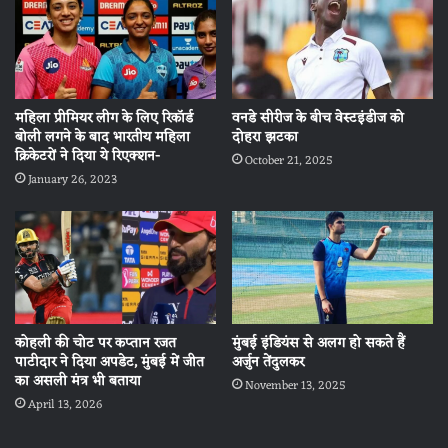
महिला प्रीमियर लीग के लिए रिकॉर्ड
वनडे सीरीज के बीच वेस्टइंडीज को
बोली लगने के बाद भारतीय महिला
दोहरा झटका
क्रिकेटरों ने दिया ये रिएक्‍शन-
October 21, 2025
January 26, 2023
कोहली की चोट पर कप्तान रजत
मुंबई इंडियंस से अलग हो सकते हैं
पाटीदार ने दिया अपडेट, मुंबई में जीत
अर्जुन तेंदुलकर
का असली मंत्र भी बताया
November 13, 2025
April 13, 2026