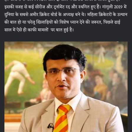
इसकी वजह से कई सीरीज और टूर्नामेंट रद और स्थगित हुए हैं।
गांगुली 2019 में
दुनिया के सबसे अमीर क्रिकेट बोर्ड के अध्यक्ष बने थे। महिला क्रिकेटरों के उत्थान
की बात हो या घरेलू खिलाड़ियों को विशेष ध्यान देने की जरूरत, पिछले ढाई
साल में ऐसे ही काफी मामलों पर बात हुई है।