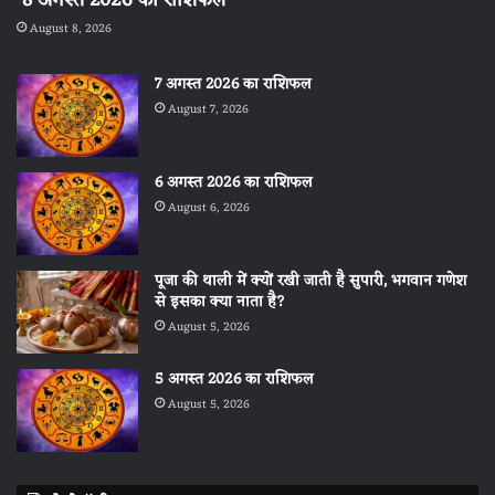
August 8, 2026
7 अगस्त 2026 का राशिफल
August 7, 2026
6 अगस्त 2026 का राशिफल
August 6, 2026
पूजा की थाली में क्यों रखी जाती है सुपारी, भगवान गणेश
से इसका क्या नाता है?
August 5, 2026
5 अगस्त 2026 का राशिफल
August 5, 2026