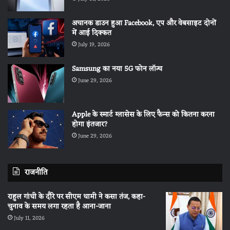
अचानक डाउन हुआ Facebook, एप और वेबसाइट दोनों
में आई दिक्कत
July 19, 2026
Samsung का नया 5G फोन लॉन्च
June 29, 2026
Apple के स्मार्ट ग्लासेस के लिए फैन्स को कितना करना
होगा इंतजार?
June 29, 2026
राजनीति
राहुल गांधी के दौरे पर सीएम धामी ने कसा तंज, कहा-
चुनाव के समय लगा रहता है आना-जाना
July 11, 2026