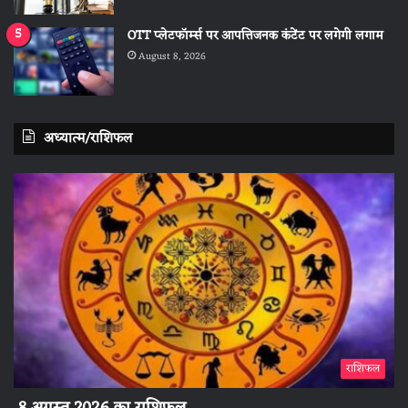
OTT प्लेटफॉर्म्स पर आपत्तिजनक कंटेंट पर लगेगी लगाम
August 8, 2026
अध्यात्म/राशिफल
राशिफल
8 अगस्त 2026 का राशिफल