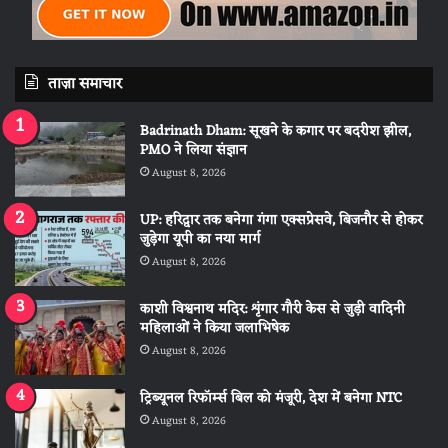
ताज़ा समाचार
Badrinath Dham: सूखने के कगार पर बदरीश झील,
PMO ने लिया संज्ञान
August 8, 2026
UP: हरिद्वार तक बनेगा गंगा एक्सप्रेसवे, बिजनौर से होकर
जुड़ेगा यूपी का नया मार्ग
August 8, 2026
काशी विश्वनाथ मदिर: शृंगार गौरी केस से जुड़ी वादिनी
महिलाओं ने किया जलाभिषेक
August 8, 2026
ट्रिब्यूनल रिफॉर्म्स बिल को मंजूरी, देश में बनेगा NTC
August 8, 2026