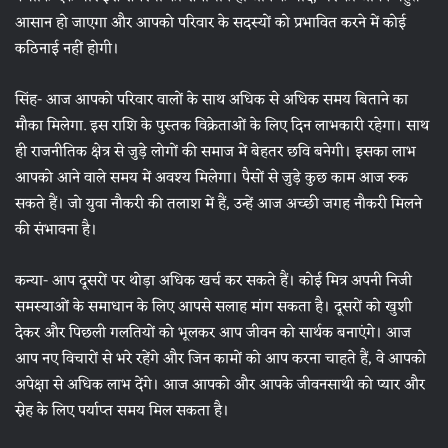
आसान हो जाएगा और आपको परिवार के सदस्यों को प्रभावित करने में कोई
कठिनाई नहीं होगी।
सिंह- आज आपको परिवार वालों के साथ अधिक से अधिक समय बिताने का
मौका मिलेगा. इस राशि के पुस्तक विक्रेताओं के लिए दिन लाभकारी रहेगा। साथ
ही राजनीतिक क्षेत्र से जुड़े लोगों की समाज में बेहतर छवि बनेगी। इसका लाभ
आपको आने वाले समय में अवश्य मिलेगा। पैसों से जुड़े कुछ काम आज रुक
सकते हैं। जो युवा नौकरी की तलाश में हैं, उन्हें आज अच्छी जगह नौकरी मिलने
की संभावना है।
कन्या- आप दूसरों पर थोड़ा अधिक खर्च कर सकते हैं। कोई मित्र अपनी निजी
समस्याओं के समाधान के लिए आपसे सलाह मांग सकता है। दूसरों को खुशी
देकर और पिछली गलतियों को भूलकर आप जीवन को सार्थक बनाएंगे। आज
आप नए विचारों से भरे रहेंगे और जिन कामों को आप करना चाहते हैं, वे आपको
अपेक्षा से अधिक लाभ देंगे। आज आपको और आपके जीवनसाथी को प्यार और
स्नेह के लिए पर्याप्त समय मिल सकता है।