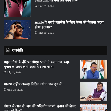
Samsung का नया 5G फोन लॉन्च
June 29, 2026
Apple के स्मार्ट ग्लासेस के लिए फैन्स को कितना करना
होगा इंतजार?
June 29, 2026
राजनीति
राहुल गांधी के दौरे पर सीएम धामी ने कसा तंज, कहा-
चुनाव के समय लगा रहता है आना-जाना
July 11, 2026
भाजपा राष्ट्रीय अध्यक्ष नितिन नवीन आज दून में…
May 28, 2026
बंगाल में आज से BJP की ‘परिवर्तन यात्रा’: चुनाव को लेकर