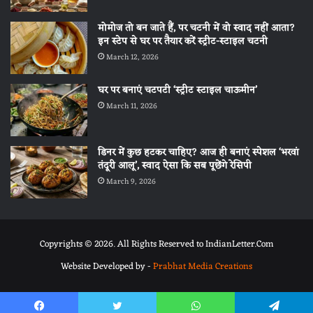
मोमोज तो बन जाते हैं, पर चटनी में वो स्वाद नहीं आता?
इन स्टेप से घर पर तैयार करें स्ट्रीट-स्टाइल चटनी
March 12, 2026
घर पर बनाएं चटपटी ‘स्ट्रीट स्टाइल चाऊमीन’
March 11, 2026
डिनर में कुछ हटकर चाहिए? आज ही बनाएं स्पेशल ‘भरवां
तंदूरी आलू’, स्वाद ऐसा कि सब पूछेंगे रेसिपी
March 9, 2026
Copyrights © 2026. All Rights Reserved to IndianLetter.Com
Website Developed by -
Prabhat Media Creations