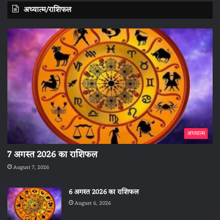
अध्यात्म/राशिफल
अध्यात्म
7 अगस्त 2026 का राशिफल
August 7, 2026
6 अगस्त 2026 का राशिफल
August 6, 2026