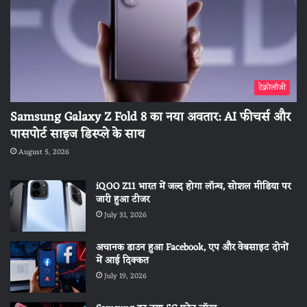
टेक्नोलॉजी
Samsung Galaxy Z Fold 8 का नया अवतार: AI फीचर्स और
पासपोर्ट साइज डिस्प्ले के साथ
August 5, 2026
iQOO Z11 भारत में जल्द होगा लॉन्च, सोशल मीडिया पर
जारी हुआ टीजर
July 31, 2026
अचानक डाउन हुआ Facebook, एप और वेबसाइट दोनों
में आई दिक्कत
July 19, 2026