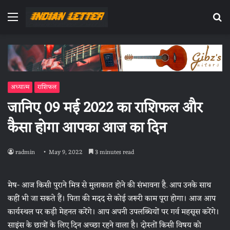
Menu
Se
fo
अध्यात्म
राशिफल
जानिए 09 मई 2022 का राशिफल और
कैसा होगा आपका आज का दिन
radmin
May 9, 2022
3 minutes read
मेष- आज किसी पुराने मित्र से मुलाकात होने की संभावना है. आप उनके साथ
कहीं भी जा सकते हैं। पिता की मदद से कोई जरूरी काम पूरा होगा। आज आप
कार्यस्थल पर कड़ी मेहनत करेंगे। आप अपनी उपलब्धियों पर गर्व महसूस करेंगे।
साइंस के छात्रों के लिए दिन अच्छा रहने वाला है। दोस्तों किसी विषय को