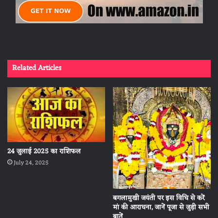
Related Articles
24 जुलाई 2025 का राशिफल
July 24, 2025
बगलामुखी जयंती पर इस विधि से करें
मां की आराधना, जानें पूजा से जुड़ी सभी
बातें