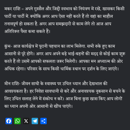
मकर राशि – अपने गुस्सैल और जिद्दी स्वभाव को नियंत्रण में रखें, खासकर किसी
पार्टी या पार्टी में. क्योंकि अगर आप ऐसा नहीं करते हैं तो वहां का माहौल
तनावपूर्ण हो सकता है. अगर आप समझदारी से काम लेंगे तो आज आप
अतिरिक्त पैसा कमा सकते हैं।
कुंभ- आज कार्यक्षेत्र में पुरानी पहचान का लाभ मिलेगा. सभी रुके हुए काम
आसानी से पूरे होंगे। अगर आप अपने बड़े भाई-बहनों की मदद से कोई काम शुरू
करते हैं तो उसमें आपको सफलता जरूर मिलेगी। आपका मन अध्यात्म की ओर
अधिक रहेगा। परिवार के साथ किसी धार्मिक स्थान पर दर्शन के लिए जाएंगे।
मीन राशि- जीवन साथी के स्वास्थ्य पर उचित ध्यान और देखभाल की
आवश्यकता है। हर निवेश सावधानी से करें और अनावश्यक नुकसान से बचने के
लिए उचित सलाह लेने में संकोच न करें। आज बिना कुछ खास किए आप लोगों
का ध्यान अपनी ओर आसानी से खींच पाएंगे।
F
W
X
T
S
a
h
e
h