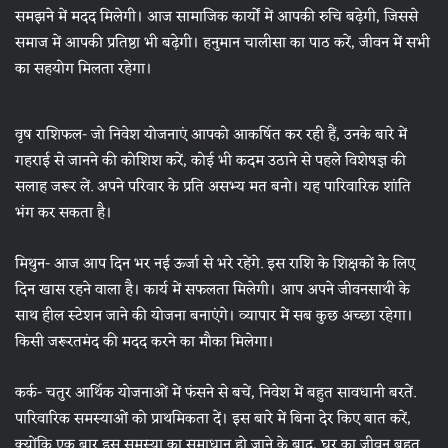
समझने में मदद मिलेगी। आज सामाजिक कार्यों में आपकी रुचि बढ़ेगी, जिससे
समाज में आपकी प्रतिष्ठा भी बढ़ेगी। हनुमान चालीसा का पाठ करें, जीवन में सभी
का सहयोग मिलता रहेगा।
वृष राशिफल- जो निवेश योजनाएं आपको आकर्षित कर रही हैं, उनके बारे में
गहराई से जानने की कोशिश करें, कोई भी कदम उठाने से पहले विशेषज्ञ की
सलाह जरूर लें. अपने परिवार के प्रति असभ्य मत बनो। यह पारिवारिक शांति
भंग कर सकता है।
मिथुन- आज आप दिन भर नई ऊर्जा से भरे रहेंगे. इस राशि के शिक्षकों के लिए
दिन खास रहने वाला है। कार्य में सफलता मिलेगी। आप अपने जीवनसाथी के
साथ हील स्टेशन जाने की योजना बनाएंगे। व्यापार में सब कुछ अच्छा रहेगा।
किसी जरूरतमंद की मदद करने का मौका मिलेगा।
कर्क- चतुर आर्थिक योजनाओं में फंसने से बचें, निवेश में बहुत सावधानी बरतें.
पारिवारिक समस्याओं को प्राथमिकता दें। इस बारे में बिना देर किए बात करें,
क्योंकि एक बार इस समस्या का समाधान हो जाने के बाद, घर का जीवन बहुत