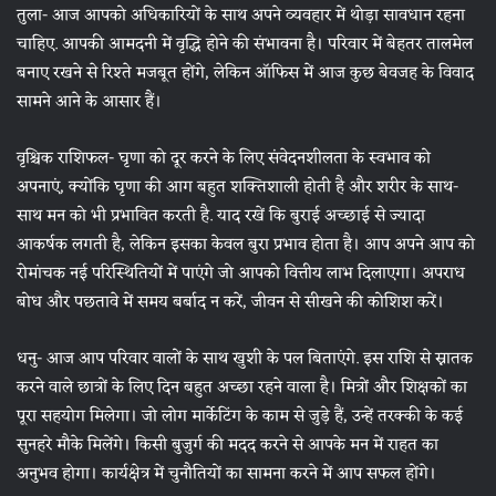
तुला- आज आपको अधिकारियों के साथ अपने व्यवहार में थोड़ा सावधान रहना
चाहिए. आपकी आमदनी में वृद्धि होने की संभावना है। परिवार में बेहतर तालमेल
बनाए रखने से रिश्ते मजबूत होंगे, लेकिन ऑफिस में आज कुछ बेवजह के विवाद
सामने आने के आसार हैं।
वृश्चिक राशिफल- घृणा को दूर करने के लिए संवेदनशीलता के स्वभाव को
अपनाएं, क्योंकि घृणा की आग बहुत शक्तिशाली होती है और शरीर के साथ-
साथ मन को भी प्रभावित करती है. याद रखें कि बुराई अच्छाई से ज्यादा
आकर्षक लगती है, लेकिन इसका केवल बुरा प्रभाव होता है। आप अपने आप को
रोमांचक नई परिस्थितियों में पाएंगे जो आपको वित्तीय लाभ दिलाएगा। अपराध
बोध और पछतावे में समय बर्बाद न करें, जीवन से सीखने की कोशिश करें।
धनु- आज आप परिवार वालों के साथ खुशी के पल बिताएंगे. इस राशि से स्नातक
करने वाले छात्रों के लिए दिन बहुत अच्छा रहने वाला है। मित्रों और शिक्षकों का
पूरा सहयोग मिलेगा। जो लोग मार्केटिंग के काम से जुड़े हैं, उन्हें तरक्की के कई
सुनहरे मौके मिलेंगे। किसी बुजुर्ग की मदद करने से आपके मन में राहत का
अनुभव होगा। कार्यक्षेत्र में चुनौतियों का सामना करने में आप सफल होंगे।