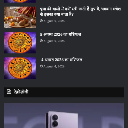
पूजा की थाली में क्यों रखी जाती है सुपारी, भगवान गणेश
से इसका क्या नाता है?
August 5, 2026
5 अगस्त 2026 का राशिफल
August 5, 2026
4 अगस्त 2026 का राशिफल
August 4, 2026
टेक्नोलॉजी