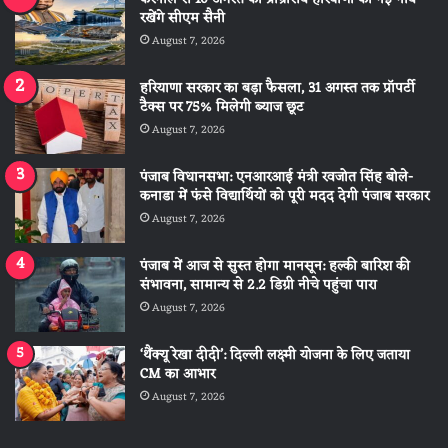
रखेंगे सीएम सैनी
August 7, 2026
हरियाणा सरकार का बड़ा फैसला, 31 अगस्त तक प्रॉपर्टी
टैक्स पर 75% मिलेगी ब्याज छूट
August 7, 2026
पंजाब विधानसभा: एनआरआई मंत्री रवजोत सिंह बोले-
कनाडा में फंसे विद्यार्थियों को पूरी मदद देगी पंजाब सरकार
August 7, 2026
पंजाब में आज से सुस्त होगा मानसून: हल्की बारिश की
संभावना, सामान्य से 2.2 डिग्री नीचे पहुंचा पारा
August 7, 2026
‘थैंक्यू रेखा दीदी’: दिल्ली लक्ष्मी योजना के लिए जताया
CM का आभार
August 7, 2026