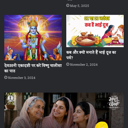
May 5, 2025
कब और क्यों मनाते हैं भाई दूज का
पर्व?
November 2, 2024
देवउठनी एकादशी पर करें विष्णु चालीसा
का पाठ
November 3, 2024