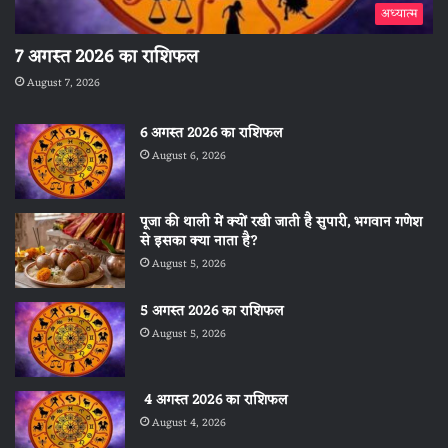
अध्यात्म
7 अगस्त 2026 का राशिफल
August 7, 2026
6 अगस्त 2026 का राशिफल
August 6, 2026
पूजा की थाली में क्यों रखी जाती है सुपारी, भगवान गणेश
से इसका क्या नाता है?
August 5, 2026
5 अगस्त 2026 का राशिफल
August 5, 2026
4 अगस्त 2026 का राशिफल
August 4, 2026