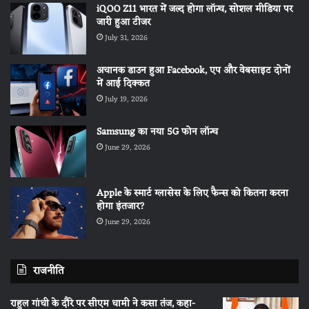
iQOO Z11 भारत में जल्द होगा लॉन्च, सोशल मीडिया पर
जारी हुआ टीजर
July 31, 2026
अचानक डाउन हुआ Facebook, एप और वेबसाइट दोनों
में आई दिक्कत
July 19, 2026
Samsung का नया 5G फोन लॉन्च
June 29, 2026
Apple के स्मार्ट ग्लासेस के लिए फैन्स को कितना करना
होगा इंतजार?
June 29, 2026
राजनीति
राहुल गांधी के दौरे पर सीएम धामी ने कसा तंज, कहा-