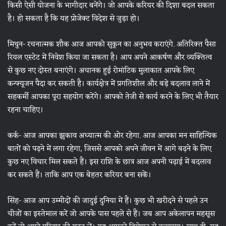
किसी ऐसी योजना के भागीदार बनेंगे। जो आपके करियर की दिशा बदल सकता
है। हो सकता है कि यह प्रोजेक्ट विदेश से जुड़ा हो।
मिथुन- रचनात्मक शौक आज आपको सुकून का अनुभव कराएंगे. अतिरिक्त पैसा
रियल एस्टेट में निवेश किया जा सकता है। आप अपने आकर्षण और व्यक्तित्व
से कुछ नए दोस्त बनाएंगे। अचानक हुई रोमांटिक मुलाकात आपके लिए
कन्फ्यूजन पैदा कर सकती है। कार्यक्षेत्र में प्रगतिशील और बड़े बदलाव लाने में
सहकर्मी आपका पूरा सहयोग करेंगे। आपको तेजी से कार्य करने के लिए भी तैयार
रहना चाहिए।
कर्क- आज आपका झुकाव अध्यात्म की ओर रहेगा. आज आपका मन साहित्यिक
बातों को पढ़ने में लगा रहेगा, जिससे आपको अपने जीवन में आगे बढ़ने के लिए
कुछ नए विचार मिल सकते हैं। इस राशि के छात्र आज अपनी पढ़ाई में बदलाव
कर सकते हैं। ताकि आप एक बेहतर करियर बना सकें।
सिंह- आज आप उम्मीदों की जादुई दुनिया में हैं। कुछ भी खरीदने से पहले उन
चीजों का इस्तेमाल करें जो आपके पास पहले से हैं। जब आप अकेलापन महसूस