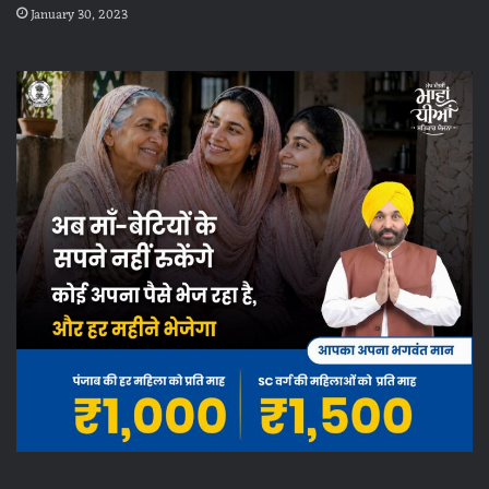
January 30, 2023