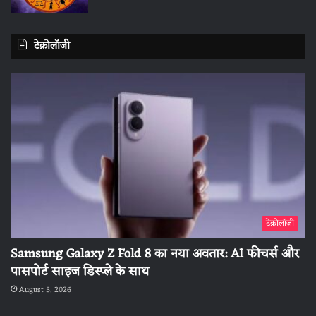
टेक्नोलॉजी
टेक्नोलॉजी
Samsung Galaxy Z Fold 8 का नया अवतार: AI फीचर्स और
पासपोर्ट साइज डिस्प्ले के साथ
August 5, 2026