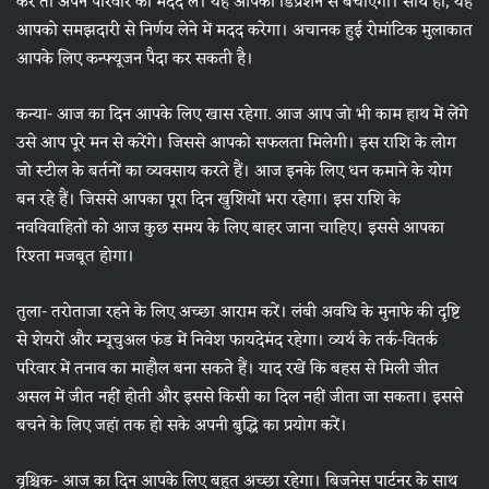
करें तो अपने परिवार की मदद लें। यह आपको डिप्रेशन से बचाएगा। साथ ही, यह
आपको समझदारी से निर्णय लेने में मदद करेगा। अचानक हुई रोमांटिक मुलाकात
आपके लिए कन्फ्यूजन पैदा कर सकती है।
कन्या- आज का दिन आपके लिए खास रहेगा. आज आप जो भी काम हाथ में लेंगे
उसे आप पूरे मन से करेंगे। जिससे आपको सफलता मिलेगी। इस राशि के लोग
जो स्टील के बर्तनों का व्यवसाय करते हैं। आज इनके लिए धन कमाने के योग
बन रहे हैं। जिससे आपका पूरा दिन खुशियों भरा रहेगा। इस राशि के
नवविवाहितों को आज कुछ समय के लिए बाहर जाना चाहिए। इससे आपका
रिश्ता मजबूत होगा।
तुला- तरोताजा रहने के लिए अच्छा आराम करें। लंबी अवधि के मुनाफे की दृष्टि
से शेयरों और म्यूचुअल फंड में निवेश फायदेमंद रहेगा। व्यर्थ के तर्क-वितर्क
परिवार में तनाव का माहौल बना सकते हैं। याद रखें कि बहस से मिली जीत
असल में जीत नहीं होती और इससे किसी का दिल नहीं जीता जा सकता। इससे
बचने के लिए जहां तक ​​हो सके अपनी बुद्धि का प्रयोग करें।
वृश्चिक- आज का दिन आपके लिए बहुत अच्छा रहेगा। बिजनेस पार्टनर के साथ