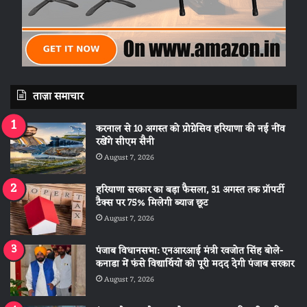
ताज़ा समाचार
करनाल से 10 अगस्त को प्रोग्रेसिव हरियाणा की नई नींव
रखेंगे सीएम सैनी
August 7, 2026
हरियाणा सरकार का बड़ा फैसला, 31 अगस्त तक प्रॉपर्टी
टैक्स पर 75% मिलेगी ब्याज छूट
August 7, 2026
पंजाब विधानसभा: एनआरआई मंत्री रवजोत सिंह बोले-
कनाडा में फंसे विद्यार्थियों को पूरी मदद देगी पंजाब सरकार
August 7, 2026