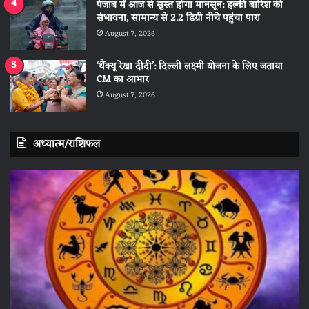
पंजाब में आज से सुस्त होगा मानसून: हल्की बारिश की
संभावना, सामान्य से 2.2 डिग्री नीचे पहुंचा पारा
August 7, 2026
‘थैंक्यू रेखा दीदी’: दिल्ली लक्ष्मी योजना के लिए जताया
CM का आभार
August 7, 2026
अध्यात्म/राशिफल