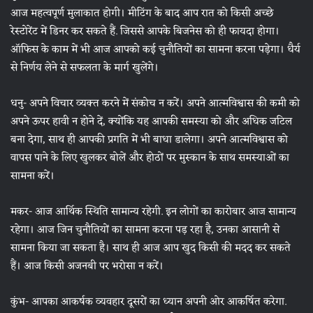
आज महत्वपूर्ण मुलाकात होगी। मीटिंग के बाद आप रात को किसी अच्छे
रेस्टोरेंट में डिनर कर सकते हैं. जिससे आपके बिजनेस को ही फायदा होगा।
ऑफिस के काम में भी आज आपको कई चुनौतियों का सामना करना पड़ेगा। धैर्य
से निर्णय लेने से सफलता के मार्ग खुलेंगे।
धनु- अपने विचार व्यक्त करने में संकोच न करें। अपने आत्मविश्वास की कमी को
अपने ऊपर हावी न होने दें, क्योंकि यह आपकी समस्या को और अधिक जटिल
बना देगा, साथ ही आपकी प्रगति में भी बाधा डालेगा। अपने आत्मविश्वास को
वापस पाने के लिए खुलकर बोलें और होठों पर मुस्कान के साथ समस्याओं का
सामना करें।
मकर- आज आर्थिक स्थिति सामान्य रहेगी. इन लोगों का कारोबार आज सामान्य
रहेगा। आज जिन चुनौतियों का सामना करना पड़ रहा है, उनका आसानी से
सामना किया जा सकता है। साथ ही आज आप खुद किसी की मदद कर सकते
हैं। आज किसी अजनबी पर भरोसा न करें।
कुंभ- आपका आकर्षक व्यवहार दूसरों का ध्यान अपनी ओर आकर्षित करेगा.