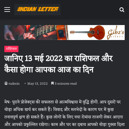
Menu
Se
fo
राशिफल
जानिए 13 मई 2022 का राशिफल और
कैसा होगा आपका आज का दिन
radmin
May 13, 2022
3 minutes read
मेष- पुराने प्रोजेक्ट्स की सफलता से आत्मविश्वास में वृद्धि होगी. आप दूसरों पर
थोड़ा अधिक खर्च कर सकते हैं। विवाद और मतभेदों के कारण घर में कुछ
तनावपूर्ण क्षण हो सकते हैं। कुछ लोगों के लिए नया रोमांस ताजगी लेकर आएगा
और आपको प्रफुल्लित रखेगा। काम और घर का दबाव आपको थोड़ा गुस्सा दिला