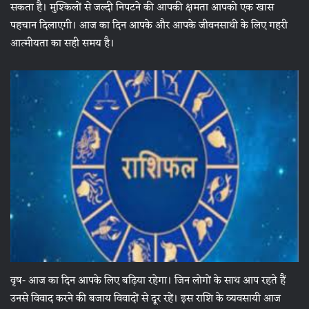
सकता है। मुश्किलों से जल्दी निपटने की आपकी क्षमता आपको एक खास
पहचान दिलाएगी। आज का दिन आपके और आपके जीवनसाथी के लिए गहरी
आत्मीयता का सही समय है।
वृष- आज का दिन आपके लिए बढ़िया रहेगा। जिन लोगों के साथ आप रहते हैं
उनसे विवाद करने की बजाय विवादों से दूर रहें। इस राशि के व्यवसायी आज