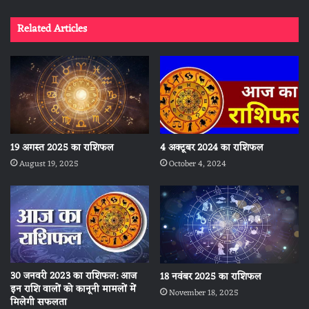
Related Articles
19 अगस्त 2025 का राशिफल
4 अक्टूबर 2024 का राशिफल
August 19, 2025
October 4, 2024
30 जनवरी 2023 का राशिफल: आज
18 नवंबर 2025 का राशिफल
इन राशि वालों को कानूनी मामलों में
November 18, 2025
मिलेगी सफलता