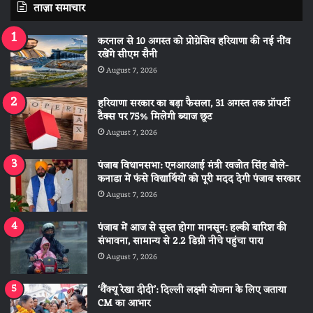
ताज़ा समाचार
करनाल से 10 अगस्त को प्रोग्रेसिव हरियाणा की नई नींव
रखेंगे सीएम सैनी
August 7, 2026
हरियाणा सरकार का बड़ा फैसला, 31 अगस्त तक प्रॉपर्टी
टैक्स पर 75% मिलेगी ब्याज छूट
August 7, 2026
पंजाब विधानसभा: एनआरआई मंत्री रवजोत सिंह बोले-
कनाडा में फंसे विद्यार्थियों को पूरी मदद देगी पंजाब सरकार
August 7, 2026
पंजाब में आज से सुस्त होगा मानसून: हल्की बारिश की
संभावना, सामान्य से 2.2 डिग्री नीचे पहुंचा पारा
August 7, 2026
‘थैंक्यू रेखा दीदी’: दिल्ली लक्ष्मी योजना के लिए जताया
CM का आभार