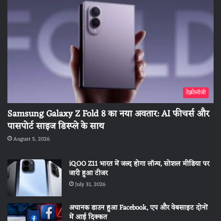
टेक्नोलॉजी
Samsung Galaxy Z Fold 8 का नया अवतार: AI फीचर्स और
पासपोर्ट साइज डिस्प्ले के साथ
August 5, 2026
iQOO Z11 भारत में जल्द होगा लॉन्च, सोशल मीडिया पर
जारी हुआ टीजर
July 31, 2026
अचानक डाउन हुआ Facebook, एप और वेबसाइट दोनों
में आई दिक्कत