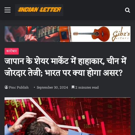
Menu
Se
fo
कारोबार
जापान के शेयर मार्केट में हाहाकार, चीन में
जोरदार तेजी; भारत पर क्या होगा असर?
Pmc Publish
September 30, 2024
2 minutes read