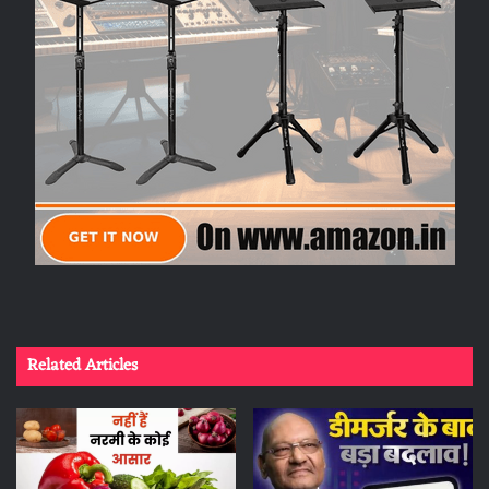
Related Articles