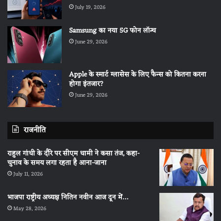
July 19, 2026
Samsung का नया 5G फोन लॉन्च
June 29, 2026
Apple के स्मार्ट ग्लासेस के लिए फैन्स को कितना करना
होगा इंतजार?
June 29, 2026
राजनीति
राहुल गांधी के दौरे पर सीएम धामी ने कसा तंज, कहा-
चुनाव के समय लगा रहता है आना-जाना
July 11, 2026
भाजपा राष्ट्रीय अध्यक्ष नितिन नवीन आज दून में…
May 28, 2026