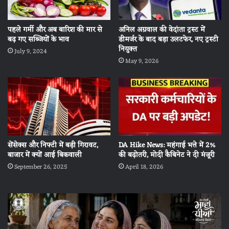
पहले गर्मी और अब बारिश की मार से
अनिल अग्रवाल की वेदांता ट्रस्ट में
बढ़ गए सब्जियों के भाव
डीमर्जर के बाद बड़ा उलटफेर, नए ट्रस्टी
नियुक्त
July 9, 2024
May 9, 2026
सेंसेक्स और निफ्टी में बड़ी गिरावट,
DA Hike News: महंगाई भत्ते में 2%
बाजार में क्यों आई बिकवाली
की बढ़ोतरी, मोदी कैबिनेट ने दी मंजूरी
September 26, 2025
April 18, 2026