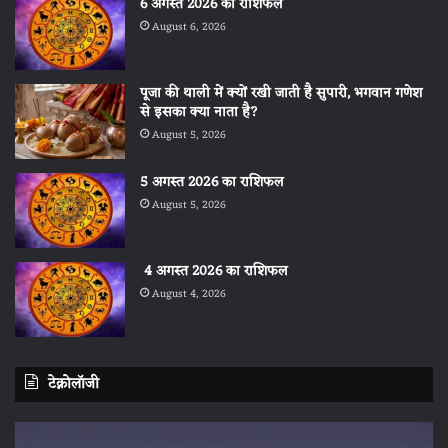
6 अगस्त 2026 का राशिफल
August 6, 2026
पूजा की थाली में क्यों रखी जाती है सुपारी, भगवान गणेश
से इसका क्या नाता है?
August 5, 2026
5 अगस्त 2026 का राशिफल
August 5, 2026
4 अगस्त 2026 का राशिफल
August 4, 2026
टेक्नोलॉजी