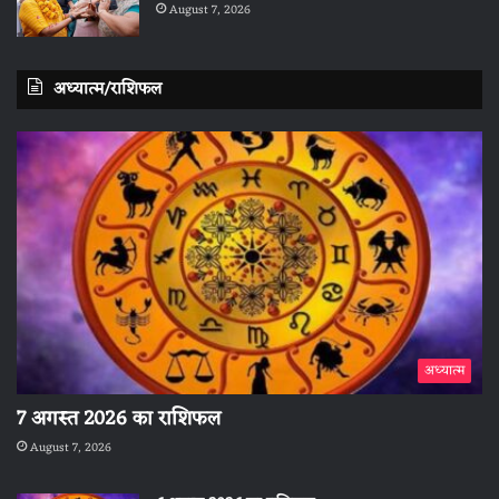
August 7, 2026
अध्यात्म/राशिफल
अध्यात्म
7 अगस्त 2026 का राशिफल
August 7, 2026