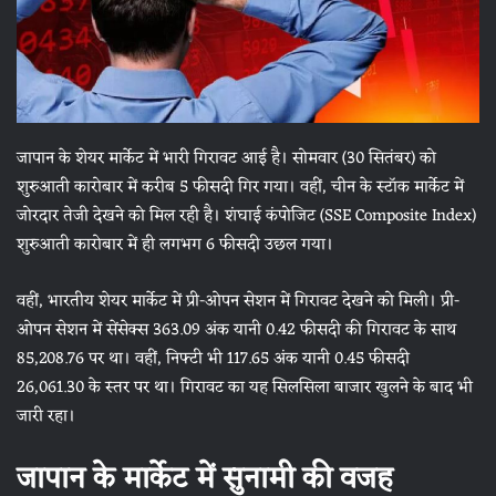
जापान के शेयर मार्केट में भारी गिरावट आई है। सोमवार (30 सितंबर) को
शुरुआती कारोबार में करीब 5 फीसदी गिर गया। वहीं, चीन के स्टॉक मार्केट में
जोरदार तेजी देखने को मिल रही है। शंघाई कंपोजिट (SSE Composite Index)
शुरुआती कारोबार में ही लगभग 6 फीसदी उछल गया।
वहीं, भारतीय शेयर मार्केट में प्री-ओपन सेशन में गिरावट देखने को मिली। प्री-
ओपन सेशन में सेंसेक्स 363.09 अंक यानी 0.42 फीसदी की गिरावट के साथ
85,208.76 पर था। वहीं, निफ्टी भी 117.65 अंक यानी 0.45 फीसदी
26,061.30 के स्तर पर था। गिरावट का यह सिलसिला बाजार खुलने के बाद भी
जारी रहा।
जापान के मार्केट में सुनामी की वजह