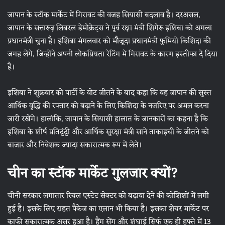
जापान के स्टॉक मार्केट में गिरावट की वजह सियासी बदलाव है। दरअसल,
जापान के सत्तारूढ़ लिबरल डेमोक्रेट्स ने पूर्व रक्षा मंत्री शिगेरू इशिबा को अगला
प्रधानमंत्री चुना है। इशिबा मंगलवार को मौजूदा प्रधानमंत्री फुमियो किशिदा की
जगह लेंगे, जिन्होंने अपनी लोकप्रियता रेटिंग में गिरावट के कारण इस्तीफा दे दिया
है।
इशिबा ने शुक्रवार को पार्टी के वोट जीतने के बाद कहा कि वह जापान की सुस्त
आर्थिक वृद्धि की रफ्तार को बढ़ाने के लिए किशिदा के नजरिए पर अमल करना
जारी रखेंगे। हालांकि, जापान के सियासी हालात के जानकारों का कहना है कि
इशिबा के शीर्ष प्रतिद्वंद्वी और आर्थिक सुरक्षा मंत्री साने ताकाइची के जीतने को
बाजार और निवेशक ज्यादा सकारात्मक रूप में लेते।
चीन का स्टॉक मार्केट गुलजार क्यों?
चीनी सरकार लगातार रियल एस्टेट सेक्टर को बढ़ावा देने की कोशिशों में लगी
हुई है। इसके लिए राहत पैकेज का एलान भी किया है। इसका शेयर मार्केट पर
काफी सकारात्मक असर हुआ है। हैंग सेंग और शंघाई सिर्फ एक ही हफ्ते में 13