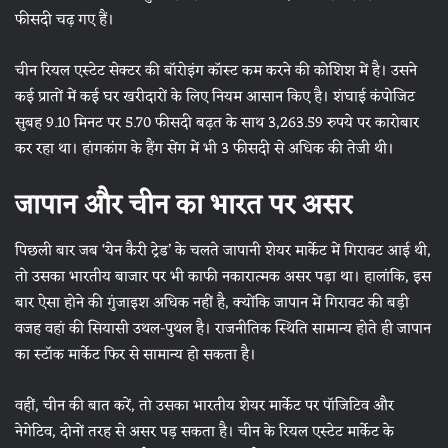
फीसदी चढ़ गए हैं।
चीन रियल एस्टेट सेक्टर की बॉरोइंग कॉस्ट कम करने की कोशिश में है। उसने
कई प्रातों में कई घर खरीदारों के लिए नियम आसान किए है। शंघाई कंपोजिट
सुबह 9.10 मिनट पर 5.70 फीसदी बढ़त के साथ 3,263.59 रुपये पर कारोबार
कर रहा था। हांगकांग के हैंग सेंग में भी 3 फीसदी से अधिक की तेजी थी।
जापान और चीन का भारत पर असर
पिछली बार जब ‘येन कैरी ट्रेड’ के चलते जापानी शेयर मार्केट में गिरावट आई थी,
तो उसका भारतीय बाजार पर भी काफी नकारात्मक असर पड़ा था। हालांकि, इस
बार ऐसा होने की गुंजाइश अधिक नहीं है, क्योंकि जापान में गिरावट की बड़ी
वजह वहां की सियासी उथल-पुथल है। राजनीतिक स्थिति सामान्य होते ही जापान
का स्टॉक मार्केट फिर से सामान्य हो सकता है।
वहीं, चीन की बात करें, तो उसका भारतीय शेयर मार्केट पर पॉजिटिव और
नेगेटिव, दोनों तरह से असर पड़ सकता है। चीन के रियल एस्टेट मार्केट के