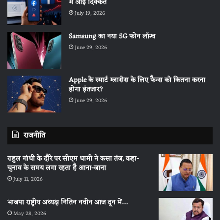
में आई दिक्कत
July 19, 2026
Samsung का नया 5G फोन लॉन्च
June 29, 2026
Apple के स्मार्ट ग्लासेस के लिए फैन्स को कितना करना
होगा इंतजार?
June 29, 2026
राजनीति
राहुल गांधी के दौरे पर सीएम धामी ने कसा तंज, कहा-
चुनाव के समय लगा रहता है आना-जाना
July 11, 2026
भाजपा राष्ट्रीय अध्यक्ष नितिन नवीन आज दून में…
May 28, 2026