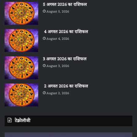
5 अगस्त 2026 का राशिफल
August 5, 2026
4 अगस्त 2026 का राशिफल
August 4, 2026
3 अगस्त 2026 का राशिफल
August 3, 2026
2 अगस्त 2026 का राशिफल
August 2, 2026
टेक्नोलॉजी