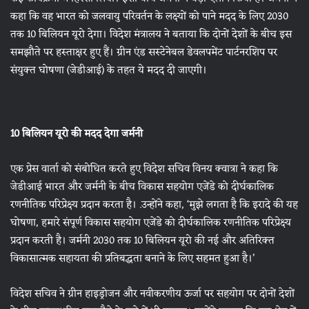
कहा कि वह भारत को जलवायु परिवर्तन के लक्ष्यों को पाने मदद के लिए 2030
तक 10 बिलियन यूरो देगा। विदेश मंत्रालय ने बताया कि दोनों देशों के बीच इस
समझौते पर हस्ताक्षर हुए हैं। ग्रीन एंड सस्टेनेबल डेवलपमेंट पार्टनरशिप पर
संयुक्त घोषणा (जेडीआई) के तहत ये मदद दी जाएगी।
10 बिलियन यूरो की मदद देगा जर्मनी
एक प्रेस वार्ता को संबोधित करते हुए विदेश सचिव विनय क्वात्रा ने कहा कि
जेडीआई भारत और जर्मनी के बीच विकास सहयोग एजेंडे को दीर्घकालिक
रणनीतिक परिप्रेक्ष्य प्रदान करता है। .उन्होंने कहा, ‘मुझे लगता है कि इरादे की यह
घोषणा, हमारे संपूर्ण विकास सहयोग एजेंडे को दीर्घकालिक रणनीतिक परिप्रेक्ष्य
प्रदान करती है। जर्मनी 2030 तक 10 बिलियन यूरो की नई और अतिरिक्त
विकासात्मक सहायता की प्रतिबद्धता बनाने के लिए सहमत हुआ है।’
विदेश सचिव ने ग्रीन हाइड्रोजन और नवीकरणीय ऊर्जा पर सहयोग पर दोनों देशों