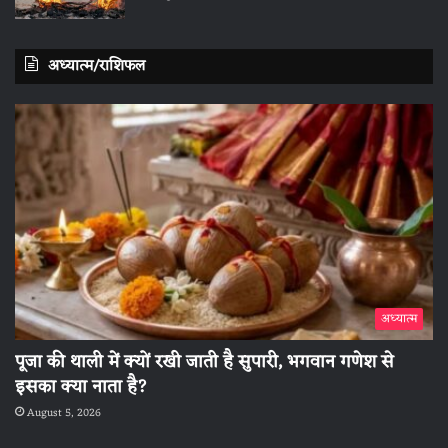
अध्यात्म/राशिफल
अध्यात्म
पूजा की थाली में क्यों रखी जाती है सुपारी, भगवान गणेश से
इसका क्या नाता है?
August 5, 2026