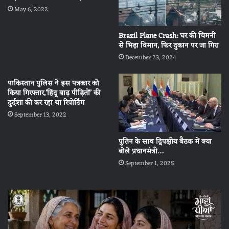
May 6, 2022
Brazil Plane Crash: घर की चिमनी
से भिड़ा विमान, फिर दुकान पर जा गिरा
December 23, 2024
पाकिस्तान पुलिस ने इस पत्रकार को
किया गिरफ्तार,’हिंदू बाढ़ पीड़ितों’ की
दुर्दशा की कर रहा था रिपोर्टिंग
September 13, 2022
पुतिन के साथ द्विपक्षीय बैठक में क्या
बोले प्रधानमंत्री…
September 1, 2025