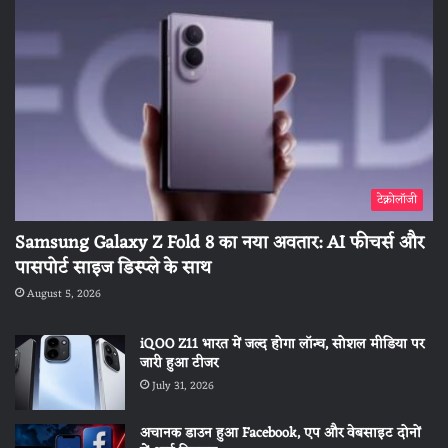
टेक्नोलॉजी
Samsung Galaxy Z Fold 8 का नया अवतार: AI फीचर्स और
पासपोर्ट साइज डिस्प्ले के साथ
August 5, 2026
iQOO Z11 भारत में जल्द होगा लॉन्च, सोशल मीडिया पर
जारी हुआ टीजर
July 31, 2026
अचानक डाउन हुआ Facebook, एप और वेबसाइट दोनों