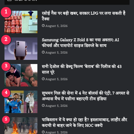
रसोई गैस पर बड़ी खबर, सरकार LPG पर लगा सकती है
टैक्स
August 5, 2026
Samsung Galaxy Z Fold 8 का नया अवतार: AI
फीचर्स और पासपोर्ट साइज डिस्प्ले के साथ
August 5, 2026
सनी देओल की डेब्यू फिल्म ‘बेताब’ की रिलीज को 43
साल पूरे
August 5, 2026
शुभमन गिल की सेना में 4 नेट बॉलर्स की एंट्री, 7 अगस्त से
अभ्यास मैच में पसीना बहाएगी टीम इंडिया
August 5, 2026
पाकिस्तान में ये क्या हो रहा है? इस्लामाबाद, लाहौर और
कराची से बाहर जाने के लिए NOC जरूरी
August 5, 2026