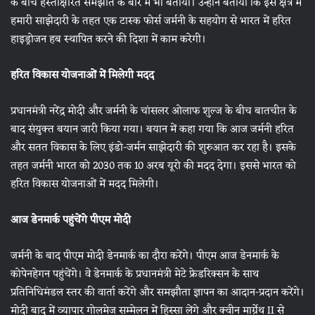
के बीच हस्ताक्षरित समझौते के बारे में भी बताया। उन्होंने बताया कि इस क्षेत्र में
हमारी साझेदारी के तहत एक टास्क फोर्स जर्मनी के सहयोग से भारत में हरित
हाइड्रोजन हब स्थापित करने की दिशा में काम करेगी।
हरित विकास योजनाओं में मिलेगी मदद
प्रधानमंत्री नरेंद्र मोदी और जर्मनी के चांसलर ओलाफ शुल्ज के बीच बातचीत के
बाद संयुक्त बयान जारी किया गया। बयान में कहा गया कि आज जर्मनी हरित
और सतत विकास के लिए इंडो-जर्मन साझेदारी की शुरुआत कर रहा है। इसके
तहत जर्मनी भारत को 2030 तक 10 अरब यूरो की मदद देगा। इससे भारत को
हरित विकास योजनाओं में मदद मिलेगी।
आज डेनमार्क पहुंचेंगे पीएम मोदी
जर्मनी के बाद पीएम मोदी डेनमार्क का दौरा करेंगे। पीएम आज डेनमार्क के
कोपेनहेगन पहुंचेंगे। वे डेनमार्क के प्रधानमंत्री मेटे फ्रेडरिक्सन के साथ
प्रतिनिधिमंडल स्तर की वार्ता करेंगे और समझौता ज्ञापन का आदान-प्रदान करेंगे।
मोदी बाद में व्यापार गोलमेज सम्मेलन में हिस्सा लेंगे और क्वीन मार्ग्रेथ II से