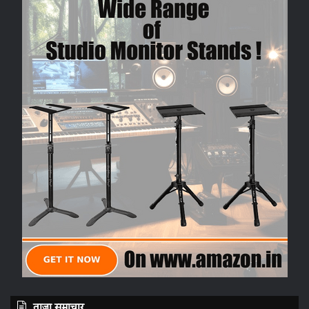
ताज़ा समाचार