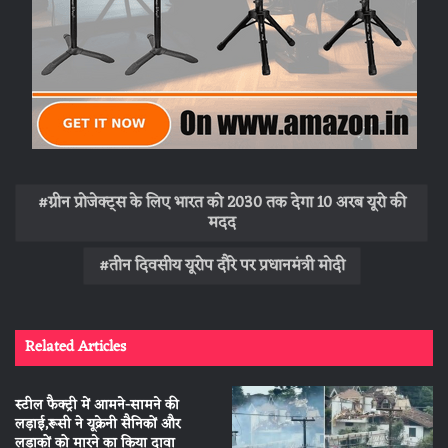
ग्रीन प्रोजेक्ट्स के लिए भारत को 2030 तक देगा 10 अरब यूरो की
मदद
तीन दिवसीय यूरोप दौरे पर प्रधानमंत्री मोदी
Related Articles
स्टील फैक्ट्री में आमने-सामने की
लड़ाई,रूसी ने यूक्रेनी सैनिकों और
लड़ाकों को मारने का किया दावा