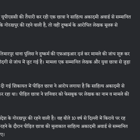
ं यूपीएससी की तैयारी कर रही एक छात्रा ने साहित्य अकादमी अवार्ड से सम्मानित
 के गोरखपुर की रहने वाली है, तो वहीं दुष्कर्म के आरोपित लेखक मूलरू से
तिमारपुर थाना पुलिस ने दुष्कर्म की एफआइआर दर्ज कर मामले की जांच शुरू कर
ंजीदगी से जांच में जुट गई है। मामला एक सम्मानित लेखक और युवा छात्रा से जुड़ा
दी गई शिकायत में पीड़ित छात्रा ने आरोप लगाया है कि साहित्य अकादमी से
र रहा था। पीड़ित छात्रा ने शनिवार को फेसबुक पर लेखक का नाम व मामले की
रदेश के गोरखपुर की रहने वाली है। वह बीते 10 वर्ष से दिल्ली में किराये पर रह
ं रहने के दौरान पीड़ित छात्रा की मुलाकात साहित्य अकादमी अवार्ड से सम्मानित
आए।