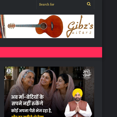
Search
for