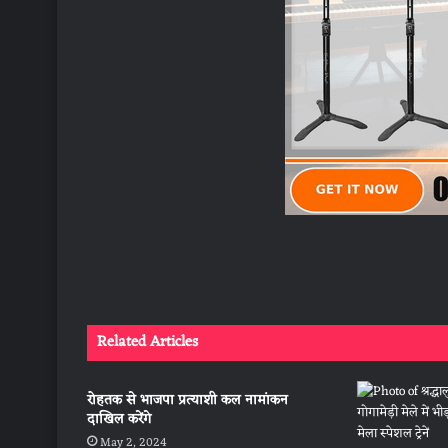
Related Articles
रोहतक से भाजपा प्रत्याशी कल नामांकन
दाखिल करेंगे
May 2, 2024