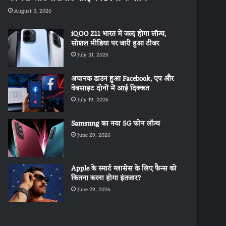
August 5, 2026
iQOO Z11 भारत में जल्द होगा लॉन्च,
सोशल मीडिया पर जारी हुआ टीजर
July 31, 2026
अचानक डाउन हुआ Facebook, एप और
वेबसाइट दोनों में आई दिक्कत
July 19, 2026
Samsung का नया 5G फोन लॉन्च
June 29, 2026
Apple के स्मार्ट ग्लासेस के लिए फैन्स को
कितना करना होगा इंतजार?
June 29, 2026