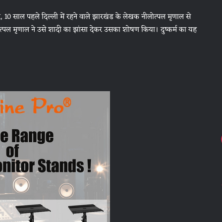
र, 10 साल पहले दिल्ली में रहने वाले झारखंड के लेखक नीलोत्पल मृणाल से
लोत्पल मृणाल ने उसे शादी का झांसा देकर उसका शोषण किया। दुष्कर्म का यह