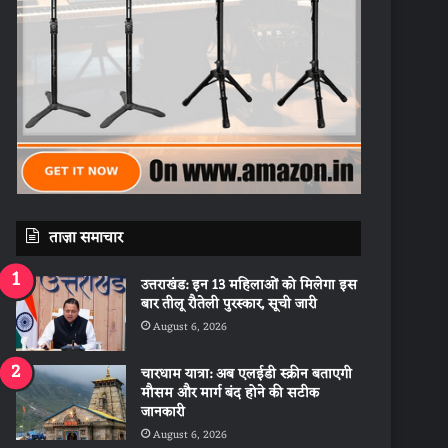
ताज़ा समाचार
उत्तराखंड: इन 13 महिलाओं को मिलेगा इस
बार तीलू रौतेली पुरस्कार, सूची जारी
August 6, 2026
चारधाम यात्रा: अब एलईडी स्क्रीन बताएगी
मौसम और मार्ग बंद होने की सटीक
जानकारी
August 6, 2026