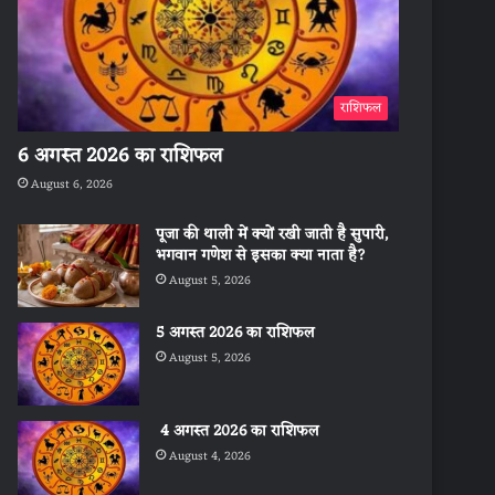
राशिफल
6 अगस्त 2026 का राशिफल
August 6, 2026
पूजा की थाली में क्यों रखी जाती है सुपारी,
भगवान गणेश से इसका क्या नाता है?
August 5, 2026
5 अगस्त 2026 का राशिफल
August 5, 2026
4 अगस्त 2026 का राशिफल
August 4, 2026