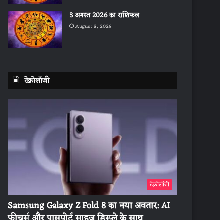
3 अगस्त 2026 का राशिफल
August 3, 2026
टेक्नोलॉजी
टेक्नोलॉजी
Samsung Galaxy Z Fold 8 का नया अवतार: AI
फीचर्स और पासपोर्ट साइज डिस्प्ले के साथ