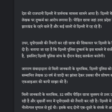
देश की राजधानी दिल्ली में शर्मनाक मामला सामने आया है। दिल्ली मे
लेखक पर दुष्कर्म का आरोप लगाया है। पीड़ित छात्रा जहां उत्तर प्रदेश
झारखंड के रहने वाले हैं और कई सालों से दिल्ली में रह रहे हैं।
उधर, यूपीएससी की तैयारी कर रही छात्रा की शिकायत पर दिल्ली के 
दी है। बताया जा रहा है कि दिल्ली पुलिस दुष्कर्म के इस मामले में स
है, इसलिए दिल्ली पुलिस जांच के दौरान बेहद सतर्कता बरतेगी।
जागरण संवादादाता से मिली जानकारी के मुताबिक, दिल्ली पुलिस को 
सम्मानित लेखक 10 वर्ष से शादी का झांसा देकर उसका यौन शोषण क
एफआइआर की कापी साझा की है।
मिली जानकारी के मताबिक, 32 वर्षीय पीड़ित छात्रा मूलरूप से उत्तर प्
रही है और मुखर्जी नगर में यूपीएससी की तैयारी कर रही है। दिल्ली मे
नीलोत्पल मृणाल से हुई थी। इसके बाद दोनों एक-दूसरे के संपर्क में 