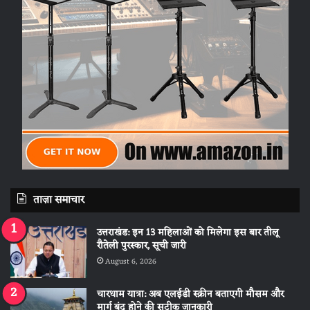
ताज़ा समाचार
उत्तराखंड: इन 13 महिलाओं को मिलेगा इस बार तीलू
रौतेली पुरस्कार, सूची जारी
August 6, 2026
चारधाम यात्रा: अब एलईडी स्क्रीन बताएगी मौसम और
मार्ग बंद होने की सटीक जानकारी