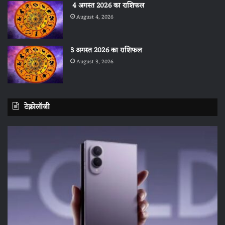
4 अगस्त 2026 का राशिफल
August 4, 2026
3 अगस्त 2026 का राशिफल
August 3, 2026
टेक्नोलॉजी