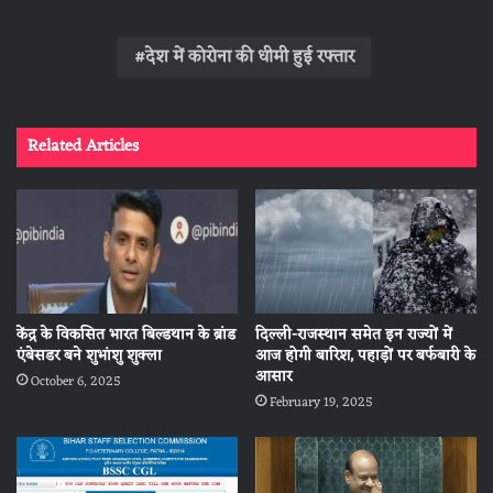
देश में कोरोना की धीमी हुई रफ्तार
Related Articles
केंद्र के विकसित भारत बिल्डथान के ब्रांड
दिल्ली-राजस्थान समेत इन राज्यों में
एंबेसडर बने शुभांशु शुक्ला
आज होगी बारिश, पहाड़ों पर बर्फबारी के
आसार
October 6, 2025
February 19, 2025