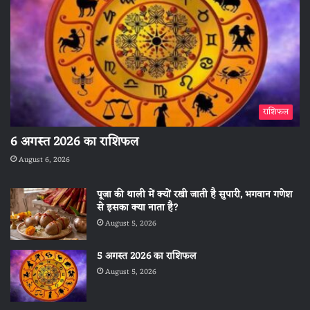
राशिफल
6 अगस्त 2026 का राशिफल
August 6, 2026
पूजा की थाली में क्यों रखी जाती है सुपारी, भगवान गणेश
से इसका क्या नाता है?
August 5, 2026
5 अगस्त 2026 का राशिफल
August 5, 2026