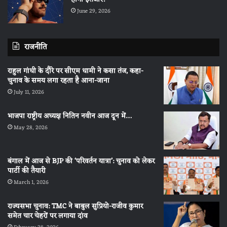
June 29, 2026
राजनीति
राहुल गांधी के दौरे पर सीएम धामी ने कसा तंज, कहा-
चुनाव के समय लगा रहता है आना-जाना
July 11, 2026
भाजपा राष्ट्रीय अध्यक्ष नितिन नवीन आज दून में…
May 28, 2026
बंगाल में आज से BJP की ‘परिवर्तन यात्रा’: चुनाव को लेकर
पार्टी की तैयारी
March 1, 2026
राज्यसभा चुनाव: TMC ने बाबुल सुप्रियो-राजीव कुमार
समेत चार चेहरों पर लगाया दांव