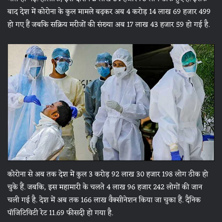
बाद देश में कोरोना के कुल मामले बढ़कर अब 4 करोड़ 14 लाख 69 हजार 499
हो गए हैं जबकि सक्रिय मरीजों की संख्या अब 17 लाख 43 हजार 59 हो गई है.
कोरोना से अब तक देश में कुल 3 करोड़ 92 लाख 30 हजार 198 लोग ठीक हो
चुके हैं. जबकि, इस महामारी के चलते 4 लाख 96 हजार 242 लोगों की जान
चली गई है. देश में अब तक 166 लाख वैक्सीनेशन किया जा चुका हैं. दैनिक
पॉजिटिविटी रेट 11.69 फीसदी हो गया है.