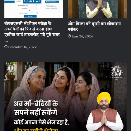
बीएसएससी सीजीएल परीक्षा के
ओम बिरला बने दूसरी बार लोकसभा
अभ्यर्थियों को फिर से करना होगा
स्‍पीकर
एडमिट कार्ड डाउनलोड, पढ़ें पूरी खबर
June 26, 2024
…
December 16, 2022