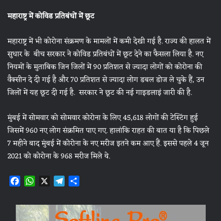
महाराष्ट्र में कोविड प्रतिबंधों में छूट
महाराष्ट्र में भी कोरोना संक्रमण के मामलों में कमी देखी गई है. राज्य की हालत में
सुधार के बीच सरकार ने कोविड प्रतिबंधों में छूट देने का फैसला लिया है. नए
नियमों के मुताबिक जिन जिलों में 90 प्रतिशत से ज्यादा लोगों को कोरोना की
वैक्सीन दे दी गई है और 70 प्रतिशत से ज्यादा लोग डबल डोज ले चुके हैं, उन
जिलों में यह छूट दी गई है. सरकार ने छूट की नई गाइडलाइं जारी की है.
मुंबई में सोमवार को सोमवार कोरोना के लिए 45,618 लोगों की टेस्टिंग हुई
जिसमें 960 नए लोग संक्रमित पाए गए. हालांकि राहत की बात या है कि पिछले
7 महीने बाद मुंबई में कोरोना के नए मरीज इतने कम आए हैं. इससे पहले 4 जून
2021 को कोरोना के 968 मरीज मिले थे.
F
W
X
T
S
a
h
e
h
c
a
l
a
e
t
e
r