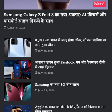
टेक्नोलॉजी
Samsung Galaxy Z Fold 8 का नया अवतार: AI फीचर्स और
पासपोर्ट साइज डिस्प्ले के साथ
August 5, 2026
iQOO Z11 भारत में जल्द होगा लॉन्च, सोशल मीडिया पर
जारी हुआ टीजर
July 31, 2026
अचानक डाउन हुआ Facebook, एप और वेबसाइट दोनों
में आई दिक्कत
July 19, 2026
Samsung का नया 5G फोन लॉन्च
June 29, 2026
Apple के स्मार्ट ग्लासेस के लिए फैन्स को कितना करना
होगा इंतजार?