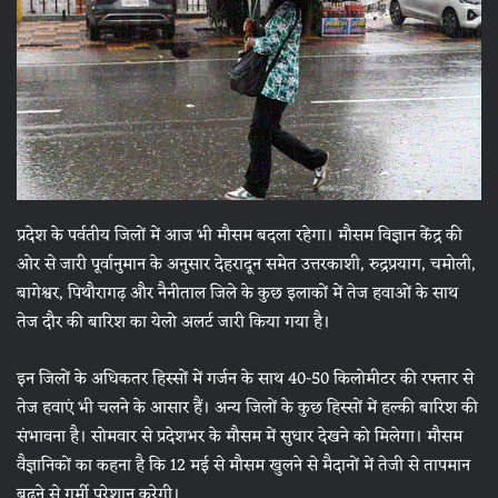
प्रदेश के पर्वतीय जिलों में आज भी मौसम बदला रहेगा। मौसम विज्ञान केंद्र की
ओर से जारी पूर्वानुमान के अनुसार देहरादून समेत उत्तरकाशी, रुद्रप्रयाग, चमोली,
बागेश्वर, पिथौरागढ़ और नैनीताल जिले के कुछ इलाकों में तेज हवाओं के साथ
तेज दौर की बारिश का येलो अलर्ट जारी किया गया है।
इन जिलों के अधिकतर हिस्सों में गर्जन के साथ 40-50 किलोमीटर की रफ्तार से
तेज हवाएं भी चलने के आसार हैं। अन्य जिलों के कुछ हिस्सों में हल्की बारिश की
संभावना है। सोमवार से प्रदेशभर के मौसम में सुधार देखने को मिलेगा। मौसम
वैज्ञानिकों का कहना है कि 12 मई से मौसम खुलने से मैदानों में तेजी से तापमान
बढ़ने से गर्मी परेशान करेगी।