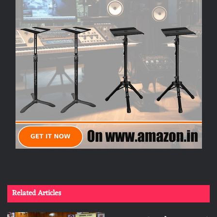
Related Articles