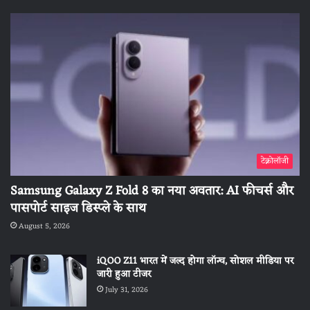
टेक्नोलॉजी
Samsung Galaxy Z Fold 8 का नया अवतार: AI फीचर्स और
पासपोर्ट साइज डिस्प्ले के साथ
August 5, 2026
iQOO Z11 भारत में जल्द होगा लॉन्च, सोशल मीडिया पर
जारी हुआ टीजर
July 31, 2026