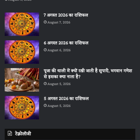
7 अगस्त 2026 का राशिफल
August 7, 2026
6 अगस्त 2026 का राशिफल
August 6, 2026
पूजा की थाली में क्यों रखी जाती है सुपारी, भगवान गणेश
से इसका क्या नाता है?
August 5, 2026
5 अगस्त 2026 का राशिफल
August 5, 2026
टेक्नोलॉजी