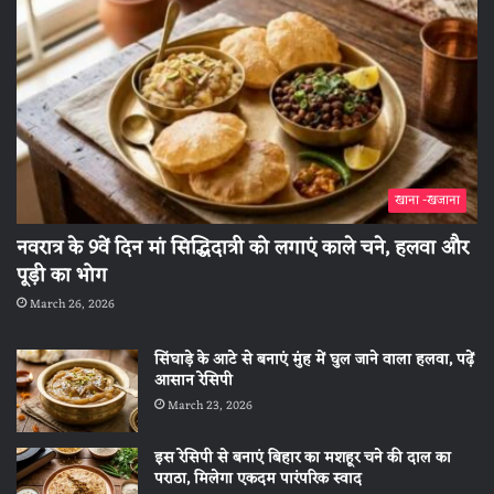
खाना -खजाना
नवरात्र के 9वें दिन मां सिद्धिदात्री को लगाएं काले चने, हलवा और
पूड़ी का भोग
March 26, 2026
सिंघाड़े के आटे से बनाएं मुंह में घुल जाने वाला हलवा, पढ़ें
आसान रेसिपी
March 23, 2026
इस रेसिपी से बनाएं बिहार का मशहूर चने की दाल का
पराठा, मिलेगा एकदम पारंपरिक स्वाद