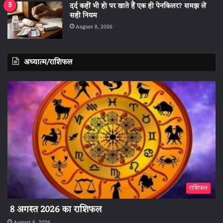
दर्द कहीं भी हो पर खाते हैं एक ही पेनकिलर? समझ लें
सही नियम
August 8, 2026
अध्यात्म/राशिफल
राशिफल
8 अगस्त 2026 का राशिफल
August 8, 2026