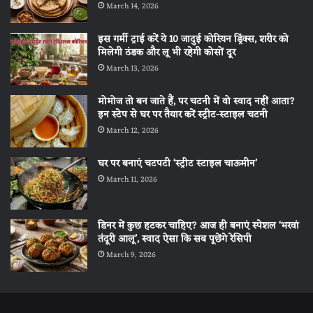
March 14, 2026
इस गर्मी ट्राई करें ये 10 जादुई कोरियन ड्रिंक्स, शरीर को
मिलेगी ठंडक और लू भी रहेगी कोसों दूर
March 13, 2026
मोमोज तो बन जाते हैं, पर चटनी में वो स्वाद नहीं आता?
इन स्टेप से घर पर तैयार करें स्ट्रीट-स्टाइल चटनी
March 12, 2026
घर पर बनाएं चटपटी ‘स्ट्रीट स्टाइल चाऊमीन’
March 11, 2026
डिनर में कुछ हटकर चाहिए? आज ही बनाएं स्पेशल ‘भरवां
तंदूरी आलू’, स्वाद ऐसा कि सब पूछेंगे रेसिपी
March 9, 2026