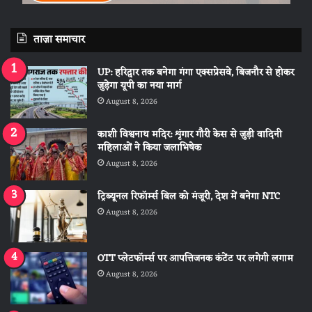
ताज़ा समाचार
UP: हरिद्वार तक बनेगा गंगा एक्सप्रेसवे, बिजनौर से होकर
जुड़ेगा यूपी का नया मार्ग
August 8, 2026
काशी विश्वनाथ मदिर: शृंगार गौरी केस से जुड़ी वादिनी
महिलाओं ने किया जलाभिषेक
August 8, 2026
ट्रिब्यूनल रिफॉर्म्स बिल को मंजूरी, देश में बनेगा NTC
August 8, 2026
OTT प्लेटफॉर्म्स पर आपत्तिजनक कंटेंट पर लगेगी लगाम
August 8, 2026