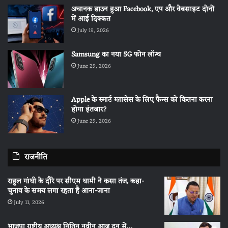
अचानक डाउन हुआ Facebook, एप और वेबसाइट दोनों
में आई दिक्कत
July 19, 2026
Samsung का नया 5G फोन लॉन्च
June 29, 2026
Apple के स्मार्ट ग्लासेस के लिए फैन्स को कितना करना
होगा इंतजार?
June 29, 2026
राजनीति
राहुल गांधी के दौरे पर सीएम धामी ने कसा तंज, कहा-
चुनाव के समय लगा रहता है आना-जाना
July 11, 2026
भाजपा राष्ट्रीय अध्यक्ष नितिन नवीन आज दून में…