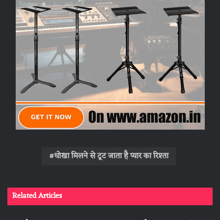
धोखा मिलने से टूट जाता है प्यार का रिश्ता
Related Articles