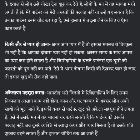
के ख्याल से लोग उन्हें धोखा देना शुरू कर देते हैं. लोगों के मन में यह भावना भरने
लगती है कि मेरे पार्टनर को मेरी जरूरतों की परवाह नहीं या उन्‍हें यह लगता है कि
उनका पार्टनर उनसे चीट कर रहा है, ऐसे हालात में बदला लेने के लिए वे ऐसा
काम करते हैं.
किसी और से प्‍यार हो जाना-
अगर आप प्‍यार में हैं तो इसका मतलब ये बिल्कुल
भी नहीं है कि आपको दोबारा प्‍यार नहीं हो सकता. अक्सर समय के साथ आपस
का प्‍यार कम होने लगता है और जिम्‍मेदारियों के चलते पार्टनर्स एक-दूसरे की
जरूरतों को पूरा नहीं कर पाते. ऐसे में अगर दोबारा किसी को देखकर प्‍यार हो जाए
तो इंसान खुद को रोक नहीं पाता.
अकेलापन महसूस करना-
भागदौड़ भरी जिंदगी में रिलेशनशिप के लिए समय
निकालना आसान काम नहीं होता. काम और घर चक्कर में अक्सर लोग अपने
साथी को भूल जाते हैं. इसकी वजह से पार्टनर खुद को अकेला महसूस होने लगता
है. ऐसे में उसके मन में यह भावना घर करने लगती है कि पार्टनर को उसकी
परवाह नहीं. जब दूसरे व्यक्ति से ज्यादा केयर और प्‍यार मिलता है तो उसके प्रति
झुकाव बढ़ने लगता है और हालात चीटिंग तक आ जाते हैं.