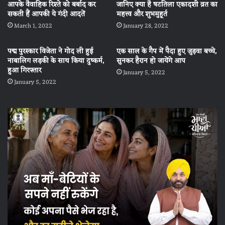
आपके वैवाहिक रिश्ते को बर्बाद कर
जानिए क्या है षटतिला एकादशी व्रत का
सकती हैं आपकी ये गंदी आदतें
महत्त्व और शुभमुहूर्त
March 1, 2022
January 28, 2022
पद्म पुरस्कार विजेता ने गोद ली हुई
एक साल के गैप में पैदा हुए जुड़वा बच्चे,
नाबालिग लड़की के साथ किया दुष्कर्म,
सुनकर हैरान हो जायेंगे आप
हुआ गिरफ्तार
January 5, 2022
January 5, 2022