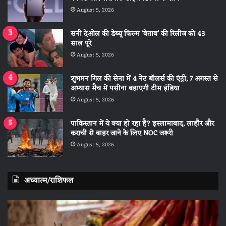
August 5, 2026
सनी देओल की डेब्यू फिल्म ‘बेताब’ की रिलीज को 43
साल पूरे
August 5, 2026
शुभमन गिल की सेना में 4 नेट बॉलर्स की एंट्री, 7 अगस्त से
अभ्यास मैच में पसीना बहाएगी टीम इंडिया
August 5, 2026
पाकिस्तान में ये क्या हो रहा है? इस्लामाबाद, लाहौर और
कराची से बाहर जाने के लिए NOC जरूरी
August 5, 2026
अध्यात्म/राशिफल