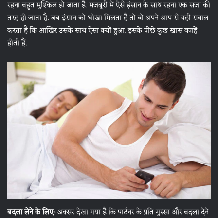
रहना बहुत मुश्किल हो जाता है. मजबूरी में ऐसे इंसान के साथ रहना एक सजा की
तरह हो जाता है. जब इंसान को धोखा मिलता है तो वो अपने आप से यही सवाल
करता है कि आखिर उसके साथ ऐसा क्यों हुआ. इसके पीछे कुछ खास वजहें
होती हैं.
बदला लेने के लिए-
अक्सर देखा गया है कि पार्टनर के प्रति गुस्‍सा और बदला देने