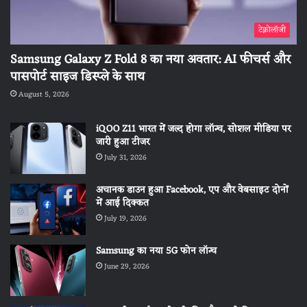
टेक्नोलॉजी
Samsung Galaxy Z Fold 8 का नया अवतार: AI फीचर्स और
पासपोर्ट साइज डिस्प्ले के साथ
August 5, 2026
iQOO Z11 भारत में जल्द होगा लॉन्च, सोशल मीडिया पर
जारी हुआ टीजर
July 31, 2026
अचानक डाउन हुआ Facebook, एप और वेबसाइट दोनों
में आई दिक्कत
July 19, 2026
Samsung का नया 5G फोन लॉन्च
June 29, 2026