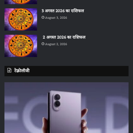
3 अगस्त 2026 का राशिफल
August 3, 2026
2 अगस्त 2026 का राशिफल
August 2, 2026
टेक्नोलॉजी