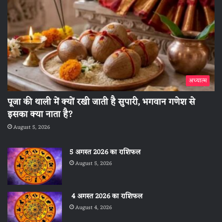
अध्यात्म
पूजा की थाली में क्यों रखी जाती है सुपारी, भगवान गणेश से
इसका क्या नाता है?
August 5, 2026
5 अगस्त 2026 का राशिफल
August 5, 2026
4 अगस्त 2026 का राशिफल
August 4, 2026