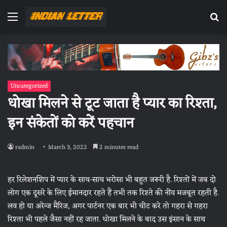
Menu
Se
fo
Uncategorized
धोखा मिलने से टूट जाता है प्यार का रिश्ता,
इन संकेतों को करें पहचान
radmin
March 3, 2022
2 minutes read
हर रिलेशनशिप में प्यार के साथ-साथ भरोसा भी बहुत जरूरी है. रिश्‍तों में जब दो
लोग एक दूसरे के लिए ईमानदार रहते हैं तभी तक रिश्‍ते की नींव मजबूत रहती है.
लव हो या अरेन्‍ज मैरिज, अगर पार्टनर एक बार भी चीट करे तो गहरा से गहरा
रिश्‍ता भी पहले जैसा नहीं रह जाता. धोखा मिलने के बाद उस इंसान के साथ