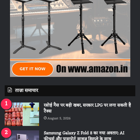
ताज़ा समाचार
रसोई गैस पर बड़ी खबर, सरकार LPG पर लगा सकती है
टैक्स
August 5, 2026
Samsung Galaxy Z Fold 8 का नया अवतार: AI
फीचर्स और पासपोर्ट साइज डिस्प्ले के साथ