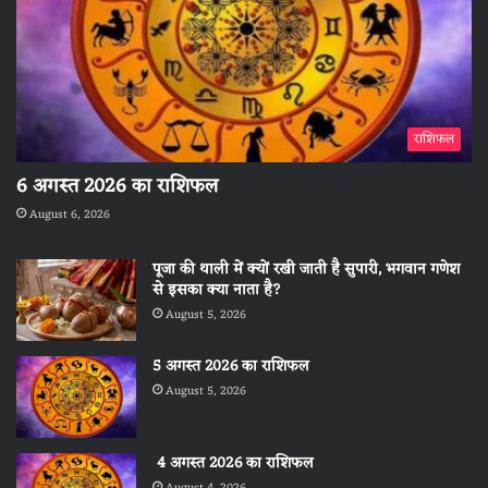
राशिफल
6 अगस्त 2026 का राशिफल
August 6, 2026
पूजा की थाली में क्यों रखी जाती है सुपारी, भगवान गणेश
से इसका क्या नाता है?
August 5, 2026
5 अगस्त 2026 का राशिफल
August 5, 2026
4 अगस्त 2026 का राशिफल