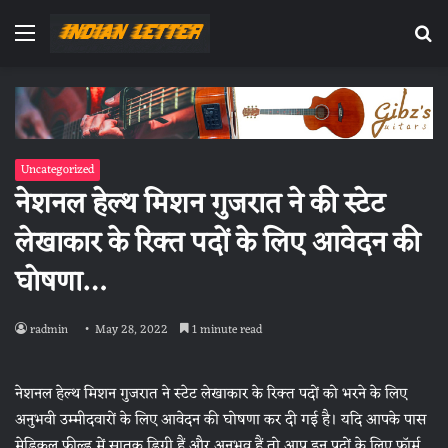
Menu
Se
fo
Uncategorized
नेशनल हेल्थ मिशन गुजरात ने की स्टेट
लेखाकार के रिक्त पदों के लिए आवेदन की
घोषणा…
radmin
May 28, 2022
1 minute read
नेशनल हेल्थ मिशन गुजरात ने स्टेट लेखाकार के रिक्त पदों को भरने के लिए
अनुभवी उम्मीदवारों के लिए आवेदन की घोषणा कर दी गई है। यदि आपके पास
मेडिकल फील्ड में स्नातक डिग्री हैं और अनुभव हैं तो आप इन पदों के लिए फॉर्म