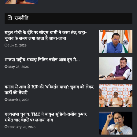
राजनीति
राहुल गांधी के दौरे पर सीएम धामी ने कसा तंज, कहा-
चुनाव के समय लगा रहता है आना-जाना
July 11, 2026
भाजपा राष्ट्रीय अध्यक्ष नितिन नवीन आज दून में…
May 28, 2026
बंगाल में आज से BJP की ‘परिवर्तन यात्रा’: चुनाव को लेकर
पार्टी की तैयारी
March 1, 2026
राज्यसभा चुनाव: TMC ने बाबुल सुप्रियो-राजीव कुमार
समेत चार चेहरों पर लगाया दांव
February 28, 2026