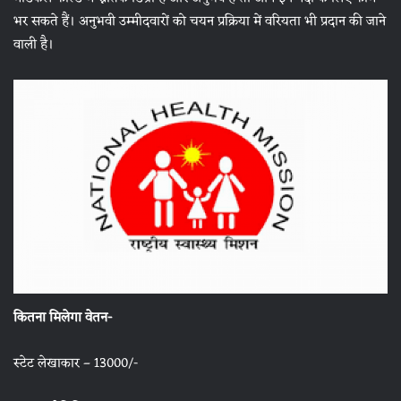
भर सकते हैं। अनुभवी उम्मीदवारों को चयन प्रक्रिया में वरियता भी प्रदान की जाने
वाली है।
कितना मिलेगा वेतन-
स्टेट लेखाकार – 13000/-