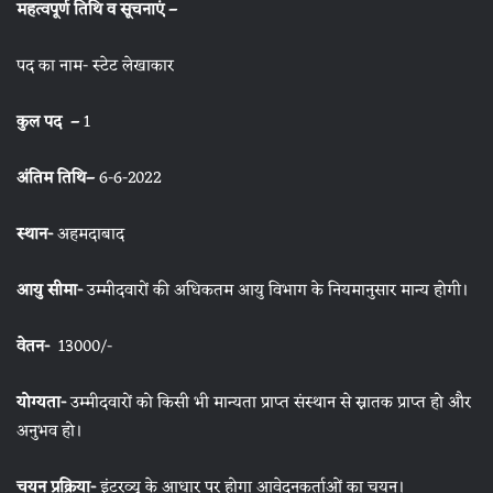
महत्वपूर्ण तिथि व सूचनाएं –
पद का नाम- स्टेट लेखाकार
कुल पद –
1
अंतिम तिथि–
6-6-2022
स्थान-
अहमदाबाद
आयु सीमा-
उम्मीदवारों की अधिकतम आयु विभाग के नियमानुसार मान्य होगी।
वेतन-
13000/-
योग्यता-
उम्मीदवारों को किसी भी मान्यता प्राप्त संस्थान से स्नातक प्राप्त हो और
अनुभव हो।
चयन प्रक्रिया-
इंटरव्यू के आधार पर होगा आवेदनकर्ताओं का चयन।