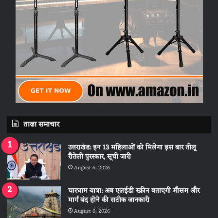
ताज़ा समाचार
उत्तराखंड: इन 13 महिलाओं को मिलेगा इस बार तीलू
रौतेली पुरस्कार, सूची जारी
August 6, 2026
चारधाम यात्रा: अब एलईडी स्क्रीन बताएगी मौसम और
मार्ग बंद होने की सटीक जानकारी
August 6, 2026