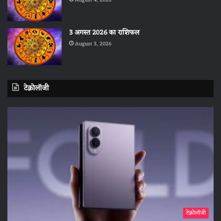
August 4, 2026
3 अगस्त 2026 का राशिफल
August 3, 2026
टेक्नोलॉजी
टेक्नोलॉजी