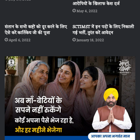
आरोपियों के खिलाफ केस दर्ज
May 4, 2022
संतान के सभी कष्टों को दूर करने के लिए
SCTIMST में इन पदों के लिए निकाली
ऐसे करें कार्तिकेय जी की पूजा
गई भर्ती, तुरंत करें आवेदन
April 6, 2022
January 18, 2022