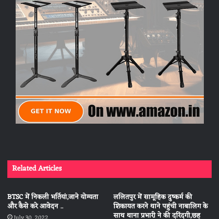
Related Articles
BTSC में निकली भर्तियां,जाने योग्यता
ललितपुर में सामूहिक दुष्कर्म की
और कैसे करे आवेदन ..
शिकायत करने थाने पहुंची नाबालिग के
साथ थाना प्रभारी ने की दरिंदगी,छह
July 30, 2022