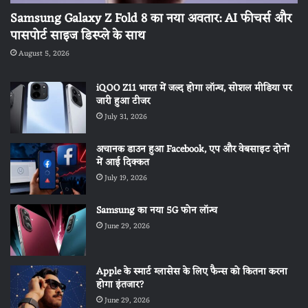
Samsung Galaxy Z Fold 8 का नया अवतार: AI फीचर्स और
पासपोर्ट साइज डिस्प्ले के साथ
August 5, 2026
iQOO Z11 भारत में जल्द होगा लॉन्च, सोशल मीडिया पर
जारी हुआ टीजर
July 31, 2026
अचानक डाउन हुआ Facebook, एप और वेबसाइट दोनों
में आई दिक्कत
July 19, 2026
Samsung का नया 5G फोन लॉन्च
June 29, 2026
Apple के स्मार्ट ग्लासेस के लिए फैन्स को कितना करना
होगा इंतजार?
June 29, 2026