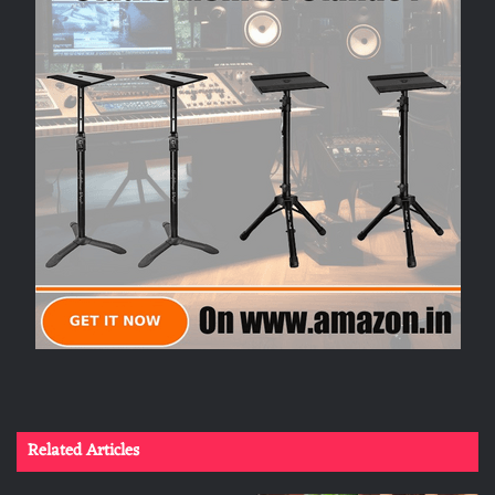
Related Articles