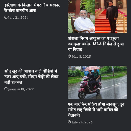
हरियाणा के किसान संगठनों व सरकार
के बीच बातचीत आज
July 21, 2024
अंबाला निगम आयुक्त का पंचकूला
तबादला: कांग्रेस MLA निर्मल से हुआ
था विवाद
May 8, 2025
सोनू सूद की आवाज वाले वीडियो में
नजर आए चन्नी, सीएम चेहरे को लेकर
बढ़ी हलचल
January 18, 2022
एक बार फिर सक्रिय होगा मानसून; दून
समेत छह जिलों में भारी बारिश की
चेतावनी
July 24, 2026