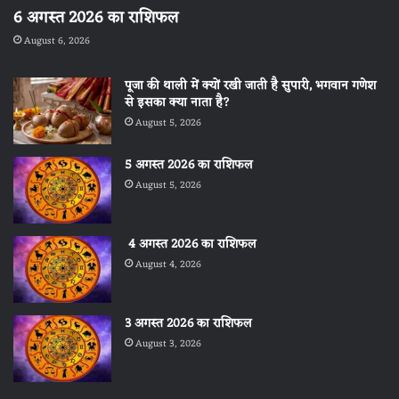
6 अगस्त 2026 का राशिफल
August 6, 2026
पूजा की थाली में क्यों रखी जाती है सुपारी, भगवान गणेश
से इसका क्या नाता है?
August 5, 2026
5 अगस्त 2026 का राशिफल
August 5, 2026
4 अगस्त 2026 का राशिफल
August 4, 2026
3 अगस्त 2026 का राशिफल
August 3, 2026