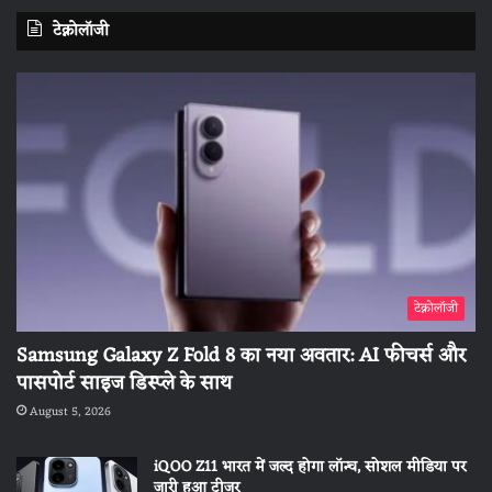
टेक्नोलॉजी
टेक्नोलॉजी
Samsung Galaxy Z Fold 8 का नया अवतार: AI फीचर्स और
पासपोर्ट साइज डिस्प्ले के साथ
August 5, 2026
iQOO Z11 भारत में जल्द होगा लॉन्च, सोशल मीडिया पर
जारी हुआ टीजर