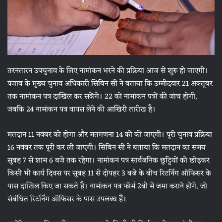
तरनतारन उपचुनाव के लिए नामांकन भरने की प्रक्रिया आज से शुरू हो जाएगी।
पंजाब के मुख्य चुनाव अधिकारी सिबिन सी ने बताया कि उम्मीदवार 21 अक्तूबर
तक नामांकन पत्र दाखिल कर सकेंगे। 22 को नामांकन पत्रों की जांच होगी,
जबकि 24 नामांकन पत्र वापस लेने की आखिरी तारीख है।
मतदान 11 नवंबर को होगा और मतगणना 14 को की जाएगी। पूरी चुनाव प्रक्रिया
16 नवंबर तक पूरी कर ली जाएगी। सिबिन सी ने बताया कि मतदान का समय
सुबह 7 से शाम 6 बजे तक रहेगा। नामांकन पत्र सार्वजनिक छुट्टियों को छोड़कर
किसी भी कार्य दिवस पर सुबह 11 से दोपहर 3 बजे के बीच रिटर्निंग ऑफिसर के
पास दाखिल किए जा सकते हैं। नामांकन पत्र फॉर्म 2बी में जमा कराने होंगे, जो
संबंधित रिटर्निंग ऑफिसर के पास उपलब्ध हैं।