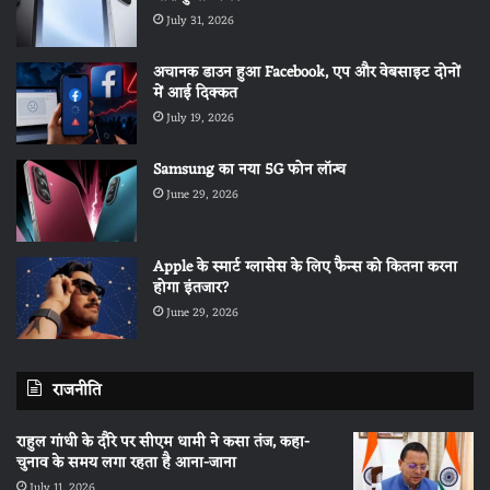
July 31, 2026
अचानक डाउन हुआ Facebook, एप और वेबसाइट दोनों
में आई दिक्कत
July 19, 2026
Samsung का नया 5G फोन लॉन्च
June 29, 2026
Apple के स्मार्ट ग्लासेस के लिए फैन्स को कितना करना
होगा इंतजार?
June 29, 2026
राजनीति
राहुल गांधी के दौरे पर सीएम धामी ने कसा तंज, कहा-
चुनाव के समय लगा रहता है आना-जाना
July 11, 2026