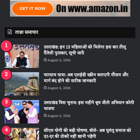
ताज़ा समाचार
उत्तराखंड: इन 13 महिलाओं को मिलेगा इस बार तीलू
रौतेली पुरस्कार, सूची जारी
August 6, 2026
चारधाम यात्रा: अब एलईडी स्क्रीन बताएगी मौसम और
मार्ग बंद होने की सटीक जानकारी
August 6, 2026
उत्तराखंड विस चुनाव: इस महीने बूथ जीतो अभियान करेगी
भाजपा
August 6, 2026
सीएम योगी की बड़ी घोषणा, बोले- अब घुमंतू समाज को
दर-दर की ठोकरें नहीं खानी पड़ेंगी