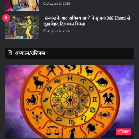
August 6, 2026
संन्यास के बाद अजिंक्‍य रहाणे ने सुनाया MS Dhoni से
जुड़ा बेहद दिलचस्प किस्सा
August 6, 2026
अध्यात्म/राशिफल
राशिफल